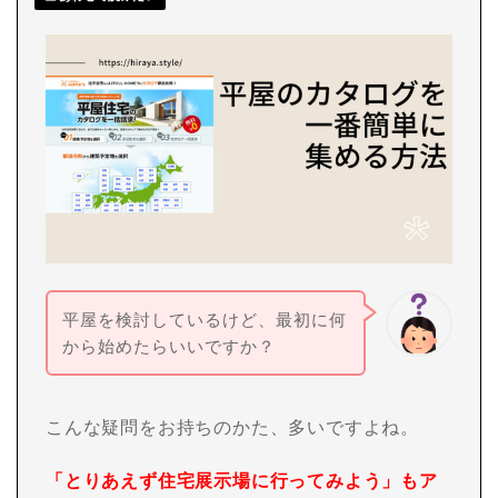
平屋を検討しているけど、最初に何
から始めたらいいですか？
こんな疑問をお持ちのかた、多いですよね。
「とりあえず住宅展示場に行ってみよう」もア