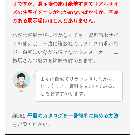
リですが、展示場の家は豪華すぎてリアルサイ
ズの住宅イメージがつかめないばかりか、平屋
のある展示場はほとんどありません。
わざわざ展示場に行かなくても、資料請求サイ
トを使えば、一度に複数社にカタログ請求が可
能。自宅にいながら様々なハウスメーカー・工
務店さんの魅力を比較検討できます。
まずは自宅でリラックスしながら、
じっくりと、資料を見比べてみるこ
JUN
とをおすすめします。
詳細は
平屋のカタログを一番簡単に集める方法
をご覧ください。