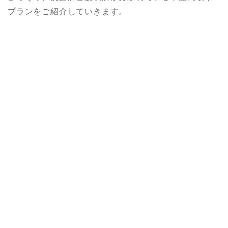
プランをご紹介していきます。