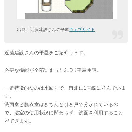
出典：近藤建設さんの平屋
ウェブサイト
近藤建設さんの平屋をご紹介します。
必要な機能が全部詰まった2LDK平屋住宅。
一番特徴的なのは水回りで、南北に1直線に並んでいま
す。
洗面室と脱衣室はきちんと引き戸で分かれているの
で、浴室の使用状況に関わらず、洗面を利用すること
ができます。