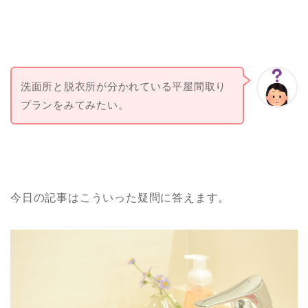
洗面所と脱衣所が分かれている平屋間取り
プランをみてみたい。
今日の記事はこういった疑問に答えます。