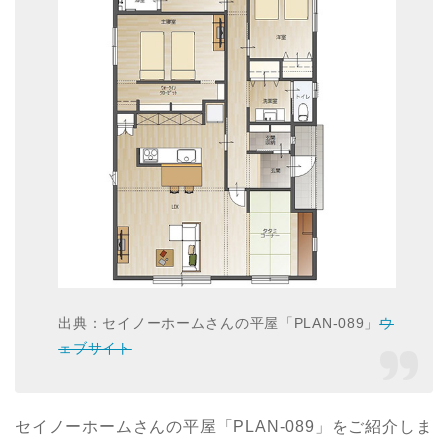
出典：セイノーホームさんの平屋「PLAN-089」
ウ
ェブサイト
セイノーホームさんの平屋「PLAN-089」をご紹介しま