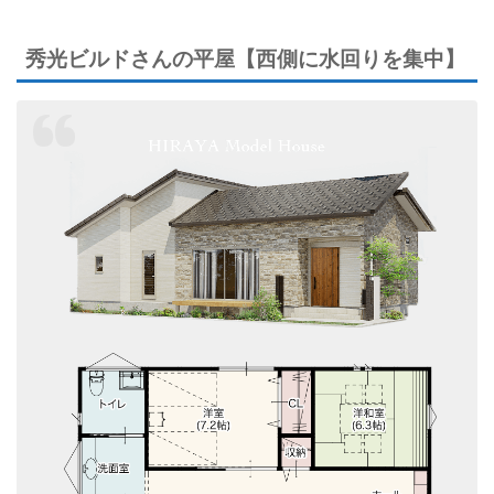
秀光ビルドさんの平屋【西側に水回りを集中】