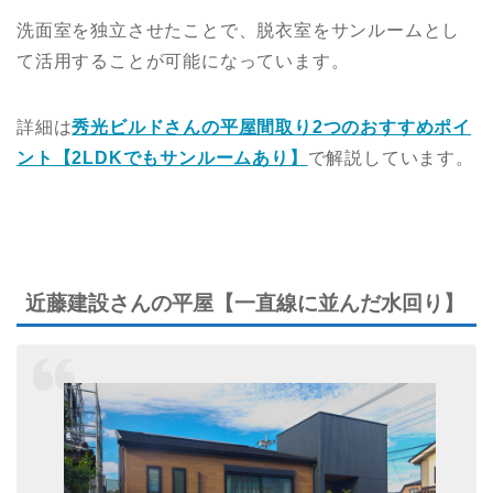
洗面室を独立させたことで、脱衣室をサンルームとし
て活用することが可能になっています。
詳細は
秀光ビルドさんの平屋間取り2つのおすすめポイ
ント【2LDKでもサンルームあり】
で解説しています。
近藤建設さんの平屋【一直線に並んだ水回り】