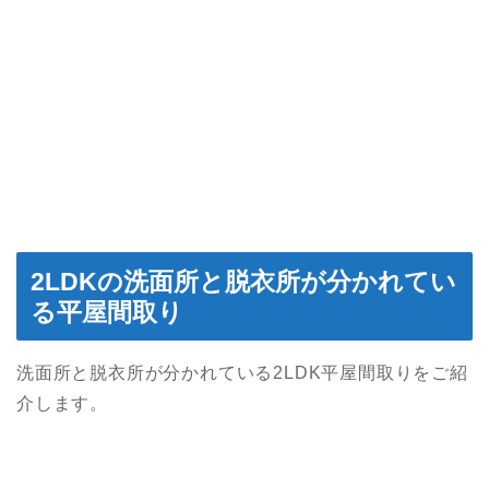
2LDKの洗面所と脱衣所が分かれてい
る平屋間取り
洗面所と脱衣所が分かれている2LDK平屋間取りをご紹
介します。