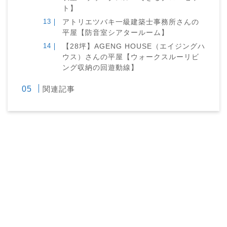
ト】
アトリエツバキ一級建築士事務所さんの
平屋【防音室シアタールーム】
【28坪】AGENG HOUSE（エイジングハ
ウス）さんの平屋【ウォークスルーリビ
ング収納の回遊動線】
関連記事