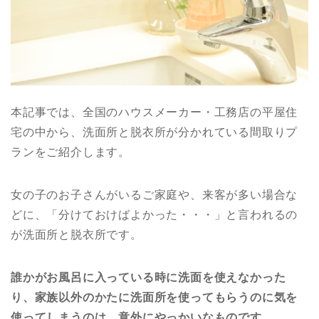
本記事では、全国のハウスメーカー・工務店の平屋住
宅の中から、洗面所と脱衣所が分かれている間取りプ
ランをご紹介します。
女の子のお子さんがいるご家庭や、来客が多い場合な
どに、「分けておけばよかった・・・」と言われるの
が洗面所と脱衣所です。
誰かがお風呂に入っている時に洗面を使えなかった
り、家族以外のかたに洗面所を使ってもらうのに気を
使ってしまうのは、意外にやっかいなものです。