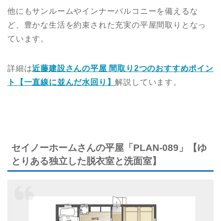
他にもサンルームやインナーバルコニーを備えるな
ど、豊かな生活を約束された充実の平屋間取りとなっ
ています。
詳細は
近藤建設さんの平屋 間取り2つのおすすめポイン
ト【一直線に並んだ水回り】
解説しています。
セイノーホームさんの平屋「PLAN-089」【ゆ
とりある独立した脱衣室と洗面室】