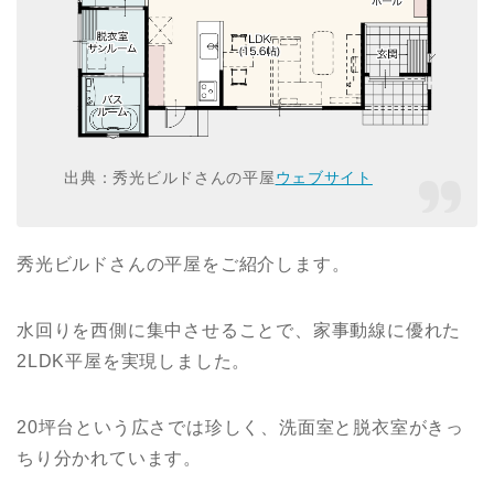
出典：秀光ビルドさんの平屋
ウェブサイト
秀光ビルドさんの平屋をご紹介します。
水回りを西側に集中させることで、家事動線に優れた
2LDK平屋を実現しました。
20坪台という広さでは珍しく、洗面室と脱衣室がきっ
ちり分かれています。