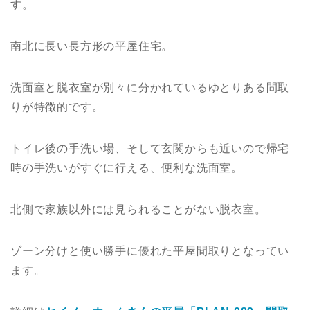
す。
南北に長い長方形の平屋住宅。
洗面室と脱衣室が別々に分かれているゆとりある間取
りが特徴的です。
トイレ後の手洗い場、そして玄関からも近いので帰宅
時の手洗いがすぐに行える、便利な洗面室。
北側で家族以外には見られることがない脱衣室。
ゾーン分けと使い勝手に優れた平屋間取りとなってい
ます。