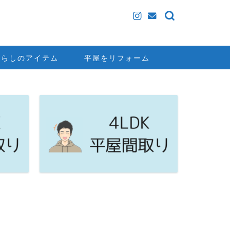
暮らしのアイテム
平屋をリフォーム