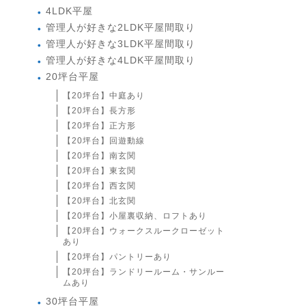
4LDK平屋
管理人が好きな2LDK平屋間取り
管理人が好きな3LDK平屋間取り
管理人が好きな4LDK平屋間取り
20坪台平屋
【20坪台】中庭あり
【20坪台】長方形
【20坪台】正方形
【20坪台】回遊動線
【20坪台】南玄関
【20坪台】東玄関
【20坪台】西玄関
【20坪台】北玄関
【20坪台】小屋裏収納、ロフトあり
【20坪台】ウォークスルークローゼット
あり
【20坪台】パントリーあり
【20坪台】ランドリールーム・サンルー
ムあり
30坪台平屋