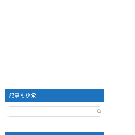
記事を検索