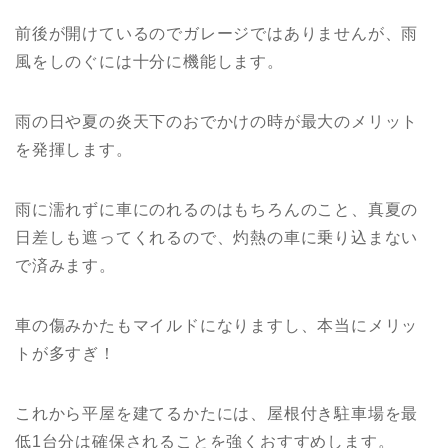
前後が開けているのでガレージではありませんが、雨
風をしのぐには十分に機能します。
雨の日や夏の炎天下のおでかけの時が最大のメリット
を発揮します。
雨に濡れずに車にのれるのはもちろんのこと、真夏の
日差しも遮ってくれるので、灼熱の車に乗り込まない
で済みます。
車の傷みかたもマイルドになりますし、本当にメリッ
トが多すぎ！
これから平屋を建てるかたには、屋根付き駐車場を最
低1台分は確保されることを強くおすすめします。