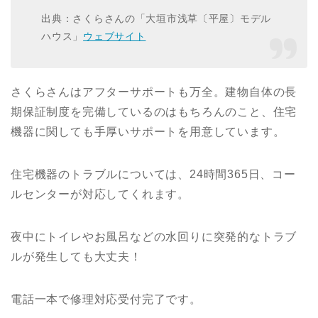
出典：さくらさんの「大垣市浅草〔平屋〕モデル
ハウス」
ウェブサイト
さくらさんはアフターサポートも万全。建物自体の長
期保証制度を完備しているのはもちろんのこと、住宅
機器に関しても手厚いサポートを用意しています。
住宅機器のトラブルについては、24時間365日、コー
ルセンターが対応してくれます。
夜中にトイレやお風呂などの水回りに突発的なトラブ
ルが発生しても大丈夫！
電話一本で修理対応受付完了です。