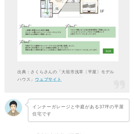
出典：さくらさんの「大垣市浅草〔平屋〕モデル
ハウス」
ウェブサイト
インナーガレージと中庭がある37坪の平屋
住宅です