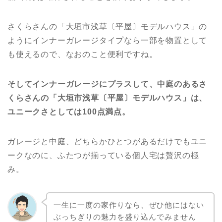
さくらさんの「大垣市浅草〔平屋〕モデルハウス」の
ようにインナーガレージタイプなら一部を物置として
も使えるので、なおのこと便利ですね。
そしてインナーガレージにプラスして、中庭のあるさ
くらさんの「大垣市浅草〔平屋〕モデルハウス」は、
ユニークさとしては100点満点。
ガレージと中庭、どちらかひとつがあるだけでもユニ
ークなのに、ふたつが揃っている個人宅は贅沢の極
み。
一生に一度の家作りなら、ぜひ他にはない
ぶっちぎりの魅力を盛り込んでみません