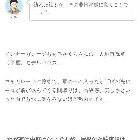
訪れた誰もが、その非日常感に驚くことで
しょう。
JUN
インナーガレージもあるさくらさんの「大垣市浅草
〔平屋〕モデルハウス」。
車をガレージに停めて、家の中に入ったらLDKの先に
中庭が飛び込んでくる間取りは、高級感、美しさとい
った面でも他に例をみないほど魅力的です。
わが家は中庭はないですが、屋根付き駐車場は1