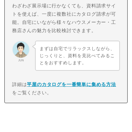
わざわざ展示場に行かなくても、資料請求サイ
トを使えば、一度に複数社にカタログ請求が可
能。自宅にいながら様々なハウスメーカー・工
務店さんの魅力を比較検討できます。
まずは自宅でリラックスしながら、
じっくりと、資料を見比べてみるこ
JUN
とをおすすめします。
詳細は
平屋のカタログを一番簡単に集める方法
をご覧ください。