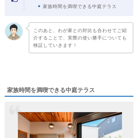
家族時間を満喫できる中庭テラス
このあと、わが家との対比も合わせてご紹
介することで、実際の使い勝手についても
検証していきます！
家族時間を満喫できる中庭テラス