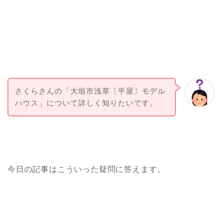
さくらさんの「大垣市浅草〔平屋〕モデル
ハウス」について詳しく知りたいです。
今日の記事はこういった疑問に答えます。