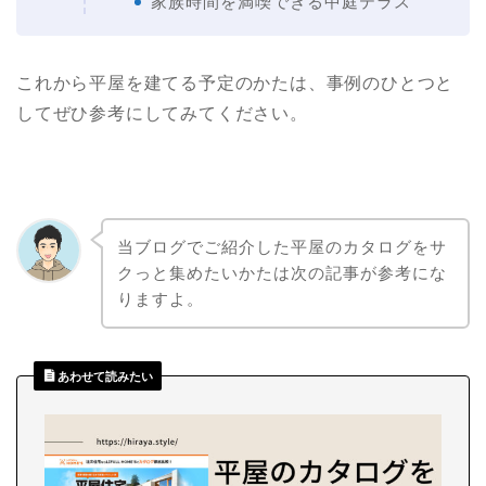
家族時間を満喫できる中庭テラス
これから平屋を建てる予定のかたは、事例のひとつと
してぜひ参考にしてみてください。
当ブログでご紹介した平屋のカタログをサ
クっと集めたいかたは次の記事が参考にな
りますよ。
あわせて読みたい