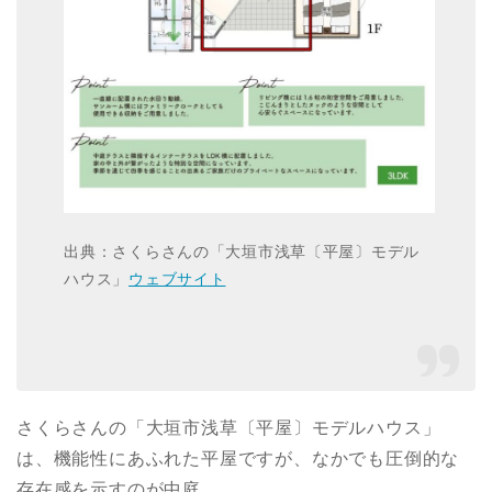
出典：さくらさんの「大垣市浅草〔平屋〕モデル
ハウス」
ウェブサイト
さくらさんの「大垣市浅草〔平屋〕モデルハウス」
は、機能性にあふれた平屋ですが、なかでも圧倒的な
存在感を示すのが中庭。