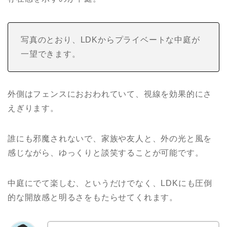
写真のとおり、LDKからプライベートな中庭が
一望できます。
外側はフェンスにおおわれていて、視線を効果的にさ
えぎります。
誰にも邪魔されないで、家族や友人と、外の光と風を
感じながら、ゆっくりと談笑することが可能です。
中庭にでて楽しむ、というだけでなく、LDKにも圧倒
的な開放感と明るさをもたらせてくれます。