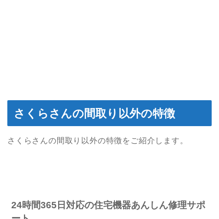
さくらさんの間取り以外の特徴
さくらさんの間取り以外の特徴をご紹介します。
24時間365日対応の住宅機器あんしん修理サポ
ート