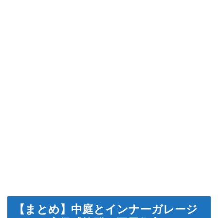
【まとめ】中庭とインナーガレージ