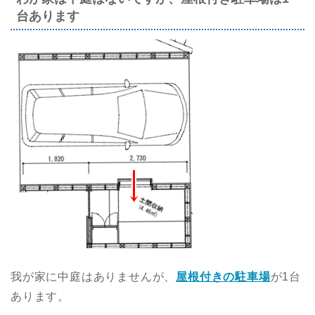
台あります
我が家に中庭はありませんが、
屋根付きの駐車場
が1台
あります。