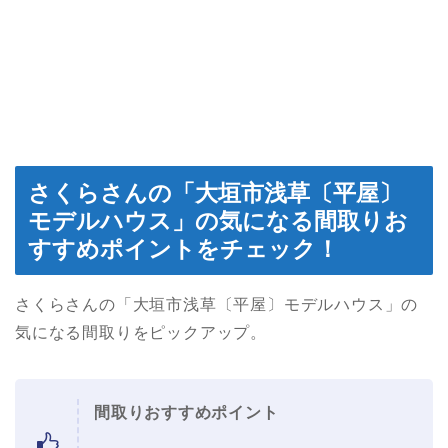
さくらさんの「大垣市浅草〔平屋〕
モデルハウス」の気になる間取りお
すすめポイントをチェック！
さくらさんの「大垣市浅草〔平屋〕モデルハウス」の
気になる間取りをピックアップ。
間取りおすすめポイント