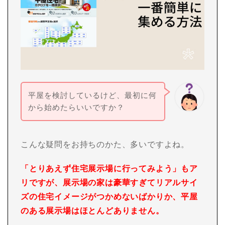
平屋を検討しているけど、最初に何
から始めたらいいですか？
こんな疑問をお持ちのかた、多いですよね。
「とりあえず住宅展示場に行ってみよう」もア
リですが、展示場の家は豪華すぎてリアルサイ
ズの住宅イメージがつかめないばかりか、平屋
のある展示場はほとんどありません。