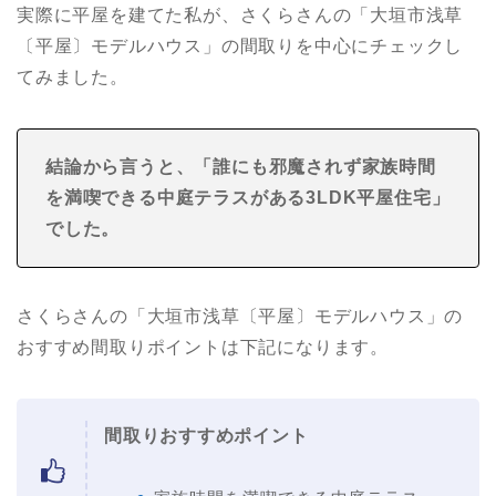
実際に平屋を建てた私が、さくらさんの「大垣市浅草
〔平屋〕モデルハウス」の間取りを中心にチェックし
てみました。
結論から言うと、「誰にも邪魔されず家族時間
を満喫できる中庭テラスがある3LDK
平屋住宅
」
でした。
さくらさんの「大垣市浅草〔平屋〕モデルハウス」の
おすすめ間取りポイントは下記になります。
間取りおすすめポイント