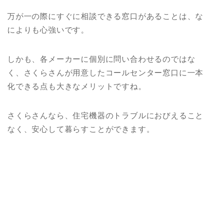
万が一の際にすぐに相談できる窓口があることは、な
によりも心強いです。
しかも、各メーカーに個別に問い合わせるのではな
く、さくらさんが用意したコールセンター窓口に一本
化できる点も大きなメリットですね。
さくらさんなら、住宅機器のトラブルにおびえること
なく、安心して暮らすことができます。