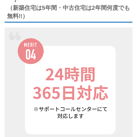
（新築住宅は5年間・中古住宅は2年間何度でも
無料!!）