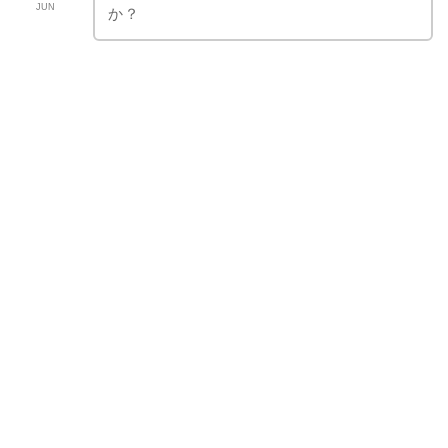
JUN
か？