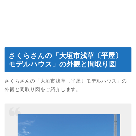
さくらさんの「大垣市浅草〔平屋〕
モデルハウス」の外観と間取り図
さくらさんの「大垣市浅草〔平屋〕モデルハウス」の
外観と間取り図をご紹介します。