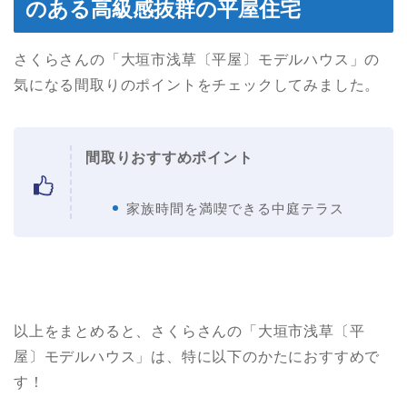
のある高級感抜群の平屋住宅
さくらさんの「大垣市浅草〔平屋〕モデルハウス」の
気になる間取りのポイントをチェックしてみました。
間取りおすすめポイント
家族時間を満喫できる中庭テラス
以上をまとめると、さくらさんの「大垣市浅草〔平
屋〕モデルハウス」は、特に以下のかたにおすすめで
す！