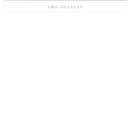
記事内に広告を含みます