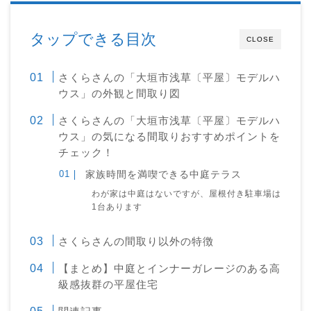
タップできる目次
CLOSE
さくらさんの「大垣市浅草〔平屋〕モデルハ
ウス」の外観と間取り図
さくらさんの「大垣市浅草〔平屋〕モデルハ
ウス」の気になる間取りおすすめポイントを
チェック！
家族時間を満喫できる中庭テラス
わが家は中庭はないですが、屋根付き駐車場は
1台あります
さくらさんの間取り以外の特徴
【まとめ】中庭とインナーガレージのある高
級感抜群の平屋住宅