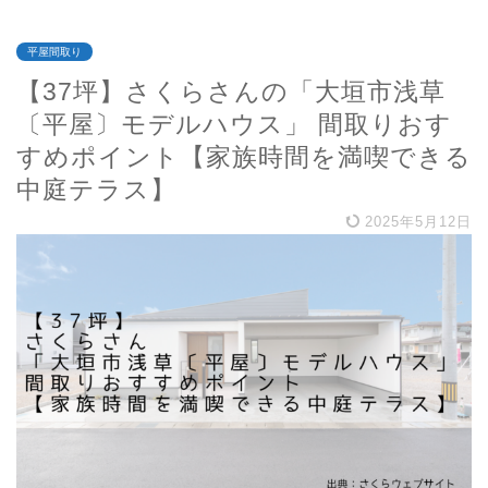
平屋間取り
【37坪】さくらさんの「大垣市浅草
〔平屋〕モデルハウス」 間取りおす
すめポイント【家族時間を満喫できる
中庭テラス】
2025年5月12日