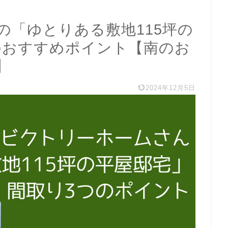
の「ゆとりある敷地115坪の
のおすすめポイント【南のお
】
2024年12月5日