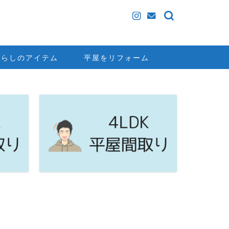
暮らしのアイテム
平屋をリフォーム