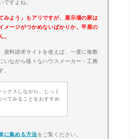
いですよね。
てみよう」もアリですが、展示場の家は
イメージがつかめないばかりか、平屋の
ん。
、資料請求サイトを使えば、一度に複数
にいながら様々なハウスメーカー・工務
す。
ラックスしながら、じっく
比べてみることをおすすめ
単に集める方法
をご覧ください。