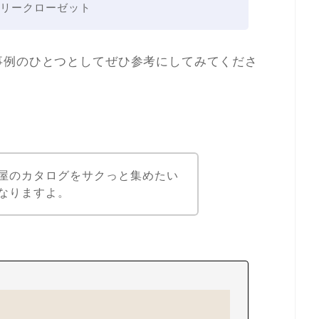
リークローゼット
事例のひとつとしてぜひ参考にしてみてくださ
屋のカタログをサクっと集めたい
なりますよ。