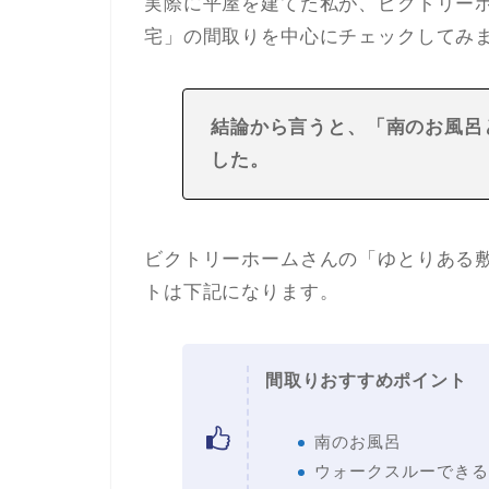
実際に平屋を建てた私が、ビクトリーホ
宅」の間取りを中心にチェックしてみ
結論から言うと、「南のお風呂
した。
ビクトリーホームさんの「ゆとりある敷
トは下記になります。
間取りおすすめポイント
南のお風呂
ウォークスルーできる