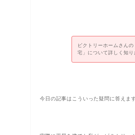
ビクトリーホームさんの
宅」について詳しく知り
今日の記事はこういった疑問に答えま