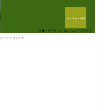
内に広告を含みます