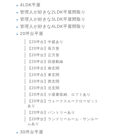
4LDK平屋
管理人が好きな2LDK平屋間取り
管理人が好きな3LDK平屋間取り
管理人が好きな4LDK平屋間取り
20坪台平屋
【20坪台】中庭あり
【20坪台】長方形
【20坪台】正方形
【20坪台】回遊動線
【20坪台】南玄関
【20坪台】東玄関
【20坪台】西玄関
【20坪台】北玄関
【20坪台】小屋裏収納、ロフトあり
【20坪台】ウォークスルークローゼット
あり
【20坪台】パントリーあり
【20坪台】ランドリールーム・サンルー
ムあり
30坪台平屋