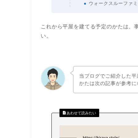
ウォークスルーファミ
これから平屋を建てる予定のかたは、
い。
当ブログでご紹介した平
かたは次の記事が参考に
あわせて読みたい