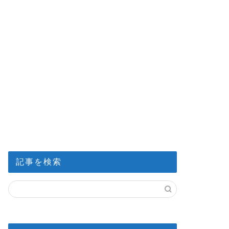
記事を検索