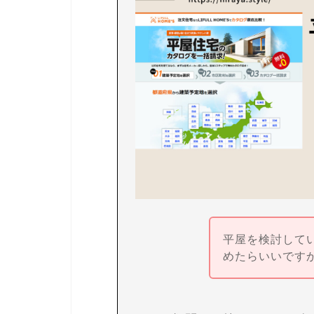
平屋を検討して
めたらいいです