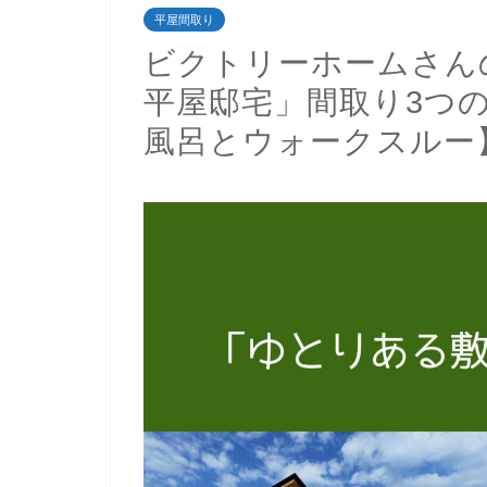
平屋間取り
ビクトリーホームさん
平屋邸宅」間取り3つ
風呂とウォークスルー