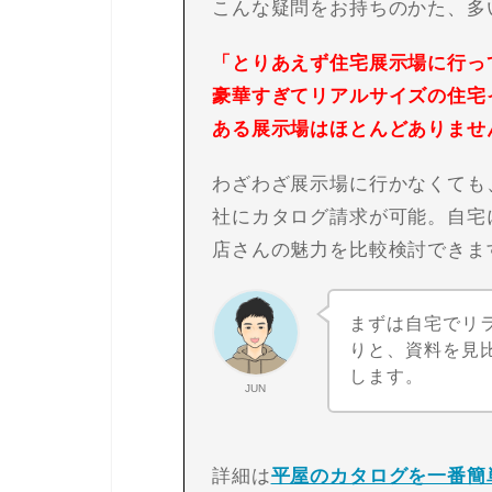
こんな疑問をお持ちのかた、多
「とりあえず住宅展示場に行っ
豪華すぎてリアルサイズの住宅
ある展示場はほとんどありませ
わざわざ展示場に行かなくても
社にカタログ請求が可能。自宅
店さんの魅力を比較検討できま
まずは自宅でリ
りと、資料を見
します。
JUN
詳細は
平屋のカタログを一番簡