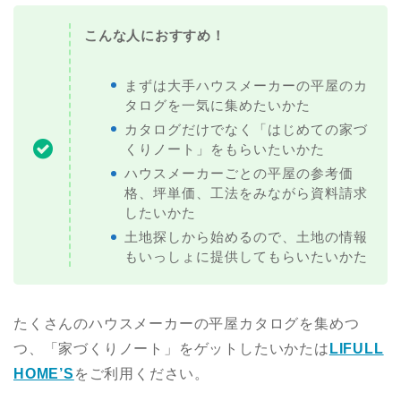
こんな人におすすめ！
まずは大手ハウスメーカーの平屋のカ
タログを一気に集めたいかた
カタログだけでなく「はじめての家づ
くりノート」をもらいたいかた
ハウスメーカーごとの平屋の参考価
格、坪単価、工法をみながら資料請求
したいかた
土地探しから始めるので、土地の情報
もいっしょに提供してもらいたいかた
たくさんのハウスメーカーの平屋カタログを集めつ
つ、「家づくりノート」をゲットしたいかたは
LIFULL
HOME’S
をご利用ください。