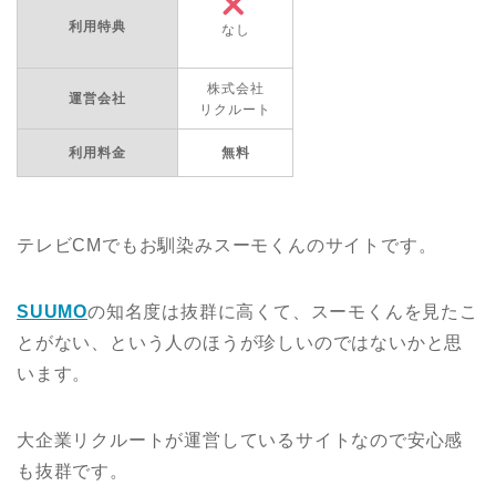
利用特典
なし
株式会社
運営会社
リクルート
利用料金
無料
テレビCMでもお馴染みスーモくんのサイトです。
SUUMO
の知名度は抜群に高くて、スーモくんを見たこ
とがない、という人のほうが珍しいのではないかと思
います。
大企業リクルートが運営しているサイトなので安心感
も抜群です。