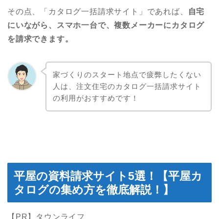
その点、「カタログ一括請求サイト」であれば、
自宅
にいながら、スマホ一台で、複数メーカーにカタログ
を請求できます。
家づくりのスタート地点で疲弊したくない
人は、注文住宅のカタログ一括請求サイト
の利用がおすすめです！
平屋の資料請求サイト5選！【平屋カ
タログの集め方を徹底解説！】
【PR】タウンライフ