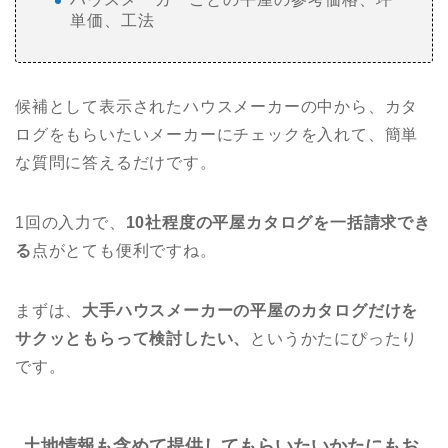
単価、工法
候補として表示されたハウスメーカーの中から、カタ
ログをもらいたいメーカーにチェックを入れて、簡単
な質問に答えるだけです。
1回の入力で、
10社程度の平屋カタログを一括請求でき
る
点がとても便利ですね。
まずは、
大手ハウスメーカーの平屋のカタログだけを
サクッともらって検討したい、
というかたにぴったり
です。
土地情報も含めて提供してもらいたいかたにもお