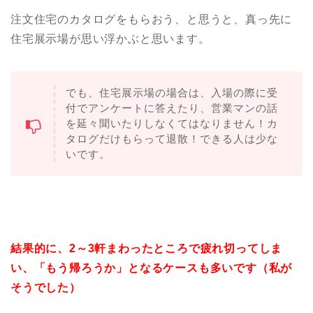
注文住宅のカタログをもらおう、と思うと、真っ先に
住宅展示場が思い浮かぶと思います。
でも、住宅展示場の場合は、入場の際に受
付でアンケートに答えたり、営業マンの話
を延々聞いたりしなくてはなりません！カ
タログだけもらって退散！できる人は少な
いです。
結果的に、2～3軒まわったところで疲れ切ってしま
い、「もう帰ろうか」となるケースも多いです（私が
そうでした）