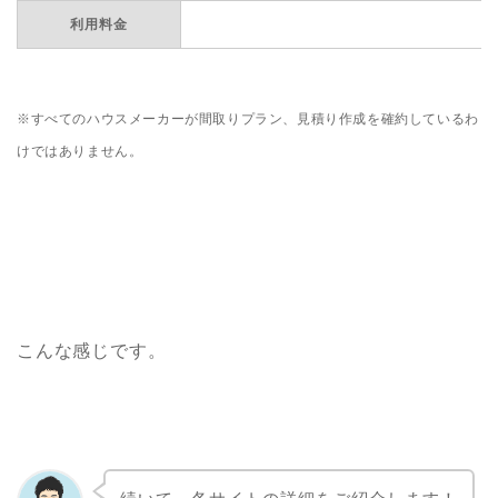
利用料金
※すべてのハウスメーカーが間取りプラン、見積り作成を確約しているわ
けではありません。
こんな感じです。