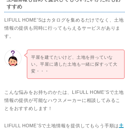
すすめ
LIFULL HOME’Sはカタログを集めるだけでなく、土地
情報の提供も同時に行ってもらえるサービスがありま
す。
平屋を建てたいけど、土地を持っていな
い。平屋に適した土地も一緒に探すって大
変・・・
こんな悩みをお持ちのかたは、LIFULL HOME’Sで土地
情報の提供が可能なハウスメーカーに相談してみるこ
とをおすすめします！
LIFULL HOME’Sで土地情報を提供してもらう手順は
土