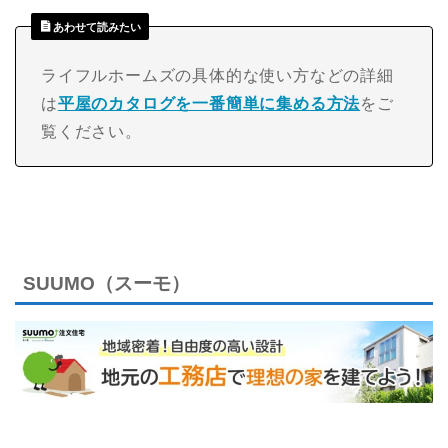
あわせて読みたい
ライフルホームズの具体的な使い方などの詳細
は
平屋のカタログを一番簡単に集める方法
をご
覧ください。
SUUMO（スーモ）