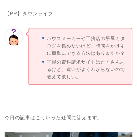
【PR】タウンライフ
ハウスメーカーや工務店の平屋カタ
ログを集めたいけど、時間をかけず
に簡単にできる方法はありますか？
平屋の資料請求サイトはたくさんあ
るけど、違いがよくわからないので
教えて欲しい。
今日の記事はこういった疑問に答えます。