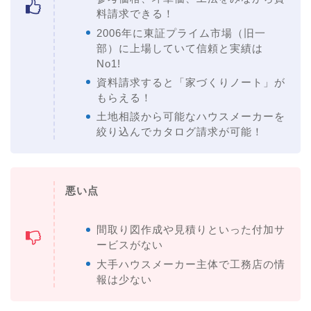
料請求できる！
2006年に東証プライム市場（旧一
部）に上場していて信頼と実績は
No1!
資料請求すると「家づくりノート」が
もらえる！
土地相談から可能なハウスメーカーを
絞り込んでカタログ請求が可能！
悪い点
間取り図作成や見積りといった付加サ
ービスがない
大手ハウスメーカー主体で工務店の情
報は少ない