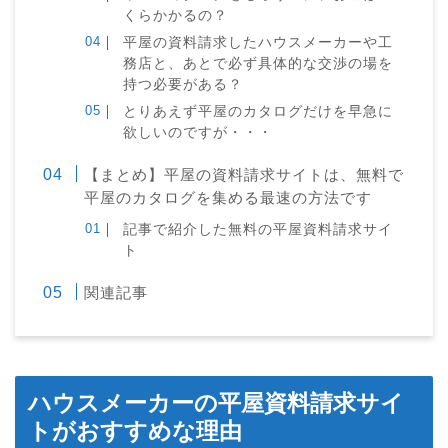
くらかかるの？
平屋の資料請求したハウスメーカーや工
務店と、あとで必ず具体的な交渉の場を
持つ必要がある？
とりあえず平屋のカタログだけを早急に
欲しいのですが・・・
【まとめ】平屋の資料請求サイトは、無料で
平屋のカタログを集める最速の方法です
記事で紹介した無料の平屋資料請求サイ
ト
関連記事
ハウスメーカーの平屋資料請求サイ
トがおすすめな理由