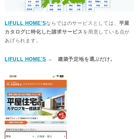
LIFULL HOME’S
ならではのサービスとしては、
平屋
カタログに特化した請求サービス
を用意している点が
あげられます。
LIFULL HOME’S
→ 建築予定地を選ぶだけ。