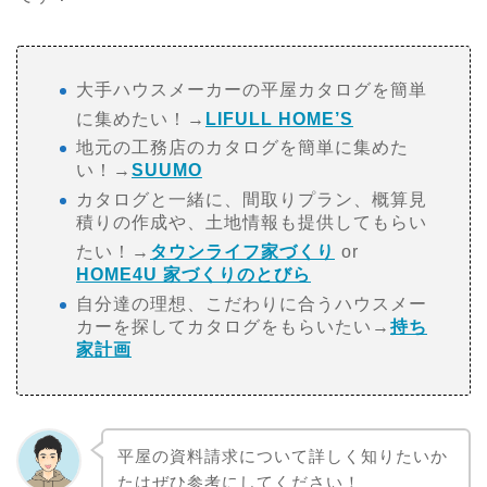
大手ハウスメーカーの平屋カタログを簡単
に集めたい！→
LIFULL HOME’S
地元の工務店のカタログを簡単に集めた
い！→
SUUMO
カタログと一緒に、間取りプラン、概算見
積りの作成や、土地情報も提供してもらい
たい！→
タウンライフ家づくり
or
HOME4U 家づくりのとびら
自分達の理想、こだわりに合うハウスメー
カーを探してカタログをもらいたい→
持ち
家計画
平屋の資料請求について詳しく知りたいか
たはぜひ参考にしてください！