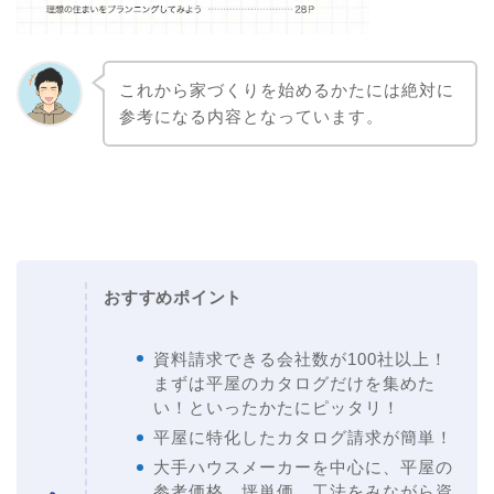
これから家づくりを始めるかたには絶対に
参考になる内容となっています。
おすすめポイント
資料請求できる会社数が100社以上！
まずは平屋のカタログだけを集めた
い！といったかたにピッタリ！
平屋に特化したカタログ請求が簡単！
大手ハウスメーカーを中心に、平屋の
参考価格、坪単価、工法をみながら資