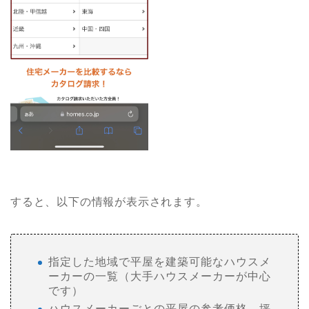
すると、以下の情報が表示されます。
指定した地域で平屋を建築可能なハウスメ
ーカーの一覧（大手ハウスメーカーが中心
です）
ハウスメーカーごとの平屋の参考価格、坪