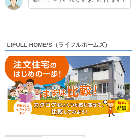
続いて、各サイトの詳細をご紹介します！
LIFULL HOME’S（ライフルホームズ）