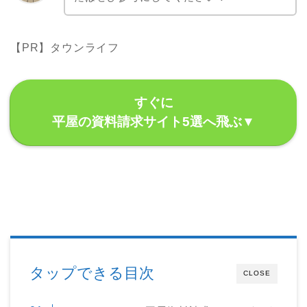
【PR】タウンライフ
すぐに
平屋の資料請求サイト5選へ飛ぶ▼
タップできる目次
CLOSE