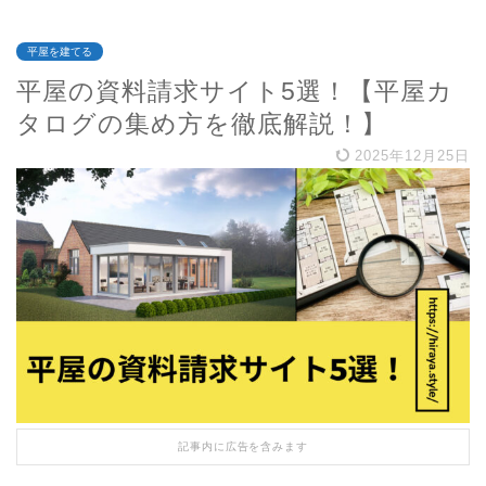
平屋を建てる
平屋の資料請求サイト5選！【平屋カ
タログの集め方を徹底解説！】
2025年12月25日
記事内に広告を含みます