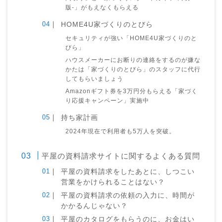
版-」がもえなくもらえる
HOME4U家づくりのとびら
セキュリティが強い「HOME4U家づくりのと
びら」
ハウスメーカーにお断りの連絡をするのが嫌な
かたは「家づくりのとびら」のスタッフに代行
してもらいましょう
Amazonギフト券を3万円分もらえる「家づく
り応援キャンペーン」実施中
持ち家計画
2024年現在で利用者も5万人を突破。
平屋の資料請求サイトに関するよくある質問
平屋の資料請求をしたあとに、しつこい
営業をかけられることはない？
平屋の資料請求の依頼の入力に、時間が
かかるんじゃない？
平屋のカタログをもらうのに、お金はい