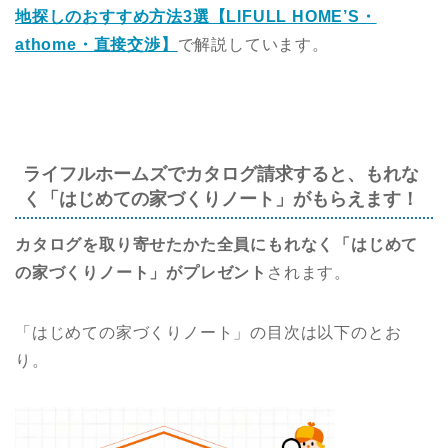
地探しのおすすめ方法3選【LIFULL HOME’S・
athome・直接交渉】
で解説しています。
ライフルホームズでカタログ請求すると、もれな
く「はじめての家づくりノート」がもらえます！
カタログを取り寄せたかた全員にもれなく「はじめて
の家づくりノート」がプレゼント
されます。
「はじめての家づくりノート」の目次は以下のとお
り。