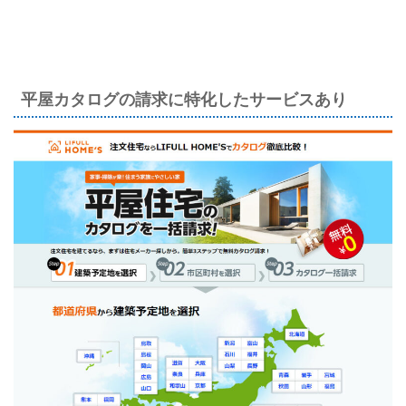
平屋カタログの請求に特化したサービスあり