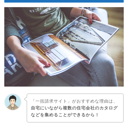
「一括請求サイト」がおすすめな理由は、
自宅にいながら複数の住宅会社のカタログ
などを集めることができるから！