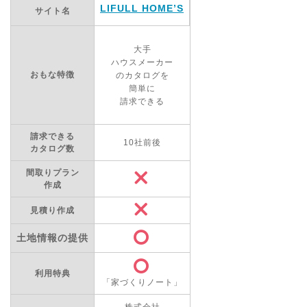
LIFULL HOME’S
サイト名
大手
ハウスメーカー
おもな特徴
のカタログを
簡単に
請求できる
請求できる
10社前後
カタログ数
間取りプラン
作成
見積り作成
土地情報の提供
利用特典
「家づくりノート」