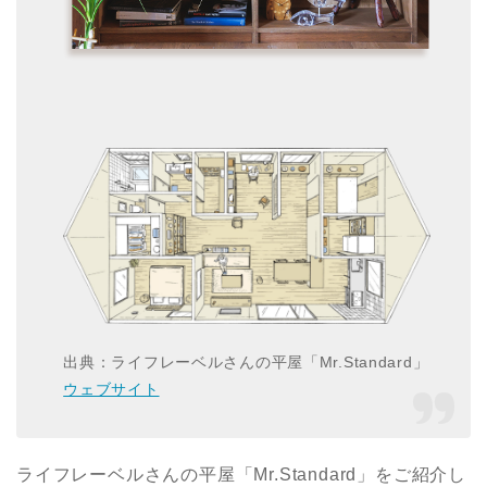
出典：ライフレーベルさんの平屋「Mr.Standard」
ウェブサイト
ライフレーベルさんの平屋「Mr.Standard」をご紹介し