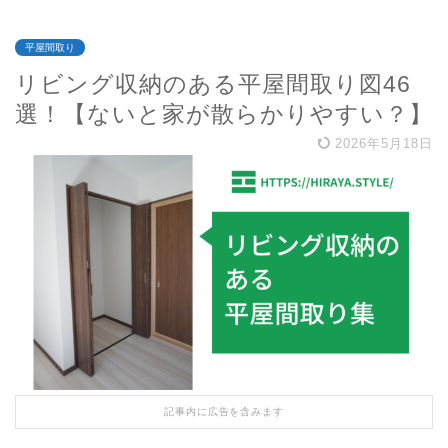
平屋間取り
リビング収納のある平屋間取り図46
選！【ないと家が散らかりやすい？】
2026年5月18日
記事内に広告を含みます