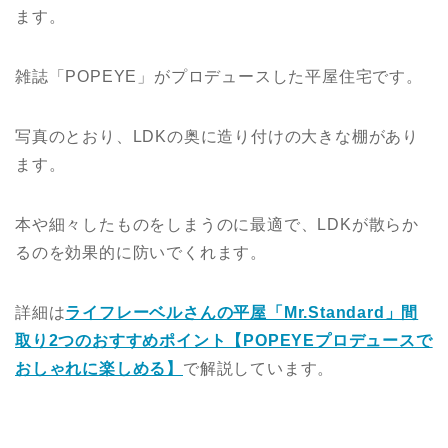
ます。
雑誌「POPEYE」がプロデュースした平屋住宅です。
写真のとおり、LDKの奥に造り付けの大きな棚があり
ます。
本や細々したものをしまうのに最適で、LDKが散らか
るのを効果的に防いでくれます。
詳細は
ライフレーベルさんの平屋「Mr.Standard」間
取り2つのおすすめポイント【POPEYEプロデュースで
おしゃれに楽しめる】
で解説しています。