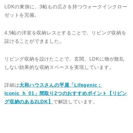
LDKの東側に、3帖もの広さを持つウォークインクロー
ゼットを完備。
4.5帖の洋室を収納レスとすることで、リビング収納を
設けることができました。
リビング収納を設けたことで、玄関、LDKに物が散乱
しない効果的な収納スペースを実現しています。
詳細は
大和ハウスさんの平屋「Lifegenic：
Iconic_h_01」間取り2つのおすすめポイント【リビン
グ収納のある2LDK】
で解説しています。