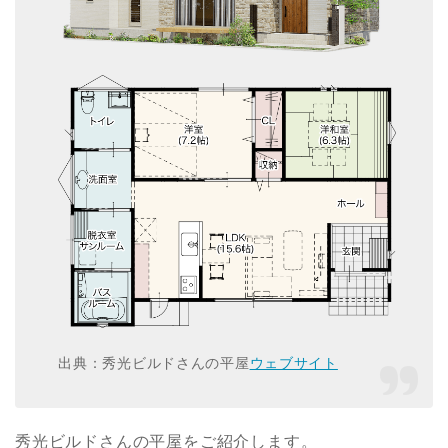
出典：秀光ビルドさんの平屋
ウェブサイト
秀光ビルドさんの平屋をご紹介します。