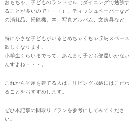
おもちゃ、子どものランドセル（ダイニングで勉強す
ることが多いので・・・）、ティッシュペーパーなど
の消耗品、掃除機、本、写真アルバム、文房具など。
特に小さな子どもがいるとめちゃくちゃ収納スペース
欲しくなります。
小学生くらいまでって、あんまり子ども部屋いかない
んすよね・・・。
これから平屋を建てる人は、リビング収納にはこだわ
ることをおすすめします。
ぜひ本記事の間取りプランを参考にしてみてくださ
い。