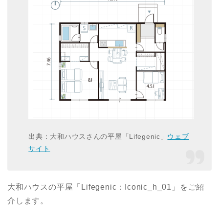
出典：大和ハウスさんの平屋「Lifegenic」
ウェブ
サイト
大和ハウスの平屋「Lifegenic：Iconic_h_01」をご紹
介します。