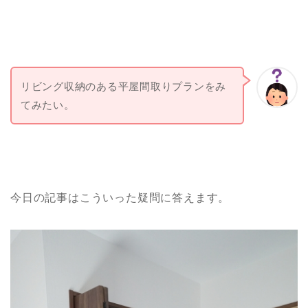
リビング収納のある平屋間取りプランをみ
てみたい。
今日の記事はこういった疑問に答えます。