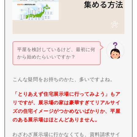
平屋を検討しているけど、最初に何
から始めたらいいですか？
こんな疑問をお持ちのかた、多いですよね。
「とりあえず住宅展示場に行ってみよう」もア
リですが、展示場の家は豪華すぎてリアルサイ
ズの住宅イメージがつかめないばかりか、平屋
のある展示場はほとんどありません。
わざわざ展示場に行かなくても、資料請求サイ