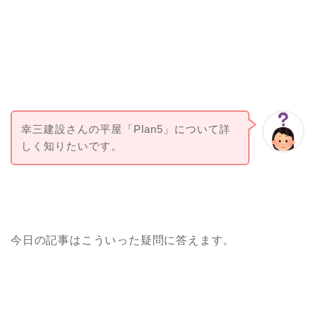
幸三建設さんの平屋「Plan5」について詳
しく知りたいです。
今日の記事はこういった疑問に答えます。