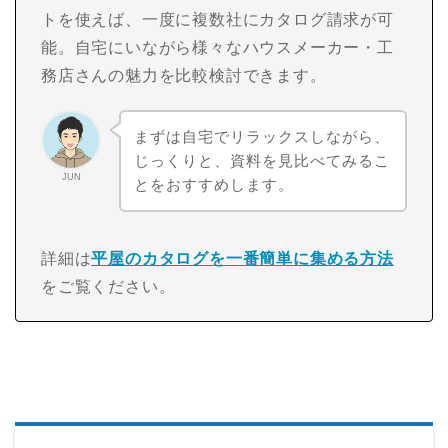
トを使えば、一度に複数社にカタログ請求が可
能。自宅にいながら様々なハウスメーカー・工
務店さんの魅力を比較検討できます。
まずは自宅でリラックスしながら、
じっくりと、資料を見比べてみるこ
JUN
とをおすすめします。
詳細は
平屋のカタログを一番簡単に集める方法
をご覧ください。