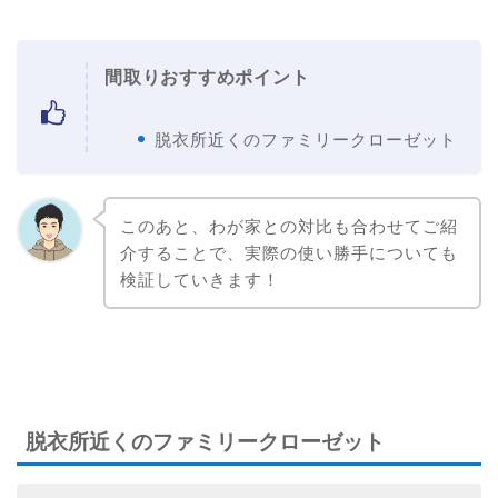
間取りおすすめポイント
脱衣所近くのファミリークローゼット
このあと、わが家との対比も合わせてご紹
介することで、実際の使い勝手についても
検証していきます！
脱衣所近くのファミリークローゼット