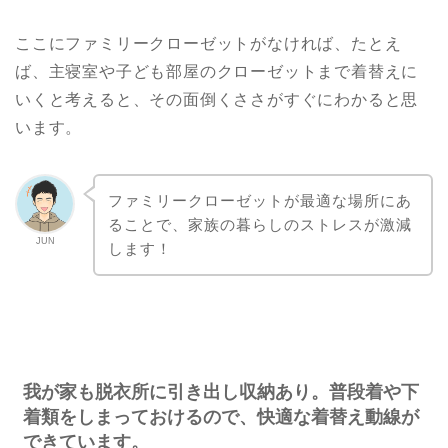
ここにファミリークローゼットがなければ、たとえ
ば、主寝室や子ども部屋のクローゼットまで着替えに
いくと考えると、その面倒くささがすぐにわかると思
います。
ファミリークローゼットが最適な場所にあ
ることで、家族の暮らしのストレスが激減
JUN
します！
我が家も脱衣所に引き出し収納あり。普段着や下
着類をしまっておけるので、快適な着替え動線が
できています。