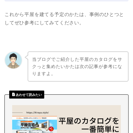
これから平屋を建てる予定のかたは、事例のひとつと
してぜひ参考にしてみてください。
当ブログでご紹介した平屋のカタログをサ
クっと集めたいかたは次の記事が参考にな
りますよ。
あわせて読みたい