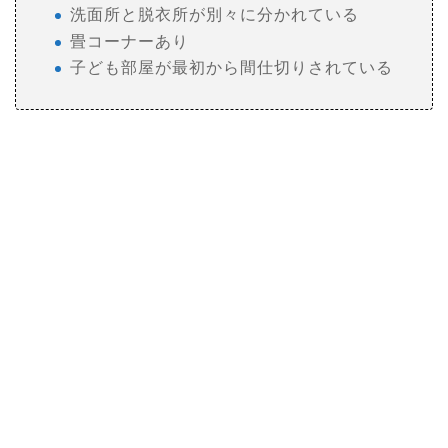
洗面所と脱衣所が別々に分かれている
畳コーナーあり
子ども部屋が最初から間仕切りされている