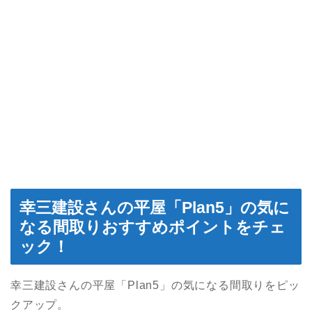
幸三建設さんの平屋「Plan5」の気に
なる間取りおすすめポイントをチェ
ック！
幸三建設さんの平屋「Plan5」の気になる間取りをピッ
クアップ。