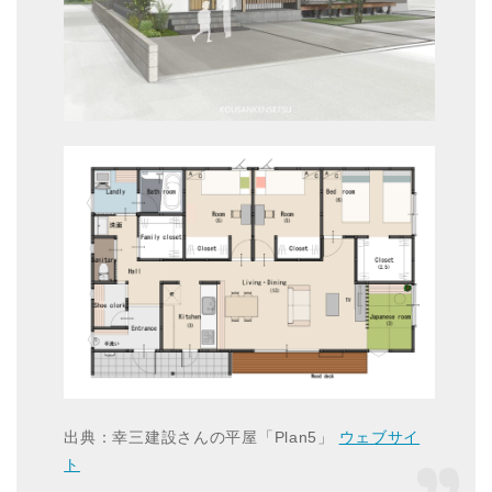
出典：幸三建設さんの平屋「Plan5」
ウェブサイ
ト