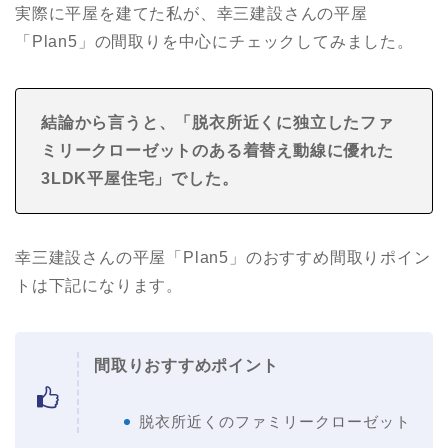
実際に平屋を建てた私が、幸三建設さんの平屋
「Plan5」の間取りを中心にチェックしてみました。
結論から言うと、「脱衣所近くに独立したファ
ミリークローゼットのある着替え動線に優れた
3LDK
平屋住宅
」でした。
幸三建設さんの平屋「Plan5」のおすすめ間取りポイン
トは下記になります。
間取りおすすめポイント
脱衣所近くのファミリークローゼット