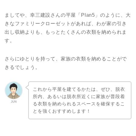
ましてや、幸三建設さんの平屋「Plan5」のように、大
きなファミリークローゼットがあれば、わが家の引き
出し収納よりも、もっとたくさんの衣類を納められま
す。
さらにゆとりを持って、家族の衣類を納めることがで
きるでしょう。
これから平屋を建てるかたは、ぜひ、脱衣
所内、あるいは脱衣所近くに家族が普段着
JUN
る衣類を納められるスペースを確保するこ
とを強くおすすめします！