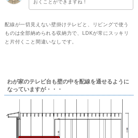
おくことができますね！
配線が一切見えない壁掛けテレビと、リビングで使う
ものは全部納められる収納力で、LDKが常にスッキリ
と片付くこと間違いなしです。
わが家のテレビ台も壁の中を配線を通せるように
なっていますが・・・