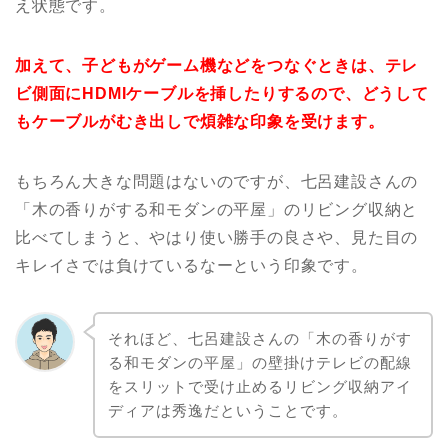
え状態です。
加えて、子どもがゲーム機などをつなぐときは、テレ
ビ側面にHDMIケーブルを挿したりするので、どうして
もケーブルがむき出しで煩雑な印象を受けます。
もちろん大きな問題はないのですが、七呂建設さんの
「木の香りがする和モダンの平屋」のリビング収納と
比べてしまうと、やはり使い勝手の良さや、見た目の
キレイさでは負けているなーという印象です。
それほど、七呂建設さんの「木の香りがす
る和モダンの平屋」の壁掛けテレビの配線
をスリットで受け止めるリビング収納アイ
ディアは秀逸だということです。