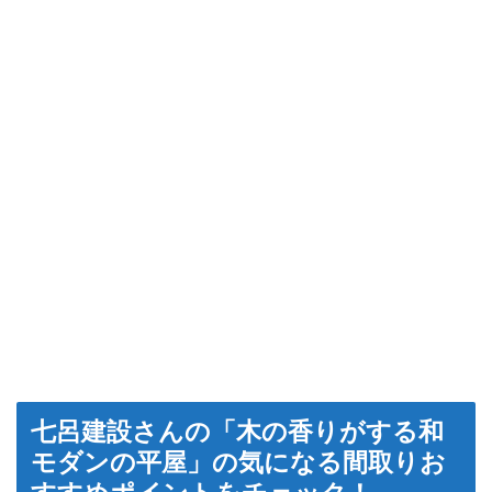
七呂建設さんの「木の香りがする和
モダンの平屋」の気になる間取りお