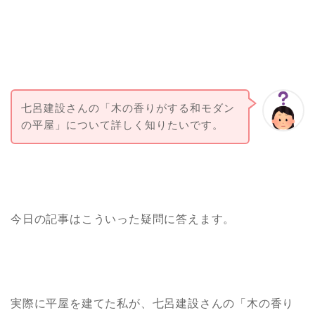
七呂建設さんの「木の香りがする和モダン
の平屋」について詳しく知りたいです。
今日の記事はこういった疑問に答えます。
実際に平屋を建てた私が、七呂建設さんの「木の香り