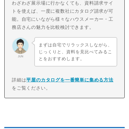
わざわざ展示場に行かなくても、資料請求サイ
トを使えば、一度に複数社にカタログ請求が可
能。自宅にいながら様々なハウスメーカー・工
務店さんの魅力を比較検討できます。
まずは自宅でリラックスしながら、
じっくりと、資料を見比べてみるこ
JUN
とをおすすめします。
詳細は
平屋のカタログを一番簡単に集める方法
をご覧ください。