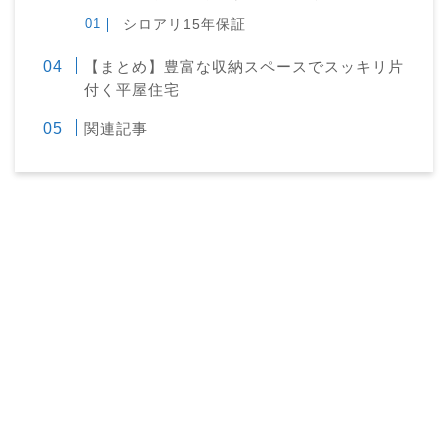
シロアリ15年保証
【まとめ】豊富な収納スペースでスッキリ片
付く平屋住宅
関連記事