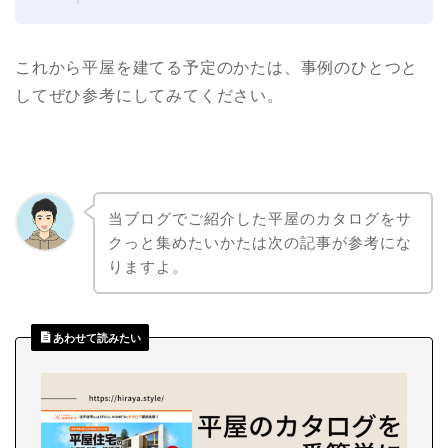
これから平屋を建てる予定のかたは、事例のひとつと
してぜひ参考にしてみてください。
当ブログでご紹介した平屋のカタログをサ
クっと集めたいかたは次の記事が参考にな
りますよ。
あわせて読みたい