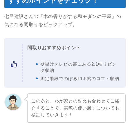
すすめポイントをチェック！
七呂建設さんの「木の香りがする和モダンの平屋」の
気になる間取りをピックアップ。
間取りおすすめポイント
壁掛けテレビの裏にある2.1帖リビン
グ収納
固定階段でのぼる11.5帖のロフト収納
このあと、わが家との対比も合わせてご紹
介することで、実際の使い勝手についても
検証していきます！