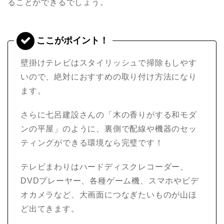
ることができるでしょう。
壁掛けテレビはスタイリッシュで掃除もしやす
いので、絶対におすすめの取り付け方法になり
ます。
さらに七呂建設さんの「木の香りがする和モダ
ンの平屋」のように、裏側で配線や機器のセッ
ティングができる環境なら完璧です！
テレビまわりはハードディスクレコーダー、
DVDプレーヤー、各種ゲーム機、スマホやビデ
オカメラなど、大画面につなぎたいものが山ほ
ど出てきます。