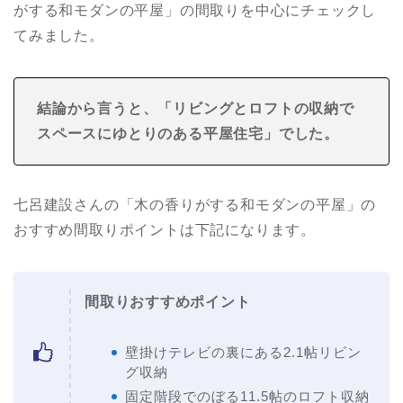
がする和モダンの平屋」の間取りを中心にチェックし
てみました。
結論から言うと、「リビングとロフトの収納で
スペースにゆとりのある
平屋住宅
」でした。
七呂建設さんの「木の香りがする和モダンの平屋」の
おすすめ間取りポイントは下記になります。
間取りおすすめポイント
壁掛けテレビの裏にある2.1帖リビン
グ収納
固定階段でのぼる11.5帖のロフト収納