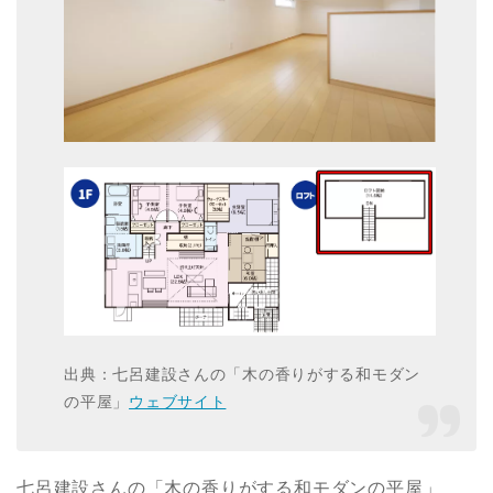
出典：七呂建設さんの「木の香りがする和モダン
の平屋」
ウェブサイト
七呂建設さんの「木の香りがする和モダンの平屋」