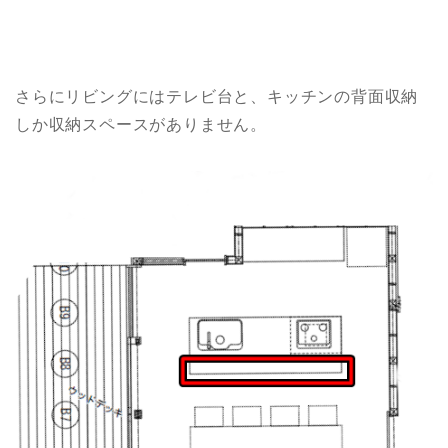
さらにリビングにはテレビ台と、キッチンの背面収納
しか収納スペースがありません。