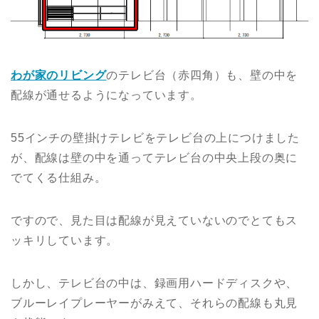
わが家のリビング
のテレビ台（赤四角）も、壁の中を
配線が通せるようになっています。
55インチの壁掛けテレビをテレビ台の上につけました
が、配線は壁の中を通ってテレビ台の中央上段の奥に
でてくる仕組み。
ですので、見た目は配線が見えていないのでとてもス
ッキリしています。
しかし、テレビ台の中は、録画用ハードディスクや、
ブルーレイプレーヤーがみえて、それらの配線も丸見