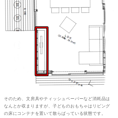
そのため、文房具やティッシュペーパーなど消耗品は
なんとか収まりますが、子どものおもちゃはリビング
の床にコンテナを置いて散らばっている状態です。