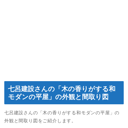
七呂建設さんの「木の香りがする和
モダンの平屋」の外観と間取り図
七呂建設さんの「木の香りがする和モダンの平屋」の
外観と間取り図をご紹介します。