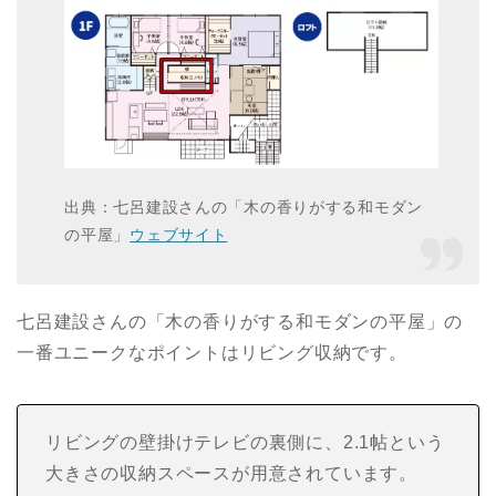
出典：七呂建設さんの「木の香りがする和モダン
の平屋」
ウェブサイト
七呂建設さんの「木の香りがする和モダンの平屋」の
一番ユニークなポイントはリビング収納です。
リビングの壁掛けテレビの裏側に、2.1帖という
大きさの収納スペースが用意されています。