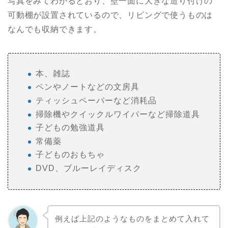
写真をみてわかるとおり、壁一面に大きな造り付けの
可動棚が設置されているので、リビングで使うものは
なんでも収納できます。
本、雑誌
ペンやノートなどの文房具
ティッシュペーパーなど消耗品
掃除機やクイックルワイパーなど掃除道具
子どもの勉強道具
常備薬
子どものおもちゃ
DVD、ブルーレイディスク
例えば上記のようなものをまとめて入れて