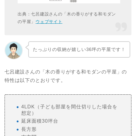
出典：七呂建設さんの「木の香りがする和モダン
の平屋」
ウェブサイト
たっぷりの収納が嬉しい36坪の平屋です！
七呂建設さんの「木の香りがする和モダンの平屋」の
特性は以下のとおりです。
4LDK（子ども部屋を間仕切りした場合を
想定）
延床面積30坪台
長方形