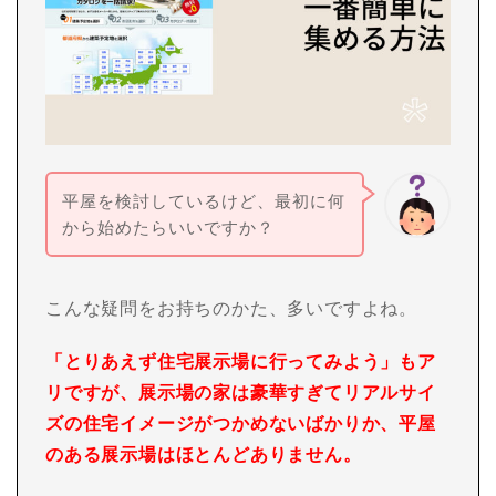
平屋を検討しているけど、最初に何
から始めたらいいですか？
こんな疑問をお持ちのかた、多いですよね。
「とりあえず住宅展示場に行ってみよう」もア
リですが、展示場の家は豪華すぎてリアルサイ
ズの住宅イメージがつかめないばかりか、平屋
のある展示場はほとんどありません。