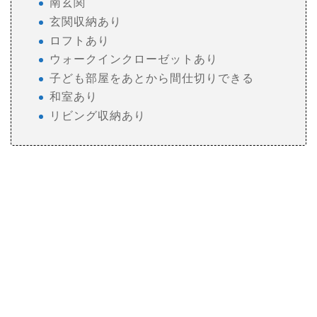
南玄関
玄関収納あり
ロフトあり
ウォークインクローゼットあり
子ども部屋をあとから間仕切りできる
和室あり
リビング収納あり