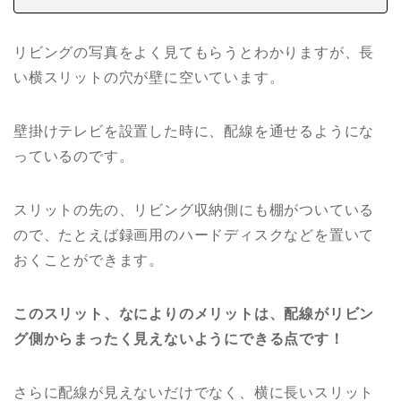
リビングの写真をよく見てもらうとわかりますが、長
い横スリットの穴が壁に空いています。
壁掛けテレビを設置した時に、配線を通せるようにな
っているのです。
スリットの先の、リビング収納側にも棚がついている
ので、たとえば録画用のハードディスクなどを置いて
おくことができます。
このスリット、なによりのメリットは、配線がリビン
グ側からまったく見えないようにできる点です！
さらに配線が見えないだけでなく、横に長いスリット