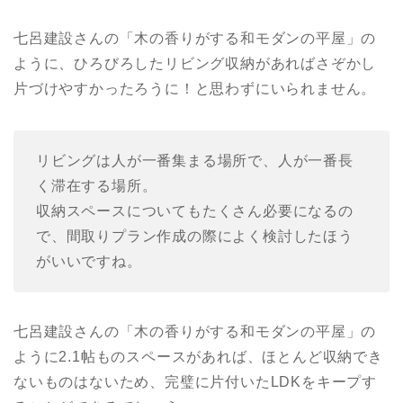
七呂建設さんの「木の香りがする和モダンの平屋」の
ように、ひろびろしたリビング収納があればさぞかし
片づけやすかったろうに！と思わずにいられません。
リビングは人が一番集まる場所で、人が一番長
く滞在する場所。
収納スペースについてもたくさん必要になるの
で、間取りプラン作成の際によく検討したほう
がいいですね。
七呂建設さんの「木の香りがする和モダンの平屋」の
ように2.1帖ものスペースがあれば、ほとんど収納でき
ないものはないため、完璧に片付いたLDKをキープす