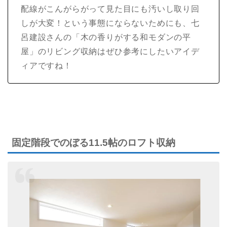
配線がこんがらがって見た目にも汚いし取り回
しが大変！という事態にならないためにも、七
呂建設さんの「木の香りがする和モダンの平
屋」のリビング収納はぜひ参考にしたいアイデ
ィアですね！
固定階段でのぼる11.5帖のロフト収納