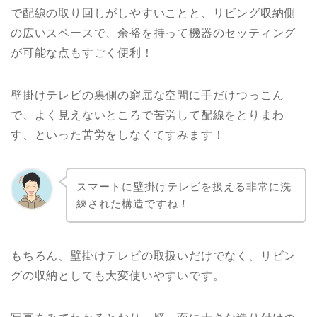
で配線の取り回しがしやすいことと、リビング収納側
の広いスペースで、余裕を持って機器のセッティング
が可能な点もすごく便利！
壁掛けテレビの裏側の窮屈な空間に手だけつっこん
で、よく見えないところで苦労して配線をとりまわ
す、といった苦労をしなくてすみます！
スマートに壁掛けテレビを扱える非常に洗
練された構造ですね！
もちろん、壁掛けテレビの取扱いだけでなく、リビン
グの収納としても大変使いやすいです。