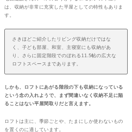
は、収納が非常に充実した平屋としての特性もありま
す。
さきほどご紹介したリビング収納だけではな
く、子ども部屋、和室、主寝室にも収納があ
り、さらに固定階段でのぼれる11.5帖の広大な
ロフトスペースまであります。
しかも、ロフトにあがる階段の下も収納になっている
という念の入れようで、まず間違いなく収納不足に陥
ることはない平屋間取りだと言えます。
ロフトは主に、季節ごとや、たまにしか使わないもの
を置くのに適しています。