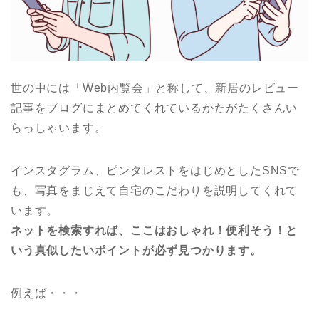
世の中には「Web内覧会」と称して、新居のレビュー
記事をブログにまとめてくれているかたがたくさんい
らっしゃいます。
インスタグラム、ピンタレストをはじめとしたSNSで
も、写真をまじえて自宅のこだわりを説明してくれて
います。
ネットを検索すれば、ここはおしゃれ！便利そう！と
いう真似したいポイントが必ず見つかります。
例えば・・・