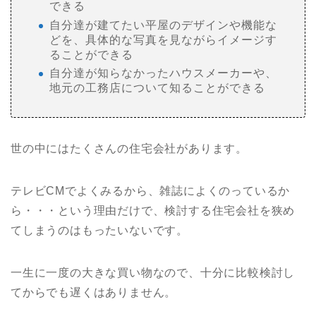
できる
自分達が建てたい平屋のデザインや機能な
どを、具体的な写真を見ながらイメージす
ることができる
自分達が知らなかったハウスメーカーや、
地元の工務店について知ることができる
世の中にはたくさんの住宅会社があります。
テレビCMでよくみるから、雑誌によくのっているか
ら・・・という理由だけで、検討する住宅会社を狭め
てしまうのはもったいないです。
一生に一度の大きな買い物なので、十分に比較検討し
てからでも遅くはありません。