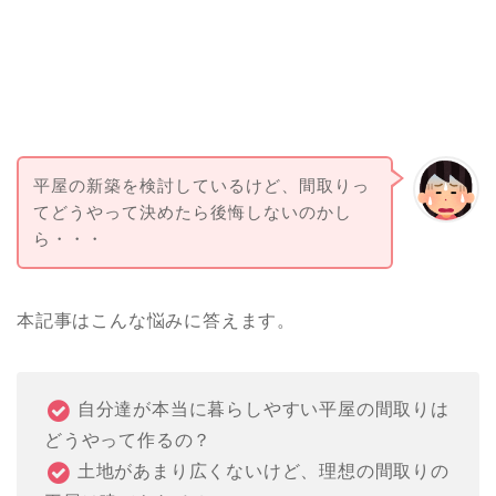
平屋の新築を検討しているけど、間取りっ
てどうやって決めたら後悔しないのかし
ら・・・
本記事はこんな悩みに答えます。
自分達が本当に暮らしやすい平屋の間取りは
どうやって作るの？
土地があまり広くないけど、理想の間取りの