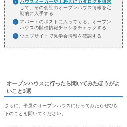
ハウスメーカーや工務店にカタログを請求
して、その会社のオープンハウス情報を定
期的に入手する
アパートのポストに入ってくる、オープン
ハウスの開催情報チラシをチェックする
ウェブサイトで見学会情報を確認する
オープンハウスに行ったら聞いてみたほうがよ
いこと3選
さらに、
平屋のオープンハウスに行ってみたらぜひ以
下のことを聞いてください。