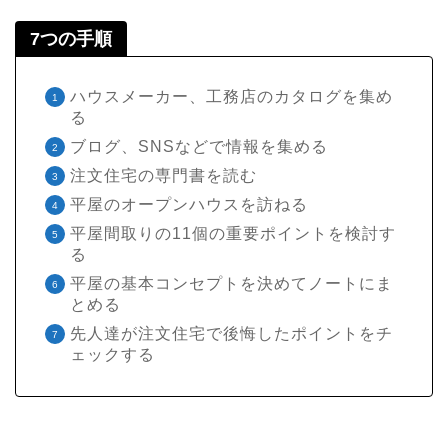
7つの手順
ハウスメーカー、工務店のカタログを集め
る
ブログ、SNSなどで情報を集める
注文住宅の専門書を読む
平屋のオープンハウスを訪ねる
平屋間取りの11個の重要ポイントを検討す
る
平屋の基本コンセプトを決めてノートにま
とめる
先人達が注文住宅で後悔したポイントをチ
ェックする