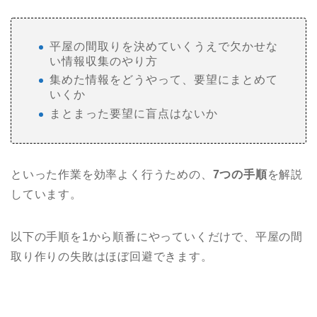
平屋の間取りを決めていくうえで欠かせな
い情報収集のやり方
集めた情報をどうやって、要望にまとめて
いくか
まとまった要望に盲点はないか
といった作業を効率よく行うための、
7つの手順
を解説
しています。
以下の手順を1から順番にやっていくだけで、平屋の間
取り作りの失敗はほぼ回避できます。