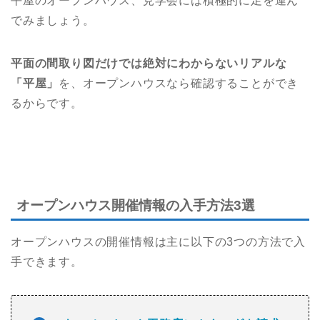
平屋のオープンハウス、見学会には積極的に足を運ん
でみましょう。
平面の間取り図だけでは絶対にわからないリアルな
「平屋」
を、オープンハウスなら確認することができ
るからです。
オープンハウス開催情報の入手方法3選
オープンハウスの開催情報は主に以下の3つの方法で入
手できます。