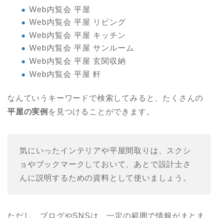
Web内覧会 平屋
Web内覧会 平屋 リビング
Web内覧会 平屋 キッチン
Web内覧会 平屋 サンルーム
Web内覧会 平屋 玄関収納
Web内覧会 平屋 軒
なんていうキーワードで検索してみると、たくさんの
平屋の実例
を見つけることができます。
気にいったインテリアや平屋間取りは、スクシ
ョやブックマークしておいて、あとで設計士さ
んに説明するための資料として使いましょう。
ただし、ブログやSNSは、一定の範囲で情報がまとま