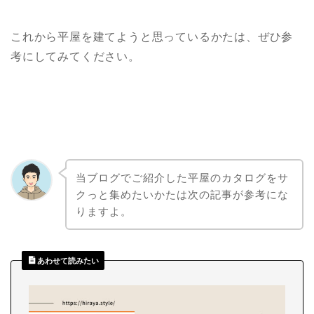
これから平屋を建てようと思っているかたは、ぜひ参
考にしてみてください。
当ブログでご紹介した平屋のカタログをサ
クっと集めたいかたは次の記事が参考にな
りますよ。
あわせて読みたい