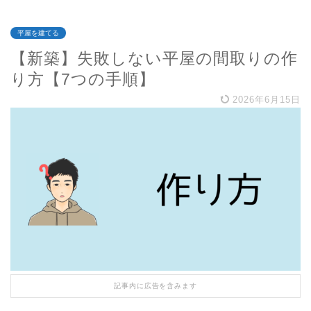
平屋を建てる
【新築】失敗しない平屋の間取りの作
り方【7つの手順】
2026年6月15日
記事内に広告を含みます