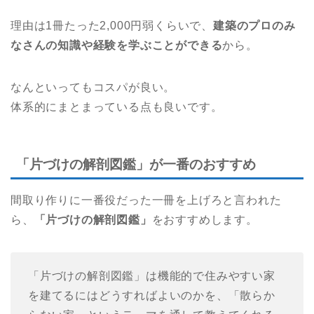
理由は1冊たった2,000円弱くらいで、
建築のプロのみ
なさんの知識や経験を学ぶことができる
から。
なんといってもコスパが良い。
体系的にまとまっている点も良いです。
「片づけの解剖図鑑」が一番のおすすめ
間取り作りに一番役だった一冊を上げろと言われた
ら、
「片づけの解剖図鑑」
をおすすめします。
「片づけの解剖図鑑」は機能的で住みやすい家
を建てるにはどうすればよいのかを、「散らか