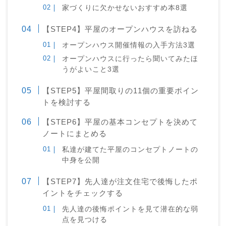
家づくりに欠かせないおすすめ本8選
【STEP4】平屋のオープンハウスを訪ねる
オープンハウス開催情報の入手方法3選
オープンハウスに行ったら聞いてみたほ
うがよいこと3選
【STEP5】平屋間取りの11個の重要ポイン
トを検討する
【STEP6】平屋の基本コンセプトを決めて
ノートにまとめる
私達が建てた平屋のコンセプトノートの
中身を公開
【STEP7】先人達が注文住宅で後悔したポ
イントをチェックする
先人達の後悔ポイントを見て潜在的な弱
点を見つける