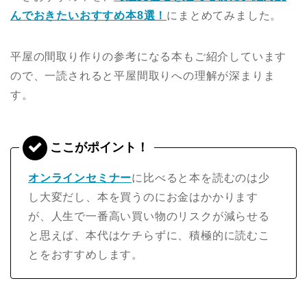
んでおきたいおすすめ本8選！
にまとめてみました。
平屋の間取り作りの参考になる本もご紹介しています
ので、一読されると平屋間取りへの理解が深まりま
す。
オンラインセミナー
に比べると本を読むのは少
し大変だし、本を買うのにお金はかかります
が、人生で一番高い買い物のリスクが減らせる
と思えば、本代はケチらずに、積極的に読むこ
とをおすすめします。