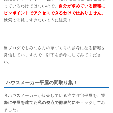
っているわけではないので、
自分が求めている情報に
ピンポイントでアクセスできるわけではありません。
検索で消耗しすぎないように注意！
当ブログでもみなさんの家づくりの参考になる情報を
発信していますので、以下を参考にしてみてくださ
い。
ハウスメーカー平屋の間取り集！
各ハウスメーカーが販売している注文住宅平屋を、
実
際に平屋を建てた私の視点で徹底的に
チェックしてみ
ました。