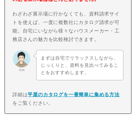
わざわざ展示場に行かなくても、資料請求サイ
トを使えば、一度に複数社にカタログ請求が可
能。自宅にいながら様々なハウスメーカー・工
務店さんの魅力を比較検討できます。
まずは自宅でリラックスしながら、
じっくりと、資料を見比べてみるこ
JUN
とをおすすめします。
詳細は
平屋のカタログを一番簡単に集める方法
をご覧ください。