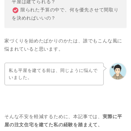
平屋は建てられる？
限られた予算の中で、何を優先させて間取り
を決めればいいの？
家づくりを始めたばかりのかたは、誰でもこんな風に
悩まれていると思います。
私も平屋を建てる前は、同じように悩んで
いました。
そんな不安を軽減するために、本記事では、
実際に平
屋の注文住宅を建てた私の経験を踏まえて、