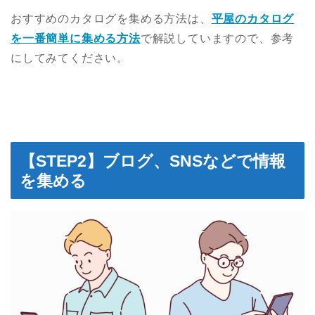
おすすめのカタログを集める方法は、
平屋のカタログ
を一番簡単に集める方法
で解説していますので、参考
にしてみてください。
【STEP2】ブログ、SNSなどで情報
を集める