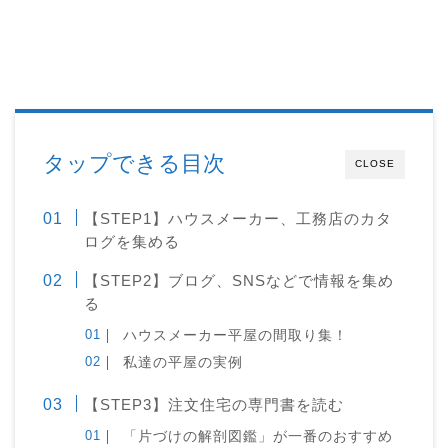
タップできる目次
CLOSE
【STEP1】ハウスメーカー、工務店のカタ
ログを集める
【STEP2】ブログ、SNSなどで情報を集め
る
ハウスメーカー平屋の間取り集！
私達の平屋の実例
【STEP3】注文住宅の専門書を読む
「片づけの解剖図鑑」が一番のおすすめ