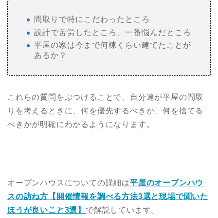
間取りで特にこだわったところ
設計で苦労したところ、一番悩んだところ
平屋の家は今まで何棟くらい建てたことが
あるか？
これらの質問をぶつけることで、自分達が平屋の間取
りを考えるときに、何を優先するべきか、何を捨てる
べきかが明確にわかるようになります。
オープンハウスについての詳細は
平屋のオープンハウ
スの訪ね方【開催情報を調べる方法3選と現場で聞いた
ほうが良いこと3選】
で解説しています。