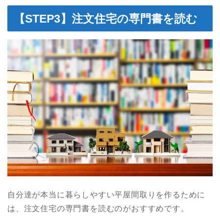
【STEP3】注文住宅の専門書を読む
自分達が本当に暮らしやすい平屋間取りを作るために
は、注文住宅の専門書を読むのがおすすめです。