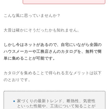
こんな風に思っていませんか？
大昔は確かにそうだったかも知れません。
しかし今はネットがあるので、自宅にいながら全国の
ハウスメーカーや工務店さんのカタログを、無料で簡
単に集めることが可能です。
カタログを集めることで得られる主なメリットは以下
のとおりです。
家づくりの最新トレンド、断熱性、気密性
といった性能や、工法について知ることが