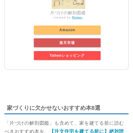
片づけの解剖図鑑
created by
Rinker
Amazon
楽天市場
Yahooショッピング
家づくりに欠かせないおすすめ本8選
「片づけの解剖図鑑」も含めて、家を建てる前に読む
べきおすすめ本を、
【注文住宅を建てる前に】絶対読