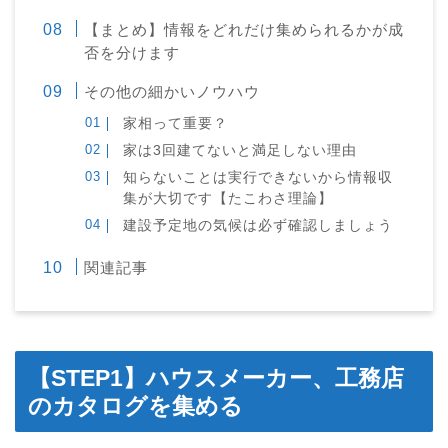
【まとめ】情報をどれだけ集められるかが成
否を分けます
その他の細かいノウハウ
家相って重要？
家は3回建てないと満足しない理由
知らないことは実行できないから情報収
集が大切です【たこわさ理論】
建設予定地の気候は必ず確認しましょう
関連記事
【STEP1】ハウスメーカー、工務店
のカタログを集める