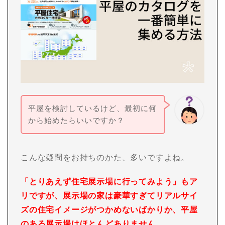
平屋を検討しているけど、最初に何
から始めたらいいですか？
こんな疑問をお持ちのかた、多いですよね。
「とりあえず住宅展示場に行ってみよう」もア
リですが、展示場の家は豪華すぎてリアルサイ
ズの住宅イメージがつかめないばかりか、平屋
のある展示場はほとんどありません。