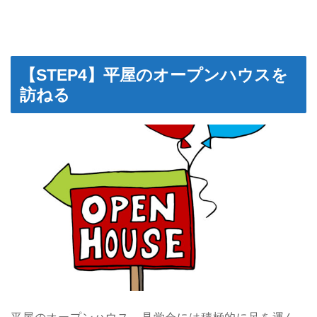
【STEP4】平屋のオープンハウスを
訪ねる