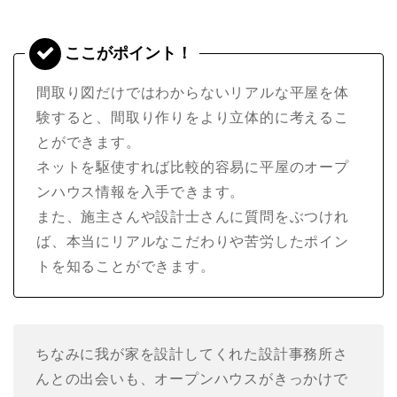
間取り図だけではわからないリアルな平屋を体
験すると、間取り作りをより立体的に考えるこ
とができます。
ネットを駆使すれば比較的容易に平屋のオープ
ンハウス情報を入手できます。
また、施主さんや設計士さんに質問をぶつけれ
ば、本当にリアルなこだわりや苦労したポイン
トを知ることができます。
ちなみに我が家を設計してくれた設計事務所さ
んとの出会いも、オープンハウスがきっかけで