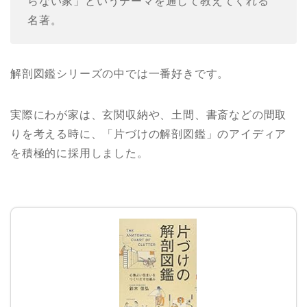
らない家」というテーマを通して教えてくれる
名著。
解剖図鑑シリーズの中では一番好きです。
実際にわが家は、玄関収納や、土間、書斎などの間取
りを考える時に、「片づけの解剖図鑑」のアイディア
を積極的に採用しました。