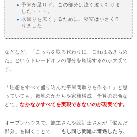
予算が足りず、この部分は泣く泣く削りま
した・・・。
水回りを広くするために、寝室は小さく作
りました
などなど、「こっちを取る代わりに、これはあきらめ
た」というトレードオフの部分を確認するのが大切で
す。
「理想をすべて盛り込んだ平屋間取りを作る！」と思
っていても、敷地のかたちや家族構成、予算の都合な
どで、
なかなかすべてを実現できないのが現実です。
オープンハウスで、施主さんや設計士さんが「悩んだ
部分」を聞くことで、
「もし同じ問題に遭遇したら、