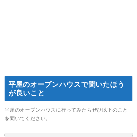
平屋のオープンハウスで聞いたほう
が良いこと
平屋のオープンハウスに行ってみたらぜひ以下のこと
を聞いてください。