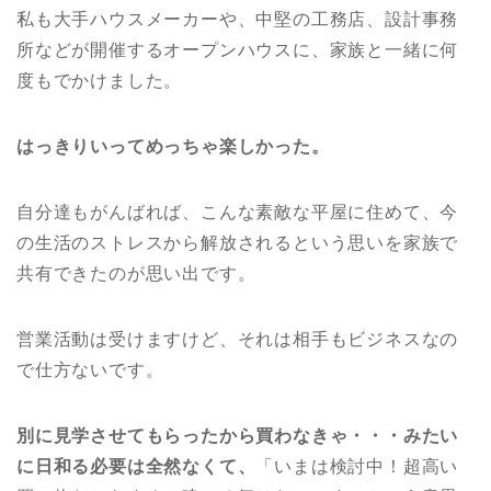
私も大手ハウスメーカーや、中堅の工務店、設計事務
所などが開催するオープンハウスに、家族と一緒に何
度もでかけました。
はっきりいってめっちゃ楽しかった。
自分達もがんばれば、こんな素敵な平屋に住めて、今
の生活のストレスから解放されるという思いを家族で
共有できたのが思い出です。
営業活動は受けますけど、それは相手もビジネスなの
で仕方ないです。
別に見学させてもらったから買わなきゃ・・・みたい
に日和る必要は全然なくて、
「いまは検討中！超高い