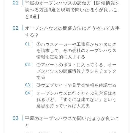
平屋のオープンハウスの訪ね方【開催情報を
調べる方法3選と現場で聞いたほうが良いこ
と3選】
オープンハウスの開催方法はどうやって入手
する？
①ハウスメーカーや工務店からカタログ
を請求して、その会社のオープンハウス
情報を定期的に入手する
②アパートのポストに入ってくる、オー
プンハウスの開催情報チラシをチェック
する
③ウェブサイトで見学会情報を確認する
オープンハウスに行くとたぶん営業はさ
れるけど、「すぐには建てない」という
意思を持っていれば大丈夫
平屋のオープンハウスで聞いたほうが良いこ
と