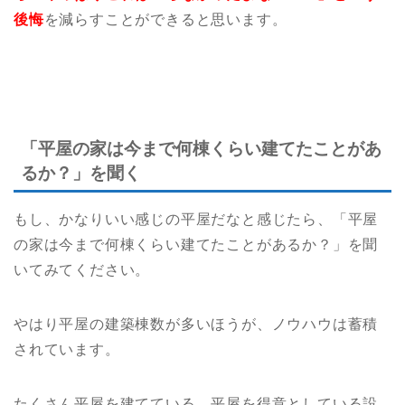
後悔
を減らすことができると思います。
「平屋の家は今まで何棟くらい建てたことがあ
るか？」を聞く
もし、かなりいい感じの平屋だなと感じたら、「平屋
の家は今まで何棟くらい建てたことがあるか？」を聞
いてみてください。
やはり平屋の建築棟数が多いほうが、ノウハウは蓄積
されています。
たくさん平屋を建てている、平屋を得意としている設