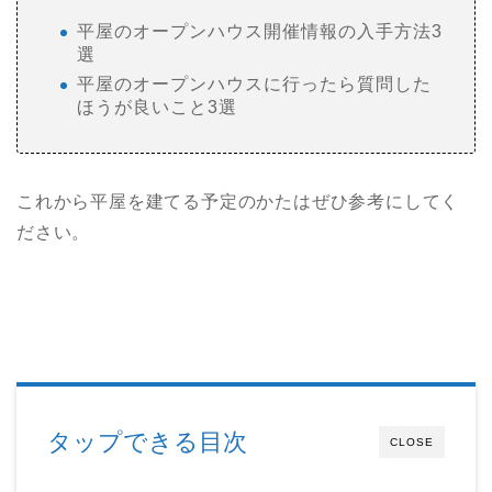
平屋のオープンハウス開催情報の入手方法3
選
平屋のオープンハウスに行ったら質問した
ほうが良いこと3選
これから平屋を建てる予定のかたはぜひ参考にしてく
ださい。
タップできる目次
CLOSE