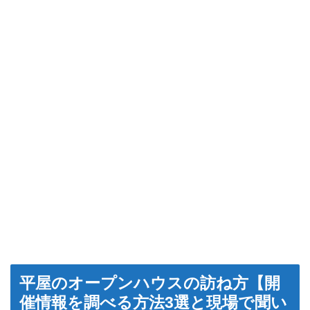
平屋のオープンハウスの訪ね方【開
催情報を調べる方法3選と現場で聞い