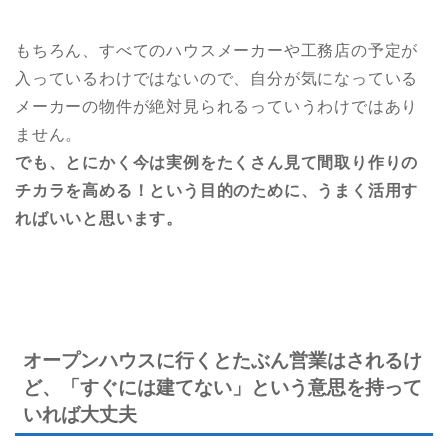
もちろん、すべてのハウスメーカーや工務店の予定が
入っているわけではないので、自分が気になっている
メーカーの物件が絶対見られるっていうわけではあり
ません。
でも、とにかく今は実例をたくさん見て間取り作りの
チカラを高める！という目的のために、うまく活用す
ればいいと思います。
オープンハウスに行くとたぶん営業はされるけ
ど、「すぐには建てない」という意思を持って
いれば大丈夫