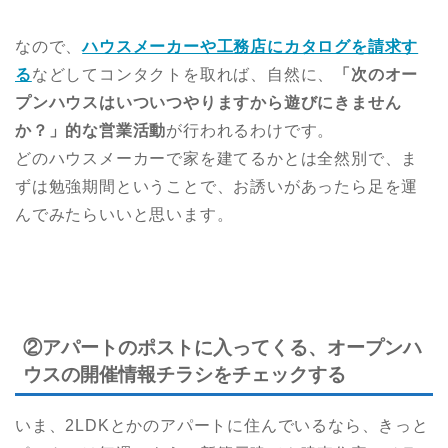
なので、
ハウスメーカーや工務店にカタログを請求す
る
などしてコンタクトを取れば、自然に、
「次のオー
プンハウスはいついつやりますから遊びにきません
か？」的な営業活動
が行われるわけです。
どのハウスメーカーで家を建てるかとは全然別で、ま
ずは勉強期間ということで、お誘いがあったら足を運
んでみたらいいと思います。
②アパートのポストに入ってくる、オープンハ
ウスの開催情報チラシをチェックする
いま、2LDKとかのアパートに住んでいるなら、きっと