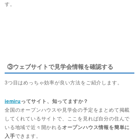
す。
③ウェブサイトで見学会情報を確認する
3つ目はめっちゃ効率が良い方法をご紹介します。
iemiru
ってサイト、知ってますか？
全国のオープンハウスや見学会の予定をまとめて掲載
してくれているサイトで、ここを見れば自分の住んで
いる地域で近々開かれる
オープンハウス情報を簡単に
入手
できます。