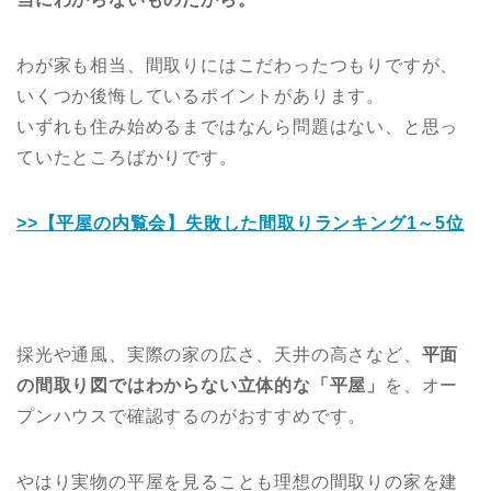
わが家も相当、間取りにはこだわったつもりですが、
いくつか後悔しているポイントがあります。
いずれも住み始めるまではなんら問題はない、と思っ
ていたところばかりです。
>>【平屋の内覧会】失敗した間取りランキング1～5位
採光や通風、実際の家の広さ、天井の高さなど、
平面
の間取り図ではわからない立体的な「平屋」
を、オー
プンハウスで確認するのがおすすめです。
やはり実物の平屋を見ることも理想の間取りの家を建