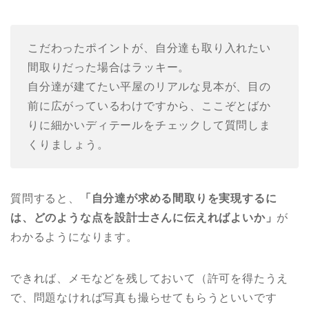
こだわったポイントが、自分達も取り入れたい
間取りだった場合はラッキー。
自分達が建てたい平屋のリアルな見本が、目の
前に広がっているわけですから、ここぞとばか
りに細かいディテールをチェックして質問しま
くりましょう。
質問すると、
「自分達が求める間取りを実現するに
は、どのような点を設計士さんに伝えればよいか」
が
わかるようになります。
できれば、メモなどを残しておいて（許可を得たうえ
で、問題なければ写真も撮らせてもらうといいです