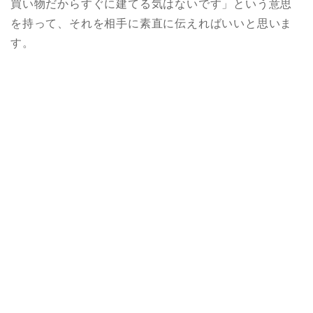
買い物だからすぐに建てる気はないです」という意思
を持って、それを相手に素直に伝えればいいと思いま
す。