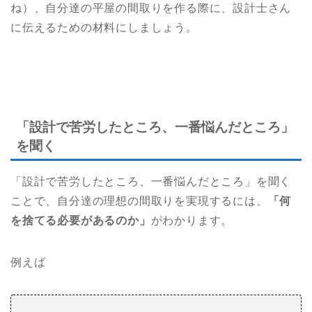
ね）、自分達の平屋の間取りを作る際に、設計士さん
に伝えるための材料にしましょう。
「設計で苦労したところ、一番悩んだところ」
を聞く
「設計で苦労したところ、一番悩んだところ」を聞く
ことで、自分達の理想の間取りを実現するには、
「何
を捨てる必要があるのか」
がわかります。
例えば