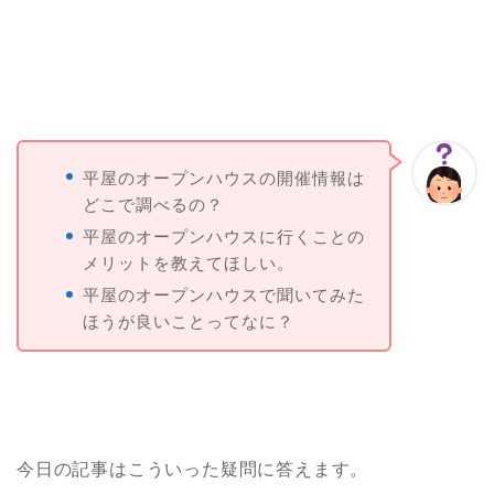
平屋のオープンハウスの開催情報は
どこで調べるの？
平屋のオープンハウスに行くことの
メリットを教えてほしい。
平屋のオープンハウスで聞いてみた
ほうが良いことってなに？
今日の記事はこういった疑問に答えます。