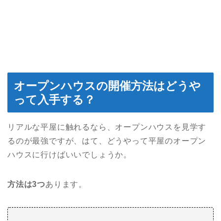
オープンハウスの開催方法はどうや
って入手する？
リアルな平屋に触れるなら、オープンハウスを見学す
るのが最強ですが、はて、どうやって平屋のオープン
ハウスに行けばいいでしょうか。
方法は3つ
あります。