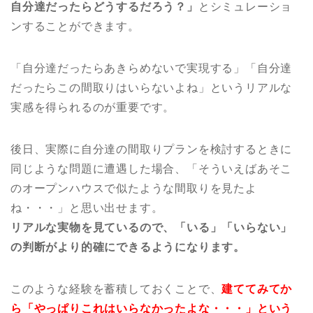
自分達だったらどうするだろう？」
とシミュレーショ
ンすることができます。
「自分達だったらあきらめないで実現する」「自分達
だったらこの間取りはいらないよね」というリアルな
実感を得られるのが重要です。
後日、実際に自分達の間取りプランを検討するときに
同じような問題に遭遇した場合、「そういえばあそこ
のオープンハウスで似たような間取りを見たよ
ね・・・」と思い出せます。
リアルな実物を見ているので、「いる」「いらない」
の判断がより的確にできるようになります。
このような経験を蓄積しておくことで、
建ててみてか
ら「やっぱりこれはいらなかったよな・・・」という