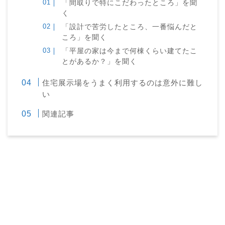
「間取りで特にこだわったところ」を聞
く
「設計で苦労したところ、一番悩んだと
ころ」を聞く
「平屋の家は今まで何棟くらい建てたこ
とがあるか？」を聞く
住宅展示場をうまく利用するのは意外に難し
い
関連記事