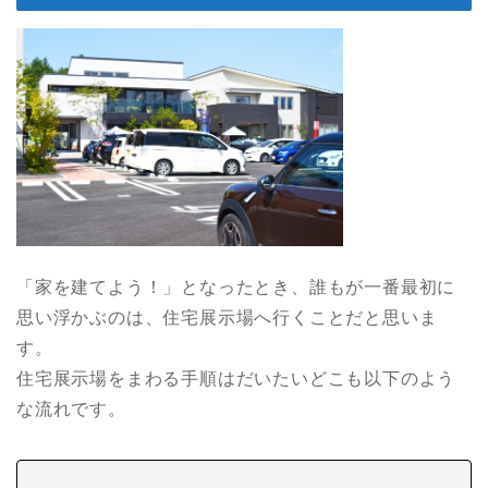
「家を建てよう！」となったとき、誰もが一番最初に
思い浮かぶのは、住宅展示場へ行くことだと思いま
す。
住宅展示場をまわる手順はだいたいどこも以下のよう
な流れです。