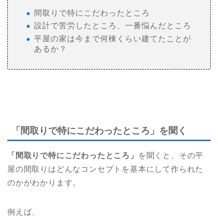
間取りで特にこだわったところ
設計で苦労したところ、一番悩んだところ
平屋の家は今まで何棟くらい建てたことが
あるか？
「間取りで特にこだわったところ」を聞く
「間取りで特にこだわったところ」
を聞くと、その平
屋の間取りはどんなコンセプトを基本にして作られた
のかがわかります。
例えば、