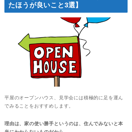
たほうが良いこと3選】
平屋のオープンハウス、見学会には積極的に足を運ん
でみることをおすすめします。
理由は、家の使い勝手というのは、住んでみないと本
当にわからないものだから。