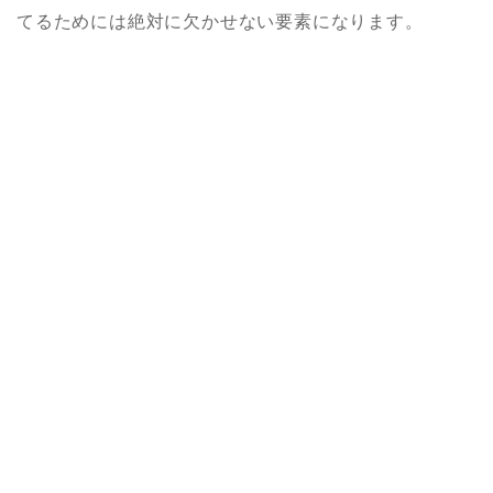
てるためには絶対に欠かせない要素になります。