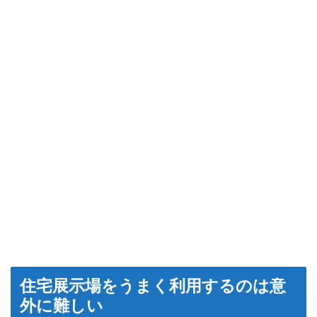
住宅展示場をうまく利用するのは意
外に難しい