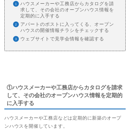
ハウスメーカーや工務店からカタログを請
求して、その会社のオープンハウス情報を
定期的に入手する
アパートのポストに入ってくる、オープン
ハウスの開催情報チラシをチェックする
ウェブサイトで見学会情報を確認する
①ハウスメーカーや工務店からカタログを請求
して、その会社のオープンハウス情報を定期的
に入手する
ハウスメーカーや工務店などは定期的に新築のオープ
ンハウスを開催しています。