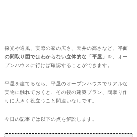
採光や通風、実際の家の広さ、天井の高さなど、
平面
の間取り図ではわからない立体的な「平屋」
を、オー
プンハウスに行けば確認することができます。
平屋を建てるなら、平屋のオープンハウスでリアルな
実物に触れておくと、その後の建築プラン、間取り作
りに大きく役立つこと間違いなしです。
今日の記事では以下の点を解説します。