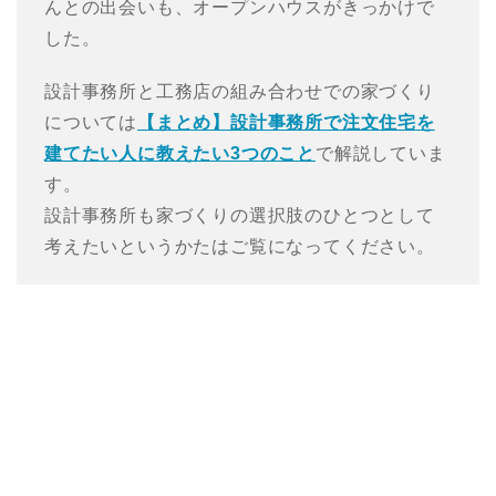
んとの出会いも、オープンハウスがきっかけで
した。
設計事務所と工務店の組み合わせでの家づくり
については
【まとめ】設計事務所で注文住宅を
建てたい人に教えたい3つのこと
で解説していま
す。
設計事務所も家づくりの選択肢のひとつとして
考えたいというかたはご覧になってください。