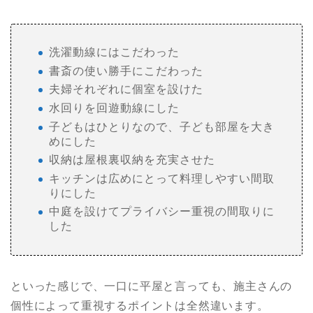
洗濯動線にはこだわった
書斎の使い勝手にこだわった
夫婦それぞれに個室を設けた
水回りを回遊動線にした
子どもはひとりなので、子ども部屋を大き
めにした
収納は屋根裏収納を充実させた
キッチンは広めにとって料理しやすい間取
りにした
中庭を設けてプライバシー重視の間取りに
した
といった感じで、一口に平屋と言っても、施主さんの
個性によって重視するポイントは全然違います。