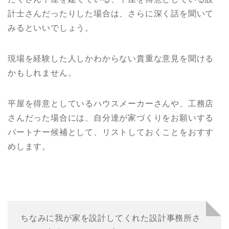
計士さんだったりした場合は、さらに深く話を聞いて
みるといいでしょう。
現場を経験した人しかわからない貴重な意見を聞ける
かもしれません。
平屋を得意としているハウスメーカーさんや、工務店
さんだった場合には、自分達が家づくりをお願いする
パートナー候補として、リストしておくことをおすす
めします。
ちなみに我が家を設計してくれた設計事務所さ