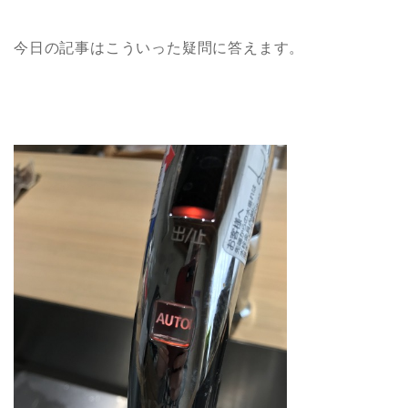
今日の記事はこういった疑問に答えます。