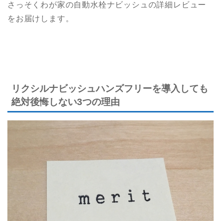
さっそくわが家の自動水栓ナビッシュの詳細レビュー
をお届けします。
リクシルナビッシュハンズフリーを導入しても
絶対後悔しない3つの理由