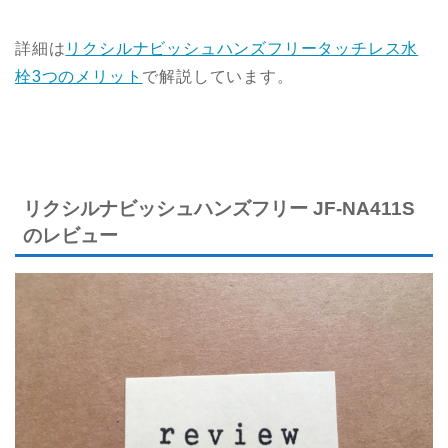
詳細は
リクシルナビッシュハンズフリータッチレス水
栓3つのメリット
で解説しています。
リクシルナビッシュハンズフリー JF-NA411S
のレビュー