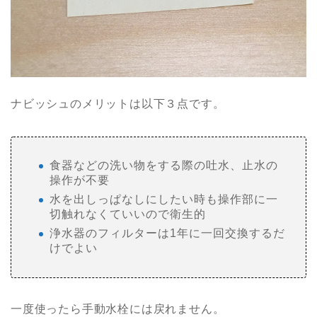
ナビッシュのメリットは以下３点です。
食器などの洗い物をする際の吐水、止水の
操作が不要
水を出しっぱなしにしたい時も操作部に一
切触れなくていいので衛生的
浄水器のフィルターは1年に一回交換するだ
けでよい
一度使ったら手動水栓には戻れません。