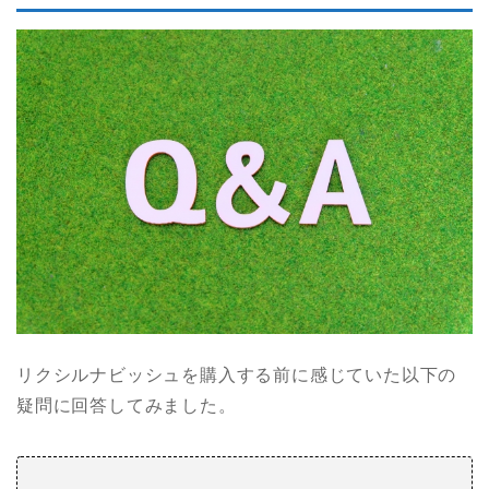
リクシルナビッシュを購入する前に感じていた以下の
疑問に回答してみました。