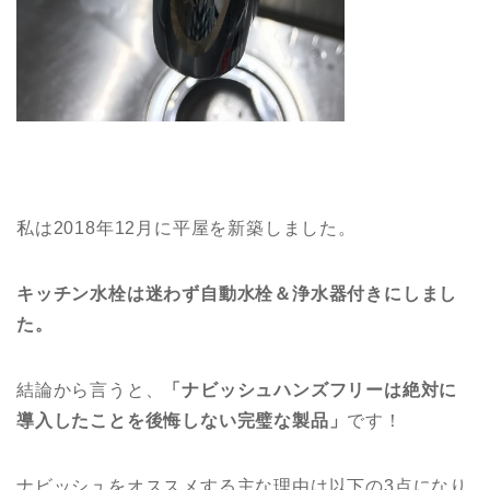
私は2018年12月に平屋を新築しました。
キッチン水栓は迷わず自動水栓＆浄水器付きにしまし
た。
結論から言うと、
「ナビッシュハンズフリーは絶対に
導入したことを後悔しない完璧な製品」
です！
ナビッシュをオススメする主な理由は以下の3点になり