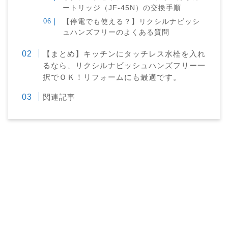
ートリッジ（JF-45N）の交換手順
【停電でも使える？】リクシルナビッシ
ュハンズフリーのよくある質問
【まとめ】キッチンにタッチレス水栓を入れ
るなら、リクシルナビッシュハンズフリー一
択でＯＫ！リフォームにも最適です。
関連記事