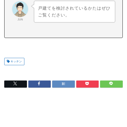
戸建てを検討されているかたはぜひ
ご覧ください。
JUN
キッチン