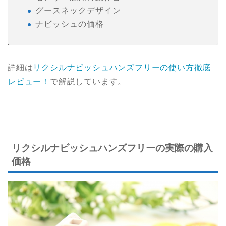
グースネックデザイン
ナビッシュの価格
詳細は
リクシルナビッシュハンズフリーの使い方徹底
レビュー！
で解説しています。
リクシルナビッシュハンズフリーの実際の購入
価格