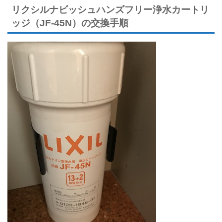
リクシルナビッシュハンズフリー浄水カートリ
ッジ（JF-45N）の交換手順