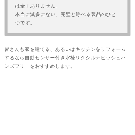
は全くありません。
本当に滅多にない、完璧と呼べる製品のひと
つです。
皆さんも家を建てる、あるいはキッチンをリフォーム
するなら自動センサー付き水栓リクシルナビッシュハ
ンズフリーをおすすめします。