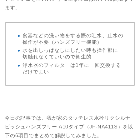
ます。
食器などの洗い物をする際の吐水、止水の
操作が不要（ハンズフリー機能）
水を出しっぱなしにしたい時も操作部に一
切触れなくていいので衛生的
浄水器のフィルターは1年に一回交換する
だけでよい
今日の記事では、我が家のタッチレス水栓リクシルナ
ビッシュハンズフリー A10タイプ（JF-NA411S）を以
下の6項目でまとめて解説してみました。