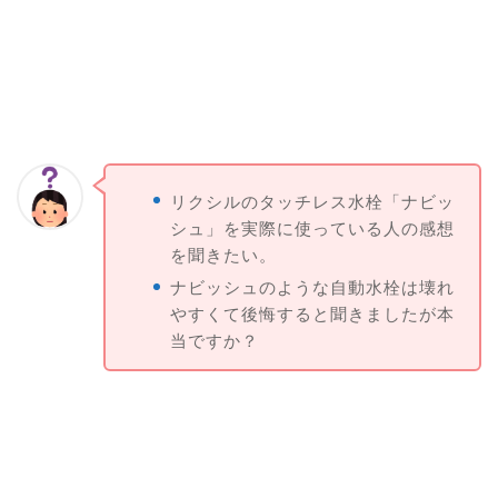
リクシルのタッチレス水栓「ナビッ
シュ」を実際に使っている人の感想
を聞きたい。
ナビッシュのような自動水栓は壊れ
やすくて後悔すると聞きましたが本
当ですか？