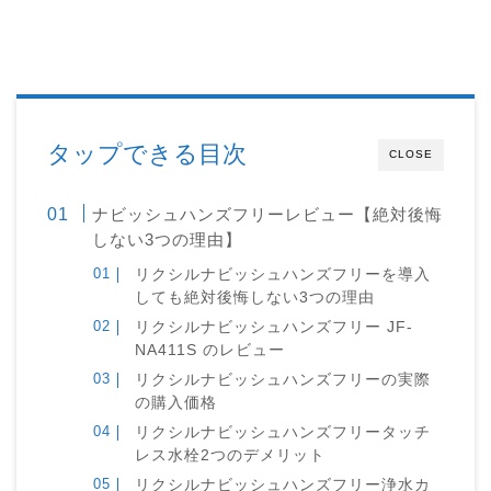
タップできる目次
CLOSE
ナビッシュハンズフリーレビュー【絶対後悔
しない3つの理由】
リクシルナビッシュハンズフリーを導入
しても絶対後悔しない3つの理由
リクシルナビッシュハンズフリー JF-
NA411S のレビュー
リクシルナビッシュハンズフリーの実際
の購入価格
リクシルナビッシュハンズフリータッチ
レス水栓2つのデメリット
リクシルナビッシュハンズフリー浄水カ