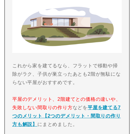
これから家を建てるなら、フラットで移動や掃
除がラク、子供が巣立ったあとも2階が無駄にな
らない平屋がおすすめです。
平屋のデメリット、2階建てとの価格の違いや、
失敗しない間取りの作り方
などを
平屋を建てる7
つのメリット【2つのデメリット・間取りの作り
方も解説】
にまとめました。