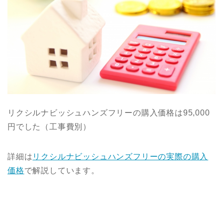
リクシルナビッシュハンズフリーの購入価格は95,000
円でした（工事費別）
詳細は
リクシルナビッシュハンズフリーの実際の購入
価格
で解説しています。