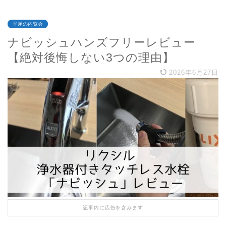
平屋の内覧会
ナビッシュハンズフリーレビュー
【絶対後悔しない3つの理由】
2026年6月27日
記事内に広告を含みます