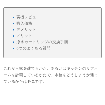
実機レビュー
購入価格
デメリット
メリット
浄水カートリッジの交換手順
6つのよくある質問
これから家を建てるかた、あるいはキッチンのリフォ
ームを計画しているかたで、水栓をどうしようか迷っ
ているかたは必見です。