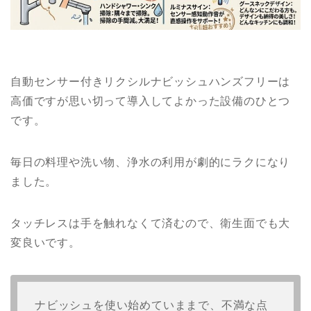
自動センサー付きリクシルナビッシュハンズフリーは
高価ですが思い切って導入してよかった設備のひとつ
です。
毎日の料理や洗い物、浄水の利用が劇的にラクになり
ました。
タッチレスは手を触れなくて済むので、衛生面でも大
変良いです。
ナビッシュを使い始めていままで、不満な点