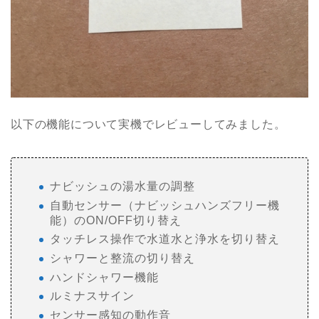
以下の機能について実機でレビューしてみました。
ナビッシュの湯水量の調整
自動センサー（ナビッシュハンズフリー機
能）のON/OFF切り替え
タッチレス操作で水道水と浄水を切り替え
シャワーと整流の切り替え
ハンドシャワー機能
ルミナスサイン
センサー感知の動作音