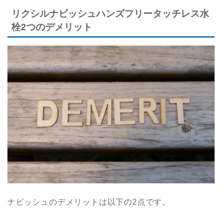
リクシルナビッシュハンズフリータッチレス水
栓2つのデメリット
ナビッシュのデメリットは以下の2点です。