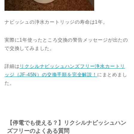
ナビッシュの浄水カートリッジの寿命は1年。
実際に1年使ったところ交換の警告メッセージが出たの
で交換してみました。
詳細は
リクシルナビッシュハンズフリー浄水カートリ
ッジ（JF-45N）の交換手順を完全解説！
にまとめまし
た。
【停電でも使える？】リクシルナビッシュハン
ズフリーのよくある質問