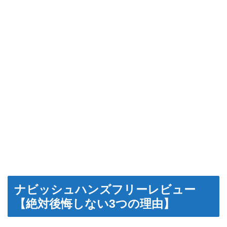
ナビッシュハンズフリーレビュー
【絶対後悔しない3つの理由】