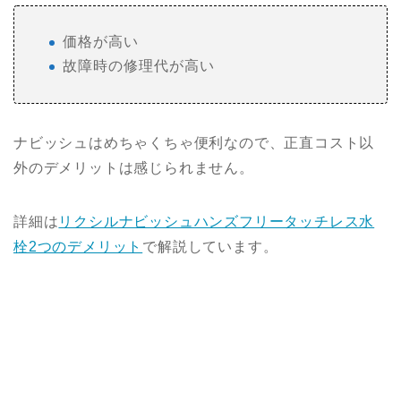
価格が高い
故障時の修理代が高い
ナビッシュはめちゃくちゃ便利なので、正直コスト以
外のデメリットは感じられません。
詳細は
リクシルナビッシュハンズフリータッチレス水
栓2つのデメリット
で解説しています。