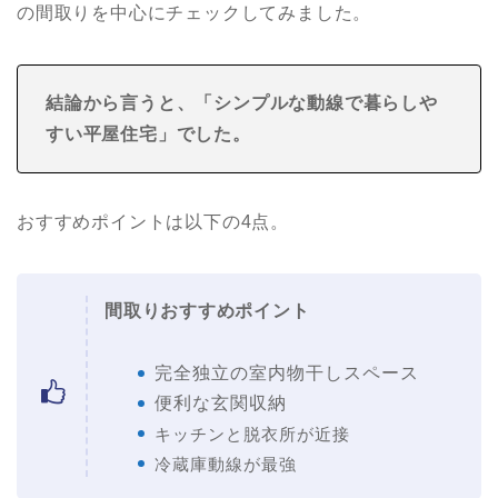
の間取りを中心にチェックしてみました。
結論から言うと、「シンプルな動線で暮らしや
すい平屋住宅
」でした。
おすすめポイントは以下の4点。
間取りおすすめポイント
完全独立の室内物干しスペース
便利な玄関収納
キッチンと脱衣所が近接
冷蔵庫動線が最強