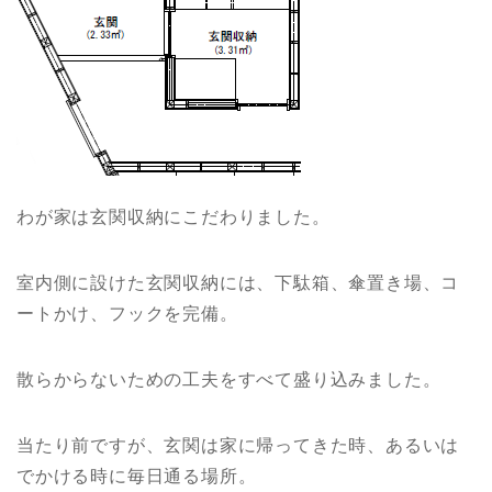
わが家は玄関収納にこだわりました。
室内側に設けた玄関収納には、下駄箱、傘置き場、コ
ートかけ、フックを完備。
散らからないための工夫をすべて盛り込みました。
当たり前ですが、玄関は家に帰ってきた時、あるいは
でかける時に毎日通る場所。