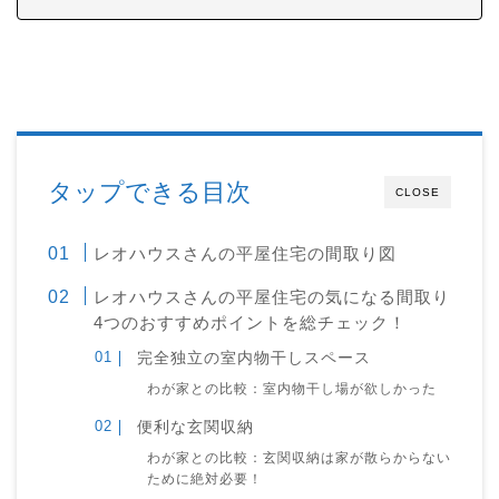
タップできる目次
CLOSE
レオハウスさんの平屋住宅の間取り図
レオハウスさんの平屋住宅の気になる間取り
4つのおすすめポイントを総チェック！
完全独立の室内物干しスペース
わが家との比較：室内物干し場が欲しかった
便利な玄関収納
わが家との比較：玄関収納は家が散らからない
ために絶対必要！