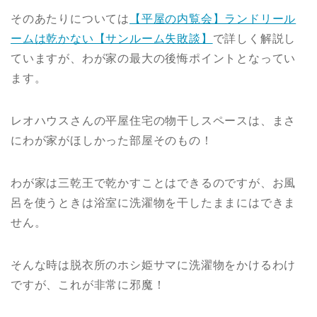
そのあたりについては
【平屋の内覧会】ランドリール
ームは乾かない【サンルーム失敗談】
で詳しく解説し
ていますが、わが家の最大の後悔ポイントとなってい
ます。
レオハウスさんの平屋住宅の物干しスペースは、まさ
にわが家がほしかった部屋そのもの！
わが家は三乾王で乾かすことはできるのですが、お風
呂を使うときは浴室に洗濯物を干したままにはできま
せん。
そんな時は脱衣所のホシ姫サマに洗濯物をかけるわけ
ですが、これが非常に邪魔！