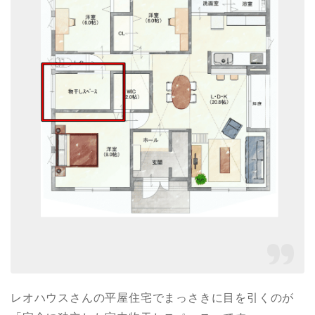
レオハウスさんの平屋住宅でまっさきに目を引くのが