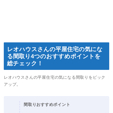
レオハウスさんの平屋住宅の気にな
る間取り4つのおすすめポイントを
総チェック！
レオハウスさんの平屋住宅の気になる間取りをピック
アップ。
間取りおすすめポイント