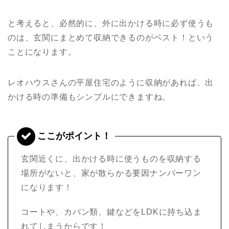
と考えると、必然的に、外に出かける時に必ず使うも
のは、玄関にまとめて収納できるのがベスト！という
ことになります。
レオハウスさんの平屋住宅のように収納があれば、出
かける時の準備もシンプルにできますね。
玄関近くに、出かける時に使うものを収納する
場所がないと、家が散らかる要因ナンバーワン
になります！
コートや、カバン類、鍵などをLDKに持ち込ま
れてしまうからです！