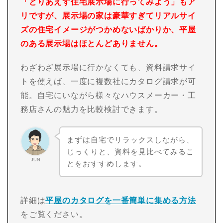
「とりあえず住宅展示場に行ってみよう」もア
リですが、展示場の家は豪華すぎてリアルサイ
ズの住宅イメージがつかめないばかりか、平屋
のある展示場はほとんどありません。
わざわざ展示場に行かなくても、資料請求サイ
トを使えば、一度に複数社にカタログ請求が可
能。自宅にいながら様々なハウスメーカー・工
務店さんの魅力を比較検討できます。
まずは自宅でリラックスしながら、
じっくりと、資料を見比べてみるこ
JUN
とをおすすめします。
詳細は
平屋のカタログを一番簡単に集める方法
をご覧ください。