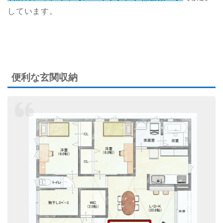
しています。
便利な玄関収納