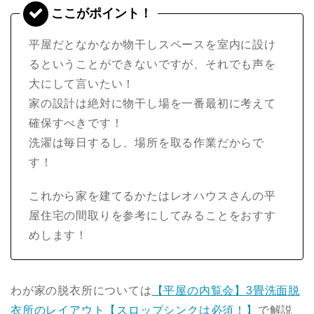
平屋だとなかなか物干しスペースを室内に設け
るということができないですが、それでも声を
大にして言いたい！
家の設計は絶対に物干し場を一番最初に考えて
確保すべきです！
洗濯は毎日するし、場所を取る作業だからで
す！
これから家を建てるかたはレオハウスさんの平
屋住宅の間取りを参考にしてみることをおすす
めします！
わが家の脱衣所については
【平屋の内覧会】3畳洗面脱
衣所のレイアウト【スロップシンクは必須！】
で解説