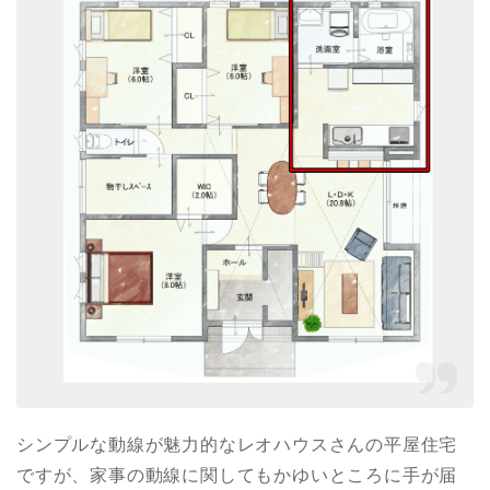
シンプルな動線が魅力的なレオハウスさんの平屋住宅
ですが、家事の動線に関してもかゆいところに手が届