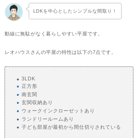
LDKを中心としたシンプルな間取り！
動線に無駄がなく暮らしやすい平屋です。
レオハウスさんの平屋の特性は以下の7点です。
3LDK
正方形
南玄関
玄関収納あり
ウォークインクローゼットあり
ランドリールームあり
子ども部屋が最初から間仕切りされている