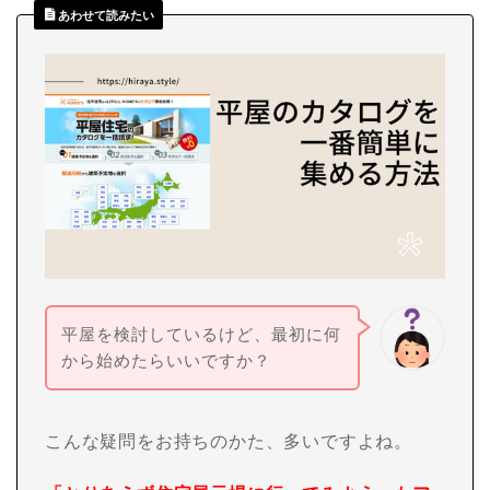
あわせて読みたい
平屋を検討しているけど、最初に何
から始めたらいいですか？
こんな疑問をお持ちのかた、多いですよね。