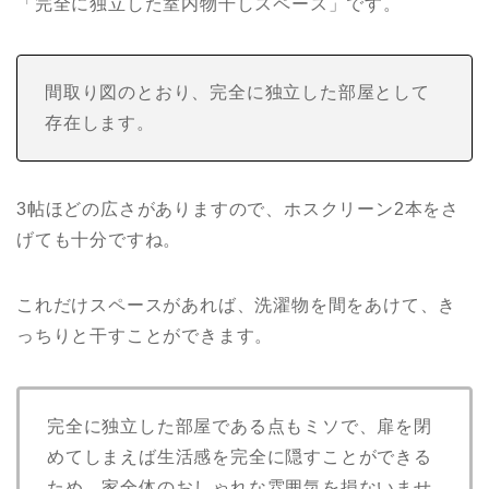
「完全に独立した室内物干しスペース」です。
間取り図のとおり、完全に独立した部屋として
存在します。
3帖ほどの広さがありますので、ホスクリーン2本をさ
げても十分ですね。
これだけスペースがあれば、洗濯物を間をあけて、き
っちりと干すことができます。
完全に独立した部屋である点もミソで、扉を閉
めてしまえば生活感を完全に隠すことができる
ため、家全体のおしゃれな雰囲気を損ないませ