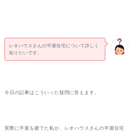
レオハウスさんの平屋住宅について詳しく
知りたいです。
今日の記事はこういった疑問に答えます。
実際に平屋を建てた私が、レオハウスさんの平屋住宅