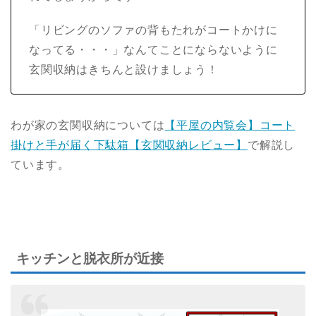
「リビングのソファの背もたれがコートかけに
なってる・・・」なんてことにならないように
玄関収納はきちんと設けましょう！
わが家の玄関収納については
【平屋の内覧会】コート
掛けと手が届く下駄箱【玄関収納レビュー】
で解説し
ています。
キッチンと脱衣所が近接