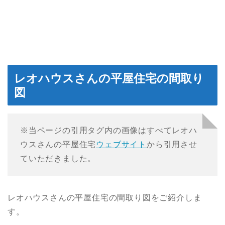
レオハウスさんの平屋住宅の間取り
図
※当ページの引用タグ内の画像はすべてレオハ
ウスさんの平屋住宅
ウェブサイト
から引用させ
ていただきました。
レオハウスさんの平屋住宅の間取り図をご紹介しま
す。