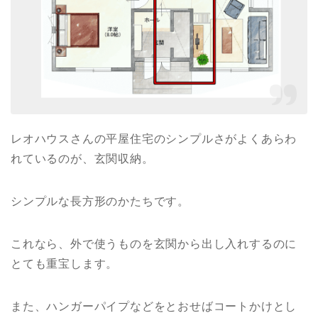
レオハウスさんの平屋住宅のシンプルさがよくあらわ
れているのが、玄関収納。
シンプルな長方形のかたちです。
これなら、外で使うものを玄関から出し入れするのに
とても重宝します。
また、ハンガーパイプなどをとおせばコートかけとし