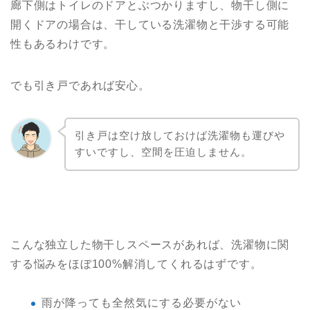
廊下側はトイレのドアとぶつかりますし、物干し側に
開くドアの場合は、干している洗濯物と干渉する可能
性もあるわけです。
でも引き戸であれば安心。
引き戸は空け放しておけば洗濯物も運びや
すいですし、空間を圧迫しません。
こんな独立した物干しスペースがあれば、洗濯物に関
する悩みをほぼ100%解消してくれるはずです。
雨が降っても全然気にする必要がない