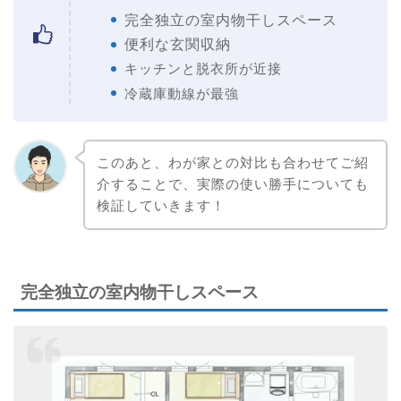
完全独立の室内物干しスペース
便利な玄関収納
キッチンと脱衣所が近接
冷蔵庫動線が最強
このあと、わが家との対比も合わせてご紹
介することで、実際の使い勝手についても
検証していきます！
完全独立の室内物干しスペース