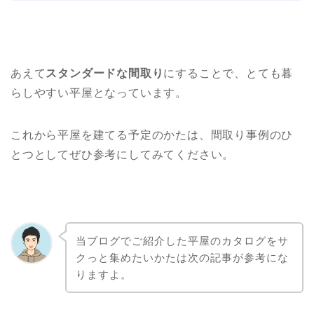
あえて
スタンダードな間取り
にすることで、とても暮
らしやすい平屋となっています。
これから平屋を建てる予定のかたは、間取り事例のひ
とつとしてぜひ参考にしてみてください。
当ブログでご紹介した平屋のカタログをサ
クっと集めたいかたは次の記事が参考にな
りますよ。