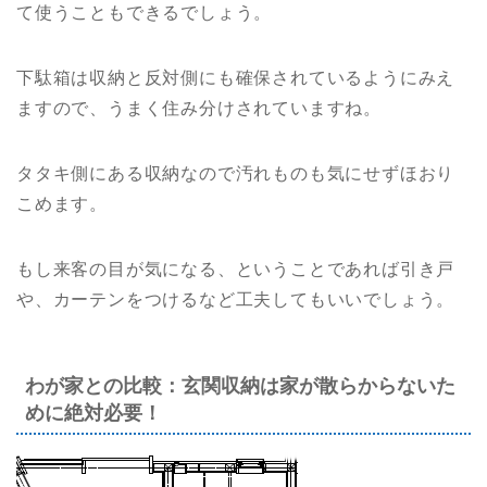
て使うこともできるでしょう。
下駄箱は収納と反対側にも確保されているようにみえ
ますので、うまく住み分けされていますね。
タタキ側にある収納なので汚れものも気にせずほおり
こめます。
もし来客の目が気になる、ということであれば引き戸
や、カーテンをつけるなど工夫してもいいでしょう。
わが家との比較：玄関収納は家が散らからないた
めに絶対必要！