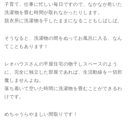
子育て、仕事に忙しい毎日ですので、なかなか乾いた
洗濯物を畳む時間が取れなかったりします。
脱衣所に洗濯物を干したままになることもしばしば。
そうなると、洗濯物の間をぬってお風呂に入る、なん
てこともあります！
レオハウスさんの平屋住宅の物干しスペースのよう
に、完全に独立した部屋であれば、生活動線を一切邪
魔しませんよね。
落ち着いて空いた時間に洗濯物を畳むことができるわ
けです。
めちゃうらやましい間取りです！