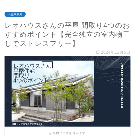
平屋間取り
レオハウスさんの平屋 間取り4つのお
すすめポイント【完全独立の室内物干
しでストレスフリー】
2024年12月5日
記事内に広告を含みます