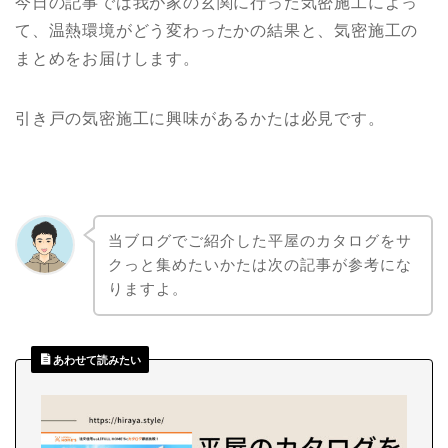
今日の記事では我が家の玄関に行った気密施工によっ
て、温熱環境がどう変わったかの結果と、気密施工の
まとめをお届けします。
引き戸の気密施工に興味があるかたは必見です。
当ブログでご紹介した平屋のカタログをサ
クっと集めたいかたは次の記事が参考にな
りますよ。
あわせて読みたい