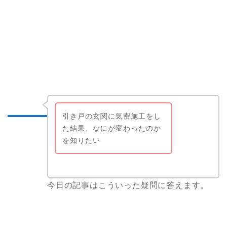
引き戸の玄関に気密施工をし
た結果、なにが変わったのか
を知りたい
今日の記事はこういった疑問に答えます。