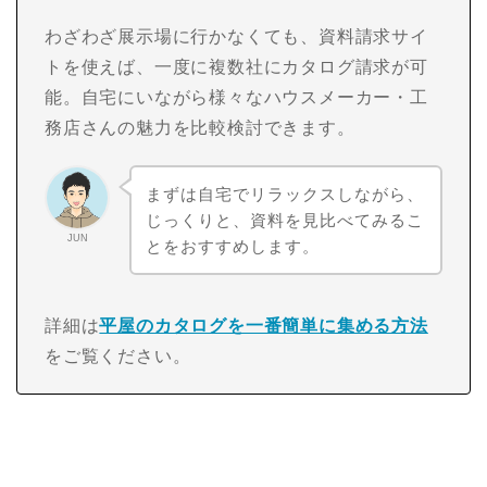
わざわざ展示場に行かなくても、資料請求サイ
トを使えば、一度に複数社にカタログ請求が可
能。自宅にいながら様々なハウスメーカー・工
務店さんの魅力を比較検討できます。
まずは自宅でリラックスしながら、
じっくりと、資料を見比べてみるこ
JUN
とをおすすめします。
詳細は
平屋のカタログを一番簡単に集める方法
をご覧ください。