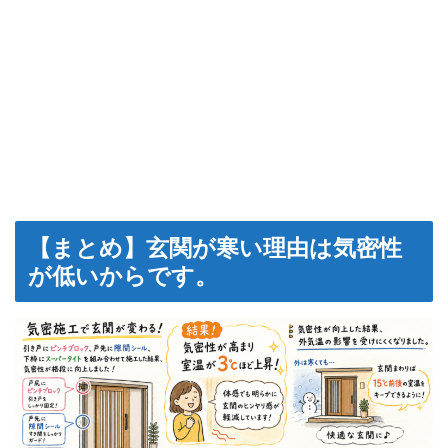
【まとめ】玄関が寒い理由は気密性
が低いからです。