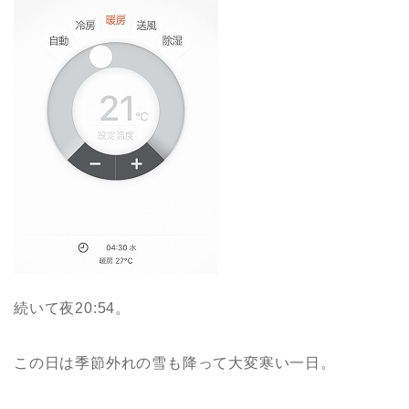
続いて夜20:54。
この日は季節外れの雪も降って大変寒い一日。