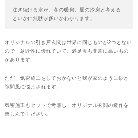
注ぎ続ける水が、冬の暖房、夏の冷房と考える
といかに無駄が多いかわかります。
オリジナルの引き戸玄関は世界に同じものが2つとない
ので、意匠性に優れていて、満足度も非常に高いもの
があります。
ただ、気密施工をしておかないと我が家のように砂と
隙間風に悩まされます。
気密施工もセットで考慮し、オリジナル玄関の造作を
楽しんでください。