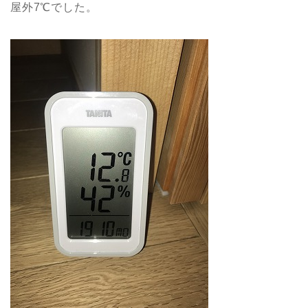
屋外7℃でした。