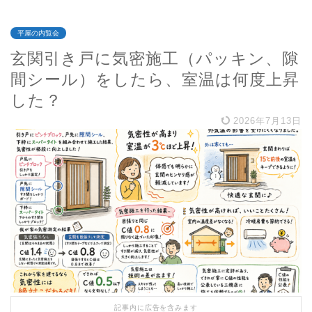
平屋の内覧会
玄関引き戸に気密施工（パッキン、隙
間シール）をしたら、室温は何度上昇
した？
2026年7月13日
記事内に広告を含みます