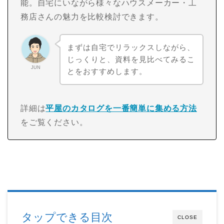
能。自宅にいながら様々なハウスメーカー・工
務店さんの魅力を比較検討できます。
まずは自宅でリラックスしながら、
じっくりと、資料を見比べてみるこ
JUN
とをおすすめします。
詳細は
平屋のカタログを一番簡単に集める方法
をご覧ください。
タップできる目次
CLOSE