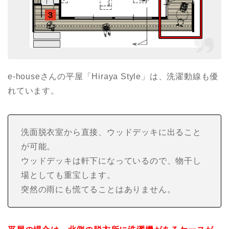
e-houseさんの平屋「Hiraya Style」は、洗濯動線も優
れています。
洗面脱衣室から直接、ウッドデッキに出ること
が可能。
ウッドデッキは軒下になっているので、物干し
場としても重宝します。
突然の雨にも慌てることはありません。