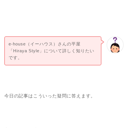
e-house（イーハウス）さんの平屋
「Hiraya Style」について詳しく知りたい
です。
今日の記事はこういった疑問に答えます。