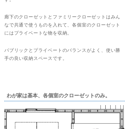
廊下のクローゼットとファミリークローゼットはみん
なで共通で使うものを入れて、各個室のクローゼット
にはプライベートな物を収納。
パブリックとプライベートのバランスがよく、使い勝
手の良い収納スペースです。
わが家は基本、各個室のクローゼットのみ。