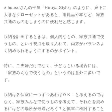
e-houseさんの平屋「Hiraya Style」のように、廊下に
大きなクローゼットがあると、消耗品や本など、家族
共通のものをしまうのに便利だと感じます。
収納を計画するときは、個人的なもの、家族共通で使
うもの、という視点を取り入れて、両方がバランスよ
く納められるようにするのがポイント。
特に、ご夫婦だけでなく、子どももいる場合には、
「家族みんなで使うもの」というのは意外に多いで
す。
収納は各個室に一つずつあればＯＫ！と考えるのでは
なく、家族みんなで使うものを考えて、それらを納め
るにはどの場所が最適だろう？と慎重に検討すること