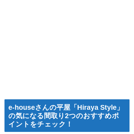
e-houseさんの平屋「Hiraya Style」
の気になる間取り2つのおすすめポ
イントをチェック！