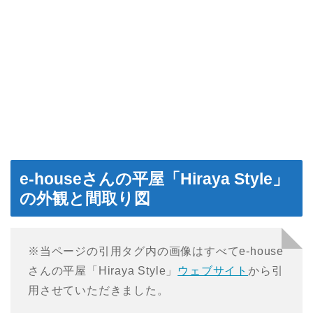
e-houseさんの平屋「Hiraya Style」
の外観と間取り図
※当ページの引用タグ内の画像はすべてe-house
さんの平屋「Hiraya Style」
ウェブサイト
から引
用させていただきました。