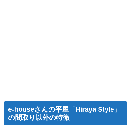
e-houseさんの平屋「Hiraya Style」
の間取り以外の特徴