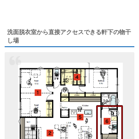
洗面脱衣室から直接アクセスできる軒下の物干
し場