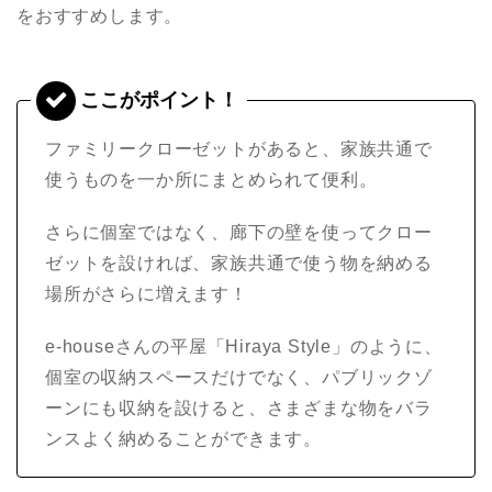
をおすすめします。
ファミリークローゼットがあると、家族共通で
使うものを一か所にまとめられて便利。
さらに個室ではなく、廊下の壁を使ってクロー
ゼットを設ければ、家族共通で使う物を納める
場所がさらに増えます！
e-houseさんの平屋「Hiraya Style」のように、
個室の収納スペースだけでなく、パブリックゾ
ーンにも収納を設けると、さまざまな物をバラ
ンスよく納めることができます。