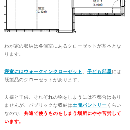
わが家の収納は各個室にあるクローゼットが基本とな
ります。
寝室にはウォークインクローゼット
、
子ども部屋
には
既製品のクローゼットがあります。
夫婦と子供、それぞれの物をしまうには不都合はあり
ませんが、パブリックな収納は
土間パントリー
くらい
なので、
共通で使うものをしまう場所にやや苦労して
います。