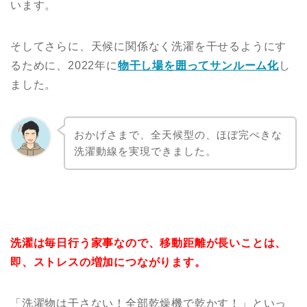
います。
そしてさらに、天候に関係なく洗濯を干せるようにす
るために、2022年に
物干し場を囲ってサンルーム化
し
ました。
おかげさまで、全天候型の、ほぼ完ぺきな
洗濯動線を実現できました。
洗濯は毎日行う家事なので、移動距離が長いことは、
即、ストレスの増加につながります。
「洗濯物は干さない！全部乾燥機で乾かす！」といっ