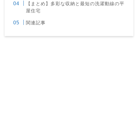
【まとめ】多彩な収納と最短の洗濯動線の平
屋住宅
関連記事