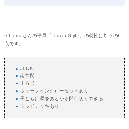
e-houseさんの平屋「Hiraya Style」の特性は以下の6
点です。
3LDK
南玄関
正方形
ウォークインクローゼットあり
子ども部屋をあとから間仕切りできる
ウッドデッキあり