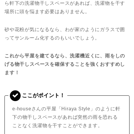
ら軒下の洗濯物干しスペースがあれば、洗濯物を干す
場所に頭を悩ます必要はありません。
砂や花粉が気になるなら、わが家のようにガラスで囲
ってサンルーム化するのもいいでしょう。
これから平屋を建てるなら、洗濯機近くに、雨をしの
げる物干しスペースを確保することを強くおすすめし
ます！
e-houseさんの平屋「Hiraya Style」のように軒
下の物干しスペースがあれば突然の雨を恐れる
ことなく洗濯物を干すことができます。