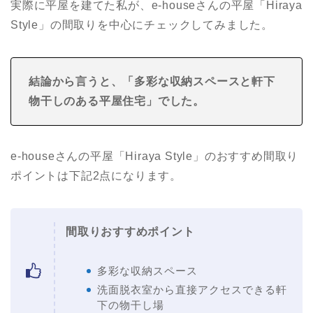
実際に平屋を建てた私が、e-houseさんの平屋「Hiraya
Style」の間取りを中心にチェックしてみました。
結論から言うと、「多彩な収納スペースと軒下
物干しのある平屋住宅
」でした。
e-houseさんの平屋「Hiraya Style」のおすすめ間取り
ポイントは下記2点になります。
間取りおすすめポイント
多彩な収納スペース
洗面脱衣室から直接アクセスできる軒
下の物干し場