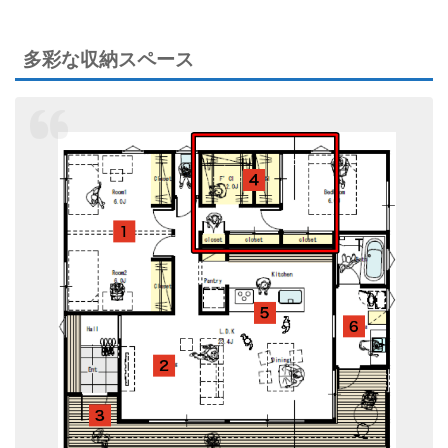
多彩な収納スペース