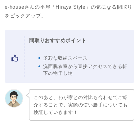
e-houseさんの平屋「Hiraya Style」の気になる間取り
をピックアップ。
間取りおすすめポイント
多彩な収納スペース
洗面脱衣室から直接アクセスできる軒
下の物干し場
このあと、わが家との対比も合わせてご紹
介することで、実際の使い勝手についても
検証していきます！