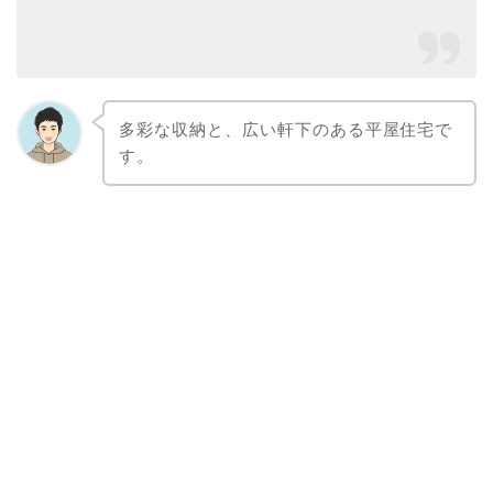
多彩な収納と、広い軒下のある
平屋住宅で
す。