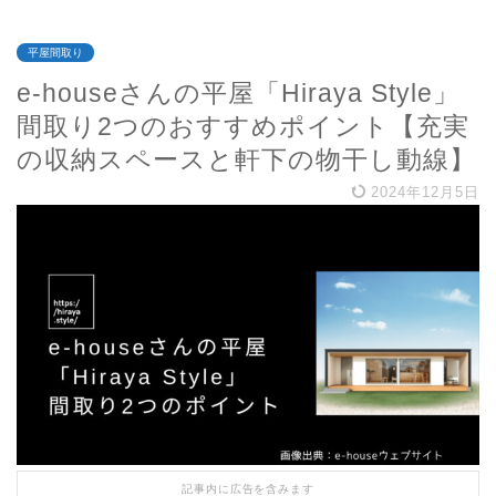
平屋間取り
e-houseさんの平屋「Hiraya Style」
間取り2つのおすすめポイント【充実
の収納スペースと軒下の物干し動線】
2024年12月5日
記事内に広告を含みます