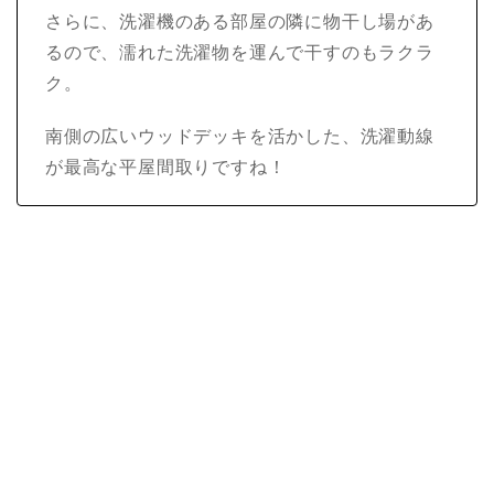
さらに、洗濯機のある部屋の隣に物干し場があ
るので、濡れた洗濯物を運んで干すのもラクラ
ク。
南側の広いウッドデッキを活かした、洗濯動線
が最高な平屋間取りですね！