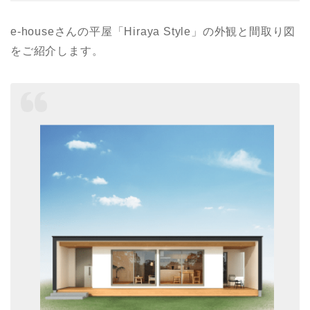
e-houseさんの平屋「Hiraya Style」の外観と間取り図
をご紹介します。