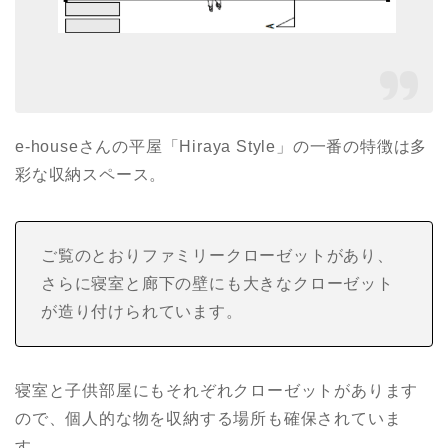
e-houseさんの平屋「Hiraya Style」の一番の特徴は多
彩な収納スペース。
ご覧のとおりファミリークローゼットがあり、
さらに寝室と廊下の壁にも大きなクローゼット
が造り付けられています。
寝室と子供部屋にもそれぞれクローゼットがあります
ので、個人的な物を収納する場所も確保されていま
す。