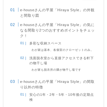
e-houseさんの平屋「Hiraya Style」の外観
と間取り図
e-houseさんの平屋「Hiraya Style」の気に
なる間取り2つのおすすめポイントをチェッ
ク！
多彩な収納スペース
わが家は基本、各個室のクローゼットのみ。
洗面脱衣室から直接アクセスできる軒下
の物干し場
わが家も脱衣所の隣が物干し場です
e-houseさんの平屋「Hiraya Style」の間取
り以外の特徴
安心の1年・2年・5年・10年後の定期点
検