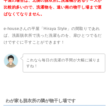
平屋の場合は、北側の脱衣所に洗濯機があるケースが
比較的多いので、洗濯物を、遠い南の物干し場まで運
ばなくてなりません。
e-houseさんの平屋「Hiraya Style」の間取りであれ
ば、洗面脱衣所で洗った洗濯ものを、扉ひとつでるだ
けですぐに干すことができます！
これなら毎日の洗濯の手間が大幅に減りま
すね！
わが家も脱衣所の隣が物干し場です