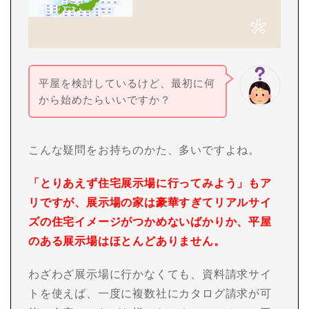
平屋を検討しているけど、最初に何
から始めたらいいですか？
こんな疑問をお持ちのかた、多いですよね。
「とりあえず住宅展示場に行ってみよう」もア
リですが、展示場の家は豪華すぎてリアルサイ
ズの住宅イメージがつかめないばかりか、平屋
のある展示場はほとんどありません。
わざわざ展示場に行かなくても、資料請求サイ
トを使えば、一度に複数社にカタログ請求が可