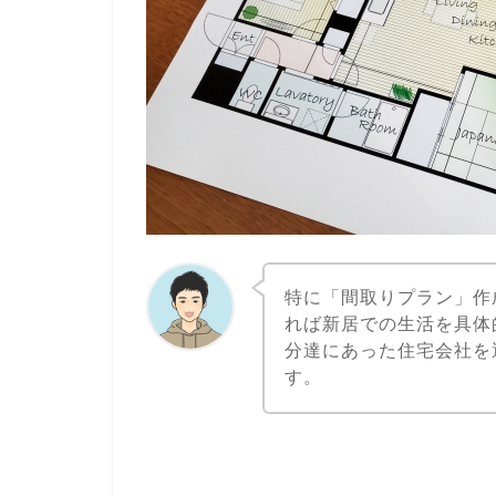
特に「間取りプラン」作
れば新居での生活を具体
分達にあった住宅会社を
す。