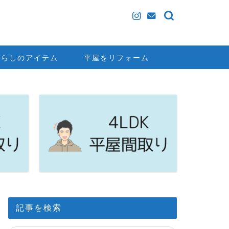
暮らしのアイテム
平屋をリフォーム
記事を検索