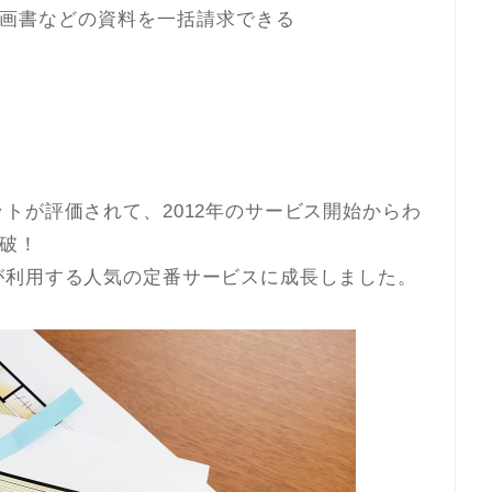
画書などの資料を一括請求できる
トが評価されて、2012年のサービス開始からわ
破！
が利用する人気の定番サービスに成長しました。