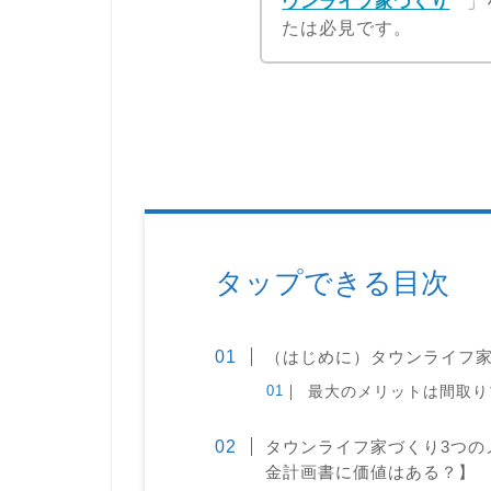
ウンライフ家づくり
」
たは必見です。
タップできる目次
（はじめに）タウンライフ
最大のメリットは間取り
タウンライフ家づくり3つの
金計画書に価値はある？】