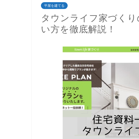
平屋を建てる
タウンライフ家づくり
い方を徹底解説！