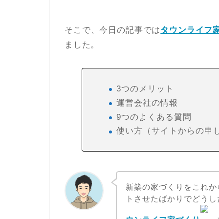
そこで、今日の記事では
タウンライフ
ました。
3つのメリット
運営会社の情報
9つのよくある質問
使い方（サイトからの申
新築の家づくりをこれか
トさせたばかりでどうし