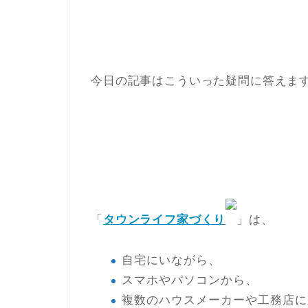
今日の記事はこういった疑問に答えま
「
タウンライフ家づくり
」は、
自宅にいながら、
スマホやパソコンから、
複数のハウスメーカーや工務店に