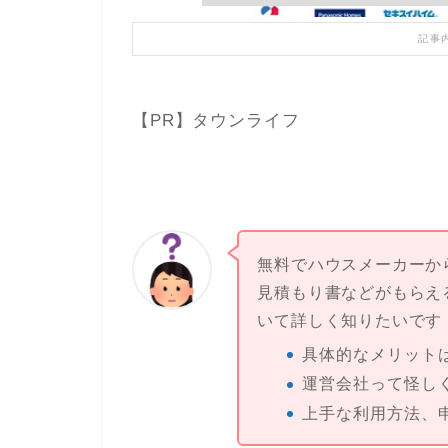
記事
【PR】タウンライフ
無料でハウスメーカーか
見積もり書などがもらえ
いて詳しく知りたいです
具体的なメリット
運営会社って怪し
上手な利用方法、