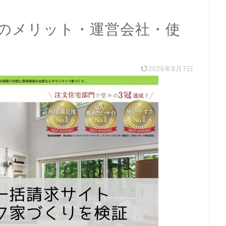
のメリット・運営会社・使
2026年8月7日