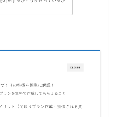
を利用するかどうか迷っているか
CLOSE
家づくりの特徴を簡単に解説！
プランを無料で作成してもらえること
メリット【間取りプラン作成・提供される資