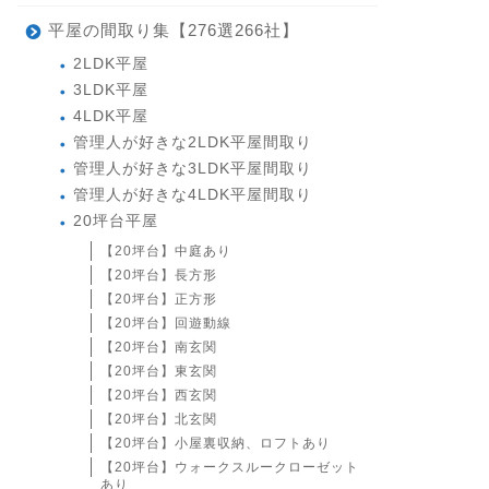
平屋の間取り集【276選266社】
2LDK平屋
3LDK平屋
4LDK平屋
管理人が好きな2LDK平屋間取り
管理人が好きな3LDK平屋間取り
管理人が好きな4LDK平屋間取り
20坪台平屋
【20坪台】中庭あり
【20坪台】長方形
【20坪台】正方形
【20坪台】回遊動線
【20坪台】南玄関
【20坪台】東玄関
【20坪台】西玄関
【20坪台】北玄関
【20坪台】小屋裏収納、ロフトあり
【20坪台】ウォークスルークローゼット
あり