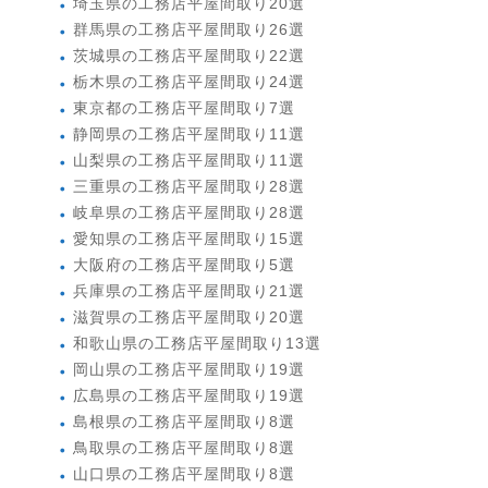
埼玉県の工務店平屋間取り20選
群馬県の工務店平屋間取り26選
茨城県の工務店平屋間取り22選
栃木県の工務店平屋間取り24選
東京都の工務店平屋間取り7選
静岡県の工務店平屋間取り11選
山梨県の工務店平屋間取り11選
三重県の工務店平屋間取り28選
岐阜県の工務店平屋間取り28選
愛知県の工務店平屋間取り15選
大阪府の工務店平屋間取り5選
兵庫県の工務店平屋間取り21選
滋賀県の工務店平屋間取り20選
和歌山県の工務店平屋間取り13選
岡山県の工務店平屋間取り19選
広島県の工務店平屋間取り19選
島根県の工務店平屋間取り8選
鳥取県の工務店平屋間取り8選
山口県の工務店平屋間取り8選