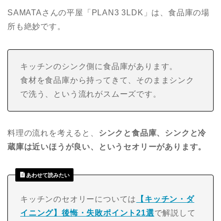
SAMATAさんの平屋「PLAN3 3LDK」は、食品庫の場
所も絶妙です。
キッチンのシンク側に食品庫があります。
食材を食品庫から持ってきて、そのままシンク
で洗う、という流れがスムーズです。
料理の流れを考えると、
シンクと食品庫、シンクと冷
蔵庫は近いほうが良い、というセオリーがあります。
あわせて読みたい
キッチンのセオリーについては
【キッチン・ダ
イニング】後悔・失敗ポイント21選
で解説して