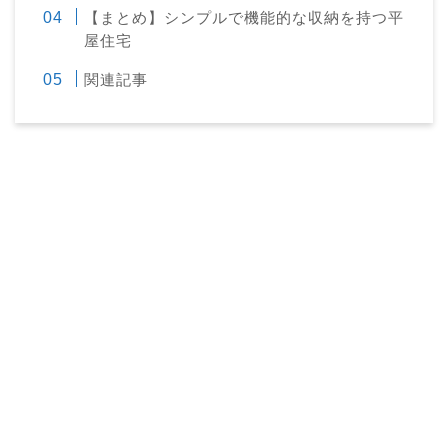
【まとめ】シンプルで機能的な収納を持つ平
屋住宅
関連記事