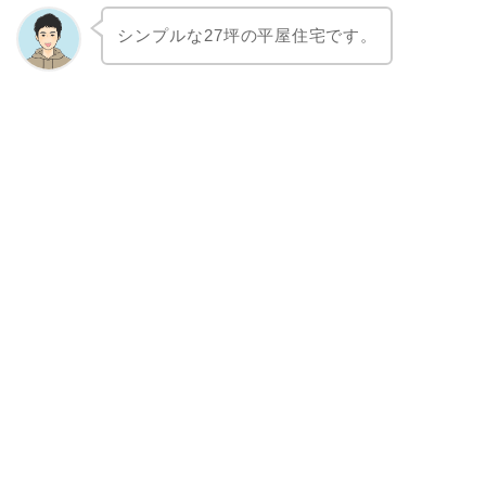
シンプルな27
坪の平屋住宅です。