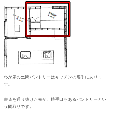
わが家の土間パントリーはキッチンの裏手にありま
す。
書斎を通り抜けた先が、勝手口もあるパントリーとい
う間取りです。