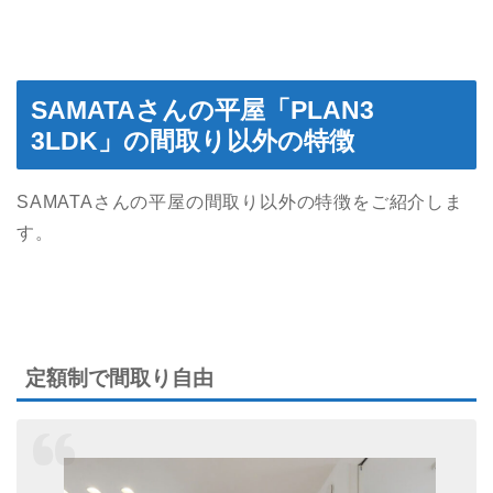
SAMATAさんの平屋「PLAN3
3LDK」の間取り以外の特徴
SAMATAさんの平屋の間取り以外の特徴をご紹介しま
す。
定額制で間取り自由