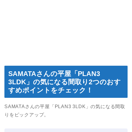
SAMATAさんの平屋「PLAN3
3LDK」の気になる間取り2つのおす
すめポイントをチェック！
SAMATAさんの平屋「PLAN3 3LDK」の気になる間取
りをピックアップ。