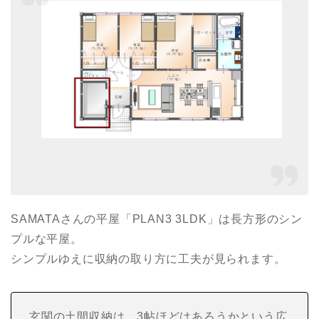
SAMATAさんの平屋「PLAN3 3LDK」は長方形のシン
プルな平屋。
シンプルゆえに収納の取り方に工夫が見られます。
玄関の土間収納は、3帖ほどはあろうかという広