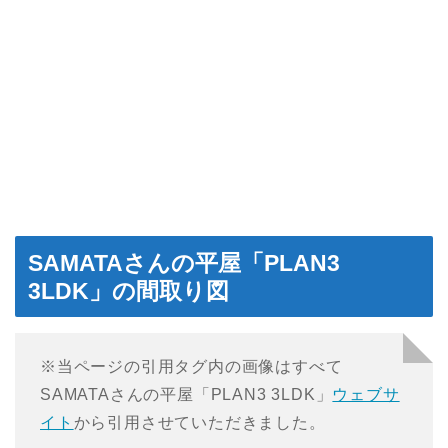
SAMATAさんの平屋「PLAN3
3LDK」の間取り図
※当ページの引用タグ内の画像はすべて
SAMATAさんの平屋「PLAN3 3LDK」
ウェブサ
イト
から引用させていただきました。