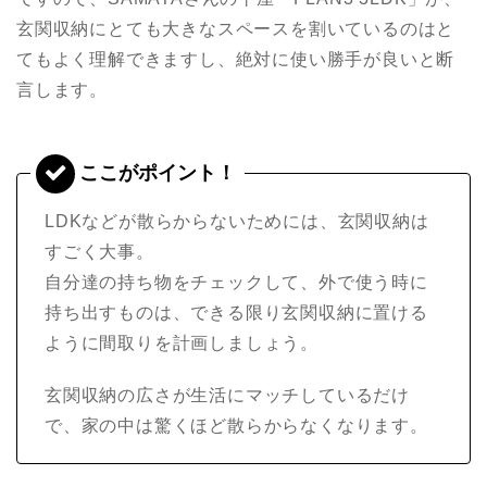
玄関収納にとても大きなスペースを割いているのはと
てもよく理解できますし、絶対に使い勝手が良いと断
言します。
LDKなどが散らからないためには、玄関収納は
すごく大事。
自分達の持ち物をチェックして、外で使う時に
持ち出すものは、できる限り玄関収納に置ける
ように間取りを計画しましょう。
玄関収納の広さが生活にマッチしているだけ
で、家の中は驚くほど散らからなくなります。