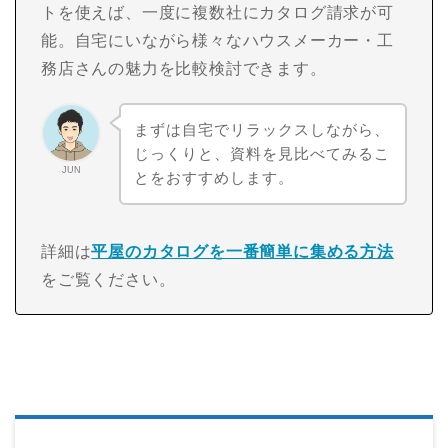
トを使えば、一度に複数社にカタログ請求が可
能。自宅にいながら様々なハウスメーカー・工
務店さんの魅力を比較検討できます。
まずは自宅でリラックスしながら、
じっくりと、資料を見比べてみるこ
JUN
とをおすすめします。
詳細は
平屋のカタログを一番簡単に集める方法
をご覧ください。