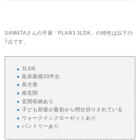
SAMATAさんの平屋「PLAN3 3LDK」の特性は以下の
7点です。
3LDK
延床面積20坪台
長方形
南玄関
玄関収納あり
子ども部屋が最初から間仕切りされている
ウォークインクローゼットあり
パントリーあり