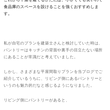
食品庫のスペースを設けることを強くおすすめしま
す。
私が自宅のプランを建築士さんと検討していた時は、
パントリーはキッチンの背面や裏手の目立たない場所
にあることが常識だと考えていました。
しかし、さまざまな平屋間取りプランを当ブログでご
紹介しているうちに、リビング側にあるパントリーと
いうのも魅力的だなと感じるようになりました。
リビング側にパントリーがあると、