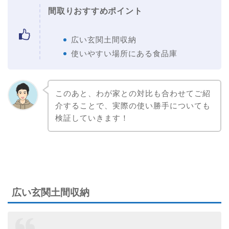
間取りおすすめポイント
広い玄関土間収納
使いやすい場所にある食品庫
このあと、わが家との対比も合わせてご紹
介することで、実際の使い勝手についても
検証していきます！
広い玄関土間収納