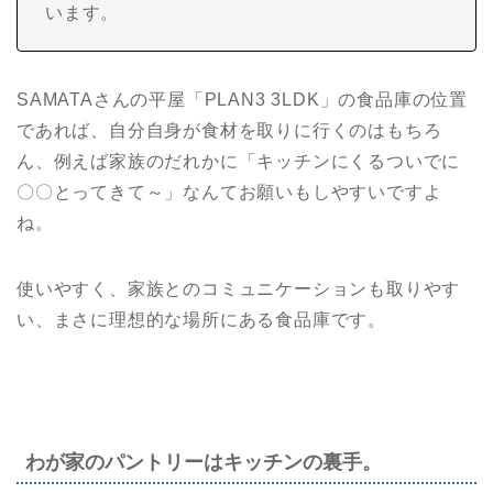
います。
SAMATAさんの平屋「PLAN3 3LDK」の食品庫の位置
であれば、自分自身が食材を取りに行くのはもちろ
ん、例えば家族のだれかに「キッチンにくるついでに
〇〇とってきて～」なんてお願いもしやすいですよ
ね。
使いやすく、家族とのコミュニケーションも取りやす
い、まさに理想的な場所にある食品庫です。
わが家のパントリーはキッチンの裏手。