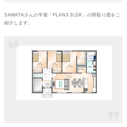
SAMATAさんの平屋「PLAN3 3LDK」の間取り図をご
紹介します。