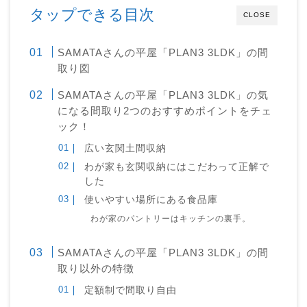
タップできる目次
CLOSE
SAMATAさんの平屋「PLAN3 3LDK」の間
取り図
SAMATAさんの平屋「PLAN3 3LDK」の気
になる間取り2つのおすすめポイントをチェ
ック！
広い玄関土間収納
わが家も玄関収納にはこだわって正解で
した
使いやすい場所にある食品庫
わが家のパントリーはキッチンの裏手。
SAMATAさんの平屋「PLAN3 3LDK」の間
取り以外の特徴
定額制で間取り自由