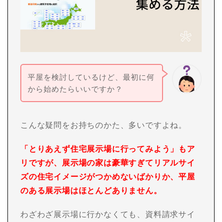
平屋を検討しているけど、最初に何
から始めたらいいですか？
こんな疑問をお持ちのかた、多いですよね。
「とりあえず住宅展示場に行ってみよう」もア
リですが、展示場の家は豪華すぎてリアルサイ
ズの住宅イメージがつかめないばかりか、平屋
のある展示場はほとんどありません。
わざわざ展示場に行かなくても、資料請求サイ