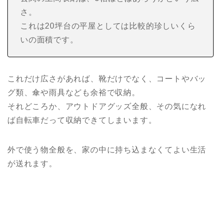
さ。
これは20坪台の平屋としては比較的珍しいくら
いの面積です。
これだけ広さがあれば、靴だけでなく、コートやバッ
グ類、傘や雨具なども余裕で収納。
それどころか、アウトドアグッズ全般、その気になれ
ば自転車だって収納できてしまいます。
外で使う物全般を、家の中に持ち込まなくてよい生活
が送れます。