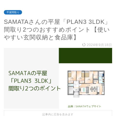
平屋間取り
SAMATAさんの平屋「PLAN3 3LDK」
間取り2つのおすすめポイント【使い
やすい玄関収納と食品庫】
2024年9月18日
記事内に広告を含みます