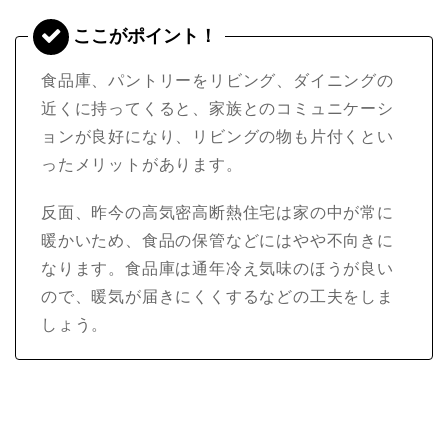
食品庫、パントリーをリビング、ダイニングの
近くに持ってくると、家族とのコミュニケーシ
ョンが良好になり、リビングの物も片付くとい
ったメリットがあります。
反面、昨今の高気密高断熱住宅は家の中が常に
暖かいため、食品の保管などにはやや不向きに
なります。食品庫は通年冷え気味のほうが良い
ので、暖気が届きにくくするなどの工夫をしま
しょう。