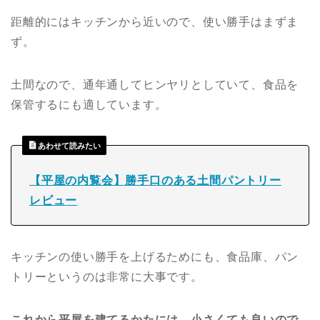
距離的にはキッチンから近いので、使い勝手はまずま
ず。
土間なので、通年通してヒンヤリとしていて、食品を
保管するにも適しています。
あわせて読みたい
【平屋の内覧会】勝手口のある土間パントリー
レビュー
キッチンの使い勝手を上げるためにも、食品庫、パン
トリーというのは非常に大事です。
これから平屋を建てるかたには、小さくても良いので