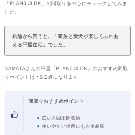
「PLAN3 3LDK」の間取りを中心にチェックしてみま
した。
結論から言うと、「家族と愛犬が楽しくふれあ
える平屋住宅
」でした。
SAMATAさんの平屋「PLAN3 3LDK」のおすすめ間取
りポイントは下記2点になります。
間取りおすすめポイント
広い玄関土間収納
使いやすい場所にある食品庫