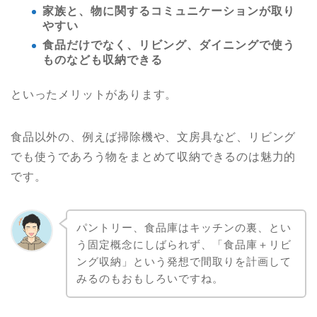
家族と、物に関するコミュニケーションが取り
やすい
食品だけでなく、リビング、ダイニングで使う
ものなども収納できる
といったメリットがあります。
食品以外の、例えば掃除機や、文房具など、リビング
でも使うであろう物をまとめて収納できるのは魅力的
です。
パントリー、食品庫はキッチンの裏、とい
う固定概念にしばられず、「食品庫＋リビ
ング収納」という発想で間取りを計画して
みるのもおもしろいですね。