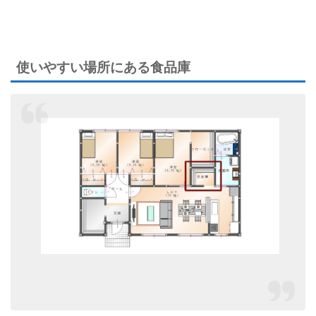
使いやすい場所にある食品庫