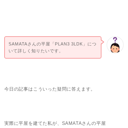
SAMATAさんの平屋「PLAN3 3LDK」につ
いて詳しく知りたいです。
今日の記事はこういった疑問に答えます。
実際に平屋を建てた私が、SAMATAさんの平屋