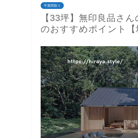
平屋間取り
【33坪】無印良品さん
のおすすめポイント【