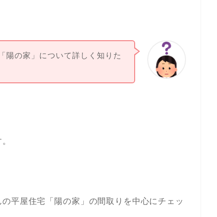
「陽の家」について詳しく知りた
す。
んの平屋住宅「陽の家」の間取りを中心にチェッ