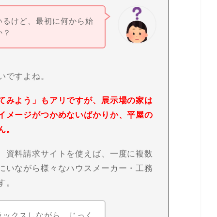
いるけど、最初に何から始
か？
いですよね。
てみよう」もアリですが、展示場の家は
イメージがつかめないばかりか、平屋の
ん。
、資料請求サイトを使えば、一度に複数
にいながら様々なハウスメーカー・工務
す。
ラックスしながら、じっく