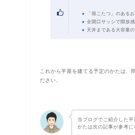
「堀こたつ」のあるお
全開口サッシで開放感
天井まである大容量の
これから平屋を建てる予定のかたは、
ださい。
当ブログでご紹介した平
かたは次の記事が参考に