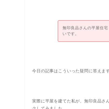
無印良品さんの平屋住宅
いです。
今日の記事はこういった疑問に答えま
実際に平屋を建てた私が、無印良品さ
クしてみました。