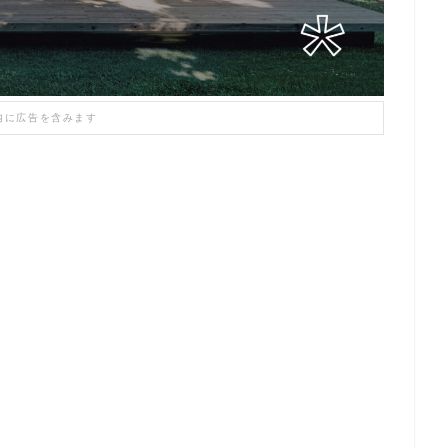
内に広告を含みます