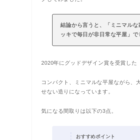
結論から言うと、「ミニマルな
ッキで毎日が非日常な平屋
」で
2020年にグッドデザイン賞を受賞した
コンパクト、ミニマルな平屋ながら、
せない造りになっています。
気になる間取りは以下の3点。
おすすめポイント