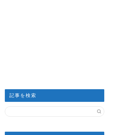
記事を検索