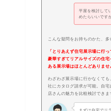
平屋を検討して
めたらいいです
こんな疑問をお持ちのかた、多
「とりあえず住宅展示場に行っ
豪華すぎてリアルサイズの住宅
ある展示場はほとんどありませ
わざわざ展示場に行かなくても
社にカタログ請求が可能。自宅
店さんの魅力を比較検討できま
まずは自宅でリ