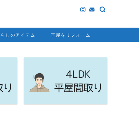
暮らしのアイテム
平屋をリフォーム