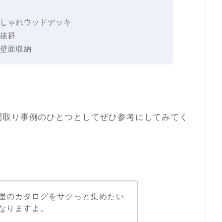
しゃれウッドデッキ
抜群
壁面収納
間取り事例のひとつとしてぜひ参考にしてみてく
屋のカタログをサクっと集めたい
なりますよ。