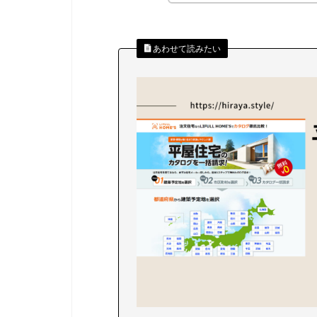
あわせて読みたい