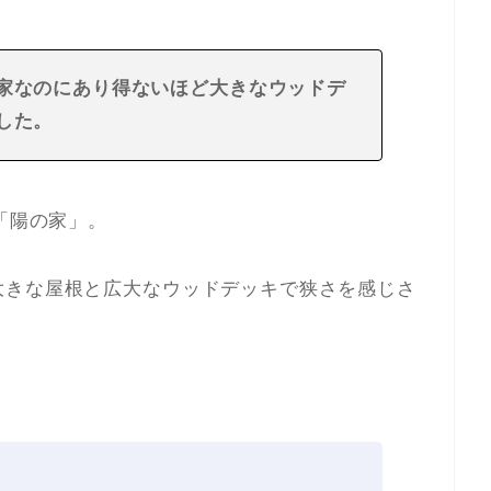
家なのにあり得ないほど大きなウッドデ
した。
「陽の家」。
大きな屋根と広大なウッドデッキで狭さを感じさ