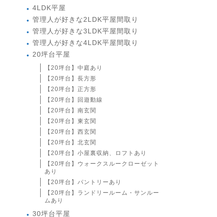
4LDK平屋
管理人が好きな2LDK平屋間取り
管理人が好きな3LDK平屋間取り
管理人が好きな4LDK平屋間取り
20坪台平屋
【20坪台】中庭あり
【20坪台】長方形
【20坪台】正方形
【20坪台】回遊動線
【20坪台】南玄関
【20坪台】東玄関
【20坪台】西玄関
【20坪台】北玄関
【20坪台】小屋裏収納、ロフトあり
【20坪台】ウォークスルークローゼット
あり
【20坪台】パントリーあり
【20坪台】ランドリールーム・サンルー
ムあり
30坪台平屋