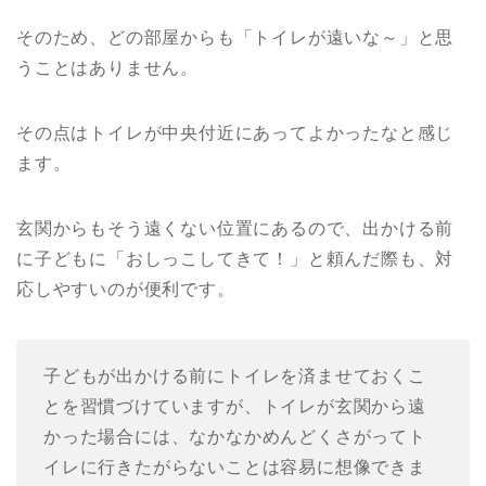
そのため、どの部屋からも「トイレが遠いな～」と思
うことはありません。
その点はトイレが中央付近にあってよかったなと感じ
ます。
玄関からもそう遠くない位置にあるので、出かける前
に子どもに「おしっこしてきて！」と頼んだ際も、対
応しやすいのが便利です。
子どもが出かける前にトイレを済ませておくこ
とを習慣づけていますが、トイレが玄関から遠
かった場合には、なかなかめんどくさがってト
イレに行きたがらないことは容易に想像できま