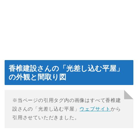
香椎建設さんの「光差し込む平屋」
の外観と間取り図
※当ページの引用タグ内の画像はすべて香椎建
設さんの「光差し込む平屋」
ウェブサイト
から
引用させていただきました。