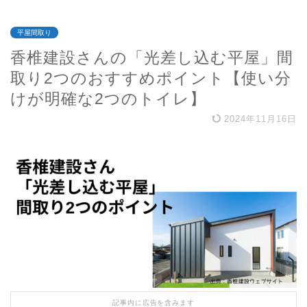
平屋間取り
香椎建設さんの「光差し込む平屋」間
取り2つのおすすめポイント【使い分
けが明確な2つのトイレ】
2024年11月16日
記事内に広告を含みます