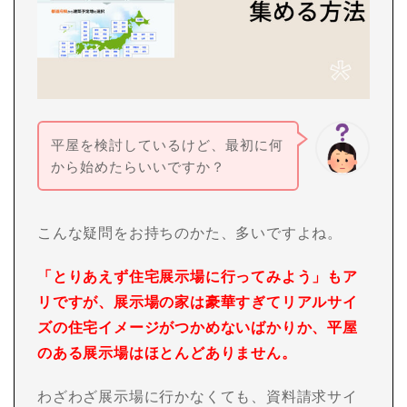
平屋を検討しているけど、最初に何
から始めたらいいですか？
こんな疑問をお持ちのかた、多いですよね。
「とりあえず住宅展示場に行ってみよう」もア
リですが、展示場の家は豪華すぎてリアルサイ
ズの住宅イメージがつかめないばかりか、平屋
のある展示場はほとんどありません。
わざわざ展示場に行かなくても、資料請求サイ