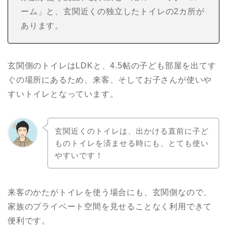
ーム」と、玄関近くの独立したトイレの2カ所が
あります。
玄関側のトイレはLDKと、4.5帖の子ども部屋を出てす
ぐの場所にあるため、来客、そしてお子さんが使いや
すいトイレとなっています。
玄関近くのトイレは、出かける直前に子ど
ものトイレを済ませる時にも、とても使い
やすいです！
来客のかたがトイレを使う場合にも、玄関側なので、
家族のプライベート空間を見せることなく利用できて
便利です。