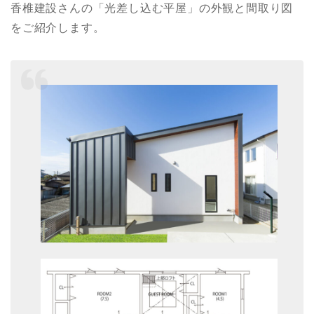
香椎建設さんの「光差し込む平屋」の外観と間取り図
をご紹介します。