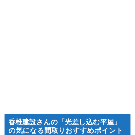
香椎建設さんの「光差し込む平屋」
の気になる間取りおすすめポイント