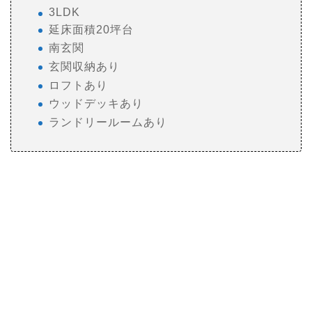
3LDK
延床面積20坪台
南玄関
玄関収納あり
ロフトあり
ウッドデッキあり
ランドリールームあり