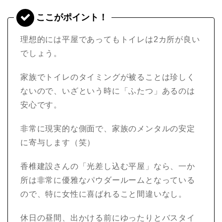
理想的には平屋であってもトイレは2カ所が良い
でしょう。
家族でトイレのタイミングが被ることは珍しく
ないので、いざという時に「ふたつ」あるのは
安心です。
非常に現実的な側面で、家族のメンタルの安定
に寄与します（笑）
香椎建設さんの「光差し込む平屋」なら、一か
所は非常に優雅なパウダールームとなっている
ので、特に女性に喜ばれること間違いなし。
休日の昼間、出かける前にゆったりとバスタイ