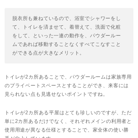
脱衣所も兼ねているので、浴室でシャワーをし
て、トイレを済ませて、着替えて、洗面で化粧
をして、といった一連の動作を、パウダールー
ムであれば移動することなくすべてこなすこと
ができる点が大きなメリット。
トイレが2カ所あることで、パウダールームは家族専用
のプライベートスペースとすることができ、来客には
見られない点も見逃せないポイントですね。
トイレが2カ所ある平屋はとても珍しいのですが、ただ
単に2カ所あるだけでなく、それぞれメインの利用者と
使用用途が異なる仕様とすることで、家全体の使い勝