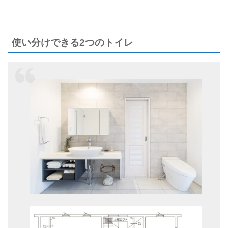
使い分けできる2つのトイレ