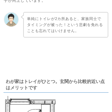
手が向上しています。
単純にトイレが2カ所あると、家族同士で
タイミングが被った！という悲劇を免れる
ことも忘れてはいけません。
わが家はトレイがひとつ。玄関から比較的近い点
はメリットです