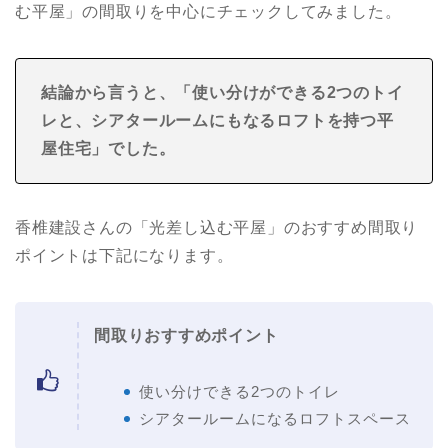
む平屋」の間取りを中心にチェックしてみました。
結論から言うと、「使い分けができる2つのトイ
レと、シアタールームにもなるロフトを持つ
平
屋住宅
」でした。
香椎建設さんの「光差し込む平屋」のおすすめ間取り
ポイントは下記になります。
間取りおすすめポイント
使い分けできる2つのトイレ
シアタールームになるロフトスペース