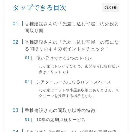
タップできる目次
CLOSE
香椎建設さんの「光差し込む平屋」の外観と
間取り図
香椎建設さんの「光差し込む平屋」の気にな
る間取りおすすめポイントをチェック！
使い分けできる2つのトイレ
わが家はトレイがひとつ。玄関から比較的近い
点はメリットです
シアタールームになるロフトスペース
わが家はロフトや小屋裏収納はありません。ス
クリーンを投影する場所もなし。
香椎建設さんの間取り以外の特徴
10年の定期点検サービス