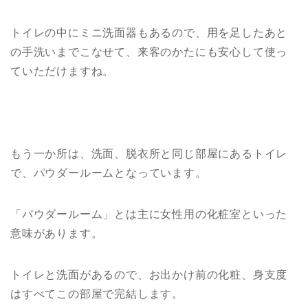
トイレの中にミニ洗面器もあるので、用を足したあと
の手洗いまでこなせて、来客のかたにも安心して使っ
ていただけますね。
もう一か所は、洗面、脱衣所と同じ部屋にあるトイレ
で、パウダールームとなっています。
「パウダールーム」とは主に女性用の化粧室といった
意味があります。
トイレと洗面があるので、お出かけ前の化粧、身支度
はすべてこの部屋で完結します。