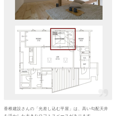
香椎建設さんの「光差し込む平屋」は、高い勾配天井
を活かした大きなロフトスペースがあります。