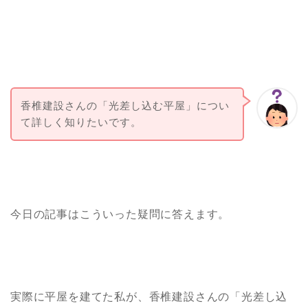
香椎建設さんの「光差し込む平屋」につい
て詳しく知りたいです。
今日の記事はこういった疑問に答えます。
実際に平屋を建てた私が、香椎建設さんの「光差し込