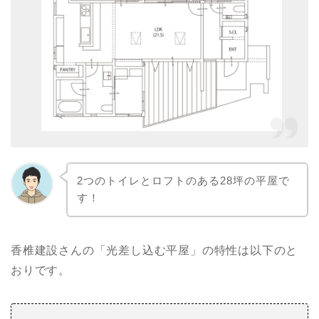
2つのトイレとロフトのある28坪の平屋で
す！
香椎建設さんの「光差し込む平屋」の特性は以下のと
おりです。