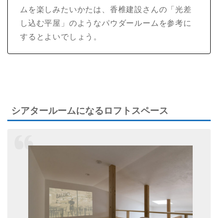
ムを楽しみたいかたは、香椎建設さんの「光差
し込む平屋」のようなパウダールームを参考に
するとよいでしょう。
シアタールームになるロフトスペース