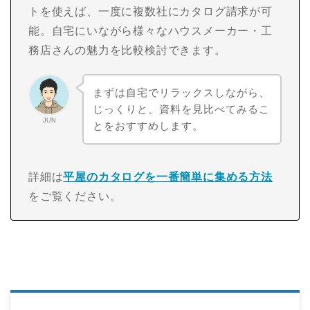
トを使えば、一度に複数社にカタログ請求が可
能。自宅にいながら様々なハウスメーカー・工
務店さんの魅力を比較検討できます。
まずは自宅でリラックスしながら、
じっくりと、資料を見比べてみるこ
JUN
とをおすすめします。
詳細は
平屋のカタログを一番簡単に集める方法
をご覧ください。