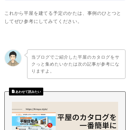
これから平屋を建てる予定のかたは、事例のひとつと
してぜひ参考にしてみてください。
当ブログでご紹介した平屋のカタログをサ
クっと集めたいかたは次の記事が参考にな
りますよ。
あわせて読みたい