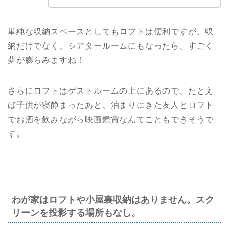
単純な収納スペースとしてもロフトは便利ですが、収
納だけでなく、シアタールームにもなったら、すごく
夢が膨らみますね！
さらにロフトはゲストルームの上にあるので、たとえ
ば子供が寝静まったあと、泊まりにきた友人とロフト
でお酒を飲みながら映画鑑賞なんてこともできそうで
す。
わが家はロフトや小屋裏収納はありません。スク
リーンを投影する場所もなし。