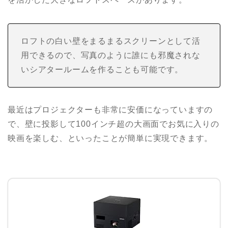
ロフトの白い壁をまるまるスクリーンとして活
用できるので、写真のように誰にも邪魔されな
いシアタールームを作ることも可能です。
最近はプロジェクターも非常に安価になっていますの
で、壁に投影して100インチ超の大画面でお気に入りの
映画を楽しむ、といったことが簡単に実現できます。