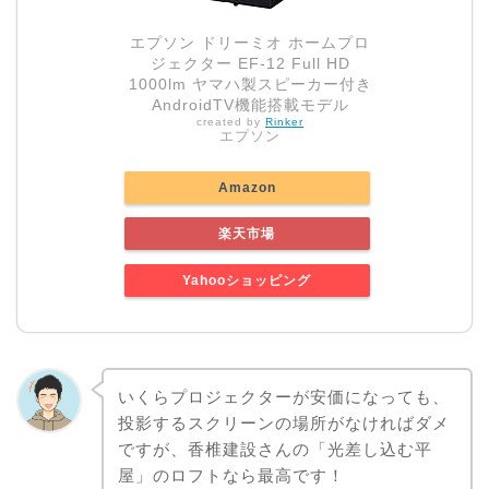
エプソン ドリーミオ ホームプロ
ジェクター EF-12 Full HD
1000lm ヤマハ製スピーカー付き
AndroidTV機能搭載モデル
created by
Rinker
エプソン
Amazon
楽天市場
Yahooショッピング
いくらプロジェクターが安価になっても、
投影するスクリーンの場所がなければダメ
ですが、香椎建設さんの「光差し込む平
屋」のロフトなら最高です！