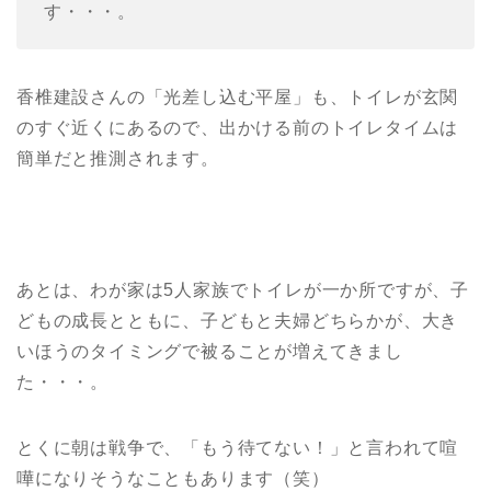
す・・・。
香椎建設さんの「光差し込む平屋」も、トイレが玄関
のすぐ近くにあるので、出かける前のトイレタイムは
簡単だと推測されます。
あとは、わが家は5人家族でトイレが一か所ですが、子
どもの成長とともに、子どもと夫婦どちらかが、大き
いほうのタイミングで被ることが増えてきまし
た・・・。
とくに朝は戦争で、「もう待てない！」と言われて喧
嘩になりそうなこともあります（笑）