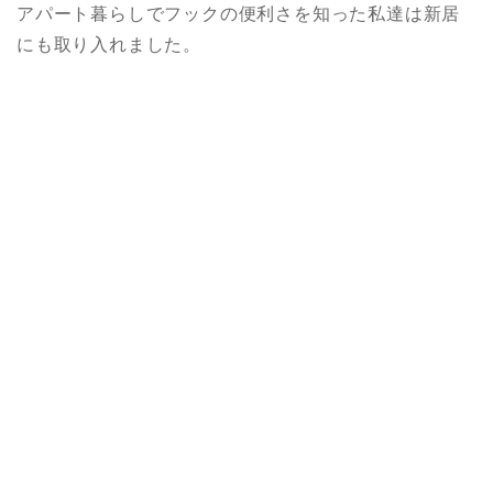
アパート暮らしでフックの便利さを知った私達は新居
にも取り入れました。