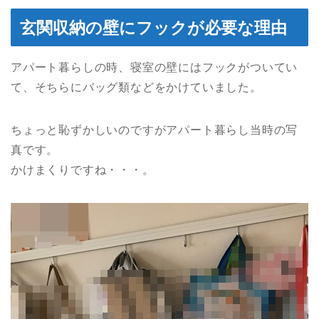
玄関収納の壁にフックが必要な理由
アパート暮らしの時、寝室の壁にはフックがついてい
て、そちらにバッグ類などをかけていました。
ちょっと恥ずかしいのですがアパート暮らし当時の写
真です。
かけまくりですね・・・。