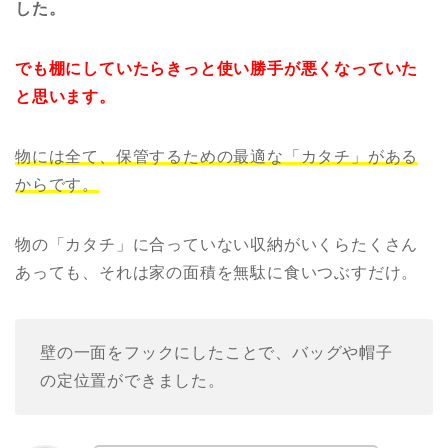
した。
でも棚にしていたらきっと使い勝手が悪くなっていた
と思います。
物には全て、保管するための最適な「カタチ」がある
からです。
物の「カタチ」に合っていない収納がいくらたくさん
あっても、それは家の面積を無駄に食いつぶすだけ。
壁の一面をフックにしたことで、バッグや帽子
の定位置ができました。