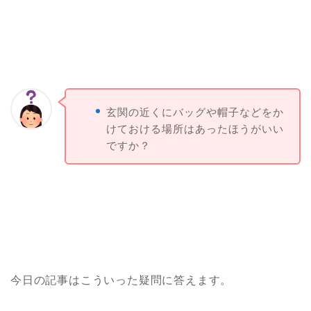
玄関の近くにバッグや帽子などをか
けておける場所はあったほうがいい
ですか？
今日の記事はこういった疑問に答えます。