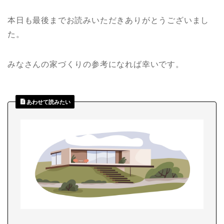
本日も最後までお読みいただきありがとうございまし
た。
みなさんの家づくりの参考になれば幸いです。
あわせて読みたい