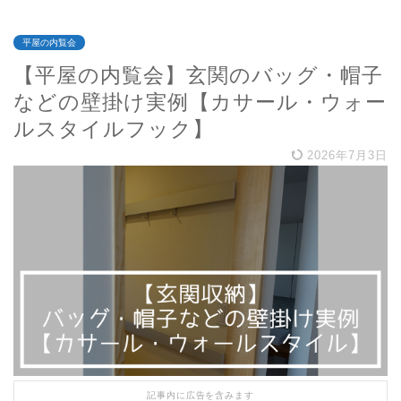
平屋の内覧会
【平屋の内覧会】玄関のバッグ・帽子
などの壁掛け実例【カサール・ウォー
ルスタイルフック】
2026年7月3日
記事内に広告を含みます