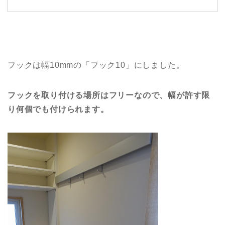
フックは幅10mmの「フック10」にしました。
フックを取り付ける場所はフリーなので、幅が許す限
り何個でも付けられます。