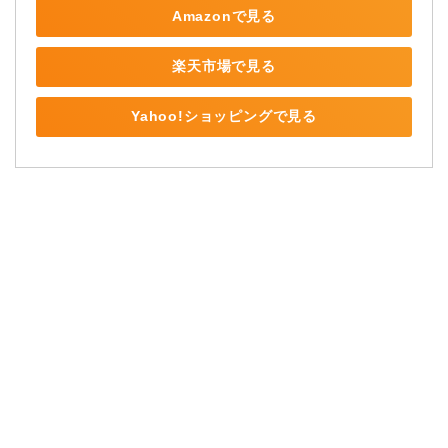
Amazonで見る
楽天市場で見る
Yahoo!ショッピングで見る