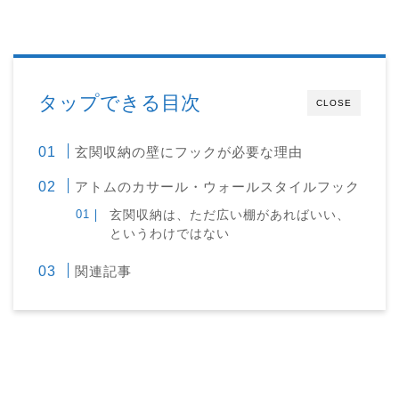
タップできる目次
CLOSE
玄関収納の壁にフックが必要な理由
アトムのカサール・ウォールスタイルフック
玄関収納は、ただ広い棚があればいい、
というわけではない
関連記事