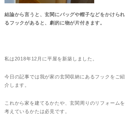
結論から言うと、玄関にバッグや帽子などをかけられ
るフックがあると、劇的に物が片付きます。
私は2018年12月に平屋を新築しました。
今日の記事では我が家の玄関収納にあるフックをご紹
介します。
これから家を建てるかたや、玄関周りのリフォームを
考えているかたは必見です。