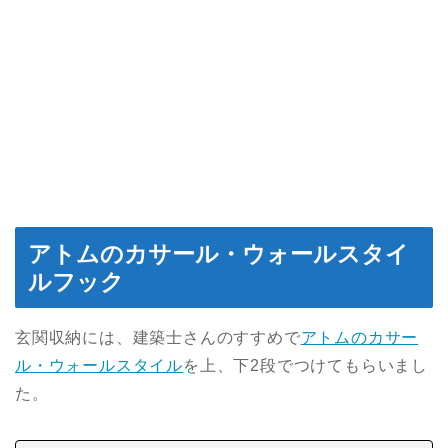
アトムのカサール・ウォールスタイ
ルフック
玄関収納には、建築士さんのすすめで
アトムのカサー
ル・ウォールスタイル
を上、下2段でつけてもらいまし
た。