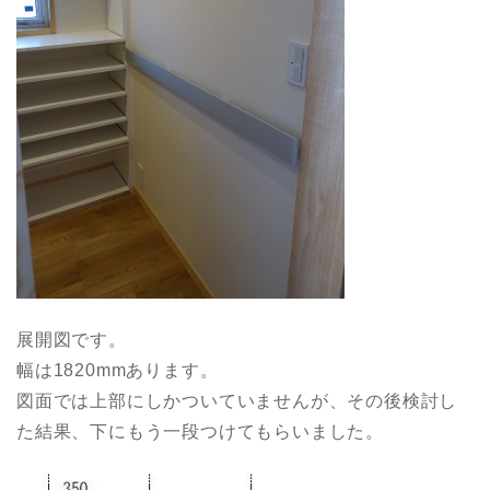
展開図です。
幅は1820mmあります。
図面では上部にしかついていませんが、その後検討し
た結果、下にもう一段つけてもらいました。