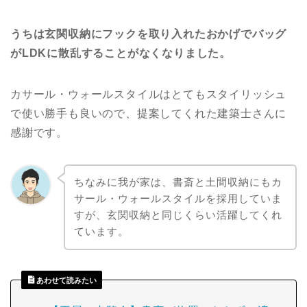
うちは玄関収納にフックを取り入れたおかげでバッグ
がLDKに散乱することがなくなりました。
カサール・ウォールスタイルはとてもスタイリッシュ
で使い勝手も良いので、提案してくれた建築士さんに
感謝です。
ちなみに我が家は、書斎と土間収納にもカ
サール・ウォールスタイルを採用していま
すが、玄関収納と同じくらい活躍してくれ
ています。
あわせて読みたい