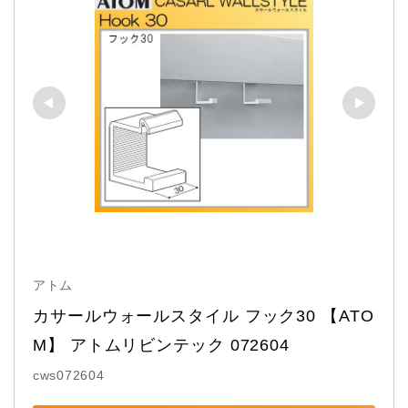
アトム
カサールウォールスタイル フック30 【ATO
M】 アトムリビンテック 072604
cws072604