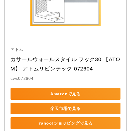
アトム
カサールウォールスタイル フック30 【ATO
M】 アトムリビンテック 072604
cws072604
Amazonで見る
楽天市場で見る
Yahoo!ショッピングで見る