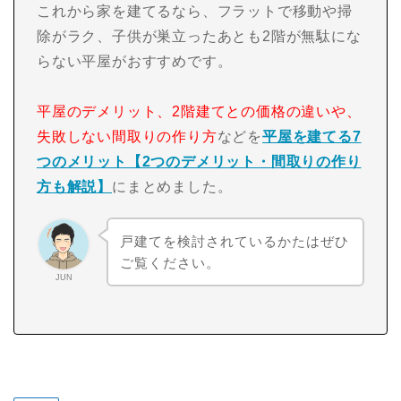
これから家を建てるなら、フラットで移動や掃
除がラク、子供が巣立ったあとも2階が無駄にな
らない平屋がおすすめです。
平屋のデメリット、2階建てとの価格の違いや、
失敗しない間取りの作り方
などを
平屋を建てる7
つのメリット【2つのデメリット・間取りの作り
方も解説】
にまとめました。
戸建てを検討されているかたはぜひ
ご覧ください。
JUN