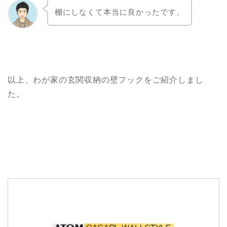
棚にしなくて本当に良かったです。
以上、わが家の玄関収納の壁フックをご紹介しまし
た。