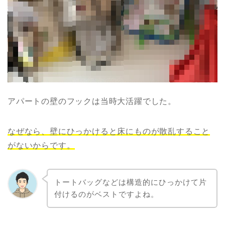
アパートの壁のフックは当時大活躍でした。
なぜなら、壁にひっかけると床にものが散乱すること
がないからです。
トートバッグなどは構造的にひっかけて片
付けるのがベストですよね。