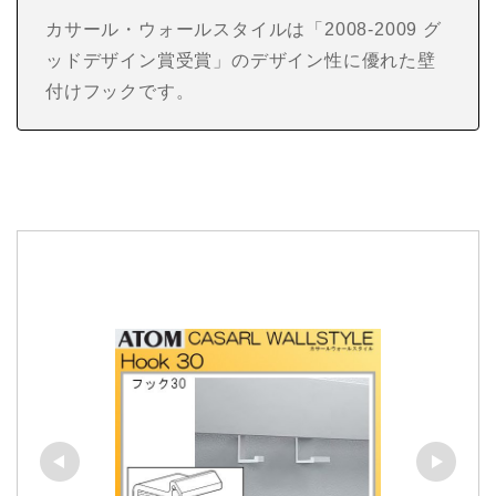
カサール・ウォールスタイルは「2008-2009 グ
ッドデザイン賞受賞」のデザイン性に優れた壁
付けフックです。