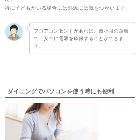
特に子どもがいる場合には熱源には気をつかいます。
フロアコンセントがあれば、最小限の距離
で、安全に電源を確保することができま
す。
ダイニングでパソコンを使う時にも便利