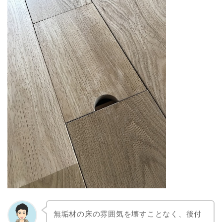
無垢材の床の雰囲気を壊すことなく、後付