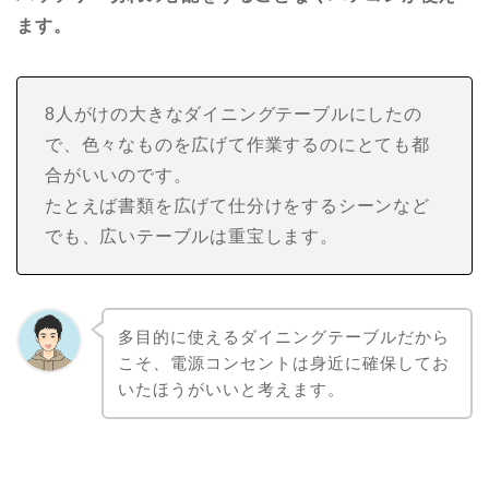
ます。
8人がけの大きなダイニングテーブルにしたの
で、色々なものを広げて作業するのにとても都
合がいいのです。
たとえば書類を広げて仕分けをするシーンなど
でも、広いテーブルは重宝します。
多目的に使えるダイニングテーブルだから
こそ、電源コンセントは身近に確保してお
いたほうがいいと考えます。