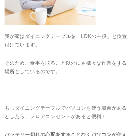
我が家はダイニングテーブルを「LDKの主役」と位置
付けています。
そのため、食事を取ること以外にも様々な作業をする
場所としているのです。
もしダイニングテーブルでパソコンを使う場合がある
としたら、フロアコンセントがあると便利！
バッテリー切れの心配をすることなくパソコンが使え