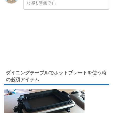
け感も皆無です。
ダイニングテーブルでホットプレートを使う時
の必須アイテム