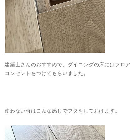
建築士さんのおすすめで、ダイニングの床にはフロア
コンセントをつけてもらいました。
使わない時はこんな感じでフタをしておけます。