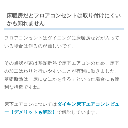
床暖房だとフロアコンセントは取り付けにくい
かも知れません
フロアコンセントはダイニングに床暖房などが入って
いる場合は作るのが難しいです。
その点我が家は基礎断熱で床下エアコンのため、床下
の加工はわりと行いやすいことが有利に働きました。
基礎断熱は「床になにかを作る」といった場合にも便
利な構造ですね。
床下エアコンについては
ダイキン床下エアコンレビュ
ー【デメリットも解説】
で解説しています。