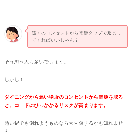
遠くのコンセントから電源タップで延長し
てくればいいじゃん？
そう思う人も多いでしょう。
しかし！
ダイニングから遠い場所のコンセントから電源を取る
と、コードにひっかかるリスクが高まります。
熱い鍋でも倒れようものなら大火傷するかも知れませ
ん。