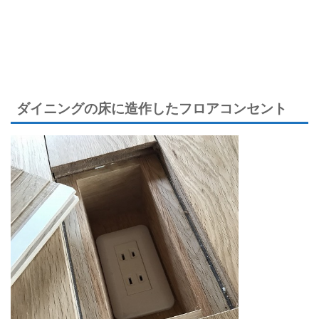
ダイニングの床に造作したフロアコンセント