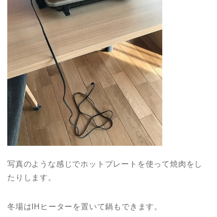
写真のような感じでホットプレートを使って焼肉をし
たりします。
冬場はIHヒーターを置いて鍋もできます。