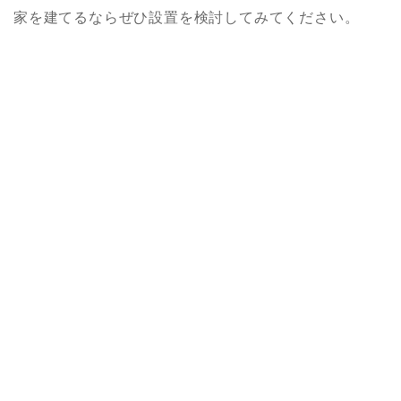
家を建てるならぜひ設置を検討してみてください。