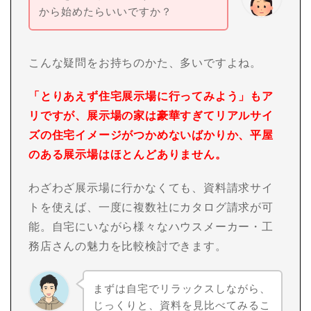
から始めたらいいですか？
こんな疑問をお持ちのかた、多いですよね。
「とりあえず住宅展示場に行ってみよう」もア
リですが、展示場の家は豪華すぎてリアルサイ
ズの住宅イメージがつかめないばかりか、平屋
のある展示場はほとんどありません。
わざわざ展示場に行かなくても、資料請求サイ
トを使えば、一度に複数社にカタログ請求が可
能。自宅にいながら様々なハウスメーカー・工
務店さんの魅力を比較検討できます。
まずは自宅でリラックスしながら、
じっくりと、資料を見比べてみるこ