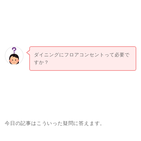
ダイニングにフロアコンセントって必要で
すか？
今日の記事はこういった疑問に答えます。