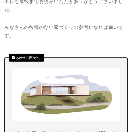
本日も最後までお読みいただきありがとうございまし
た。
みなさんの後悔のない家づくりの参考になれば幸いで
す。
あわせて読みたい