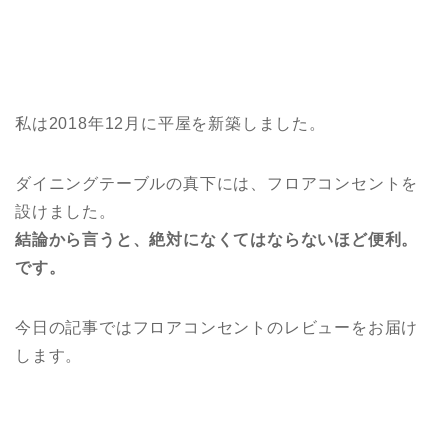
私は2018年12月に平屋を新築しました。
ダイニングテーブルの真下には、フロアコンセントを
設けました。
結論から言うと、絶対になくてはならないほど便利。
です。
今日の記事ではフロアコンセントのレビューをお届け
します。