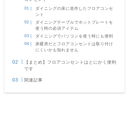
ダイニングの床に造作したフロアコンセ
ント
ダイニングテーブルでホットプレートを
使う時の必須アイテム
ダイニングでパソコンを使う時にも便利
床暖房だとフロアコンセントは取り付け
にくいかも知れません
【まとめ】フロアコンセントはとにかく便利
です
関連記事