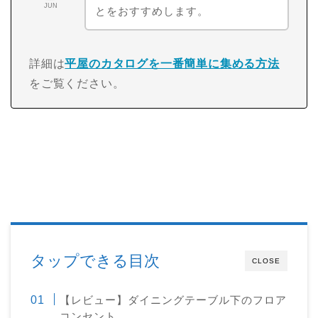
JUN
とをおすすめします。
詳細は
平屋のカタログを一番簡単に集める方法
をご覧ください。
タップできる目次
CLOSE
【レビュー】ダイニングテーブル下のフロア
コンセント