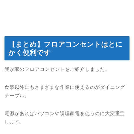
【まとめ】フロアコンセントはとに
かく便利です
我が家のフロアコンセントをご紹介しました。
食事以外にもさまざまな作業に使えるのがダイニング
テーブル。
電源があればパソコンや調理家電を使うのに大変重宝
します。