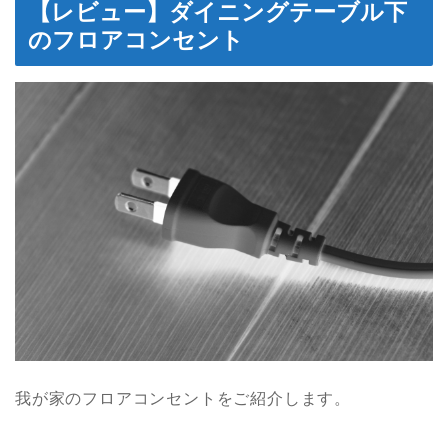
【レビュー】ダイニングテーブル下
のフロアコンセント
我が家のフロアコンセントをご紹介します。