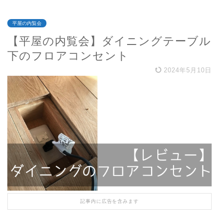
平屋の内覧会
【平屋の内覧会】ダイニングテーブル
下のフロアコンセント
2024年5月10日
記事内に広告を含みます