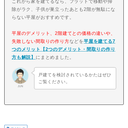
これから家を建てるなら、フラットで移動や掃
除がラク、子供が巣立ったあとも2階が無駄にな
らない平屋がおすすめです。
平屋のデメリット、2階建てとの価格の違いや、
失敗しない間取りの作り方
などを
平屋を建てる7
つのメリット【2つのデメリット・間取りの作り
方も解説】
にまとめました。
戸建てを検討されているかたはぜひ
ご覧ください。
JUN