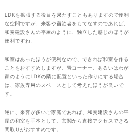
LDKを拡張する役目を果たすこともありますので便利
な空間ですが、来客や宿泊者をもてなすのであれば、
和奏建設さんの平屋のように、独立した感じのほうが
便利ですね。
和室はあったほうが便利なので、できれば和室を作る
ことをおすすめしますが、畳コーナー、あるいはわが
家のようにLDKの隣に配置といった作りにする場合
は、家族専用のスペースとして考えたほうが良いで
す。
逆に、来客が多いご家庭であれば、和奏建設さんの平
屋の和室を手本として、玄関から直接アクセスできる
間取りがおすすめです。