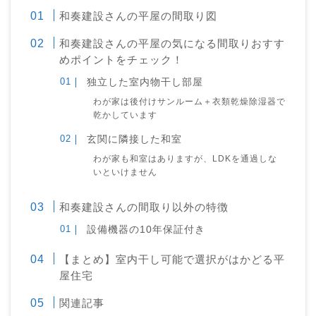
和奏建設さんの平屋の間取り図
和奏建設さんの平屋の気になる間取りおすす
めポイントをチェック！
独立した室内物干し部屋
わが家は後付けサンルーム＋衣類乾燥除湿器で
乾かしています
玄関に隣接した和室
わが家も和室はありますが、LDKを通過しな
いといけません
和奏建設さんの間取り以外の特徴
設備機器の10年保証付き
【まとめ】室内干し可能で選択がはかどる平
屋住宅
関連記事