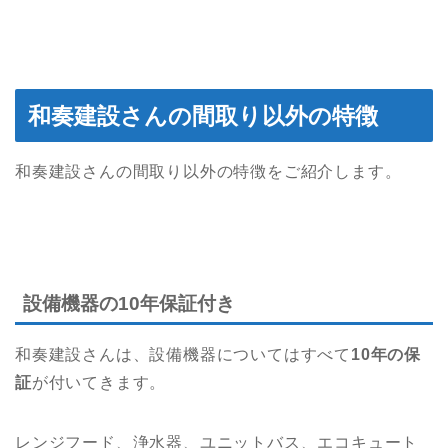
和奏建設さんの間取り以外の特徴
和奏建設さんの間取り以外の特徴をご紹介します。
設備機器の10年保証付き
和奏建設さんは、設備機器についてはすべて
10年の保
証
が付いてきます。
レンジフード、浄水器、ユニットバス、エコキュート