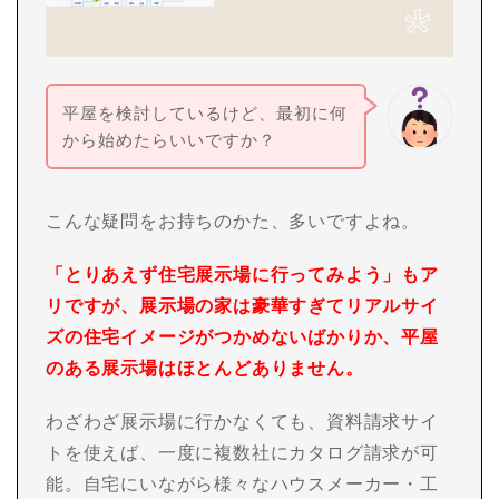
平屋を検討しているけど、最初に何
から始めたらいいですか？
こんな疑問をお持ちのかた、多いですよね。
「とりあえず住宅展示場に行ってみよう」もア
リですが、展示場の家は豪華すぎてリアルサイ
ズの住宅イメージがつかめないばかりか、平屋
のある展示場はほとんどありません。
わざわざ展示場に行かなくても、資料請求サイ
トを使えば、一度に複数社にカタログ請求が可
能。自宅にいながら様々なハウスメーカー・工