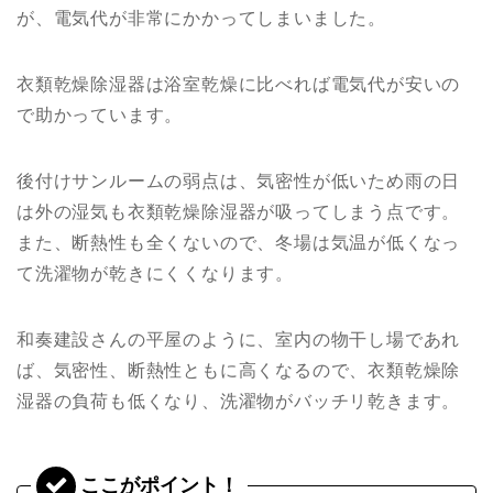
が、電気代が非常にかかってしまいました。
衣類乾燥除湿器は浴室乾燥に比べれば電気代が安いの
で助かっています。
後付けサンルームの弱点は、気密性が低いため雨の日
は外の湿気も衣類乾燥除湿器が吸ってしまう点です。
また、断熱性も全くないので、冬場は気温が低くなっ
て洗濯物が乾きにくくなります。
和奏建設さんの平屋のように、室内の物干し場であれ
ば、気密性、断熱性ともに高くなるので、衣類乾燥除
湿器の負荷も低くなり、洗濯物がバッチリ乾きます。