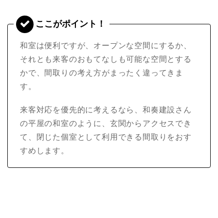
和室は便利ですが、オープンな空間にするか、
それとも来客のおもてなしも可能な空間とする
かで、間取りの考え方がまったく違ってきま
す。
来客対応を優先的に考えるなら、和奏建設さん
の平屋の和室のように、玄関からアクセスでき
て、閉じた個室として利用できる間取りをおす
すめします。