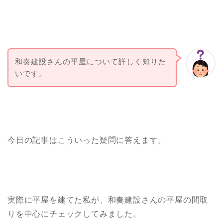
和奏建設さんの平屋について詳しく知りた
いです。
今日の記事はこういった疑問に答えます。
実際に平屋を建てた私が、和奏建設さんの平屋の間取
りを中心にチェックしてみました。