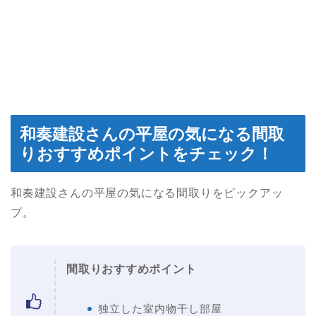
和奏建設さんの平屋の気になる間取
りおすすめポイントをチェック！
和奏建設さんの平屋の気になる間取りをピックアッ
プ。
間取りおすすめポイント
独立した室内物干し部屋