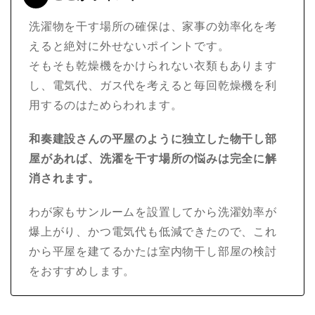
洗濯物を干す場所の確保は、家事の効率化を考
えると絶対に外せないポイントです。
そもそも乾燥機をかけられない衣類もあります
し、電気代、ガス代を考えると毎回乾燥機を利
用するのはためらわれます。
和奏建設さんの平屋のように独立した物干し部
屋があれば、洗濯を干す場所の悩みは完全に解
消されます。
わが家もサンルームを設置してから洗濯効率が
爆上がり、かつ電気代も低減できたので、これ
から平屋を建てるかたは室内物干し部屋の検討
をおすすめします。