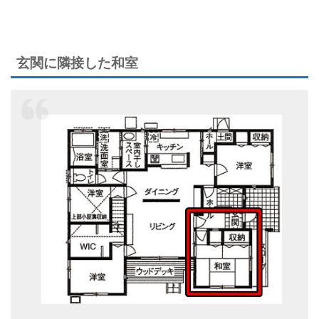
玄関に隣接した和室