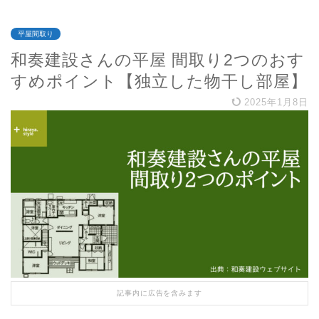
平屋間取り
和奏建設さんの平屋 間取り2つのおす
すめポイント【独立した物干し部屋】
2025年1月8日
記事内に広告を含みます