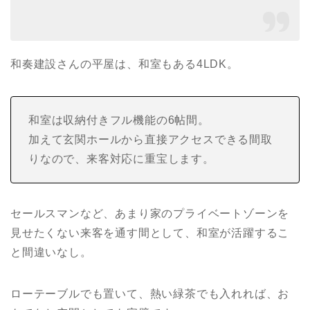
和奏建設さんの平屋は、和室もある4LDK。
和室は収納付きフル機能の6帖間。
加えて玄関ホールから直接アクセスできる間取
りなので、来客対応に重宝します。
セールスマンなど、あまり家のプライベートゾーンを
見せたくない来客を通す間として、和室が活躍するこ
と間違いなし。
ローテーブルでも置いて、熱い緑茶でも入れれば、お