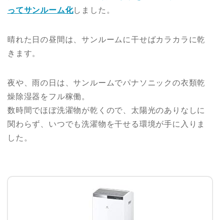
ってサンルーム化
しました。
晴れた日の昼間は、サンルームに干せばカラカラに乾
きます。
夜や、雨の日は、サンルームでパナソニックの衣類乾
燥除湿器をフル稼働。
数時間でほぼ洗濯物が乾くので、太陽光のありなしに
関わらず、いつでも洗濯物を干せる環境が手に入りま
した。