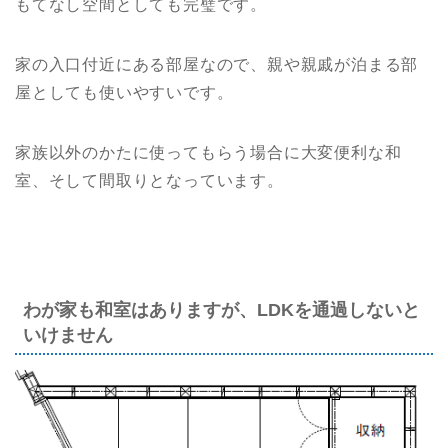
もてなし空間としても完璧です。
家の入口付近にある部屋なので、親や親戚が泊まる部
屋としても使いやすいです。
家族以外のかたに使ってもらう場合に大変便利な和
室、そして間取りとなっています。
わが家も和室はありますが、LDKを通過しないと
いけません