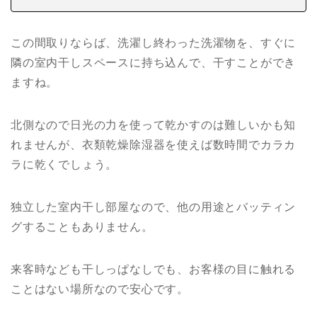
この間取りならば、洗濯し終わった洗濯物を、すぐに
隣の室内干しスペースに持ち込んで、干すことができ
ますね。
北側なので日光の力を使って乾かすのは難しいかも知
れませんが、衣類乾燥除湿器を使えば数時間でカラカ
ラに乾くでしょう。
独立した室内干し部屋なので、他の用途とバッティン
グすることもありません。
来客時なども干しっぱなしでも、お客様の目に触れる
ことはない場所なので安心です。