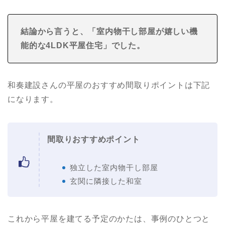
結論から言うと、「室内物干し部屋が嬉しい機
能的な4LDK平屋住宅
」でした。
和奏建設さんの平屋のおすすめ間取りポイントは下記
になります。
間取りおすすめポイント
独立した室内物干し部屋
玄関に隣接した和室
これから平屋を建てる予定のかたは、事例のひとつと