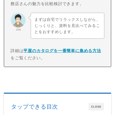
務店さんの魅力を比較検討できます。
まずは自宅でリラックスしながら、
じっくりと、資料を見比べてみるこ
JUN
とをおすすめします。
詳細は
平屋のカタログを一番簡単に集める方法
をご覧ください。
タップできる目次
CLOSE