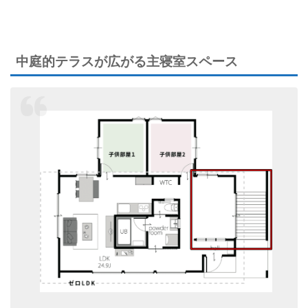
中庭的テラスが広がる主寝室スペース