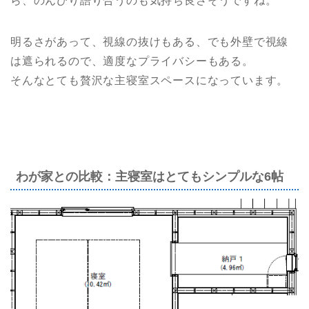
ら、のんびり語り合うのも気持ち良さそうですね。
明るさがあって、視線の抜けもある、でも外壁で視線
は遮られるので、適度なプライバシーもある。
そんなとても贅沢な主寝室スペースになっています。
わが家との比較：主寝室はとてもシンプルな6帖