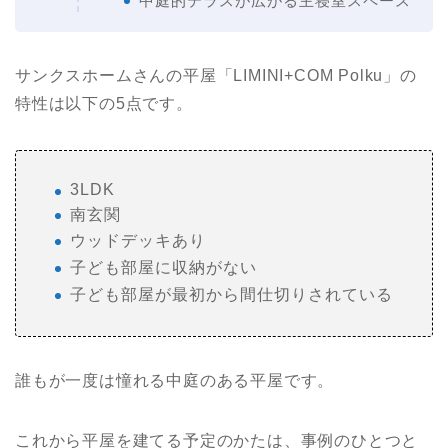
中庭的テラスが広がる主寝室スペース
サンクスホームさんの平屋「LIMINI+COM Polku」の
特性は以下の5点です。
3LDK
南玄関
ウッドデッキあり
子ども部屋に収納がない
子ども部屋が最初から間仕切りされている
誰もが一度は憧れる中庭のある平屋です。
これから平屋を建てる予定のかたは、事例のひとつと