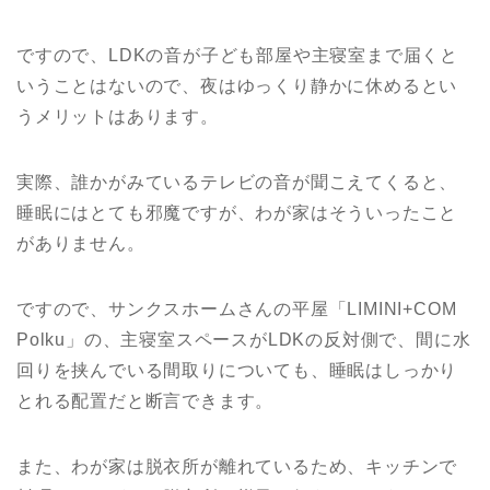
ですので、LDKの音が子ども部屋や主寝室まで届くと
いうことはないので、夜はゆっくり静かに休めるとい
うメリットはあります。
実際、誰かがみているテレビの音が聞こえてくると、
睡眠にはとても邪魔ですが、わが家はそういったこと
がありません。
ですので、サンクスホームさんの平屋「LIMINI+COM
Polku」の、主寝室スペースがLDKの反対側で、間に水
回りを挟んでいる間取りについても、睡眠はしっかり
とれる配置だと断言できます。
また、わが家は脱衣所が離れているため、キッチンで