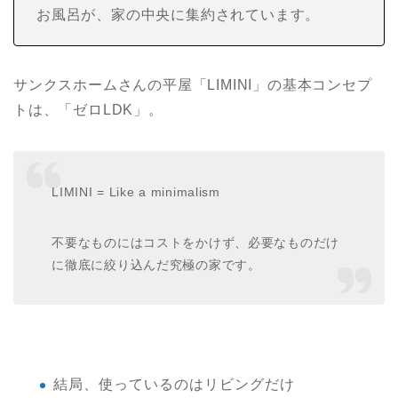
お風呂が、家の中央に集約されています。
サンクスホームさんの平屋「LIMINI」の基本コンセプ
トは、「ゼロLDK」。
LIMINI = Like a minimalism
不要なものにはコストをかけず、必要なものだけ
に徹底に絞り込んだ究極の家です。
結局、使っているのはリビングだけ