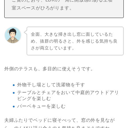
室スペースがひろがります。
全面、大きな掃き出し窓に面しているた
め、抜群の明るさと、外を感じる気持ち良
さが両立しています。
外側のテラスも、多目的に使えそうです。
外物干し場として洗濯物を干す
テーブルとチェアをおいて中庭的アウトドアリ
ビングを楽しむ
バーベキューを楽しむ
夫婦ふたりでベッドに寝そべって、窓の外を見なが