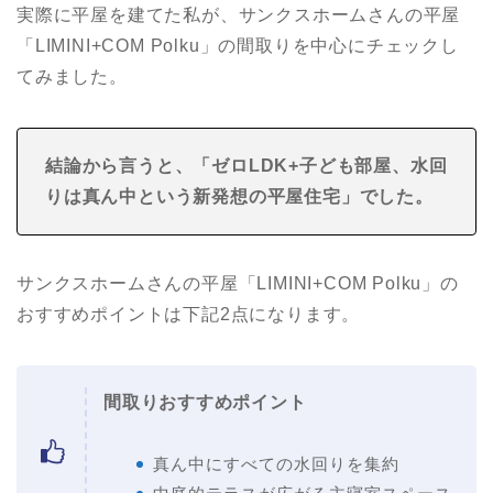
実際に平屋を建てた私が、サンクスホームさんの平屋
「LIMINI+COM Polku」の間取りを中心にチェックし
てみました。
結論から言うと、「ゼロLDK+子ども部屋、水回
りは真ん中という新発想の平屋住宅
」でした。
サンクスホームさんの平屋「LIMINI+COM Polku」の
おすすめポイントは下記2点になります。
間取りおすすめポイント
真ん中にすべての水回りを集約