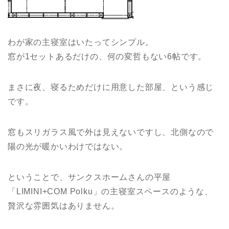
わが家の主寝室はいたってシンプル。
窓が1セットあるだけの、何の変哲もない6帖です。
まさに夜、寝るためだけに用意した部屋、という感じ
です。
窓もスリガラス風で外は見えないですし、北側なので
陽の光が暖かいわけではない。
ということで、サンクスホームさんの平屋
「LIMINI+COM Polku」の主寝室スペースのような、
贅沢な雰囲気はありません。