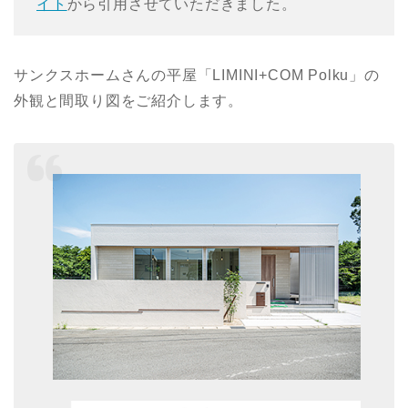
イト
から引用させていただきました。
サンクスホームさんの平屋「LIMINI+COM Polku」の
外観と間取り図をご紹介します。