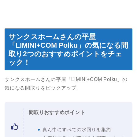
サンクスホームさんの平屋
「LIMINI+COM Polku」の気になる間
取り2つのおすすめポイントをチェ
ック！
サンクスホームさんの平屋「LIMINI+COM Polku」の
気になる間取りをピックアップ。
間取りおすすめポイント
真ん中にすべての水回りを集約