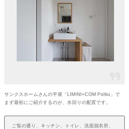
サンクスホームさんの平屋「LIMINI+COM Polku」で
まず最初にご紹介するのが、水回りの配置です。
ご覧の通り、キッチン、トイレ、洗面脱衣所、