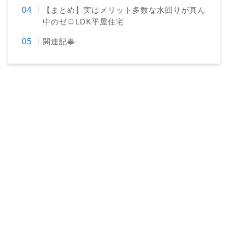
【まとめ】実はメリット多数な水回りが真ん
中のゼロLDK平屋住宅
関連記事