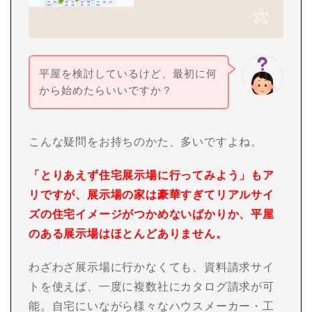
平屋を検討しているけど、最初に何
から始めたらいいですか？
こんな疑問をお持ちのかた、多いですよね。
「とりあえず住宅展示場に行ってみよう」もア
リですが、展示場の家は豪華すぎてリアルサイ
ズの住宅イメージがつかめないばかりか、平屋
のある展示場はほとんどありません。
わざわざ展示場に行かなくても、資料請求サイ
トを使えば、一度に複数社にカタログ請求が可
能。自宅にいながら様々なハウスメーカー・工