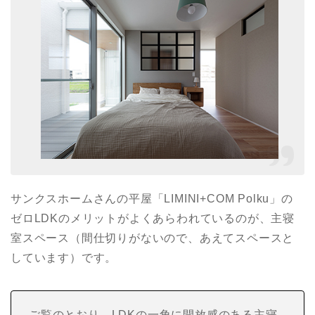
サンクスホームさんの平屋「LIMINI+COM Polku」の
ゼロLDKのメリットがよくあらわれているのが、主寝
室スペース（間仕切りがないので、あえてスペースと
しています）です。
ご覧のとおり、LDKの一角に開放感のある主寝