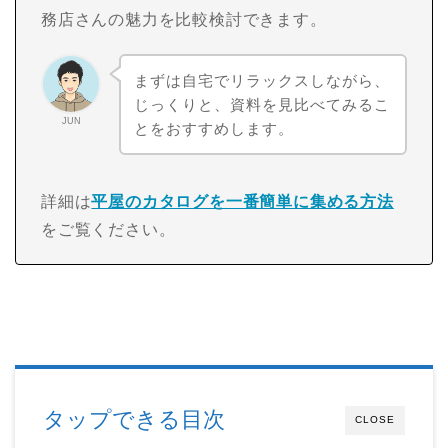
務店さんの魅力を比較検討できます。
まずは自宅でリラックスしながら、
じっくりと、資料を見比べてみるこ
JUN
とをおすすめします。
詳細は
平屋のカタログを一番簡単に集める方法
をご覧ください。
タップできる目次
CLOSE