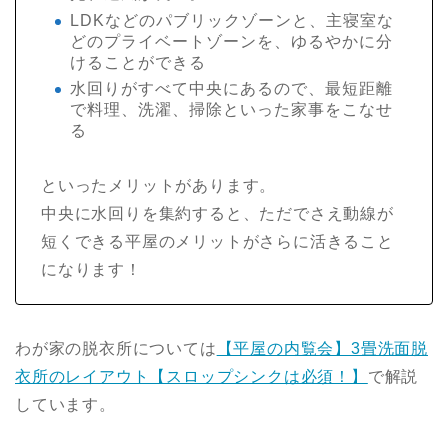
LDKなどのパブリックゾーンと、主寝室な
どのプライベートゾーンを、ゆるやかに分
けることができる
水回りがすべて中央にあるので、最短距離
で料理、洗濯、掃除といった家事をこなせ
る
といったメリットがあります。
中央に水回りを集約すると、ただでさえ動線が
短くできる平屋のメリットがさらに活きること
になります！
わが家の脱衣所については
【平屋の内覧会】3畳洗面脱
衣所のレイアウト【スロップシンクは必須！】
で解説
しています。