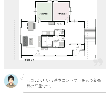
ゼロLDKという基本コンセプトをもつ新発
想の平屋です。