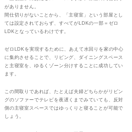
がありません。
間仕切りがないことから、「主寝室」という部屋とし
ては設定されておらず、すべてがLDKの一部＝ゼロ
LDKとなっているわけです。
ゼロLDKを実現するために、あえて水回りを家の中心
に集約させることで、リビング、ダイニングスペース
と主寝室を、ゆるくゾーン分けすることに成功してい
ます。
この間取りであれば、たとえば夫婦どちらかがリビン
グのソファーでテレビを夜遅くまでみていても、反対
側の主寝室スペースではゆっくりと寝ることが可能で
しょう。