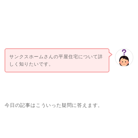
サンクスホームさんの平屋住宅について詳
しく知りたいです。
今日の記事はこういった疑問に答えます。