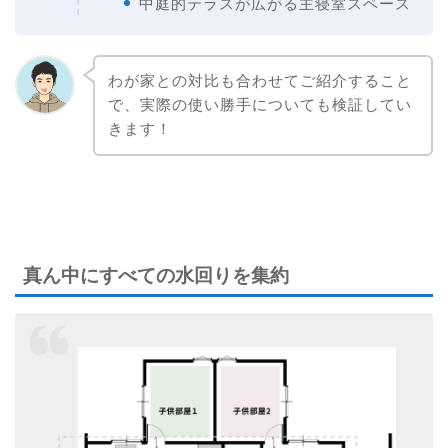
中庭的テラスが広がる主寝室スペース
わが家との対比も合わせてご紹介すること
で、実際の使い勝手についても検証してい
きます！
真ん中にすべての水回りを集約