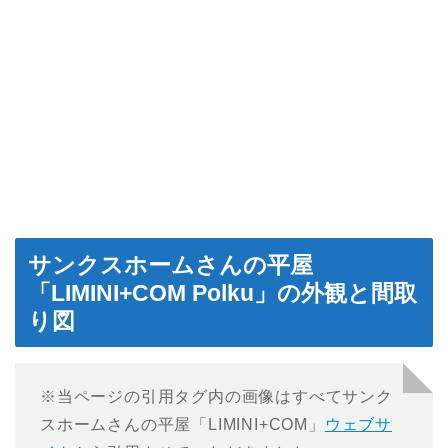
サンクスホームさんの平屋
「LIMINI+COM Polku」の外観と間取
り図
※当ページの引用タグ内の画像はすべてサンク
スホームさんの平屋「LIMINI+COM」
ウェブサ