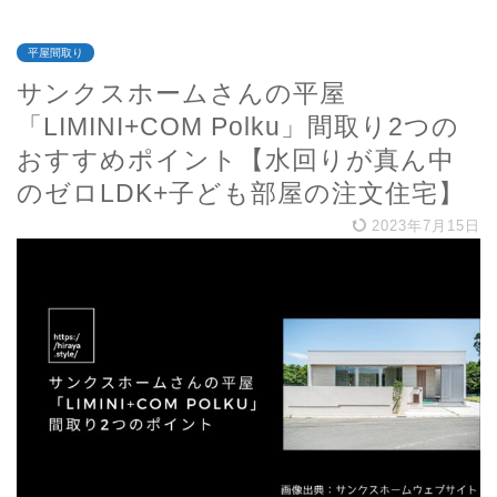
平屋間取り
サンクスホームさんの平屋
「LIMINI+COM Polku」間取り2つの
おすすめポイント【水回りが真ん中
のゼロLDK+子ども部屋の注文住宅】
2023年7月15日