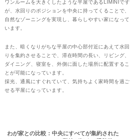
ワンルームを大きくしたような平屋であるLIMINIです
が、水回りのポジションを中央に持ってくることで、
自然なゾーニングを実現し、暮らしやすい家になって
います。
また、暗くなりがちな平屋の中心部付近にあえて水回
りを集約させることで、滞在時間の長い、リビング、
ダイニング、寝室を、外側に面した場所に配置するこ
とが可能になっています。
採光、通風にすぐれていて、気持ちよく家時間を過ご
せる平屋になっています。
わが家との比較：中央にすべてが集約された