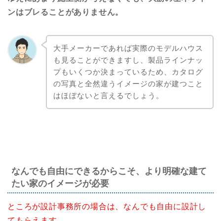
ンはブレることがありません。
大手メーカーであれば実際のモデルハウス
も見ることができますし、製品ラインナッ
プもいくつか決まっているため、カタログ
の写真と全然違うイメージの家が建つこと
はほぼないと言えるでしょう。
なんでも自由にできるからこそ、より明確な建て
たい家のイメージが必要
ところが設計事務所の場合は、なんでも自由に設計し
てもらえます。