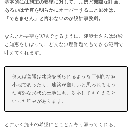
基本的には施主の要望に対して、よほど無謀な計画、
あるいは予算を明らかにオーバーすること以外は、
「できません」と言わないのが設計事務所。
なんとか要望を実現できるように、建築士さんは経験
と知恵をしぼって、どんな無理難題でもできる範囲で
叶えてくれます。
例えば普通は建築を断られるような圧倒的な狭
小地であったり、建築が難しいと思われるよう
な複雑な形状の土地にも、対応してもらえると
いった強みがあります。
とにかく施主の希望にとことん寄り添ってくれる。