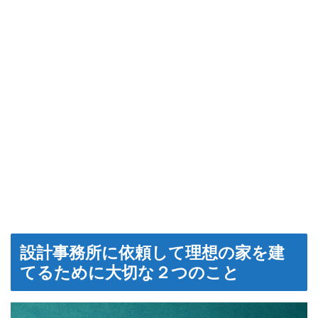
設計事務所に依頼して理想の家を建
てるために大切な２つのこと