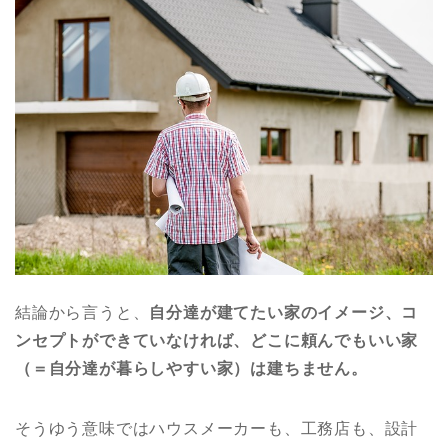
結論から言うと、
自分達が建てたい家のイメージ、コ
ンセプトができていなければ、どこに頼んでもいい家
（＝自分達が暮らしやすい家）は建ちません。
そうゆう意味ではハウスメーカーも、工務店も、設計