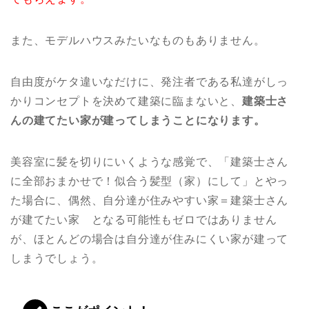
また、モデルハウスみたいなものもありません。
自由度がケタ違いなだけに、発注者である私達がしっ
かりコンセプトを決めて建築に臨まないと、
建築士さ
んの建てたい家が建ってしまうことになります。
美容室に髪を切りにいくような感覚で、「建築士さん
に全部おまかせで！似合う髪型（家）にして」とやっ
た場合に、偶然、自分達が住みやすい家＝建築士さん
が建てたい家 となる可能性もゼロではありません
が、ほとんどの場合は自分達が住みにくい家が建って
しまうでしょう。