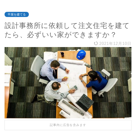
平屋を建てる
設計事務所に依頼して注文住宅を建て
たら、必ずいい家ができますか？
2021年12月10日
記事内に広告を含みます