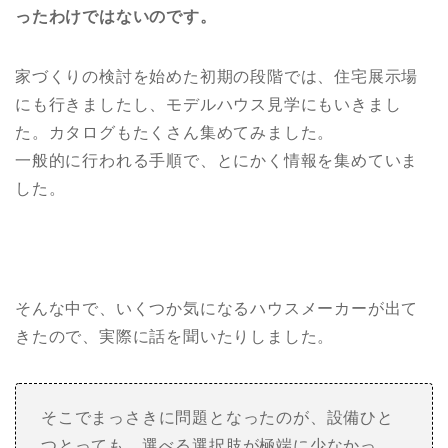
ったわけではないのです。
家づくりの検討を始めた初期の段階では、住宅展示場
にも行きましたし、モデルハウス見学にもいきまし
た。カタログもたくさん集めてみました。
一般的に行われる手順で、とにかく情報を集めていま
した。
そんな中で、いくつか気になるハウスメーカーが出て
きたので、実際に話を聞いたりしました。
そこでまっさきに問題となったのが、設備ひと
つとっても、選べる選択肢が極端に少なかっ