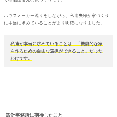
ハウスメーカー巡りをしながら、私達夫婦が家づくり
に本当に求めていることがより明確になりました。
私達が本当に求めていることは、「機能的な家
を作るための自由な選択ができること」だった
わけです。
設計事務所に期待したこと