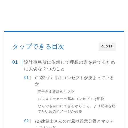
タップできる目次
CLOSE
設計事務所に依頼して理想の家を建てるため
に大切な２つのこと
(1)家づくりのコンセプトが決まっている
か
完全自由設計のリスク
ハウスメーカーの基本コンセプトは明快
なんでも自由にできるからこそ、より明確な建
てたい家のイメージが必要
(2)建築士さんの作風や得意分野とマッチ
しているか