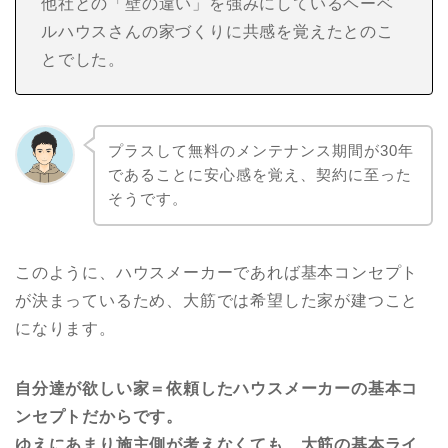
他社との「壁の違い」を強みにしているヘーベ
ルハウスさんの家づくりに共感を覚えたとのこ
とでした。
プラスして無料のメンテナンス期間が30年
であることに安心感を覚え、契約に至った
そうです。
このように、ハウスメーカーであれば基本コンセプト
が決まっているため、大筋では希望した家が建つこと
になります。
自分達が欲しい家＝依頼したハウスメーカーの基本コ
ンセプトだからです。
ゆえにあまり施主側が考えなくても、大筋の基本ライ