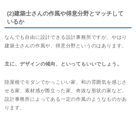
(2)建築士さんの作風や得意分野とマッチして
いるか
なんでも自由に設計できる設計事務所ですが、やはり
建築士さんの作風や、得意分野というのはあります。
主に、デザインの傾向、といってもいいでしょう。
陸屋根でモダンでかっこいい家、和の雰囲気を感じさ
せる家、素材感が際立った家、奇抜な形状の家など、
設計事務所によってある一定の作風のようなものがあ
ります。