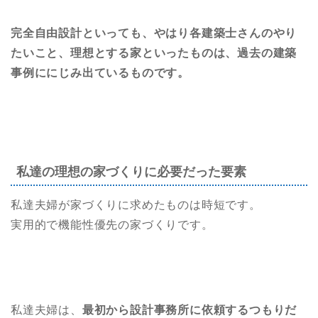
完全自由設計といっても、やはり各建築士さんのやり
たいこと、理想とする家といったものは、過去の建築
事例ににじみ出ているものです。
私達の理想の家づくりに必要だった要素
私達夫婦が家づくりに求めたものは時短です。
実用的で機能性優先の家づくりです。
私達夫婦は、
最初から設計事務所に依頼するつもりだ