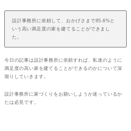
設計事務所に依頼して、おかげさまで85.6%と
いう高い満足度の家を建てることができまし
た。
今日の記事は設計事務所に依頼すれば、私達のように
満足度の高い家を建てることができるのかについて深
堀りしていきます。
設計事務所に家づくりをお願いしようか迷っているか
たは必見です。