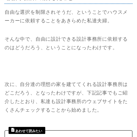
自由な選択を制限されそうだ、ということでハウスメ
ーカーに依頼することをあきらめた私達夫婦。
そんな中で、自由に設計できる設計事務所に依頼する
のはどうだろう、ということになったわけです。
次に、自分達の理想の家を建ててくれる設計事務所は
どこだろう、となったわけですが、下記記事でもご紹
介したとおり、私達も設計事務所のウェブサイトをた
くさんチェックすることから始めました。