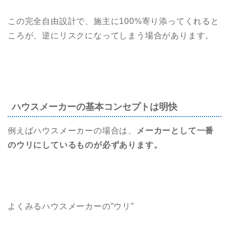
この完全自由設計で、施主に100%寄り添ってくれると
ころが、逆にリスクになってしまう場合があります。
ハウスメーカーの基本コンセプトは明快
例えばハウスメーカーの場合は、
メーカーとして一番
のウリにしているものが必ずあります。
よくみるハウスメーカーの”ウリ”