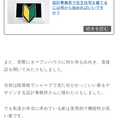
設計事務所で注文住宅を建てる
には何から始めればいいです
か？
また、実際にオープンハウスに何か所も出向き、直接
話を聞いてみたりもしました。
当初は陸屋根でシャープで見た目がかっこいい家をデ
ザインする設計事務所さんに憧れたりもしました。
でも私達が本当に求めている家は実用的で機能性が高
い家です。