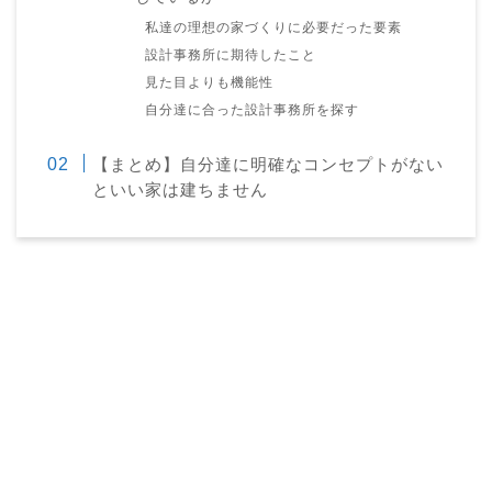
私達の理想の家づくりに必要だった要素
設計事務所に期待したこと
見た目よりも機能性
自分達に合った設計事務所を探す
【まとめ】自分達に明確なコンセプトがない
といい家は建ちません