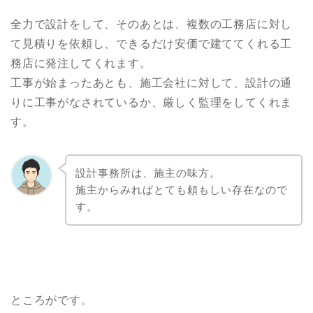
全力で設計をして、そのあとは、複数の工務店に対し
て見積りを依頼し、できるだけ安価で建ててくれる工
務店に発注してくれます。
工事が始まったあとも、施工会社に対して、設計の通
りに工事がなされているか、厳しく監理をしてくれま
す。
設計事務所は、施主の味方。
施主からみればとても頼もしい存在なので
す。
ところがです。