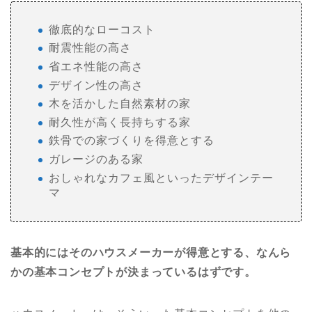
徹底的なローコスト
耐震性能の高さ
省エネ性能の高さ
デザイン性の高さ
木を活かした自然素材の家
耐久性が高く長持ちする家
鉄骨での家づくりを得意とする
ガレージのある家
おしゃれなカフェ風といったデザインテー
マ
基本的にはそのハウスメーカーが得意とする、なんら
かの基本コンセプトが決まっているはずです。