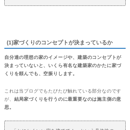
(1)家づくりのコンセプトが決まっているか
自分達の理想の家のイメージや、建築のコンセプトが
決まっていないと、いくら有名な建築家のかたに家づ
くりを頼んでも、空振りします。
これは当ブログでもたびたび触れている部分なのです
が、
結局家づくりを行うのに最重要なのは施主側の意
思。