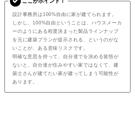
設計事務所は100%自由に家が建てられます。
しかし、100%自由ということは、ハウスメーカ
ーのようにある程度決まった製品ラインナップ
を元に建築プランが提示される、というのがな
いことが、ある意味リスクです。
明確な意思を持って、自分達でを決める覚悟が
ないと、自分達が住みやすい家ではなくて、建
築士さんが建てたい家が建ってしまう可能性が
あります。