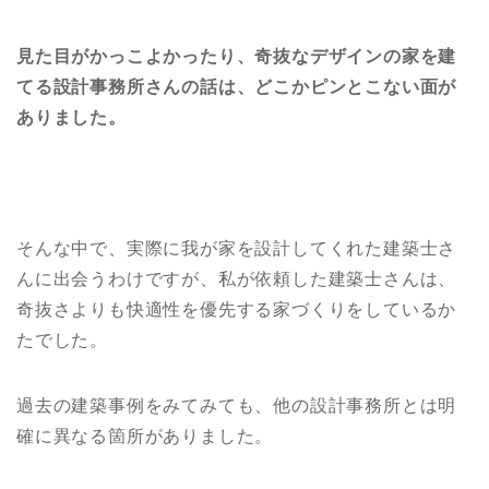
見た目がかっこよかったり、奇抜なデザインの家を建
てる設計事務所さんの話は、どこかピンとこない面が
ありました。
そんな中で、実際に我が家を設計してくれた建築士さ
んに出会うわけですが、私が依頼した建築士さんは、
奇抜さよりも快適性を優先する家づくりをしているか
たでした。
過去の建築事例をみてみても、他の設計事務所とは明
確に異なる箇所がありました。