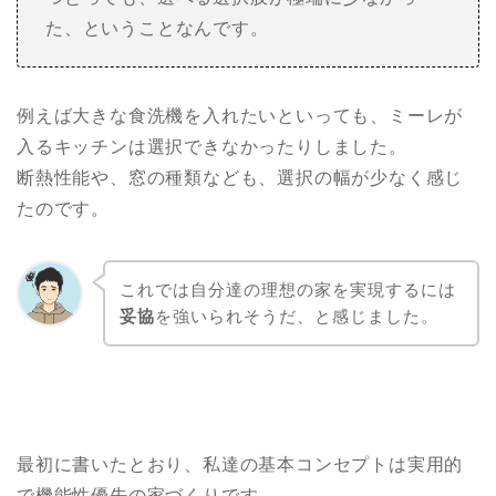
た、ということなんです。
例えば大きな食洗機を入れたいといっても、ミーレが
入るキッチンは選択できなかったりしました。
断熱性能や、窓の種類なども、選択の幅が少なく感じ
たのです。
これでは自分達の理想の家を実現するには
妥協
を強いられそうだ、と感じました。
最初に書いたとおり、私達の基本コンセプトは実用的
で機能性優先の家づくりです。