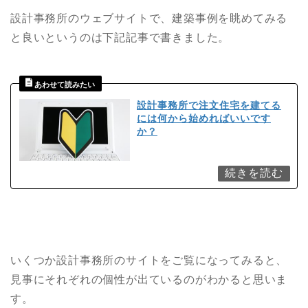
設計事務所のウェブサイトで、建築事例を眺めてみる
と良いというのは下記記事で書きました。
設計事務所で注文住宅を建てる
には何から始めればいいです
か？
いくつか設計事務所のサイトをご覧になってみると、
見事にそれぞれの個性が出ているのがわかると思いま
す。