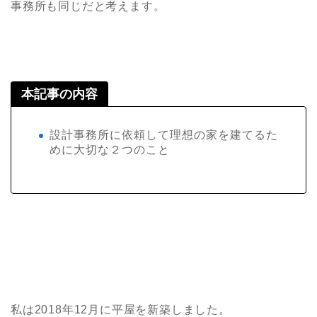
事務所も同じだと考えます。
本記事の内容
設計事務所に依頼して理想の家を建てるた
めに大切な２つのこと
私は2018年12月に平屋を新築しました。