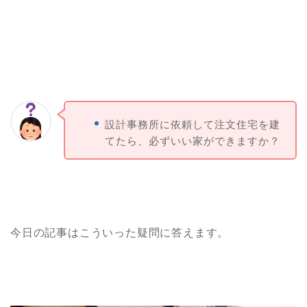
設計事務所に依頼して注文住宅を建
てたら、必ずいい家ができますか？
今日の記事はこういった疑問に答えます。