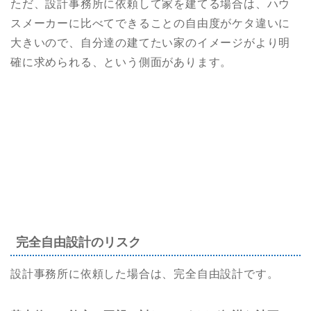
ただ、設計事務所に依頼して家を建てる場合は、ハウ
スメーカーに比べてできることの自由度がケタ違いに
大きいので、自分達の建てたい家のイメージがより明
確に求められる、という側面があります。
完全自由設計のリスク
設計事務所に依頼した場合は、完全自由設計です。