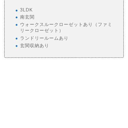
3LDK
南玄関
ウォークスルークローゼットあり（ファミ
リークローゼット）
ランドリールームあり
玄関収納あり