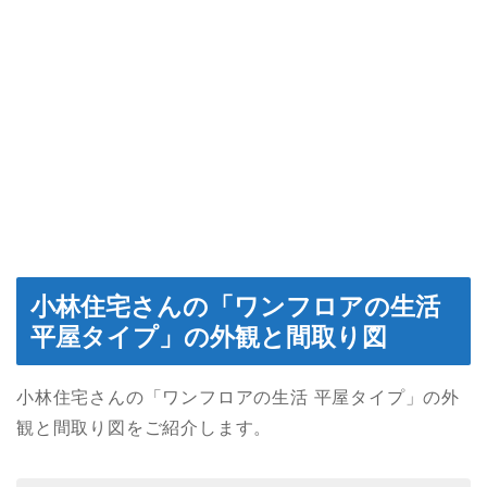
小林住宅さんの「ワンフロアの生活
平屋タイプ」の外観と間取り図
小林住宅さんの「ワンフロアの生活 平屋タイプ」の外
観と間取り図をご紹介します。