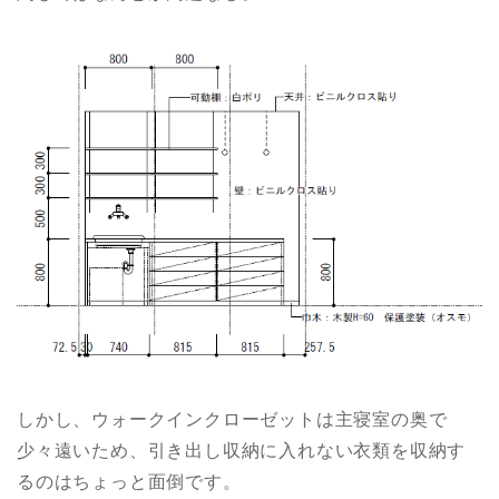
しかし、ウォークインクローゼットは主寝室の奥で
少々遠いため、引き出し収納に入れない衣類を収納す
るのはちょっと面倒です。