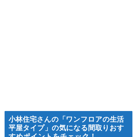
小林住宅さんの「ワンフロアの生活
平屋タイプ」の気になる間取りおす
すめポイントをチェック！