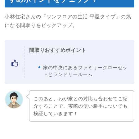
小林住宅さんの「ワンフロアの生活 平屋タイプ」の気
になる間取りをピックアップ。
間取りおすすめポイント
家の中央にあるファミリークローゼッ
トとランドリールーム
このあと、わが家との対比も合わせてご紹
介することで、実際の使い勝手についても
検証していきます！