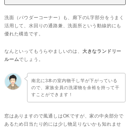
洗面（パウダーコーナー）も、廊下のL字部分をうまく
活用して、水回りの通路兼、洗面所という動線的にも
優れた構造です。
なんといってもうらやましいのは、
大きなランドリー
ルーム
でしょう。
南北に3本の室内物干し竿が下がっている
ので、家族全員の洗濯物を余裕を持って干
すことができます！
窓はありますので風通しはOKですが、家の中央部分で
あるため日当たり的には少し物足りないかも知れませ