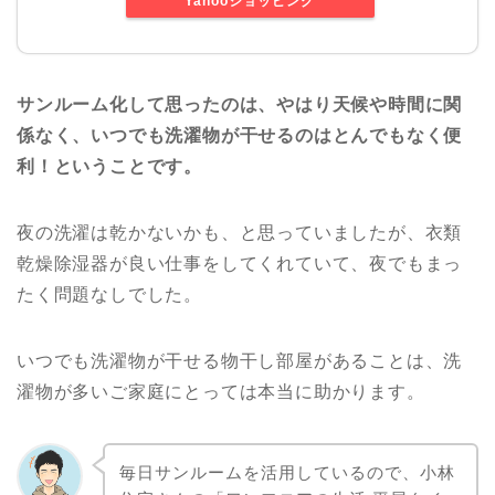
Yahooショッピング
サンルーム化して思ったのは、やはり天候や時間に関
係なく、いつでも洗濯物が干せるのはとんでもなく便
利！ということです。
夜の洗濯は乾かないかも、と思っていましたが、衣類
乾燥除湿器が良い仕事をしてくれていて、夜でもまっ
たく問題なしでした。
いつでも洗濯物が干せる物干し部屋があることは、洗
濯物が多いご家庭にとっては本当に助かります。
毎日サンルームを活用しているので、小林