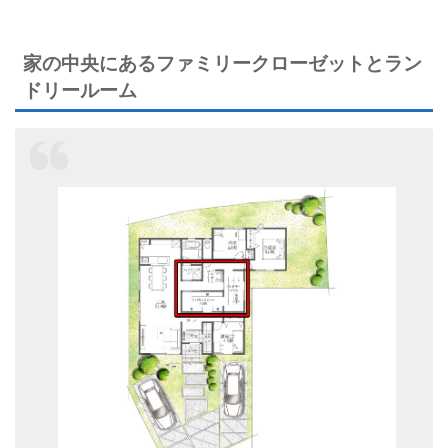
家の中央にあるファミリークローゼットとラン
ドリールーム