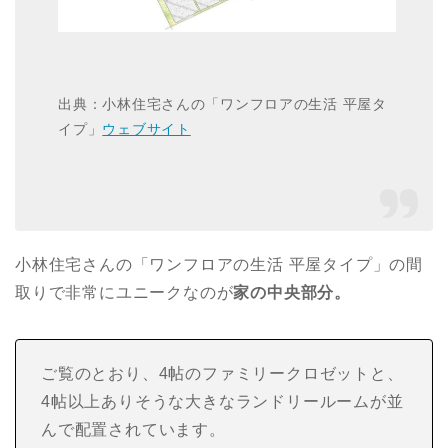
出典：小林住宅さんの「ワンフロアの生活 平屋タ
イプ」
ウェブサイト
小林住宅さんの「ワンフロアの生活 平屋タイプ」の間
取りで非常にユニークなのが
家の中央部分。
ご覧のとおり、4帖のファミリークロゼットと、
4帖以上ありそうな大きなランドリールームが並
んで配置されています。