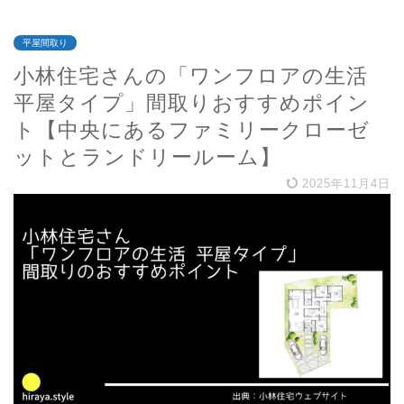
平屋間取り
小林住宅さんの「ワンフロアの生活
平屋タイプ」間取りおすすめポイン
ト【中央にあるファミリークローゼ
ットとランドリールーム】
2025年11月4日