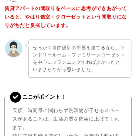
賃貸アパートの間取りをベースに思考ができあがって
いると、やはり個室＋クローゼットという間取りにな
りがちだと反省しています。
せっかく自由設計の平屋を建てるなら、ラ
ンドリールーム＋ファミリークローゼット
を中心にプランニングすればよかったと、
いまさらながら思いました。
天候、時間帯に関わらず洗濯物が干せるスペー
スがあることは、生活の質を確実に上げてくれ
ます。
特に夫婦共働きで忙しいかた、家族の人数が多