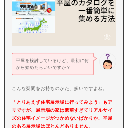
平屋を検討しているけど、最初に何
から始めたらいいですか？
こんな疑問をお持ちのかた、多いですよね。
「とりあえず住宅展示場に行ってみよう」もア
リですが、展示場の家は豪華すぎてリアルサイ
ズの住宅イメージがつかめないばかりか、平屋
のある展示場はほとんどありません。