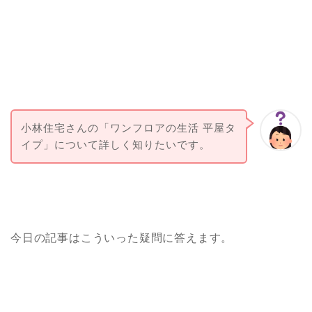
小林住宅さんの「ワンフロアの生活 平屋タ
イプ」について詳しく知りたいです。
今日の記事はこういった疑問に答えます。