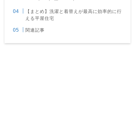
【まとめ】洗濯と着替えが最高に効率的に行
える平屋住宅
関連記事