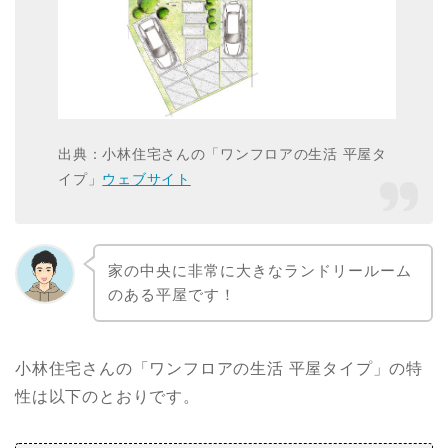
出典：小林住宅さんの「ワンフロアの生活 平屋タ
イプ」
ウェブサイト
家の中央に非常に大きなランドリールーム
のある平屋です！
小林住宅さんの「ワンフロアの生活 平屋タイプ」の特
性は以下のとおりです。