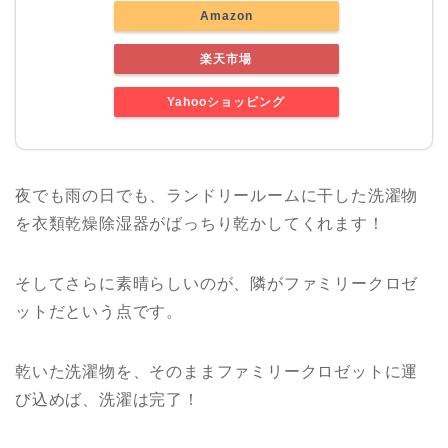
Amazon
楽天市場
Yahooショッピング
夜でも雨の日でも、ランドリールームに干した洗濯物
を衣類乾燥除湿器がばっちり乾かしてくれます！
そしてさらに素晴らしいのが、隣がファミリークロゼ
ットだという点です。
乾いた洗濯物を、そのままファミリークロゼットに運
び込めば、洗濯は完了！