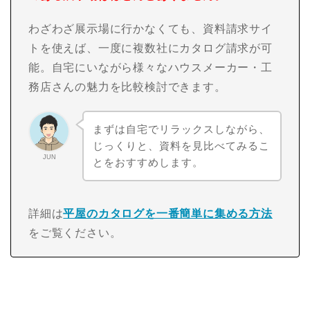
わざわざ展示場に行かなくても、資料請求サイ
トを使えば、一度に複数社にカタログ請求が可
能。自宅にいながら様々なハウスメーカー・工
務店さんの魅力を比較検討できます。
まずは自宅でリラックスしながら、
じっくりと、資料を見比べてみるこ
JUN
とをおすすめします。
詳細は
平屋のカタログを一番簡単に集める方法
をご覧ください。