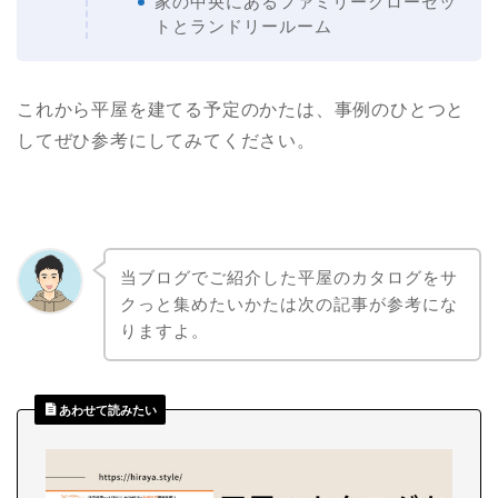
家の中央にあるファミリークローゼッ
トとランドリールーム
これから平屋を建てる予定のかたは、事例のひとつと
してぜひ参考にしてみてください。
当ブログでご紹介した平屋のカタログをサ
クっと集めたいかたは次の記事が参考にな
りますよ。
あわせて読みたい