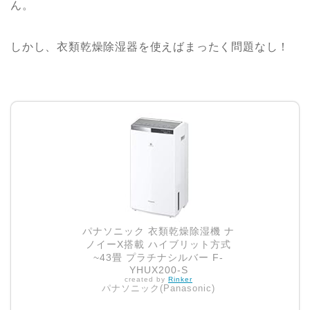
ん。
しかし、衣類乾燥除湿器を使えばまったく問題なし！
パナソニック 衣類乾燥除湿機 ナ
ノイーX搭載 ハイブリット方式
~43畳 プラチナシルバー F-
YHUX200-S
created by
Rinker
パナソニック(Panasonic)