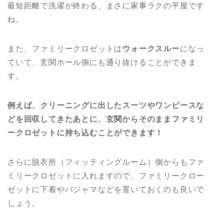
最短距離で洗濯が終わる、まさに家事ラクの平屋です
ね。
また、ファミリークロゼットは
ウォークスルー
になっ
ていて、玄関ホール側にも通り抜けることができま
す。
例えば、クリーニングに出したスーツやワンピースな
どを回収してきたあとに、玄関からそのままファミリ
ークロゼットに持ち込むことができます！
さらに脱衣所（フィッティングルーム）側からもファ
ミリークロゼットに入れますので、ファミリークロー
ゼットに下着やパジャマなどを置いておくのも良いで
しょう。