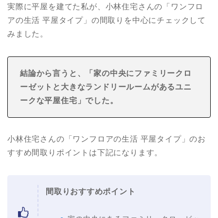
実際に平屋を建てた私が、小林住宅さんの「ワンフロ
アの生活 平屋タイプ」の間取りを中心にチェックして
みました。
結論から言うと、「家の中央にファミリークロ
ーゼットと大きなランドリールームがあるユニ
ークな平屋住宅
」でした。
小林住宅さんの「ワンフロアの生活 平屋タイプ」のお
すすめ間取りポイントは下記になります。
間取りおすすめポイント