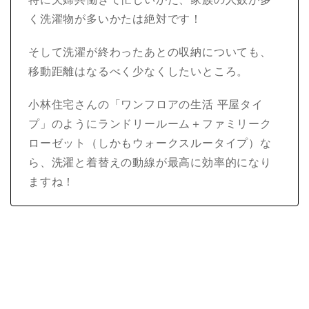
く洗濯物が多いかたは絶対です！
そして洗濯が終わったあとの収納についても、
移動距離はなるべく少なくしたいところ。
小林住宅さんの「ワンフロアの生活 平屋タイ
プ」のようにランドリールーム＋ファミリーク
ローゼット（しかもウォークスルータイプ）な
ら、洗濯と着替えの動線が最高に効率的になり
ますね！