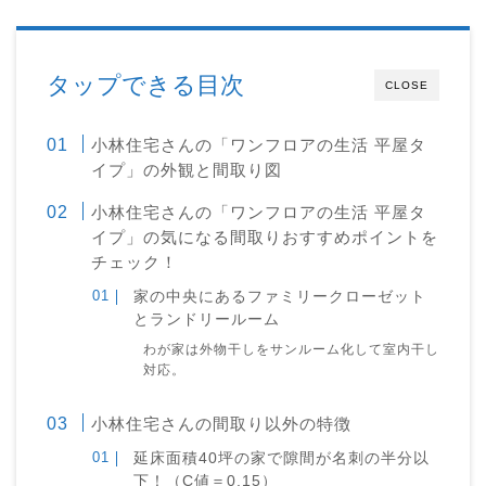
タップできる目次
CLOSE
小林住宅さんの「ワンフロアの生活 平屋タ
イプ」の外観と間取り図
小林住宅さんの「ワンフロアの生活 平屋タ
イプ」の気になる間取りおすすめポイントを
チェック！
家の中央にあるファミリークローゼット
とランドリールーム
わが家は外物干しをサンルーム化して室内干し
対応。
小林住宅さんの間取り以外の特徴
延床面積40坪の家で隙間が名刺の半分以
下！（C値＝0.15）