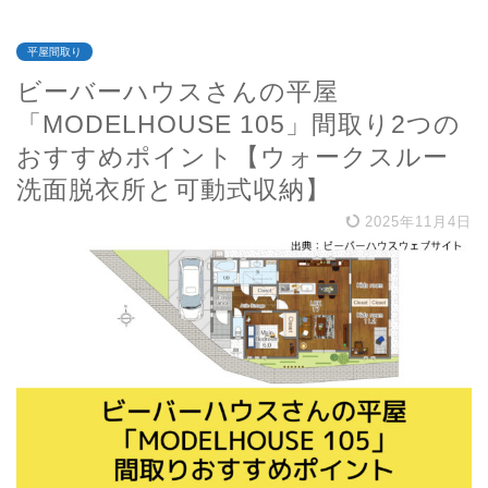
平屋間取り
ビーバーハウスさんの平屋
「MODELHOUSE 105」間取り2つの
おすすめポイント【ウォークスルー
洗面脱衣所と可動式収納】
2025年11月4日