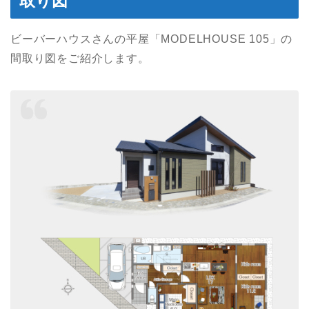
取り図
ビーバーハウスさんの平屋「MODELHOUSE 105」の
間取り図をご紹介します。