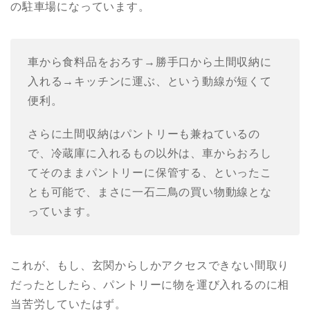
の駐車場になっています。
車から食料品をおろす→勝手口から土間収納に
入れる→キッチンに運ぶ、という動線が短くて
便利。
さらに土間収納はパントリーも兼ねているの
で、冷蔵庫に入れるもの以外は、車からおろし
てそのままパントリーに保管する、といったこ
とも可能で、まさに一石二鳥の買い物動線とな
っています。
これが、もし、玄関からしかアクセスできない間取り
だったとしたら、パントリーに物を運び入れるのに相
当苦労していたはず。