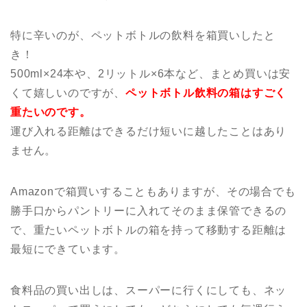
特に辛いのが、ペットボトルの飲料を箱買いしたと
き！
500ml×24本や、2リットル×6本など、まとめ買いは安
くて嬉しいのですが、
ペットボトル飲料の箱はすごく
重たいのです。
運び入れる距離はできるだけ短いに越したことはあり
ません。
Amazonで箱買いすることもありますが、その場合でも
勝手口からパントリーに入れてそのまま保管できるの
で、重たいペットボトルの箱を持って移動する距離は
最短にできています。
食料品の買い出しは、スーパーに行くにしても、ネッ