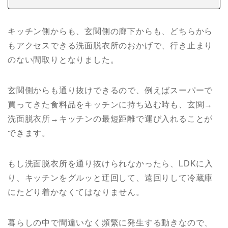
キッチン側からも、玄関側の廊下からも、どちらから
もアクセスできる洗面脱衣所のおかげで、行き止まり
のない間取りとなりました。
玄関側からも通り抜けできるので、例えばスーパーで
買ってきた食料品をキッチンに持ち込む時も、玄関→
洗面脱衣所→キッチンの最短距離で運び入れることが
できます。
もし洗面脱衣所を通り抜けられなかったら、LDKに入
り、キッチンをグルッと迂回して、遠回りして冷蔵庫
にたどり着かなくてはなりません。
暮らしの中で間違いなく頻繁に発生する動きなので、