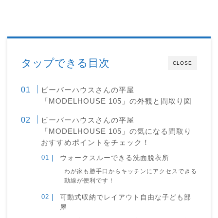
タップできる目次
CLOSE
ビーバーハウスさんの平屋
「MODELHOUSE 105」の外観と間取り図
ビーバーハウスさんの平屋
「MODELHOUSE 105」の気になる間取り
おすすめポイントをチェック！
ウォークスルーできる洗面脱衣所
わが家も勝手口からキッチンにアクセスできる
動線が便利です！
可動式収納でレイアウト自由な子ども部
屋