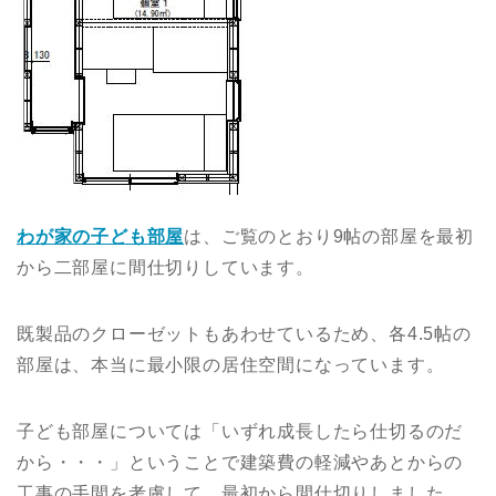
わが家の子ども部屋
は、ご覧のとおり9帖の部屋を最初
から二部屋に間仕切りしています。
既製品のクローゼットもあわせているため、各4.5帖の
部屋は、本当に最小限の居住空間になっています。
子ども部屋については「いずれ成長したら仕切るのだ
から・・・」ということで建築費の軽減やあとからの
工事の手間を考慮して、最初から間仕切りしました。