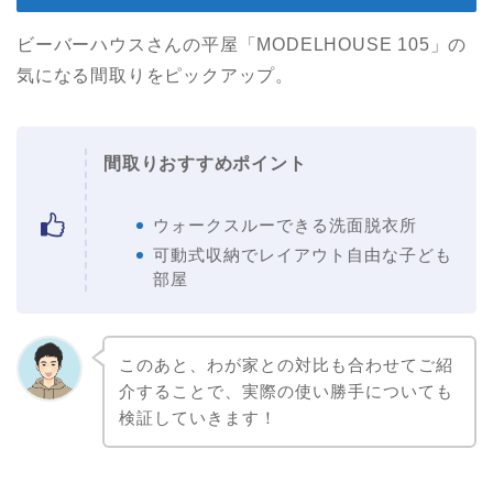
ビーバーハウスさんの平屋「MODELHOUSE 105」の
気になる間取りをピックアップ。
間取りおすすめポイント
ウォークスルーできる洗面脱衣所
可動式収納でレイアウト自由な子ども
部屋
このあと、わが家との対比も合わせてご紹
介することで、実際の使い勝手についても
検証していきます！