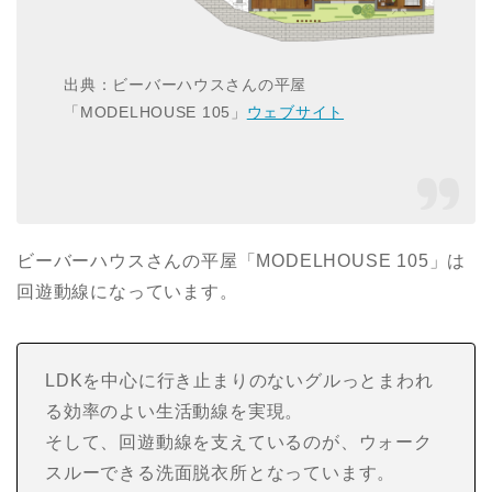
出典：ビーバーハウスさんの平屋
「MODELHOUSE 105」
ウェブサイト
ビーバーハウスさんの平屋「MODELHOUSE 105」は
回遊動線になっています。
LDKを中心に行き止まりのないグルっとまわれ
る効率のよい生活動線を実現。
そして、回遊動線を支えているのが、ウォーク
スルーできる洗面脱衣所となっています。