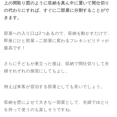
上の間取り図のように収納を真ん中に置いて間仕切り
の代わりにすれば、すぐに二部屋に分割することがで
きます。
部屋への入り口は2つあるので、収納を動かすだけで、
即座にひと部屋→二部屋に変わるフレキシビリティが
最高です！
さらに子どもが巣立った後は、収納で間仕切りして夫
婦それぞれの個室にしてもよし。
例えば来客が宿泊する部屋としても良いでしょう。
収納を壁によせて大きな一部屋として、夫婦でゆとり
を持って使うのも楽しそうですね。