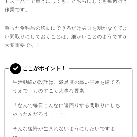
トスーパーで買うにしても、どちらにしても毎週行う
作業です。
買った食料品の移動にできるだけ労力を割かなくてよ
い間取りにしておくことは、細かいことのようですが
大変重要です！
生活動線の設計は、満足度の高い平屋を建てる
うえで、ものすごく大事な要素。
「なんで毎日こんなに遠回りする間取りにしち
ゃったんだろう・・・」
そんな後悔が生まれないようにしたいですよ