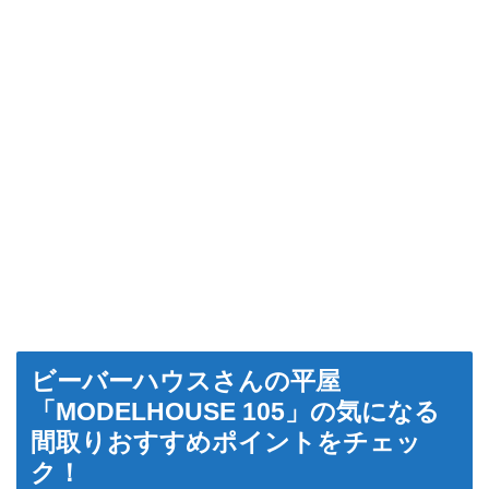
ビーバーハウスさんの平屋
「MODELHOUSE 105」の気になる
間取りおすすめポイントをチェッ
ク！