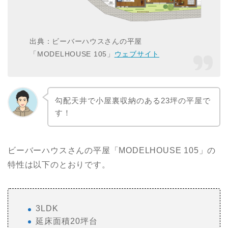
出典：ビーバーハウスさんの平屋
「MODELHOUSE 105」
ウェブサイト
勾配天井で小屋裏収納のある23坪の平屋で
す！
ビーバーハウスさんの平屋「MODELHOUSE 105」の
特性は以下のとおりです。
3LDK
延床面積20坪台