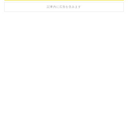
記事内に広告を含みます