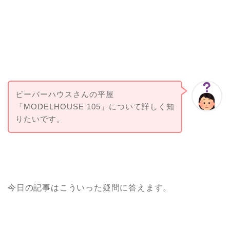
ビーバーハウスさんの平屋
「MODELHOUSE 105」について詳しく知
りたいです。
今日の記事はこういった疑問に答えます。