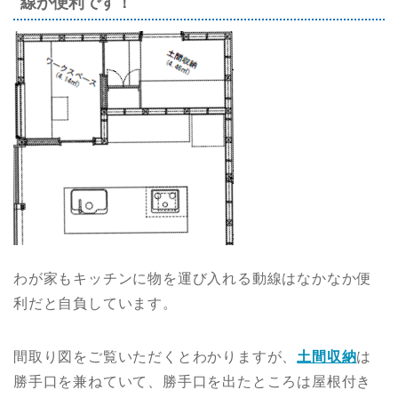
線が便利です！
わが家もキッチンに物を運び入れる動線はなかなか便
利だと自負しています。
間取り図をご覧いただくとわかりますが、
土間収納
は
勝手口を兼ねていて、勝手口を出たところは屋根付き