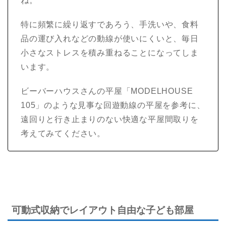
ね。
特に頻繁に繰り返すであろう、手洗いや、食料
品の運び入れなどの動線が使いにくいと、毎日
小さなストレスを積み重ねることになってしま
います。
ビーバーハウスさんの平屋「MODELHOUSE
105」のような見事な回遊動線の平屋を参考に、
遠回りと行き止まりのない快適な平屋間取りを
考えてみてください。
可動式収納でレイアウト自由な子ども部屋