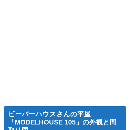
ビーバーハウスさんの平屋
「MODELHOUSE 105」の外観と間