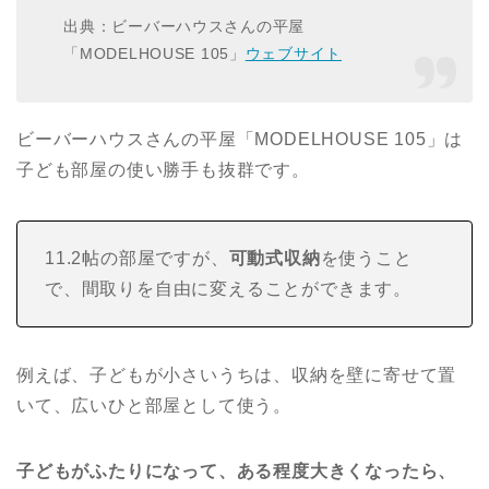
出典：ビーバーハウスさんの平屋
「MODELHOUSE 105」
ウェブサイト
ビーバーハウスさんの平屋「MODELHOUSE 105」は
子ども部屋の使い勝手も抜群です。
11.2帖の部屋ですが、
可動式収納
を使うこと
で、間取りを自由に変えることができます。
例えば、子どもが小さいうちは、収納を壁に寄せて置
いて、広いひと部屋として使う。
子どもがふたりになって、ある程度大きくなったら、