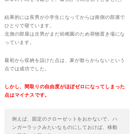
結果的には長男が小学生になってからは南側の部屋で
ひとりで寝ています。
北側の部屋は次男がまだ幼稚園のため荷物置き場にな
っています。
最初から収納を設けた点は、家が散らからないという
点では成功でした。
しかし、間取りの自由度がほぼゼロになってしまった
点はマイナスです。
例えば、固定のクローゼットをおかないで、ハ
ンガーラックみたいなものにしておけば、移動