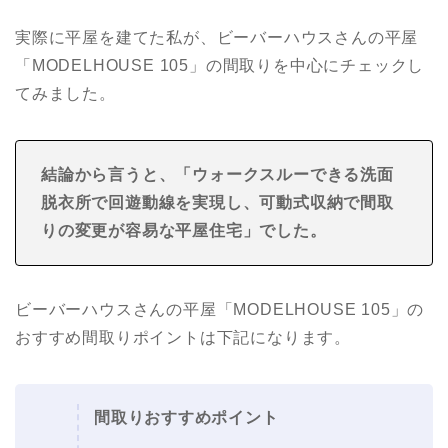
実際に平屋を建てた私が、ビーバーハウスさんの平屋
「MODELHOUSE 105」の間取りを中心にチェックし
てみました。
結論から言うと、「ウォークスルーできる洗面
脱衣所で回遊動線を実現し、可動式収納で間取
りの変更が容易な
平屋住宅
」でした。
ビーバーハウスさんの平屋「MODELHOUSE 105」の
おすすめ間取りポイントは下記になります。
間取りおすすめポイント