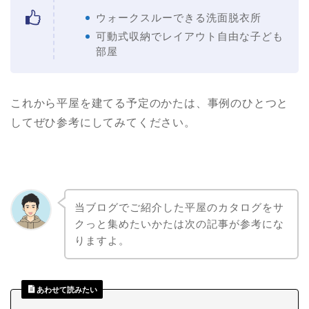
ウォークスルーできる洗面脱衣所
可動式収納でレイアウト自由な子ども
部屋
これから平屋を建てる予定のかたは、事例のひとつと
してぜひ参考にしてみてください。
当ブログでご紹介した平屋のカタログをサ
クっと集めたいかたは次の記事が参考にな
りますよ。
あわせて読みたい