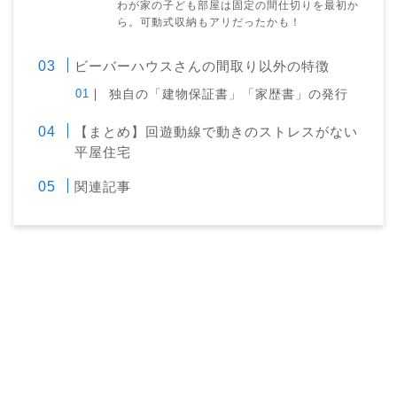
わが家の子ども部屋は固定の間仕切りを最初か
ら。可動式収納もアリだったかも！
ビーバーハウスさんの間取り以外の特徴
独自の「建物保証書」「家歴書」の発行
【まとめ】回遊動線で動きのストレスがない
平屋住宅
関連記事