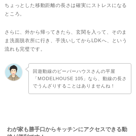
ちょっとした移動距離の長さは確実にストレスになる
ところ。
さらに、外から帰ってきたら、玄関を入って、そのま
ま洗面脱衣所に行き、手洗いしてからLDKへ、という
流れも完璧です。
回遊動線のビーバーハウスさんの平屋
「MODELHOUSE 105」なら、動線の長さ
でうんざりすることはありませんね！
わが家も勝手口からキッチンにアクセスできる動