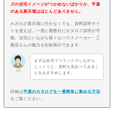
ズの住宅イメージがつかめないばかりか、平屋
のある展示場はほとんどありません。
わざわざ展示場に行かなくても、資料請求サイ
トを使えば、一度に複数社にカタログ請求が可
能。自宅にいながら様々なハウスメーカー・工
務店さんの魅力を比較検討できます。
まずは自宅でリラックスしながら、
じっくりと、資料を見比べてみるこ
JUN
とをおすすめします。
詳細は
平屋のカタログを一番簡単に集める方法
をご覧ください。