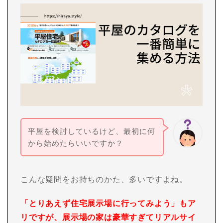
平屋を検討しているけど、最初に何
から始めたらいいですか？
こんな疑問をお持ちのかた、多いですよね。
「とりあえず住宅展示場に行ってみよう」もア
リですが、展示場の家は豪華すぎてリアルサイ