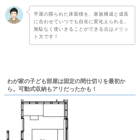
平屋の限られた床面積を、家族構成と成長
に合わせていつでも自在に変化えられる。
無駄なく使いきることができる点はメリッ
ト大です！
わが家の子ども部屋は固定の間仕切りを最初か
ら。可動式収納もアリだったかも！