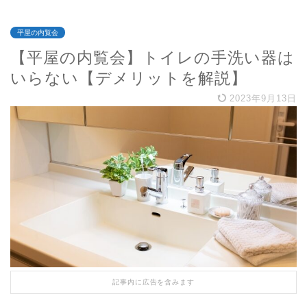
平屋の内覧会
【平屋の内覧会】トイレの手洗い器は
いらない【デメリットを解説】
2023年9月13日
記事内に広告を含みます