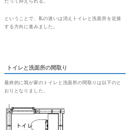
だって抑えられる。
ということで、私の迷いは消えトイレと洗面所を近接
する方向に進みました。
トイレと洗面所の間取り
最終的に我が家のトイレと洗面所の間取りは以下のと
おりとなりました。