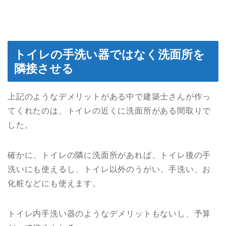
トイレの手洗い器ではなく洗面所を
隣接させる
上記のようなデメリットがある中で建築士さんが作っ
てくれたのは、トイレの近くに洗面所がある間取りで
した。
確かに、トイレの隣に洗面所があれば、トイレ後の手
洗いにも使えるし、トイレ以外のうがい、手洗い、お
化粧などにも使えます。
トイレ内手洗い器のようなデメリットもないし、予算