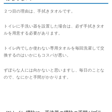
２つ目の理由は、手拭きタオルです。
トイレに手洗い器を設置した場合は、必ず手拭きタオ
ルを用意する必要があります。
トイレ内でしか使わない専用タオルを毎回洗濯して交
換するのはいかにもコスパが悪い。
ずぼらな人には向かないと思いますし、毎日のことな
ので、なにかと手間がかかります。