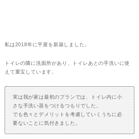
私は2018年に平屋を新築しました。
トイレの隣に洗面所があり、トイレあとの手洗いに使
えて重宝しています。
実は我が家は最初のプランでは、トイレ内に小
さな手洗い器をつけるつもりでした。
でも色々とデメリットを考慮していくうちに必
要ないことに気付きました。