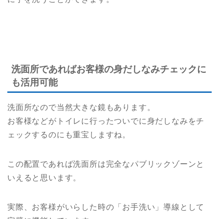
洗面所であればお客様の身だしなみチェックに
も活用可能
洗面所なので当然大きな鏡もあります。
お客様などがトイレに行ったついでに身だしなみをチ
ェックするのにも重宝しますね。
この配置であれば洗面所は完全なパブリックゾーンと
いえると思います。
実際、お客様がいらした時の「お手洗い」導線として