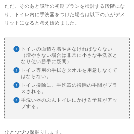
ただ、そのあと設計の初期プランを検討する段階にな
り、トイレ内に手洗器をつけた場合は以下の点がデメ
リットになると考え始めました。
トイレの面積を増やさなければならない。
（増やさない場合は非常に小さな手洗器と
なり使い勝手に疑問）
トイレ専用の手拭きタオルを用意しなくて
はならない。
トイレ掃除に、手洗器の掃除の手間がプラ
スされる。
手洗い器のぶんトイレにかける予算がアッ
プする。
ひとつづつ深掘りします。