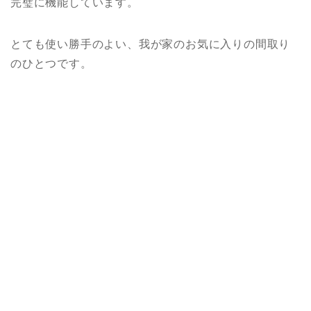
完璧に機能しています。
とても使い勝手のよい、我が家のお気に入りの間取り
のひとつです。