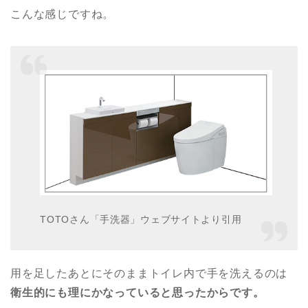
こんな感じですね。
TOTOさん「手洗器」ウェブサイトより引用
用を足したあとにそのままトイレ内で手を洗えるのは
衛生的にも理にかなっていると思ったからです。