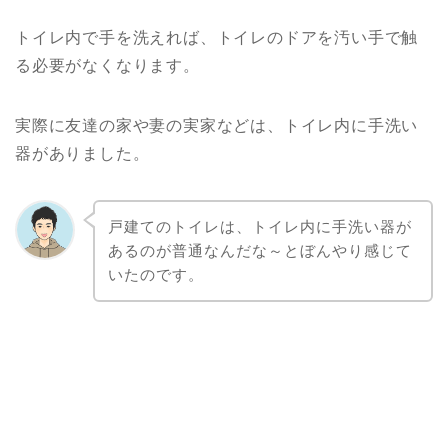
トイレ内で手を洗えれば、トイレのドアを汚い手で触
る必要がなくなります。
実際に友達の家や妻の実家などは、トイレ内に手洗い
器がありました。
戸建てのトイレは、トイレ内に手洗い器が
あるのが普通なんだな～とぼんやり感じて
いたのです。