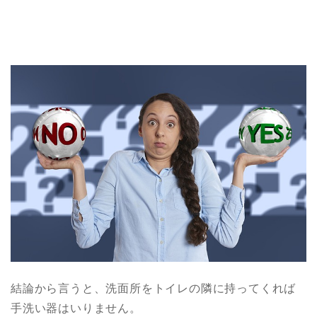
結論から言うと、洗面所をトイレの隣に持ってくれば
手洗い器はいりません。