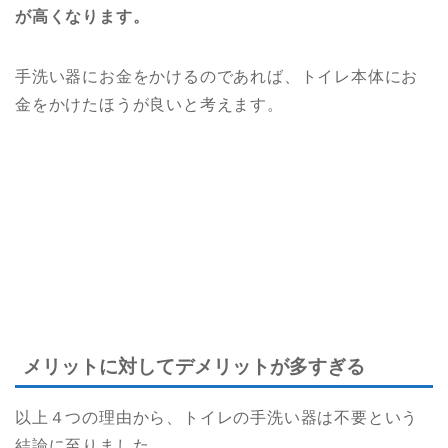
が高くなります。
手洗い器にお金をかけるのであれば、トイレ本体にお
金をかけたほうが良いと考えます。
メリットに対してデメリットが多すぎる
以上４つの理由から、トイレの手洗い器は不要という
結論に至りました。