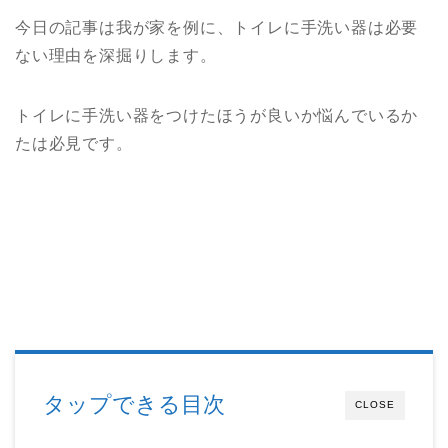
今日の記事は我が家を例に、トイレに手洗い器は必要
ない理由を深掘りします。
トイレに手洗い器をつけたほうが良いか悩んでいるか
たは必見です。
タップできる目次
CLOSE