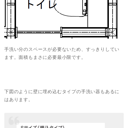
手洗い分のスペースが必要ないため、すっきりしてい
ます。面積もまさに必要最小限です。
下図のように壁に埋め込むタイプの手洗い器もあるに
はあります。