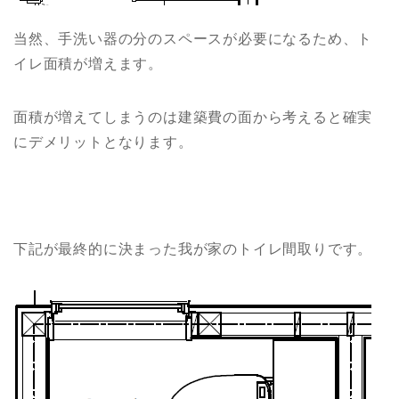
当然、手洗い器の分のスペースが必要になるため、ト
イレ面積が増えます。
面積が増えてしまうのは建築費の面から考えると確実
にデメリットとなります。
下記が最終的に決まった我が家のトイレ間取りです。