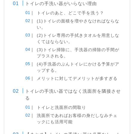
トイレの手洗い器がいらない理由
トイレのあと、どこで手を洗う？
(1)トイレの面積を増やさなければならな
い。
(2)トイレ専用の手拭きタオルを用意しな
くてはならない。
(3)トイレ掃除に、手洗器の掃除の手間が
プラスされる。
(4)手洗器のぶんトイレにかける予算がア
ップする。
メリットに対してデメリットが多すぎる
トイレの手洗い器ではなく洗面所を隣接させ
る
トイレと洗面所の間取り
洗面所であればお客様の身だしなみチェ
ックにも活用可能