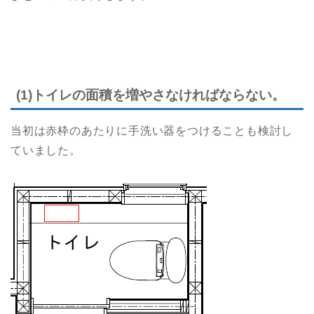
(1)トイレの面積を増やさなければならない。
当初は赤枠のあたりに手洗い器をつけることも検討し
ていました。