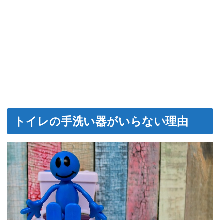
トイレの手洗い器がいらない理由