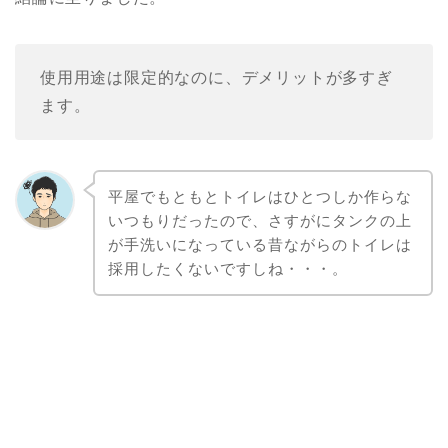
使用用途は限定的なのに、デメリットが多すぎ
ます。
平屋でもともとトイレはひとつしか作らな
いつもりだったので、さすがにタンクの上
が手洗いになっている昔ながらのトイレは
採用したくないですしね・・・。