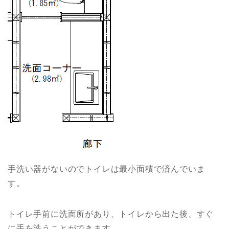
手洗い器がないのでトイレは最小面積で済んでいま
す。
トイレ手前に洗面所があり、トイレから出た後、すぐ
に手を洗うことができます。