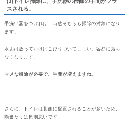
(3)トイレ掃除に、手洗器の掃除の手間がプラ
スされる。
手洗い器をつければ、当然そちらも掃除の対象になり
ます。
水垢は放っておけばこびりついてしまい、容易に落ち
なくなります。
マメな掃除が必要で、手間が増えますね。
さらに、トイレは北側に配置されることが多いため、
陽当たりは原則悪いです。