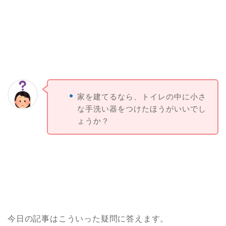
家を建てるなら、トイレの中に小さ
な手洗い器をつけたほうがいいでし
ょうか？
今日の記事はこういった疑問に答えます。