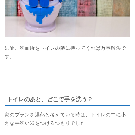
結論、洗面所をトイレの隣に持ってくれば万事解決で
す。
トイレのあと、どこで手を洗う？
家のプランを漠然と考えている時は、トイレの中に小
さな手洗い器をつけるつもりでした。