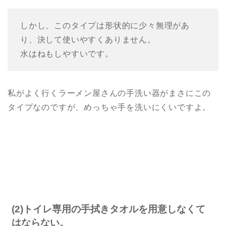
しかし、このタイプは形状的に少々無理があ
り、決して使いやすくありません。
水はねもしやすいです。
私がよく行くラーメン屋さんの手洗い器がまさにこの
タイプなのですが、めっちゃ手を洗いにくいですよ。
(2)トイレ専用の手拭きタオルを用意しなくて
はならない。