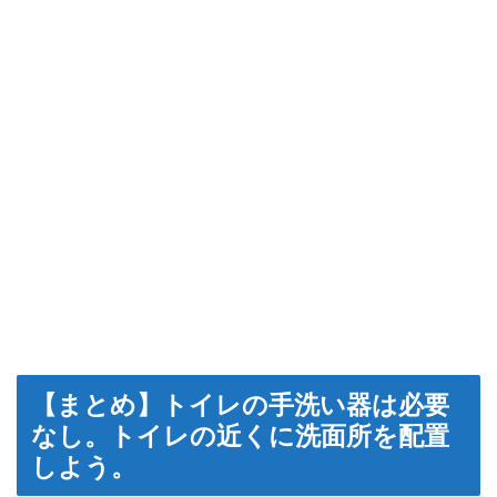
【まとめ】トイレの手洗い器は必要
なし。トイレの近くに洗面所を配置
しよう。