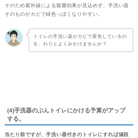
そのため紫外線による殺菌効果が見込めず、手洗い器
そのものがカビで緑色っぽくなりやすい。
トイレの手洗い器がカビで変色しているの
を、わりとよくみかけませんか？
(4)手洗器のぶんトイレにかける予算がアップ
する。
当たり前ですが、手洗い器付きのトイレにすれば値段