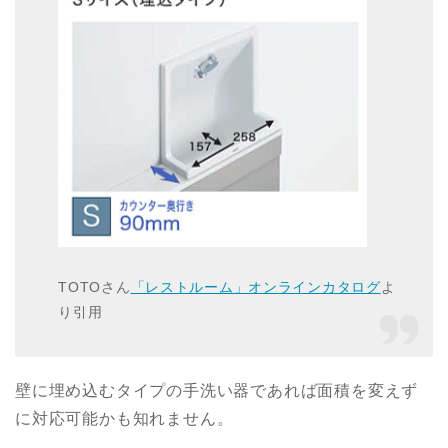
TOTOさん
「レストルーム」オンラインカタログ
よ
り引用
壁に埋め込むタイプの手洗い器であれば面積を変えず
に対応可能かも知れません。