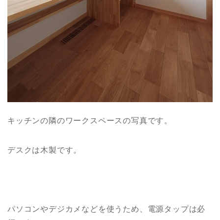
キッチンの隣のワークスペースの写真です。
デスクは木製です。
パソコンやデジカメなどを使うため、電源タップは必