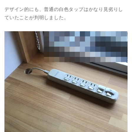
デザイン的にも、普通の白色タップはかなり見劣りし
ていたことが判明しました。