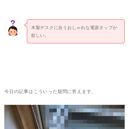
木製デスクに合うおしゃれな電源タップが
欲しい。
今日の記事はこういった疑問に答えます。