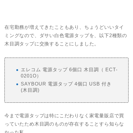
在宅勤務が増えてきたこともあり、ちょうどいいタイ
ミングなので、ダサい白色電源タップを、以下2種類の
木目調タップに交換することにしました。
エレコム 電源タップ 6個口 木目調（ ECT-
0201O）
SAYBOUR 電源タップ 4個口 USB 付き
(木目調)
今まで電源タップは特にこだわりなく家電量販店で買
っていたため木目調のものが存在することすら知らな
かった私。