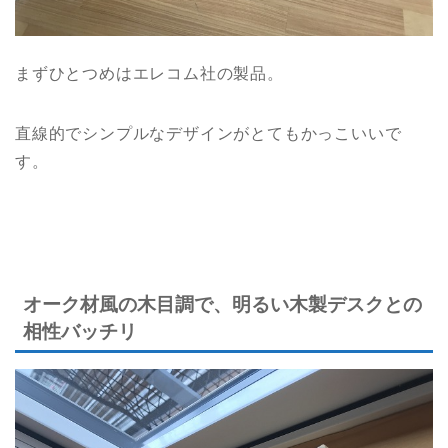
まずひとつめはエレコム社の製品。
直線的でシンプルなデザインがとてもかっこいいで
す。
オーク材風の木目調で、明るい木製デスクとの
相性バッチリ