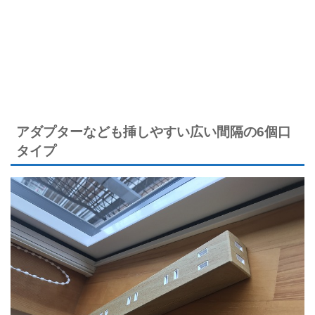
アダプターなども挿しやすい広い間隔の6個口
タイプ