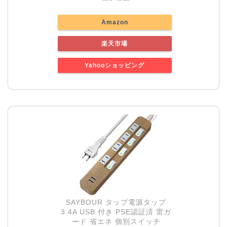
Amazon
楽天市場
Yahooショッピング
SAYBOUR タップ電源タップ
3.4A USB 付き PSE認証済 雷ガ
ード 省エネ 個別スイッチ