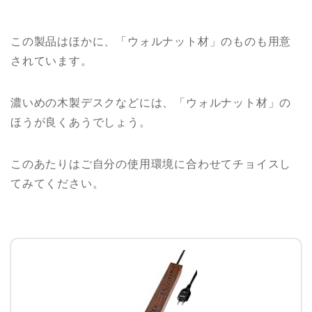
この製品はほかに、「ウォルナット材」のものも用意
されています。
濃いめの木製デスクなどには、「ウォルナット材」の
ほうが良くあうでしょう。
このあたりはご自分の使用環境に合わせてチョイスし
てみてください。