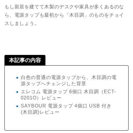
もし新居を建てて木製のデスクや家具が多くあるのな
ら、電源タップも最初から「木目調」のものをチョイ
スしましょう。
本記事の内容
白色の普通の電源タップから、木目調の電
源タップへチェンジした背景
エレコム 電源タップ 6個口 木目調（ECT-
0201O）レビュー
SAYBOUR 電源タップ 4個口 USB 付き
(木目調)レビュー