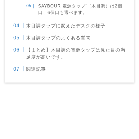
SAYBOUR 電源タップ’（木目調）は2個
口、6個口も選べます。
木目調タップに変えたデスクの様子
木目調タップのよくある質問
【まとめ】木目調の電源タップは見た目の満
足度が高いです。
関連記事