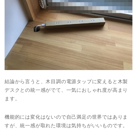
結論から言うと、木目調の電源タップに変えると木製
デスクとの統一感がでて、一気におしゃれ度が高まり
ます。
機能的には変化はないので自己満足の世界ではありま
すが、統一感が取れた環境は気持ちがいいものです。