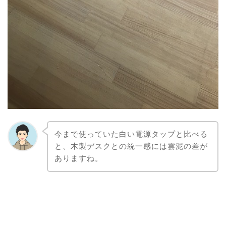
今まで使っていた白い電源タップと比べる
と、木製デスクとの統一感には雲泥の差が
ありますね。