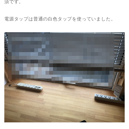
須です。
電源タップは普通の白色タップを使っていました。