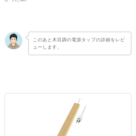
このあと木目調の電源タップの詳細をレビ
ューします。