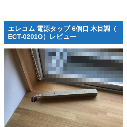
エレコム 電源タップ 6個口 木目調（
ECT-0201O）レビュー