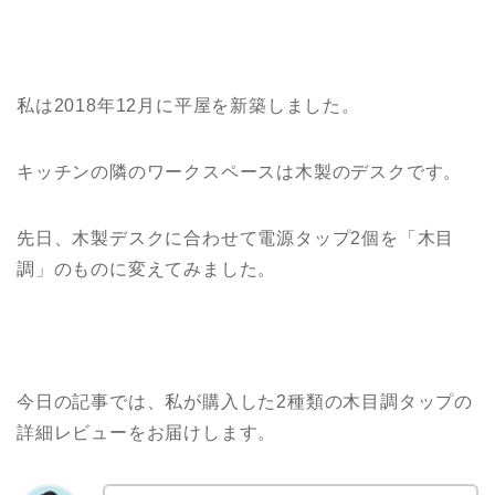
私は2018年12月に平屋を新築しました。
キッチンの隣のワークスペースは木製のデスクです。
先日、木製デスクに合わせて電源タップ2個を「木目
調」のものに変えてみました。
今日の記事では、私が購入した2種類の木目調タップの
詳細レビューをお届けします。