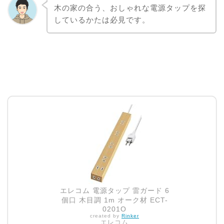
木の家の合う、おしゃれな電源タップを探
しているかたは必見です。
エレコム 電源タップ 雷ガード 6
個口 木目調 1m オーク材 ECT-
0201O
created by
Rinker
エレコム