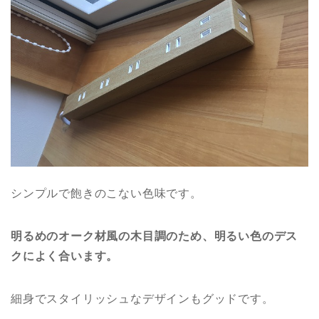
シンプルで飽きのこない色味です。
明るめのオーク材風の木目調のため、明るい色のデス
クによく合います。
細身でスタイリッシュなデザインもグッドです。