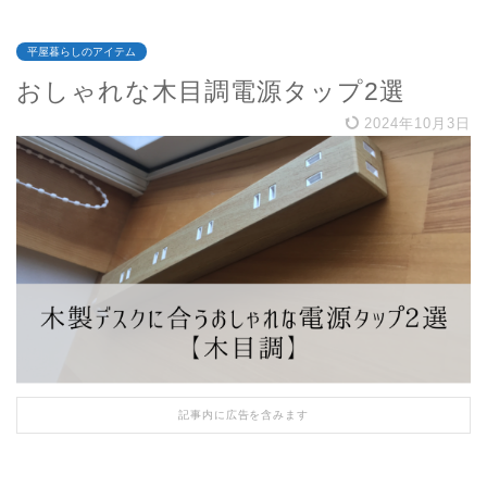
平屋暮らしのアイテム
おしゃれな木目調電源タップ2選
2024年10月3日
記事内に広告を含みます