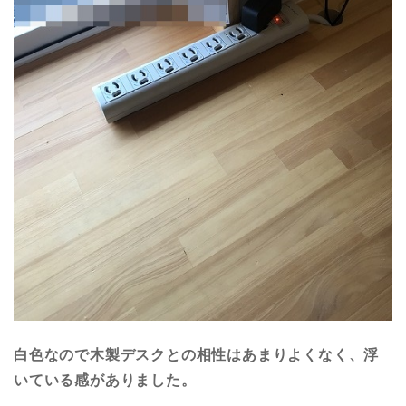
白色なので木製デスクとの相性はあまりよくなく、浮
いている感がありました。