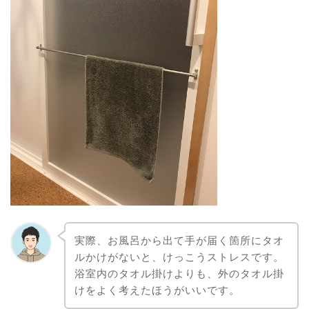
実際、お風呂から出て手が届く箇所にタオ
ルかけがないと、けっこうストレスです。
浴室内のタオル掛けよりも、外のタオル掛
けをよく考えたほうがいいです。