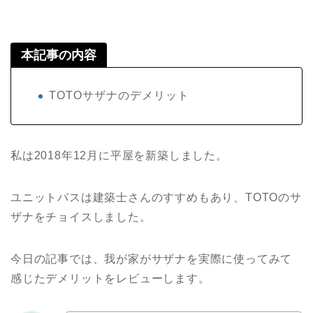
本記事の内容
TOTOサザナのデメリット
私は2018年12月に平屋を新築しました。
ユニットバスは建築士さんのすすめもあり、TOTOのサ
ザナをチョイスしました。
今日の記事では、我が家がサザナを実際に使ってみて
感じたデメリットをレビューします。