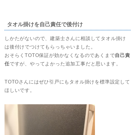
タオル掛けを自己責任で後付け
しかたがないので、建築士さんに相談してタオル掛け
は後付けでつけてもらっちゃいました。
おそらくTOTO保証が効かなくなるのであくまで
自己責
任
ですが、やってよかった追加工事だと思います。
TOTOさんにはぜひ引戸にもタオル掛けを標準設定して
ほしいです。