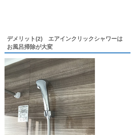
デメリット(2) エアインクリックシャワーは
お風呂掃除が大変