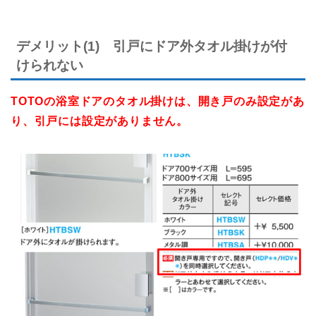
デメリット(1) 引戸にドア外タオル掛けが付
けられない
TOTOの浴室ドアのタオル掛けは、開き戸のみ設定があ
り、引戸には設定がありません。