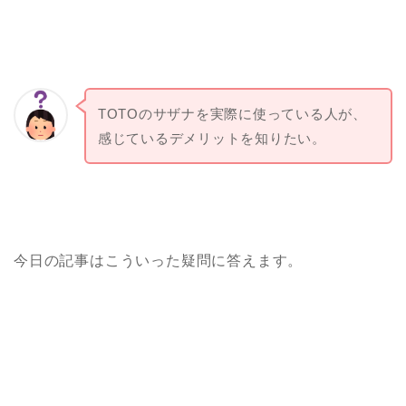
TOTOのサザナを実際に使っている人が、
感じているデメリットを知りたい。
今日の記事はこういった疑問に答えます。