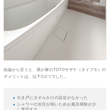
結論から言うと、我が家のTOTOサザナ（タイプＳ）の
デメリットは、以下の2つでした。
引き戸にタオルかけの設定がなかった
シャワーの水圧が弱いためお風呂掃除が少
し苦労する