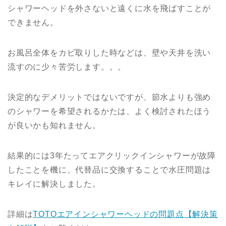
シャワーヘッドを外さないと遠くに水を飛ばすことが
できません。
お風呂全体をカビ取りした時などは、壁や天井を洗い
流すのに少々苦労します。。。
決定的なデメリットではないですが、節水よりも強め
のシャワーを希望されるかたは、よく検討されたほう
が良いかも知れません。
結果的には3年たってエアクリックインシャワーが故障
したことを機に、代替品に交換することで水圧問題は
キレイに解決しました。
詳細は
TOTOエアインシャワーヘッドの問題点【解決策