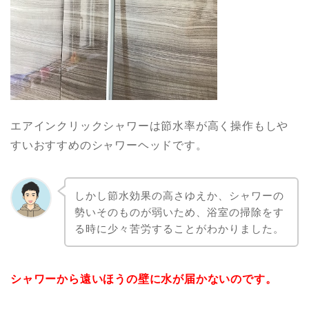
エアインクリックシャワーは節水率が高く操作もしや
すいおすすめのシャワーヘッドです。
しかし節水効果の高さゆえか、シャワーの
勢いそのものが弱いため、浴室の掃除をす
る時に少々苦労することがわかりました。
シャワーから遠いほうの壁に水が届かないのです。