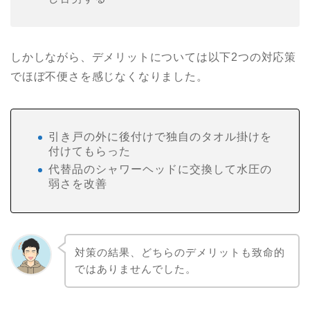
しかしながら、デメリットについては以下2つの対応策
でほぼ不便さを感じなくなりました。
引き戸の外に後付けで独自のタオル掛けを
付けてもらった
代替品のシャワーヘッドに交換して水圧の
弱さを改善
対策の結果、どちらのデメリットも致命的
ではありませんでした。