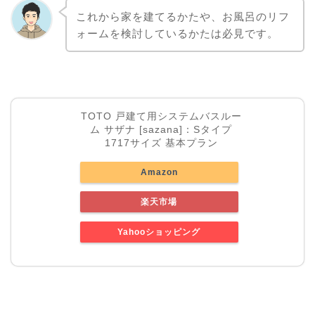
これから家を建てるかたや、お風呂のリフ
ォームを検討しているかたは必見です。
TOTO 戸建て用システムバスルー
ム サザナ [sazana]：Sタイプ
1717サイズ 基本プラン
Amazon
楽天市場
Yahooショッピング