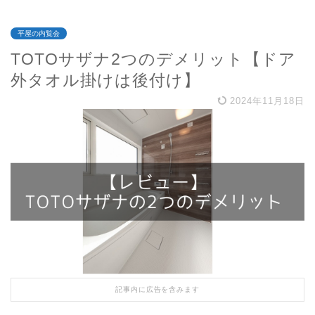
平屋の内覧会
TOTOサザナ2つのデメリット【ドア
外タオル掛けは後付け】
2024年11月18日
記事内に広告を含みます