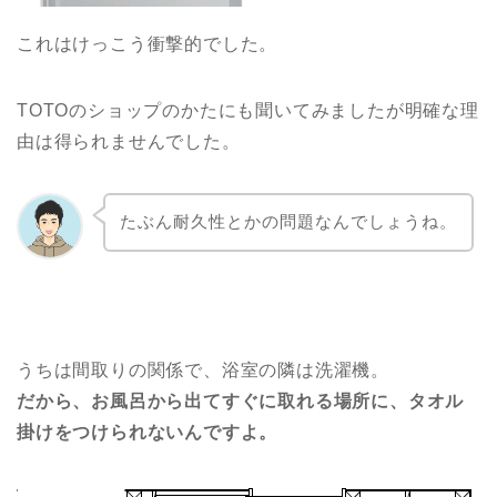
これはけっこう衝撃的でした。
TOTOのショップのかたにも聞いてみましたが明確な理
由は得られませんでした。
たぶん耐久性とかの問題なんでしょうね。
うちは間取りの関係で、浴室の隣は洗濯機。
だから、お風呂から出てすぐに取れる場所に、タオル
掛けをつけられないんですよ。