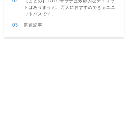
【まとめ】TOTOサザナは致命的なデメリッ
トはありません。万人におすすめできるユニ
ットバスです。
関連記事