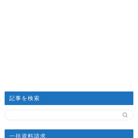
記事を検索
一括資料請求