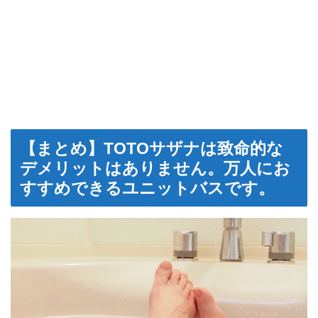
【まとめ】TOTOサザナは致命的な
デメリットはありません。万人にお
すすめできるユニットバスです。