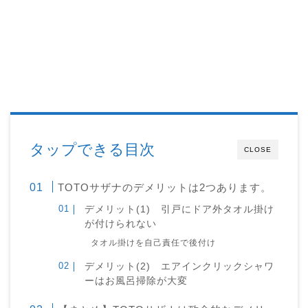
タップできる目次
CLOSE
TOTOサザナのデメリットは2つあります。
デメリット(1) 引戸にドア外タオル掛け
が付けられない
タオル掛けを自己責任で後付け
デメリット(2) エアインクリックシャワ
ーはお風呂掃除が大変