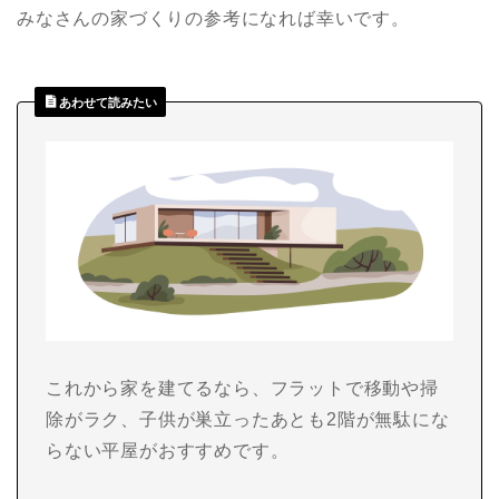
みなさんの家づくりの参考になれば幸いです。
あわせて読みたい
これから家を建てるなら、フラットで移動や掃
除がラク、子供が巣立ったあとも2階が無駄にな
らない平屋がおすすめです。