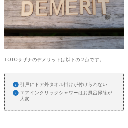
TOTOサザナのデメリットは以下の２点です。
引戸にドア外タオル掛けが付けられない
エアインクリックシャワーはお風呂掃除が
大変