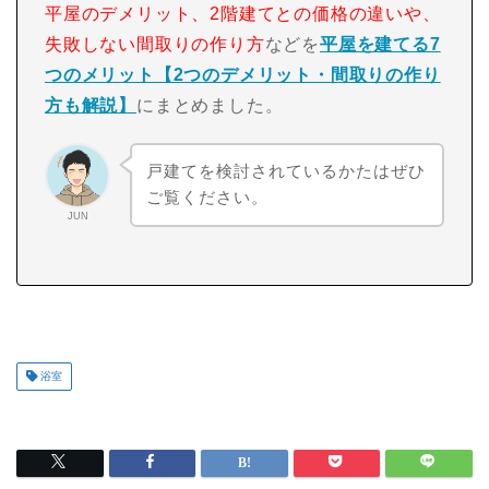
平屋のデメリット、2階建てとの価格の違いや、
失敗しない間取りの作り方
などを
平屋を建てる7
つのメリット【2つのデメリット・間取りの作り
方も解説】
にまとめました。
戸建てを検討されているかたはぜひ
ご覧ください。
JUN
浴室