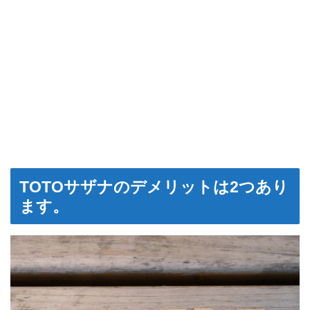
TOTOサザナのデメリットは2つあり
ます。