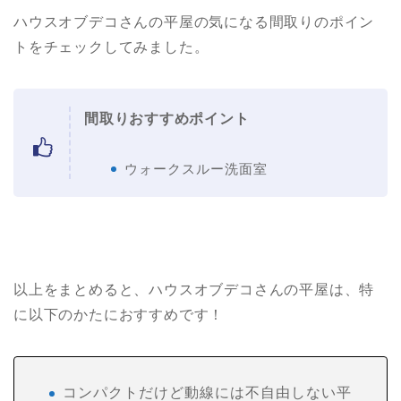
ハウスオブデコさんの平屋の気になる間取りのポイン
トをチェックしてみました。
間取りおすすめポイント
ウォークスルー洗面室
以上をまとめると、ハウスオブデコさんの平屋は、特
に以下のかたにおすすめです！
コンパクトだけど動線には不自由しない平