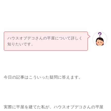
ハウスオブデコさんの平屋について詳しく
知りたいです。
今日の記事はこういった疑問に答えます。
実際に平屋を建てた私が、ハウスオブデコさんの平屋