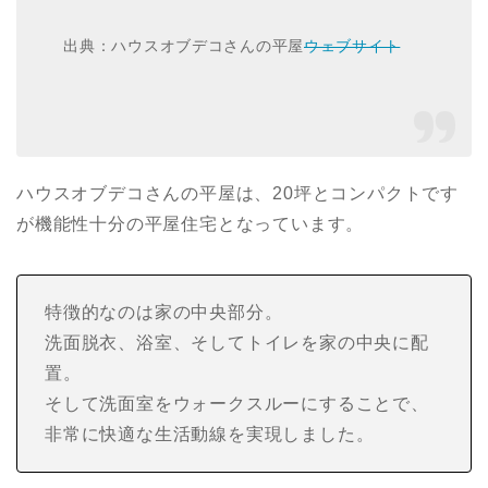
出典：ハウスオブデコさんの平屋
ウェブサイト
ハウスオブデコさんの平屋は、20坪とコンパクトです
が機能性十分の平屋住宅となっています。
特徴的なのは家の中央部分。
洗面脱衣、浴室、そしてトイレを家の中央に配
置。
そして洗面室をウォークスルーにすることで、
非常に快適な生活動線を実現しました。