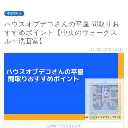
平屋間取り
ハウスオブデコさんの平屋 間取りお
すすめポイント【中央のウォークス
ルー洗面室】
2025年8月29日
記事内に広告を含みます