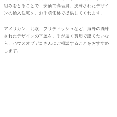
組みをとることで、安価で高品質、洗練されたデザイ
ンの輸入住宅を、お手頃価格で提供してくれます。
アメリカン、北欧、ブリティッシュなど、海外の洗練
されたデザインの平屋を、手が届く費用で建てたいな
ら、ハウスオブデコさんにご相談することをおすすめ
します。