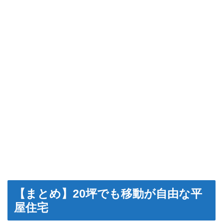
【まとめ】20坪でも移動が自由な平
屋住宅