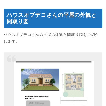
ハウスオブデコさんの平屋の外観と
間取り図
ハウスオブデコさんの平屋の外観と間取り図をご紹介
します。