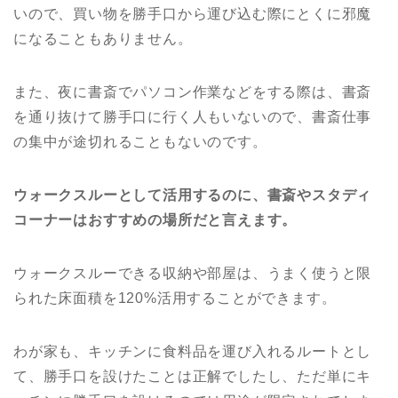
いので、買い物を勝手口から運び込む際にとくに邪魔
になることもありません。
また、夜に書斎でパソコン作業などをする際は、書斎
を通り抜けて勝手口に行く人もいないので、書斎仕事
の集中が途切れることもないのです。
ウォークスルーとして活用するのに、書斎やスタディ
コーナーはおすすめの場所だと言えます。
ウォークスルーできる収納や部屋は、うまく使うと限
られた床面積を120%活用することができます。
わが家も、キッチンに食料品を運び入れるルートとし
て、勝手口を設けたことは正解でしたし、ただ単にキ