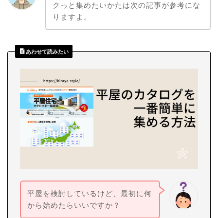
クっと集めたいかたは次の記事が参考にな
りますよ。
あわせて読みたい
平屋を検討しているけど、最初に何
から始めたらいいですか？