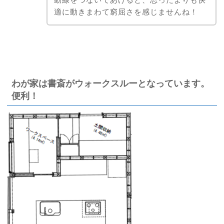
適に動きまわて窮屈さを感じませんね！
わが家は書斎がウォークスルーとなっています。
便利！