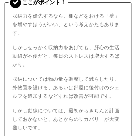
収納力を優先するなら、棚などをおける「壁」
を増やすほうがいい、という考えかたもありま
す。
しかしせっかく収納力をあげても、肝心の生活
動線が不便だと、毎日のストレスは増大するば
かり。
収納については物の量を調整して減らしたり、
外物置を設ける、あるいは部屋に後付けのシェ
ルフを追加するなどすれば改善が可能です。
しかし動線については、最初からきちんと計画
しておかないと、あとからのリカバリーが大変
難しいです。