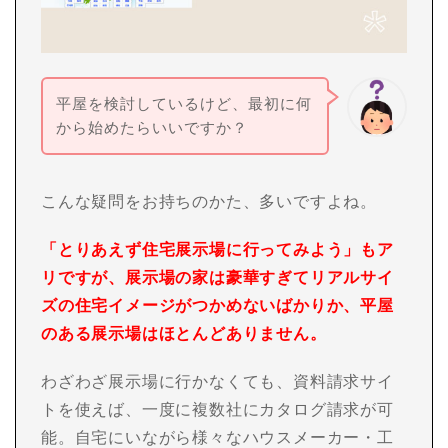
平屋を検討しているけど、最初に何
から始めたらいいですか？
こんな疑問をお持ちのかた、多いですよね。
「とりあえず住宅展示場に行ってみよう」もア
リですが、展示場の家は豪華すぎてリアルサイ
ズの住宅イメージがつかめないばかりか、平屋
のある展示場はほとんどありません。
わざわざ展示場に行かなくても、資料請求サイ
トを使えば、一度に複数社にカタログ請求が可
能。自宅にいながら様々なハウスメーカー・工