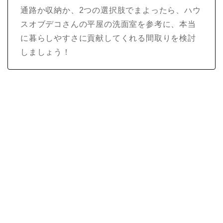
通路か収納か、2つの選択肢でまよったら、ハウ
スオブデコさんの平屋の洗面室を参考に、本当
に暮らしやすさに貢献してくれる間取りを検討
しましょう！