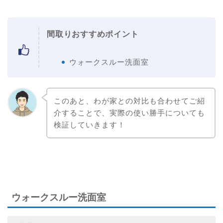
間取りおすすめポイント
ウォークスルー洗面室
このあと、わが家との対比も合わせてご紹
介することで、実際の使い勝手についても
検証していきます！
ウォークスルー洗面室