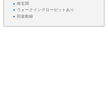
南玄関
ウォークインクローゼットあり
回遊動線