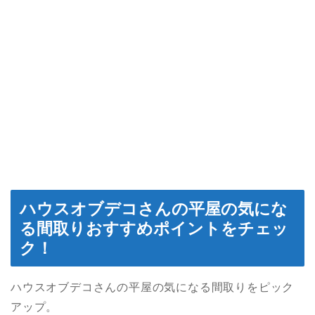
ハウスオブデコさんの平屋の気にな
る間取りおすすめポイントをチェッ
ク！
ハウスオブデコさんの平屋の気になる間取りをピック
アップ。