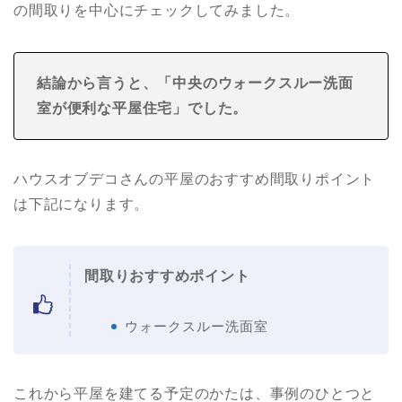
の間取りを中心にチェックしてみました。
結論から言うと、「中央のウォークスルー洗面
室が便利な平屋住宅
」でした。
ハウスオブデコさんの平屋のおすすめ間取りポイント
は下記になります。
間取りおすすめポイント
ウォークスルー洗面室
これから平屋を建てる予定のかたは、事例のひとつと