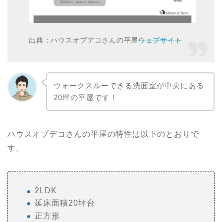
出典：ハウスオブデコさんの平屋
ウェブサイト
ウォークスルーできる洗面室が中央にある
20坪の平屋です！
ハウスオブデコさんの平屋の特性は以下のとおりで
す。
2LDK
延床面積20坪台
正方形