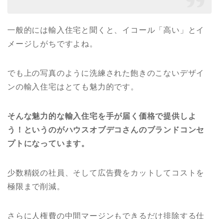
一般的には輸入住宅と聞くと、イコール「高い」とイ
メージしがちですよね。
でも上の写真のように洗練された飽きのこないデザイ
ンの輸入住宅はとても魅力的です。
そんな魅力的な輸入住宅を手が届く価格で提供しよ
う！というのがハウスオブデコさんのブランドコンセ
プトになっています。
少数精鋭の社員、そして広告費をカットしてコストを
極限まで削減。
さらに人権費の中間マージンもできるだけ排除する仕