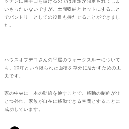
ッチンに勝手口を設けるのでは用途が限定されてしま
いもったいないですが、土間収納とセットにすること
でパントリーとしての役目も持たせることができまし
た。
ハウスオブデコさんの平屋のウォークスルーについて
も、20坪という限られた面積を存分に活かすための工
夫です。
家の中央に一本の動線を通すことで、移動の制約がひ
とつ外れ、家族が自在に移動できる空間とすることに
成功しています。