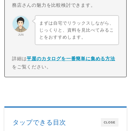
務店さんの魅力を比較検討できます。
まずは自宅でリラックスしながら、
じっくりと、資料を見比べてみるこ
JUN
とをおすすめします。
詳細は
平屋のカタログを一番簡単に集める方法
をご覧ください。
タップできる目次
CLOSE