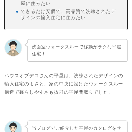
屋に住みたい
できるだけ安価で、高品質で洗練されたデ
ザインの輸入住宅に住みたい
洗面室ウォークスルーで移動がラクな平屋
住宅！
ハウスオブデコさんの平屋は、洗練されたデザインの
輸入住宅のよさと、家の中央に設けたウォークスルー
構造で暮らしやすさも抜群の平屋間取りでした。
当ブログでご紹介した平屋のカタログをサ