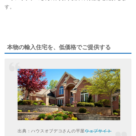
す。
本物の輸入住宅を、低価格でご提供する
出典：ハウスオブデコさんの平屋
ウェブサイト