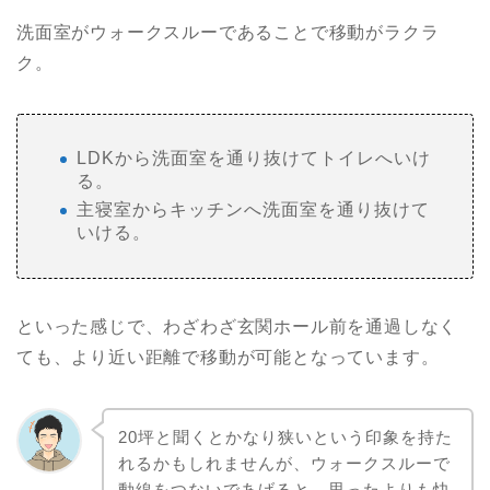
洗面室がウォークスルーであることで移動がラクラ
ク。
LDKから洗面室を通り抜けてトイレへいけ
る。
主寝室からキッチンへ洗面室を通り抜けて
いける。
といった感じで、わざわざ玄関ホール前を通過しなく
ても、より近い距離で移動が可能となっています。
20坪と聞くとかなり狭いという印象を持た
れるかもしれませんが、ウォークスルーで
動線をつないであげると、思ったよりも快