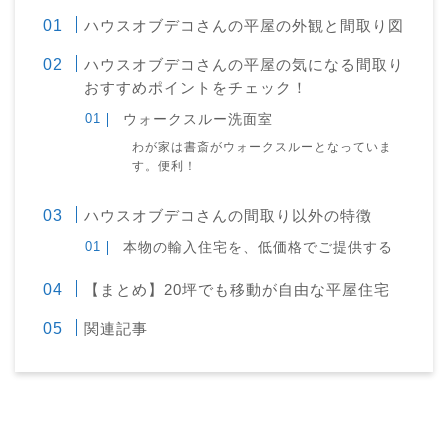
ハウスオブデコさんの平屋の外観と間取り図
ハウスオブデコさんの平屋の気になる間取り
おすすめポイントをチェック！
ウォークスルー洗面室
わが家は書斎がウォークスルーとなっていま
す。便利！
ハウスオブデコさんの間取り以外の特徴
本物の輸入住宅を、低価格でご提供する
【まとめ】20坪でも移動が自由な平屋住宅
関連記事