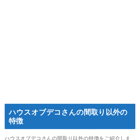
ハウスオブデコさんの間取り以外の
特徴
ハウスオブデコさんの間取り以外の特徴をご紹介しま