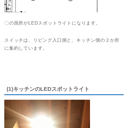
〇の箇所がLEDスポットライトになります。
スイッチは、リビング入口側と、キッチン側の２か所
に集約しています。
(1)キッチンのLEDスポットライト