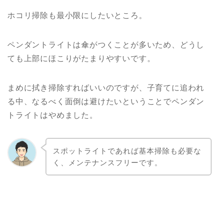
ホコリ掃除も最小限にしたいところ。
ペンダントライトは傘がつくことが多いため、どうし
ても上部にほこりがたまりやすいです。
まめに拭き掃除すればいいのですが、子育てに追われ
る中、なるべく面倒は避けたいということでペンダン
トライトはやめました。
スポットライトであれば基本掃除も必要な
く、メンテナンスフリーです。