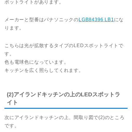
ポットライトがあります。
メーカーと型番はパナソニックの
LGB84396 LB1
にな
ります。
こちらは光が拡散するタイプのLEDスポットライトで
す。
色も電球色になっています。
キッチンを広く照らしてくれます。
(2)アイランドキッチンの上のLEDスポットラ
イト
次にアイランドキッチンの上、間取り図で(2)のところ
です。