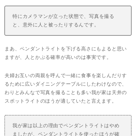
特にカメラマンが立った状態で、写真を撮る
と、意外に人と被ったりするんです。
まあ、ペンダントライトを下げる高さにもよると思い
ますが、人とかぶる確率が高いのは事実です。
夫婦お互いの両親を呼んで一緒に食事を楽しんだりす
るために広いダイニングテーブルにしたわけなので、
わりとみんなで写真を撮ることも多い我が家は天井の
スポットライトのほうが適していたと言えます。
我が家は以上の理由でペンダントライトはやめ
ましたが、ペンダントライトを使ったほうが確