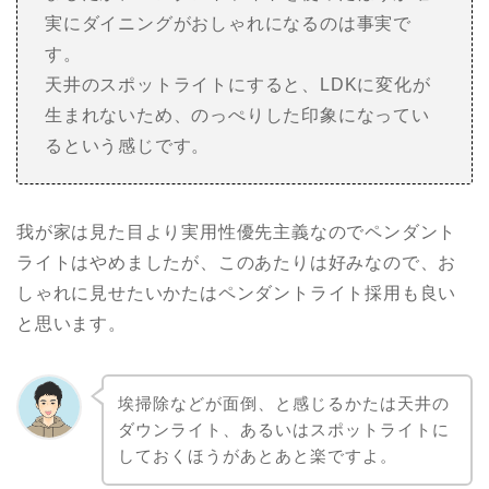
実にダイニングがおしゃれになるのは事実で
す。
天井のスポットライトにすると、LDKに変化が
生まれないため、のっぺりした印象になってい
るという感じです。
我が家は見た目より実用性優先主義なのでペンダント
ライトはやめましたが、このあたりは好みなので、お
しゃれに見せたいかたはペンダントライト採用も良い
と思います。
埃掃除などが面倒、と感じるかたは天井の
ダウンライト、あるいはスポットライトに
しておくほうがあとあと楽ですよ。