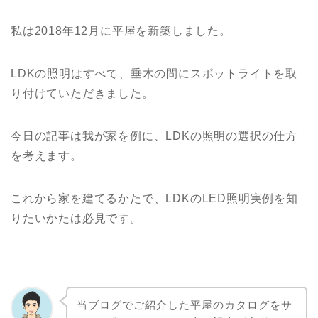
私は2018年12月に平屋を新築しました。
LDKの照明はすべて、垂木の間にスポットライトを取
り付けていただきました。
今日の記事は我が家を例に、LDKの照明の選択の仕方
を考えます。
これから家を建てるかたで、LDKのLED照明実例を知
りたいかたは必見です。
当ブログでご紹介した平屋のカタログをサ