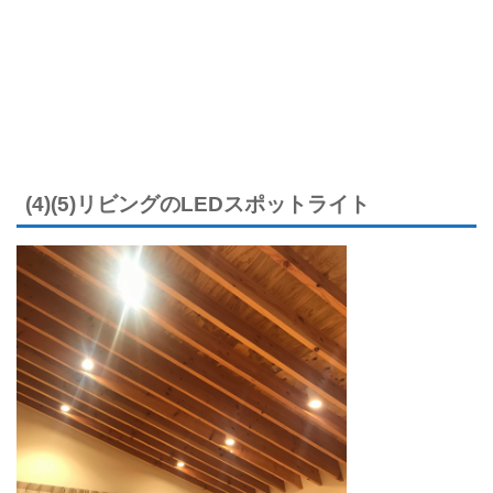
(4)(5)リビングのLEDスポットライト