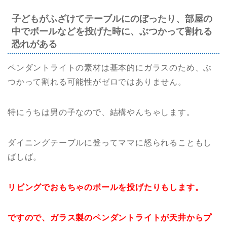
子どもがふざけてテーブルにのぼったり、部屋の
中でボールなどを投げた時に、ぶつかって割れる
恐れがある
ペンダントライトの素材は基本的にガラスのため、ぶ
つかって割れる可能性がゼロではありません。
特にうちは男の子なので、結構やんちゃします。
ダイニングテーブルに登ってママに怒られることもし
ばしば。
リビングでおもちゃのボールを投げたりもします。
ですので、ガラス製のペンダントライトが天井からプ