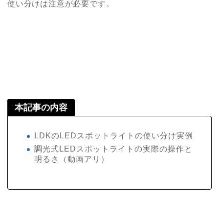
使い分けは注意が必要です。
本記事の内容
LDKのLEDスポットライトの使い分け実例
調光式LEDスポットライトの実際の操作と
明るさ（動画アリ）