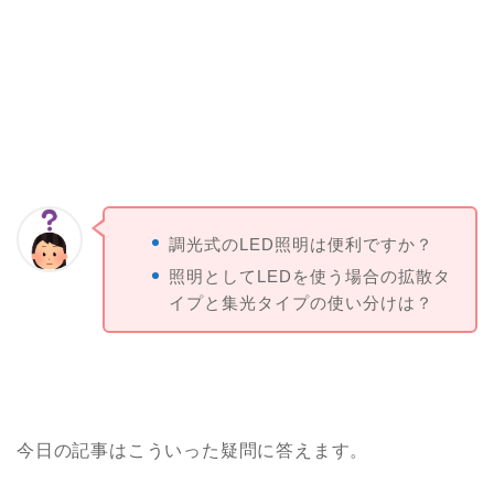
調光式のLED照明は便利ですか？
照明としてLEDを使う場合の拡散タ
イプと集光タイプの使い分けは？
今日の記事はこういった疑問に答えます。