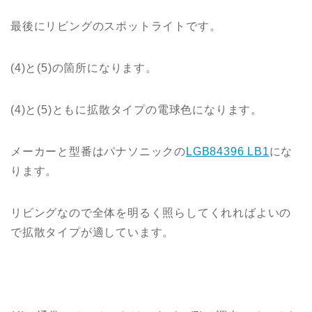
最後にリビングのスポットライトです。
(4)と(5)の箇所になります。
(4)と(5)ともに拡散タイプの電球色になります。
メーカーと型番はパナソニックの
LGB84396 LB1
にな
ります。
リビングなので全体を明るく照らしてくれればよいの
で拡散タイプが適しています。