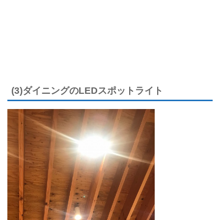
(3)ダイニングのLEDスポットライト