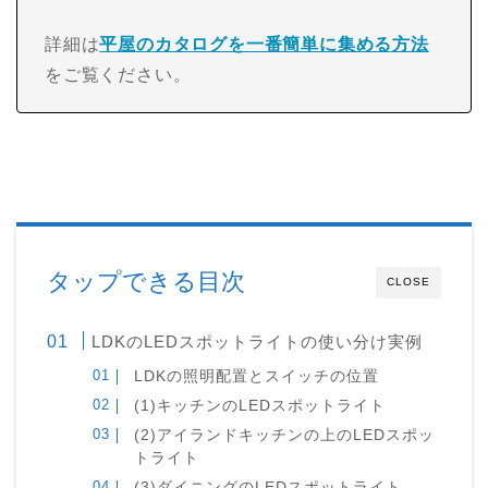
詳細は
平屋のカタログを一番簡単に集める方法
をご覧ください。
タップできる目次
CLOSE
LDKのLEDスポットライトの使い分け実例
LDKの照明配置とスイッチの位置
(1)キッチンのLEDスポットライト
(2)アイランドキッチンの上のLEDスポッ
トライト
(3)ダイニングのLEDスポットライト