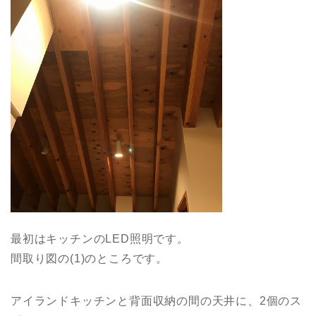
最初はキッチンのLED照明です。
間取り図の(1)のところです。
アイランドキッチンと背面収納の間の天井に、2個のス