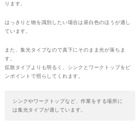
ります。
はっきりと物を識別したい場合は昼白色のほうが適し
ています。
また、集光タイプなので真下にそのまま光が落ちま
す。
拡散タイプよりも明るく、シンクとワークトップをピ
ンポイントで照らしてくれます。
シンクやワークトップなど、作業をする場所に
は集光タイプが適しています。