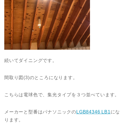
続いてダイニングです。
間取り図(3)のところになります。
こちらは電球色で、集光タイプを３つ並べています。
メーカーと型番はパナソニックの
LGB84346 LB1
にな
ります。