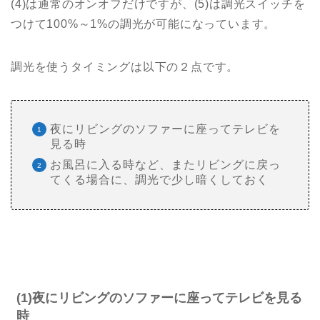
(4)は通常のオンオフだけですが、(5)は調光スイッチを
つけて100%～1%の調光が可能になっています。
調光を使うタイミングは以下の２点です。
夜にリビングのソファーに座ってテレビを
見る時
お風呂に入る時など、またリビングに戻っ
てくる場合に、調光で少し暗くしておく
(1)夜にリビングのソファーに座ってテレビを見る
時