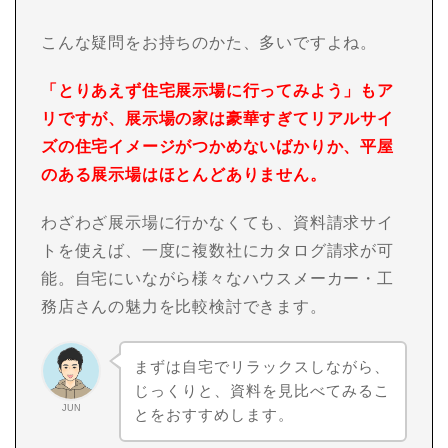
こんな疑問をお持ちのかた、多いですよね。
「とりあえず住宅展示場に行ってみよう」もア
リですが、展示場の家は豪華すぎてリアルサイ
ズの住宅イメージがつかめないばかりか、平屋
のある展示場はほとんどありません。
わざわざ展示場に行かなくても、資料請求サイ
トを使えば、一度に複数社にカタログ請求が可
能。自宅にいながら様々なハウスメーカー・工
務店さんの魅力を比較検討できます。
まずは自宅でリラックスしながら、
じっくりと、資料を見比べてみるこ
JUN
とをおすすめします。