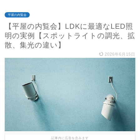
平屋の内覧会
【平屋の内覧会】LDKに最適なLED照
明の実例【スポットライトの調光、拡
散、集光の違い】
2026年6月15日
記事内に広告を含みます