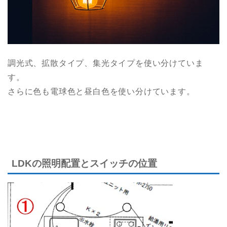
調光式、拡散タイプ、集光タイプを使い分けていま
す。
さらに色も電球色と昼白色を使い分けています。
LDKの照明配置とスイッチの位置