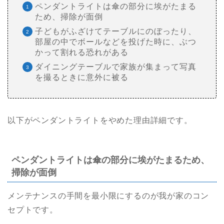
ペンダントライトは傘の部分に埃がたまる
ため、掃除が面倒
子どもがふざけてテーブルにのぼったり、
部屋の中でボールなどを投げた時に、ぶつ
かって割れる恐れがある
ダイニングテーブルで家族が集まって写真
を撮るときに意外に被る
以下がペンダントライトをやめた理由詳細です。
ペンダントライトは傘の部分に埃がたまるため、
掃除が面倒
メンテナンスの手間を最小限にするのが我が家のコン
セプトです。