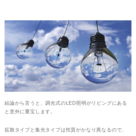
結論から言うと、調光式のLED照明がリビングにある
と意外に重宝します。
拡散タイプと集光タイプは性質がかなり異なるので、