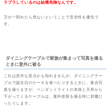
ラプラしているのは結構危険なんです。
万が一割れたら危ないということで安全性を優先で
す。
ダイニングテーブルで家族が集まって写真を撮る
ときに意外に被る
これは意外な盲点かも知れませんが、ダイニングテー
ブルで誕生日のケーキを食べたりするときに、集合写
真を撮りますが、ペンダントライトの本体と天井から
下がってくるケーブルは、案外差新を撮る時に邪魔だ
ったりします。