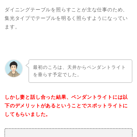
ダイニングテーブルを照らすことが主な仕事のため、
集光タイプでテーブルを明るく照らすようになってい
ます。
最初のころは、天井からペンダントライト
を垂らす予定でした。
しかし妻と話し合った結果、ペンダントライトには以
下のデメリットがあるということでスポットライトに
してもらいました。