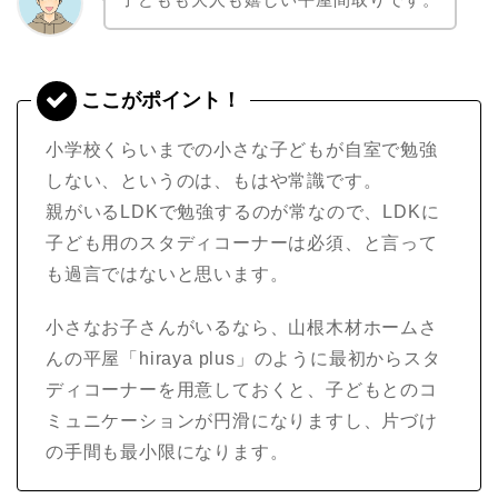
小学校くらいまでの小さな子どもが自室で勉強
しない、というのは、もはや常識です。
親がいるLDKで勉強するのが常なので、LDKに
子ども用のスタディコーナーは必須、と言って
も過言ではないと思います。
小さなお子さんがいるなら、山根木材ホームさ
んの平屋「hiraya plus」のように最初からスタ
ディコーナーを用意しておくと、子どもとのコ
ミュニケーションが円滑になりますし、片づけ
の手間も最小限になります。