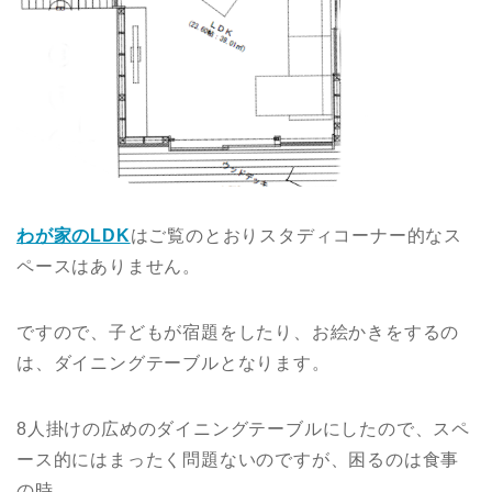
わが家のLDK
はご覧のとおりスタディコーナー的なス
ペースはありません。
ですので、子どもが宿題をしたり、お絵かきをするの
は、ダイニングテーブルとなります。
8人掛けの広めのダイニングテーブルにしたので、スペ
ース的にはまったく問題ないのですが、困るのは食事
の時。