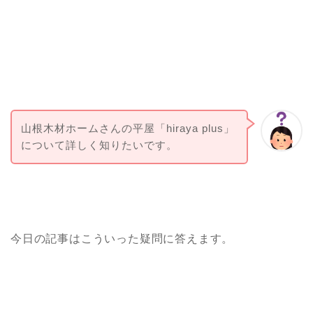
山根木材ホームさんの平屋「hiraya plus」
について詳しく知りたいです。
今日の記事はこういった疑問に答えます。