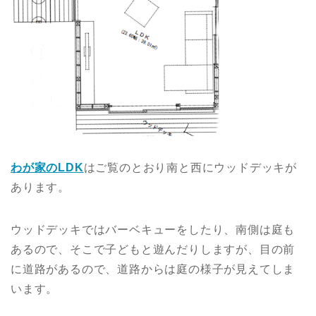
わが家のLDK
はご覧のとおり南と西にウッドデッキが
あります。
ウッドデッキではバーベキューをしたり、南側は庭も
あるので、そこで子どもと遊んだりしますが、目の前
に道路があるので、道路からは庭の様子が見えてしま
います。