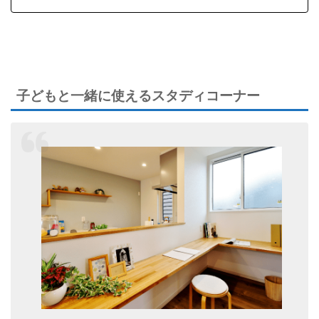
子どもと一緒に使えるスタディコーナー