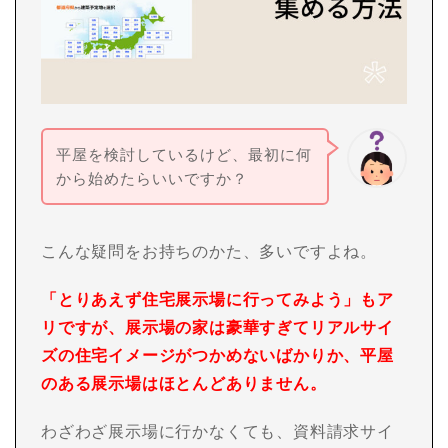
平屋を検討しているけど、最初に何
から始めたらいいですか？
こんな疑問をお持ちのかた、多いですよね。
「とりあえず住宅展示場に行ってみよう」もア
リですが、展示場の家は豪華すぎてリアルサイ
ズの住宅イメージがつかめないばかりか、平屋
のある展示場はほとんどありません。
わざわざ展示場に行かなくても、資料請求サイ