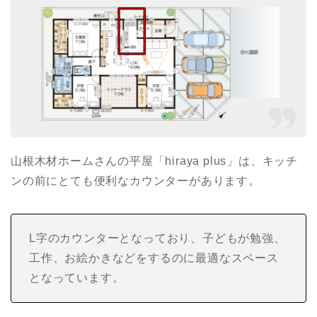
山根木材ホームさんの平屋「hiraya plus」は、キッチ
ンの前にとても便利なカウンターがあります。
L字のカウンターとなっており、子どもが勉強、
工作、お絵かきなどをするのに最適なスペース
となっています。