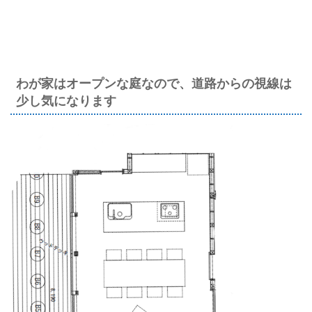
わが家はオープンな庭なので、道路からの視線は
少し気になります