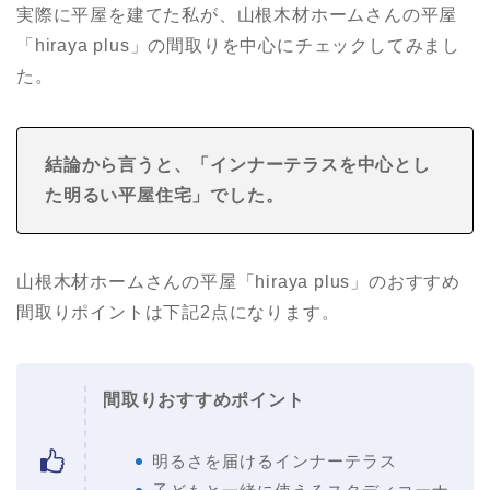
実際に平屋を建てた私が、山根木材ホームさんの平屋
「hiraya plus」の間取りを中心にチェックしてみまし
た。
結論から言うと、「インナーテラスを中心とし
た明るい平屋住宅
」でした。
山根木材ホームさんの平屋「hiraya plus」のおすすめ
間取りポイントは下記2点になります。
間取りおすすめポイント
明るさを届けるインナーテラス