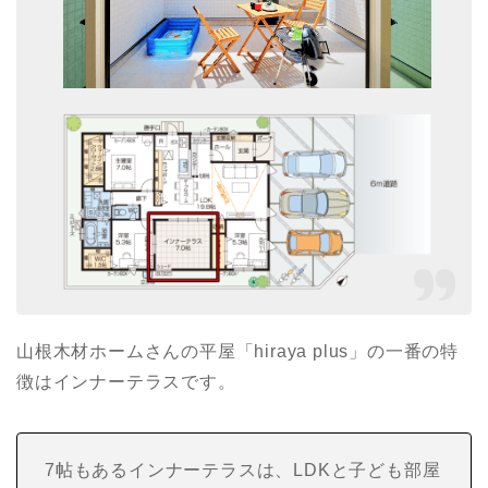
山根木材ホームさんの平屋「hiraya plus」の一番の特
徴はインナーテラスです。
7帖もあるインナーテラスは、LDKと子ども部屋