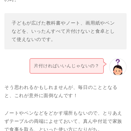
子どもが広げた教科書やノート、画用紙やペン
などを、いったんすべて片付けないと食卓とし
て使えないのです。
片付ければいいんじゃないの？
そう思われるかもしれませんが、毎日のこととなる
と、これが意外に面倒なんです！
ノートやペンなどをどかす場所もないので、とりあえ
ずテーブルの両端によせておいて、真ん中付近で家族
で食事を取る、といった使い方になりがち。