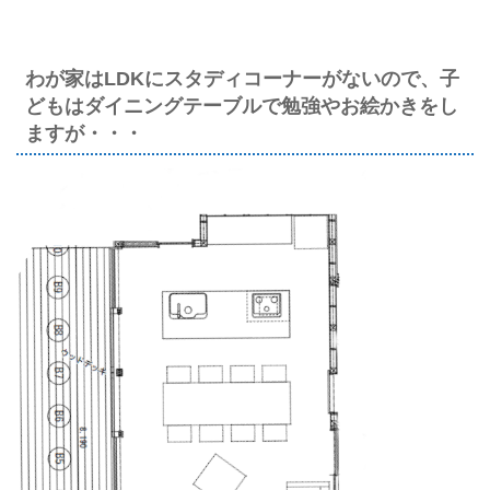
わが家はLDKにスタディコーナーがないので、子
どもはダイニングテーブルで勉強やお絵かきをし
ますが・・・