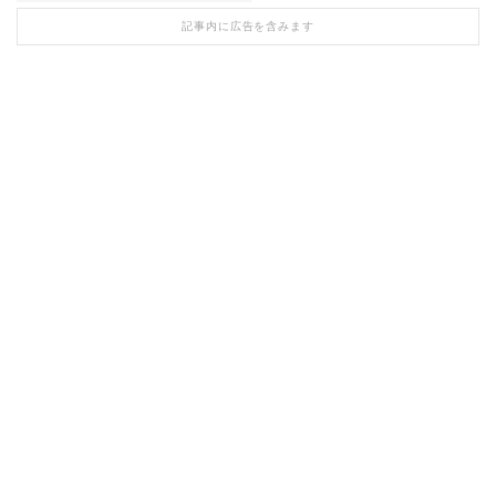
記事内に広告を含みます