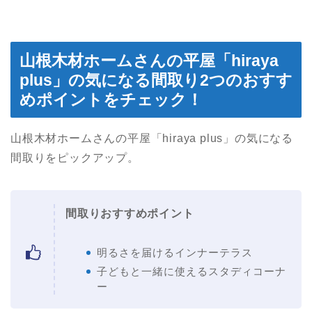
山根木材ホームさんの平屋「hiraya
plus」の気になる間取り2つのおすす
めポイントをチェック！
山根木材ホームさんの平屋「hiraya plus」の気になる
間取りをピックアップ。
間取りおすすめポイント
明るさを届けるインナーテラス
子どもと一緒に使えるスタディコーナ
ー