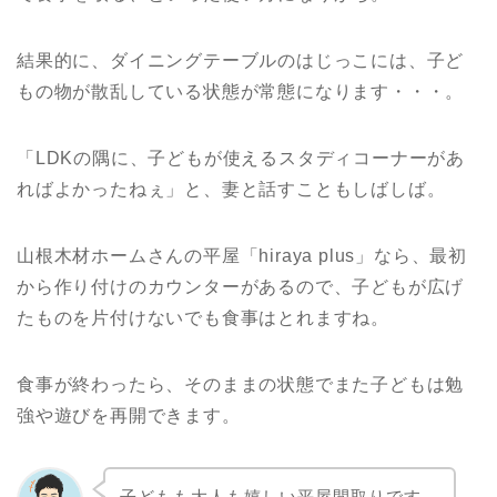
結果的に、ダイニングテーブルのはじっこには、子ど
もの物が散乱している状態が常態になります・・・。
「LDKの隅に、子どもが使えるスタディコーナーがあ
ればよかったねぇ」と、妻と話すこともしばしば。
山根木材ホームさんの平屋「hiraya plus」なら、最初
から作り付けのカウンターがあるので、子どもが広げ
たものを片付けないでも食事はとれますね。
食事が終わったら、そのままの状態でまた子どもは勉
強や遊びを再開できます。
子どもも大人も嬉しい平屋間取りです。