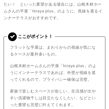
たい！ といった要望がある場合には、山根木材ホー
ムさんの平屋「hiraya plus」のように、視線を遮るイ
ンナーテラスがおすすめです。
フラットな平屋は、まわりからの視線が気にな
るケースが案外多いもの。
山根木材ホームさんの平屋「hiraya plus」のよ
うにインナーテラスであれば、外壁が視線を遮
ってくれるので、プライバシー確保は完璧。
家族で楽しむスペースが欲しい、生活感が出や
すい洗濯物干しは目立たなくしたい、などとい
った要望も完璧に叶えてくれます。