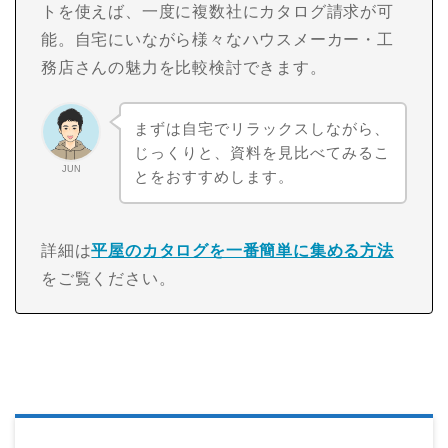
トを使えば、一度に複数社にカタログ請求が可
能。自宅にいながら様々なハウスメーカー・工
務店さんの魅力を比較検討できます。
まずは自宅でリラックスしながら、
じっくりと、資料を見比べてみるこ
JUN
とをおすすめします。
詳細は
平屋のカタログを一番簡単に集める方法
をご覧ください。