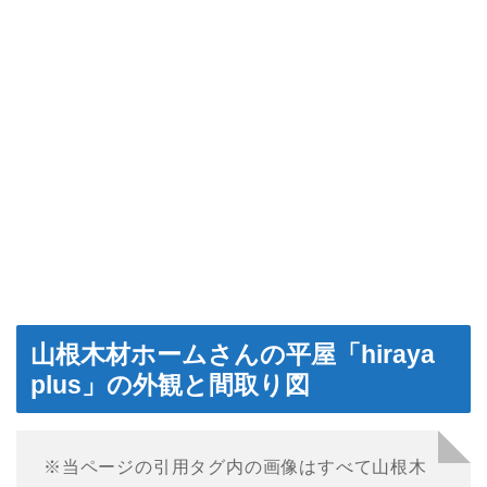
山根木材ホームさんの平屋「hiraya
plus」の外観と間取り図
※当ページの引用タグ内の画像はすべて山根木