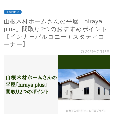
平屋間取り
山根木材ホームさんの平屋「hiraya
plus」間取り2つのおすすめポイント
【インナーバルコニー＋スタディコ
ーナー】
2024年7月15日