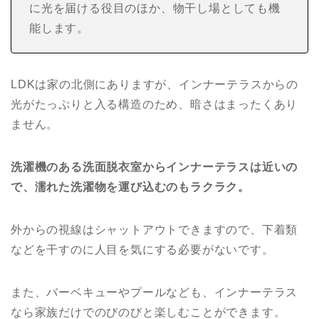
に光を届ける役目のほか、物干し場としても機
能します。
LDKは家の北側にありますが、インナーテラスからの
光がたっぷりと入る構造のため、暗さはまったくあり
ません。
洗濯機のある洗面脱衣室からインナーテラスは近いの
で、濡れた洗濯物を運び込むのもラクラク。
外からの視線はシャットアウトできますので、下着類
などを干すのに人目を気にする必要がないです。
また、バーベキューやプールなども、インナーテラス
なら家族だけでのびのびと楽しむことができます。