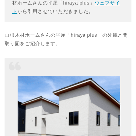
材ホームさんの平屋「hiraya plus」
ウェブサイ
ト
から引用させていただきました。
山根木材ホームさんの平屋「hiraya plus」の外観と間
取り図をご紹介します。