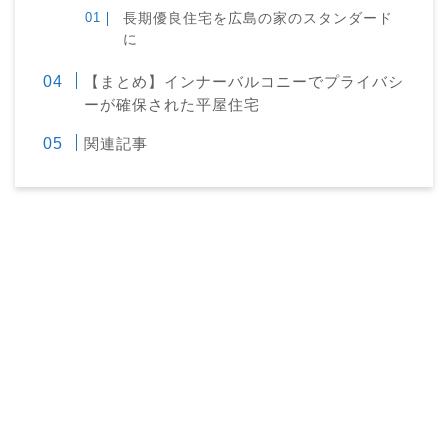
長期優良住宅を広島の家のスタンダード
に
【まとめ】インナーバルコニーでプライバシ
ーが確保された平屋住宅
関連記事