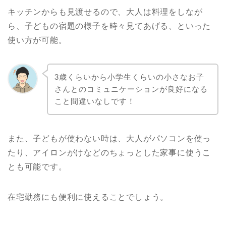
キッチンからも見渡せるので、大人は料理をしなが
ら、子どもの宿題の様子を時々見てあげる、といった
使い方が可能。
3歳くらいから小学生くらいの小さなお子
さんとのコミュニケーションが良好になる
こと間違いなしです！
また、子どもが使わない時は、大人がパソコンを使っ
たり、アイロンがけなどのちょっとした家事に使うこ
とも可能です。
在宅勤務にも便利に使えることでしょう。