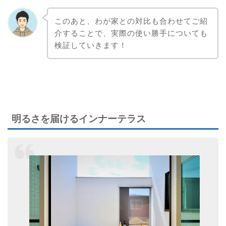
このあと、わが家との対比も合わせてご紹
介することで、実際の使い勝手についても
検証していきます！
明るさを届けるインナーテラス