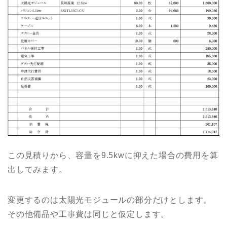
この見積りから、容量を9.5kwに抑えた場合の費用を算
出してみます。
変更するのは太陽光モジュールの部分だけとします。
その他備品や工事費は同じと仮定します。