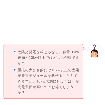
太陽光発電を載せるなら、容量10kw
未満と10kw以上ではどちらが得です
か？
屋根の大きさ的には10kw以上の太陽
光発電モジュールを載せることもで
きますが、10kw未満に抑えたほうが
売電単価が高いのでお得でしょう
か？