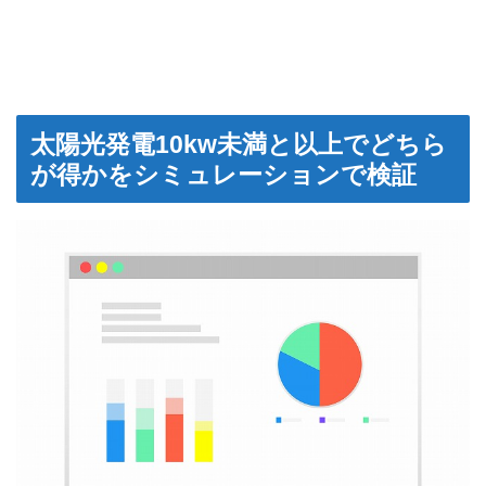
太陽光発電10kw未満と以上でどちら
が得かをシミュレーションで検証