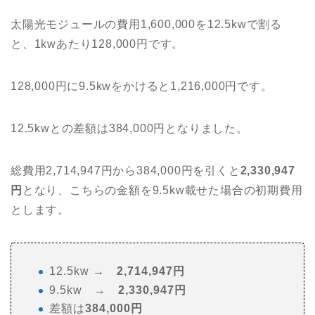
太陽光モジュールの費用1,600,000を12.5kwで割る
と、1kwあたり128,000円です。
128,000円に9.5kwをかけると1,216,000円です。
12.5kwとの差額は384,000円となりました。
総費用2,714,947円から384,000円を引くと
2,330,947
円
となり、こちらの金額を9.5kw載せた場合の初期費用
とします。
12.5kw →
2,714,947円
9.5kw →
2,330,947円
差額は
384,000円