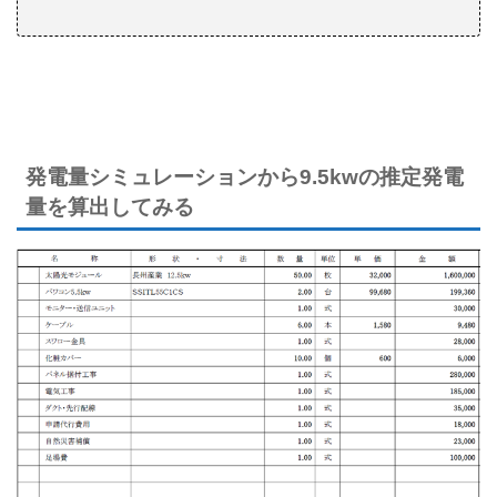
発電量シミュレーションから9.5kwの推定発電
量を算出してみる