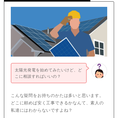
太陽光発電を始めてみたいけど、ど
こに相談すればいいの？
こんな疑問をお持ちのかたは多いと思います。
どこに頼めば安く工事できるかなんて、素人の
私達にはわからないですよね？