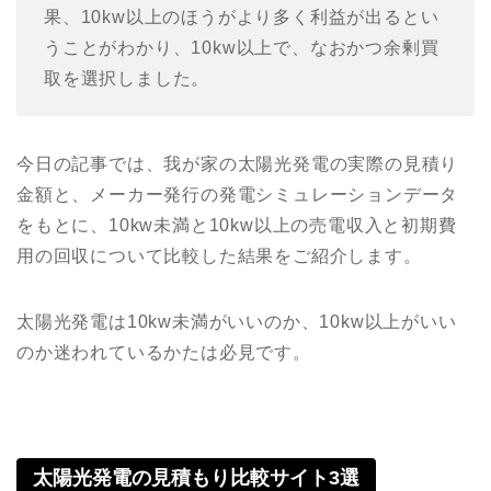
果、10kw以上のほうがより多く利益が出るとい
うことがわかり、10kw以上で、なおかつ余剰買
取を選択しました。
今日の記事では、我が家の太陽光発電の実際の見積り
金額と、メーカー発行の発電シミュレーションデータ
をもとに、10kw未満と10kw以上の売電収入と初期費
用の回収について比較した結果をご紹介します。
太陽光発電は10kw未満がいいのか、10kw以上がいい
のか迷われているかたは必見です。
太陽光発電の見積もり比較サイト3選