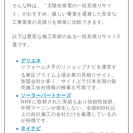
そんな時は、「太陽光発電の一括見積りサイ
ト」がおすすめ。厳しい審査を通過した安全な
工事業者の見積りを簡単に比較できます。
以下は豊富な施工実績のある一括見積りサイト3
選です。
グリエネ
リフォーム大手のリショップナビを運営す
る東証プライム上場企業の見積りサイト。
加盟会社が多く、サイト上で日本全国の販
売施工会社情報の検索も可能です。
ソーラーパートナーズ
NHKに取材された実績もあり信頼性抜群。
中間マージンが発生しない、全国600社以
上の自社施工の会社だけを厳選しているの
が特徴です。
タイナビ