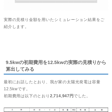
実際の見積り金額を用いたシミュレーション結果をご
紹介します。
9.5kwの初期費用を12.5kwの実際の見積りから
算出してみる
最初にお話したとおり、我が家の太陽光発電は容量
12.5kwです。
初期費用は以下のとおり
2,714,947円
でした。