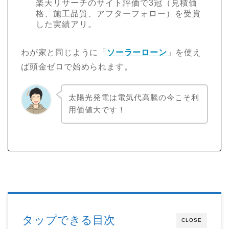
楽天リサーチのサイト評価で3冠（見積価
格、施工品質、アフターフォロー）を受賞
した実績アリ。
わが家と同じように「
ソーラーローン
」を使え
ば頭金ゼロで始められます。
太陽光発電は電気代高騰の今こそ利
用価値大です！
タップできる目次
CLOSE