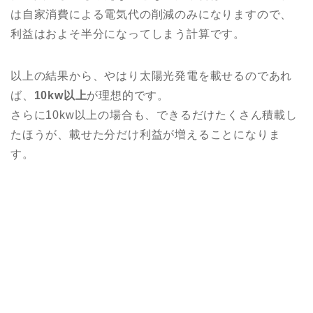
は自家消費による電気代の削減のみになりますので、
利益はおよそ半分になってしまう計算です。
以上の結果から、やはり太陽光発電を載せるのであれ
ば、
10kw以上
が理想的です。
さらに10kw以上の場合も、できるだけたくさん積載し
たほうが、載せた分だけ利益が増えることになりま
す。