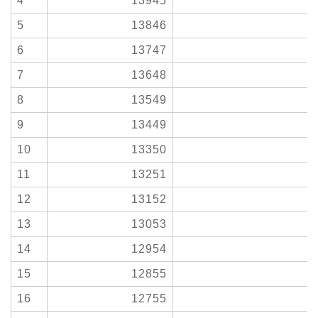
4
13945
5
13846
6
13747
7
13648
8
13549
9
13449
10
13350
11
13251
12
13152
13
13053
14
12954
15
12855
16
12755