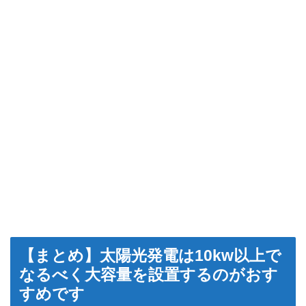
【まとめ】太陽光発電は10kw以上で
なるべく大容量を設置するのがおす
すめです