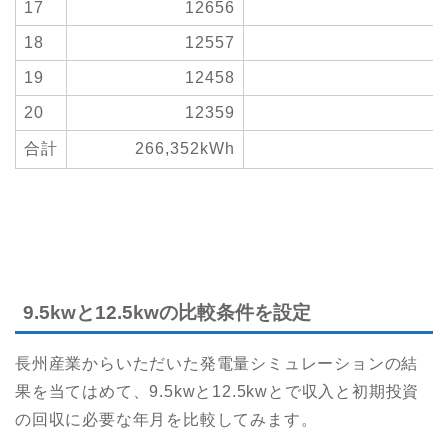
17
12656
18
12557
19
12458
20
12359
合計
266,352kWh
9.5kwと12.5kwの比較条件を設定
長州産業からいただいた発電量シミュレーションの結
果を当てはめて、9.5kwと12.5kwとで収入と初期投資
の回収に必要な年月を比較してみます。