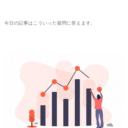
今日の記事はこういった疑問に答えます。