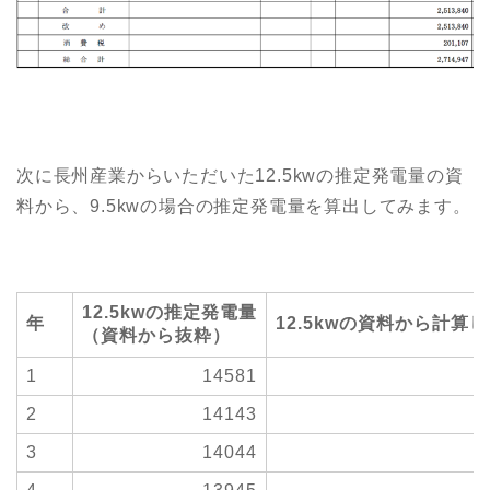
次に長州産業からいただいた12.5kwの推定発電量の資
料から、9.5kwの場合の推定発電量を算出してみます。
12.5kwの推定発電量
年
12.5kwの資料から計算し
（資料から抜粋）
1
14581
2
14143
3
14044