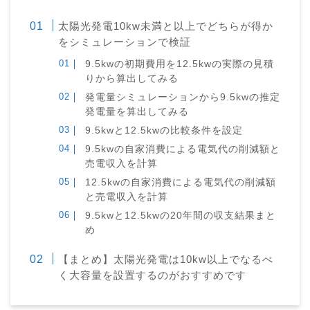
太陽光発電10kw未満と以上でどちらが得か
をシミュレーションで検証
9.5kwの初期費用を12.5kwの実際の見積
りから算出してみる
発電量シミュレーションから9.5kwの推定
発電量を算出してみる
9.5kwと12.5kwの比較条件を設定
9.5kwの自家消費による電気代の削減額と
売電収入を計算
12.5kwの自家消費による電気代の削減額
と売電収入を計算
9.5kwと12.5kwの20年間の収支結果まと
め
【まとめ】太陽光発電は10kw以上でなるべ
く大容量を設置するのがおすすめです