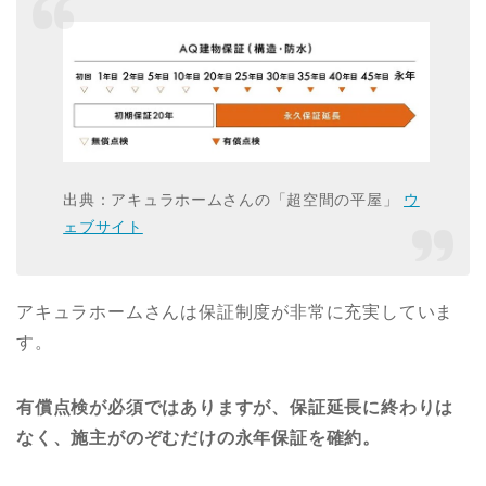
出典：アキュラホームさんの「超空間の平屋」
ウ
ェブサイト
アキュラホームさんは保証制度が非常に充実していま
す。
有償点検が必須ではありますが、保証延長に終わりは
なく、施主がのぞむだけの永年保証を確約。