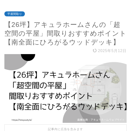
平屋間取り
【26坪】アキュラホームさんの「超
空間の平屋」間取りおすすめポイント
【南全面にひろがるウッドデッキ】
2025年5月12日
記事内に広告を含みます