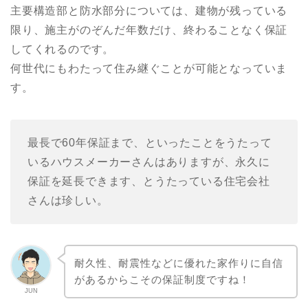
主要構造部と防水部分については、建物が残っている
限り、施主がのぞんだ年数だけ、終わることなく保証
してくれるのです。
何世代にもわたって住み継ぐことが可能となっていま
す。
最長で60年保証まで、といったことをうたって
いるハウスメーカーさんはありますが、永久に
保証を延長できます、とうたっている住宅会社
さんは珍しい。
耐久性、耐震性などに優れた家作りに自信
があるからこその保証制度ですね！
JUN