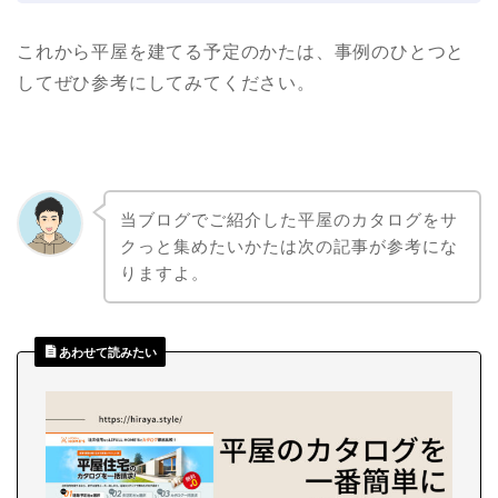
これから平屋を建てる予定のかたは、事例のひとつと
してぜひ参考にしてみてください。
当ブログでご紹介した平屋のカタログをサ
クっと集めたいかたは次の記事が参考にな
りますよ。
あわせて読みたい