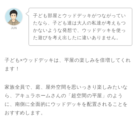
子ども部屋とウッドデッキがつながってい
たなら、子ども達は大人の私達が考えもつ
JUN
かないような発想で、ウッドデッキを使っ
た遊びを考え出したに違いありません。
子ども×ウッドデッキは、平屋の楽しみを倍増してくれ
ます！
家族全員で、庭、屋外空間を思いっきり楽しみたいな
ら、アキュラホームさんの「超空間の平屋」のよう
に、南側に全面的にウッドデッキを配置されることを
おすすめします。