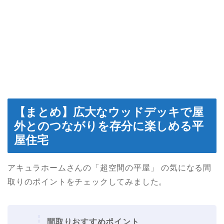
【まとめ】広大なウッドデッキで屋
外とのつながりを存分に楽しめる平
屋住宅
アキュラホームさんの「超空間の平屋」 の気になる間
取りのポイントをチェックしてみました。
間取りおすすめポイント