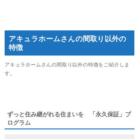
アキュラホームさんの間取り以外の
特徴
アキュラホームさんの間取り以外の特徴をご紹介しま
す。
ずっと住み継がれる住まいを 「永久保証」プ
ログラム