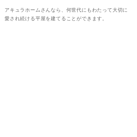
アキュラホームさんなら、何世代にもわたって大切に
愛され続ける平屋を建てることができます。