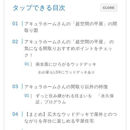
タップできる目次
CLOSE
アキュラホームさんの「超空間の平屋」の間
取り図
アキュラホームさんの「超空間の平屋」 の
気になる間取りおすすめポイントをチェッ
ク！
南全面にひろがるウッドデッキ
わが家もLDKにウッドデッキあり
アキュラホームさんの間取り以外の特徴
ずっと住み継がれる住まいを 「永久保
証」プログラム
【まとめ】広大なウッドデッキで屋外とのつ
ながりを存分に楽しめる平屋住宅