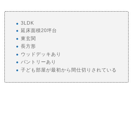
3LDK
延床面積20坪台
東玄関
長方形
ウッドデッキあり
パントリーあり
子ども部屋が最初から間仕切りされている