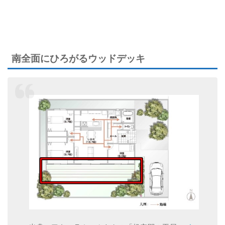
南全面にひろがるウッドデッキ