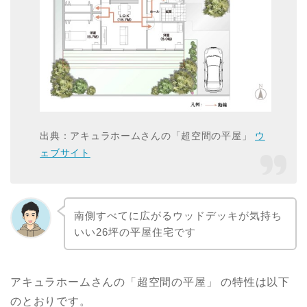
出典：アキュラホームさんの「超空間の平屋」
ウ
ェブサイト
南側すべてに広がるウッドデッキが気持ち
いい26坪の平屋住宅です
アキュラホームさんの「超空間の平屋」 の特性は以下
のとおりです。