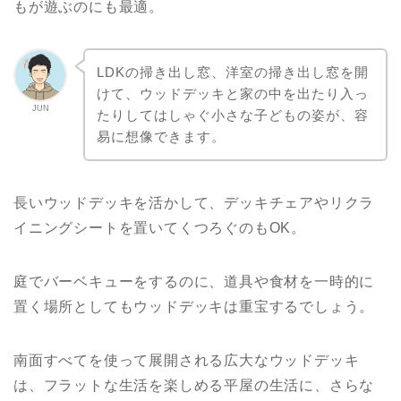
もが遊ぶのにも最適。
LDKの掃き出し窓、洋室の掃き出し窓を開
けて、ウッドデッキと家の中を出たり入っ
JUN
たりしてはしゃぐ小さな子どもの姿が、容
易に想像できます。
長いウッドデッキを活かして、デッキチェアやリクラ
イニングシートを置いてくつろぐのもOK。
庭でバーベキューをするのに、道具や食材を一時的に
置く場所としてもウッドデッキは重宝するでしょう。
南面すべてを使って展開される広大なウッドデッキ
は、フラットな生活を楽しめる平屋の生活に、さらな