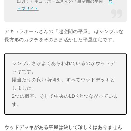
出典：アキュラホームさんの「超空間の平屋」
ウ
ェブサイト
アキュラホームさんの「超空間の平屋」 はシンプルな
長方形のカタチをそのまま活かした平屋住宅です。
シンプルさがよくあらわれているのがウッドデ
ッキです。
陽当たりの良い南側を、すべてウッドデッキと
しました。
2つの個室、そして中央のLDKとつながっていま
す。
ウッドデッキがある平屋は決して珍しくはありません