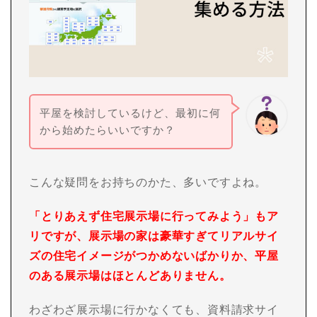
平屋を検討しているけど、最初に何
から始めたらいいですか？
こんな疑問をお持ちのかた、多いですよね。
「とりあえず住宅展示場に行ってみよう」もア
リですが、展示場の家は豪華すぎてリアルサイ
ズの住宅イメージがつかめないばかりか、平屋
のある展示場はほとんどありません。
わざわざ展示場に行かなくても、資料請求サイ