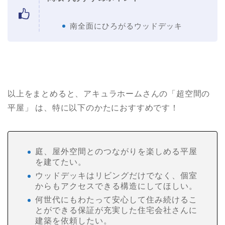
南全面にひろがるウッドデッキ
以上をまとめると、アキュラホームさんの「超空間の
平屋」 は、特に以下のかたにおすすめです！
庭、屋外空間とのつながりを楽しめる平屋
を建てたい。
ウッドデッキはリビングだけでなく、個室
からもアクセスできる構造にしてほしい。
何世代にもわたって安心して住み続けるこ
とができる保証が充実した住宅会社さんに
建築を依頼したい。