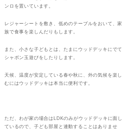
ンロを置いています。
レジャーシートを敷き、低めのテーブルをおいて、家
族で食事を楽しんだりもします。
また、小さな子どもとは、たまにウッドデッキにでて
シャボン玉遊びをしたりします。
天候、温度が安定している春や秋に、外の気候を楽し
むにはウッドデッキは本当に便利です。
ただ、わが家の場合はLDKのみがウッドデッキに面し
ているので、子ども部屋と連動することはありませ