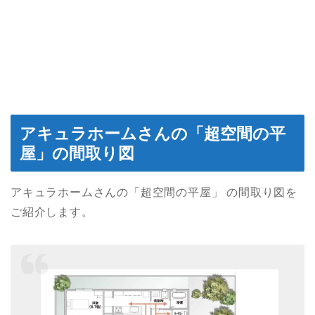
アキュラホームさんの「超空間の平
屋」の間取り図
アキュラホームさんの「超空間の平屋」 の間取り図を
ご紹介します。