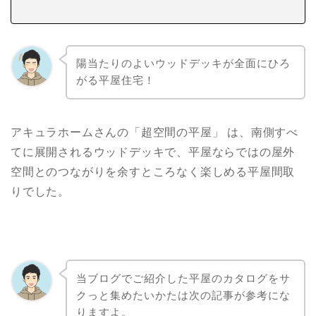
陽当たりのよいウッドデッキが全面にひろ
がる平屋住宅！
アキュラホームさんの「超空間の平屋」 は、南側すべ
てに展開されるウッドデッキで、平屋ならではの屋外
空間とのつながりを余すところなく楽しめる平屋間取
りでした。
当ブログでご紹介した平屋のカタログをサ
クっと集めたいかたは次の記事が参考にな
りますよ。