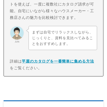
トを使えば、一度に複数社にカタログ請求が可
能。自宅にいながら様々なハウスメーカー・工
務店さんの魅力を比較検討できます。
まずは自宅でリラックスしながら、
じっくりと、資料を見比べてみるこ
JUN
とをおすすめします。
詳細は
平屋のカタログを一番簡単に集める方法
をご覧ください。