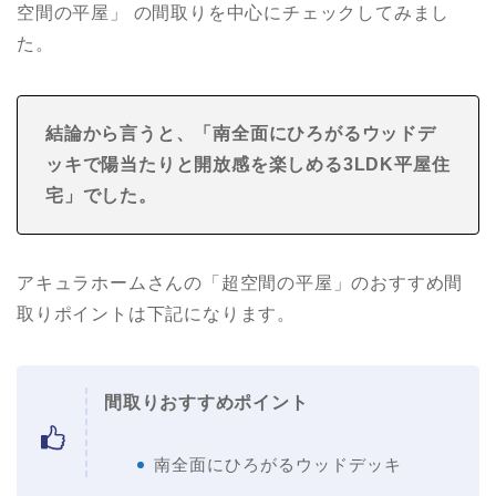
空間の平屋」 の間取りを中心にチェックしてみまし
た。
結論から言うと、「南全面にひろがるウッドデ
ッキで陽当たりと開放感を楽しめる3LDK
平屋住
宅
」でした。
アキュラホームさんの「超空間の平屋」のおすすめ間
取りポイントは下記になります。
間取りおすすめポイント
南全面にひろがるウッドデッキ