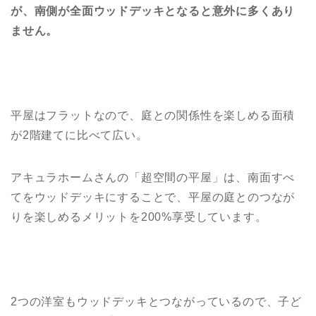
が、南側が全面ウッドデッキとなると意外に多くあり
ません。
平屋はフラットなので、庭との関係性を楽しめる面積
が2階建てに比べて広い。
アキュラホームさんの「超空間の平屋」は、南面すべ
てをウッドデッキにすることで、平屋の庭とのつなが
りを楽しめるメリットを200%享受しています。
2つの洋室もウッドデッキとつながっているので、子ど