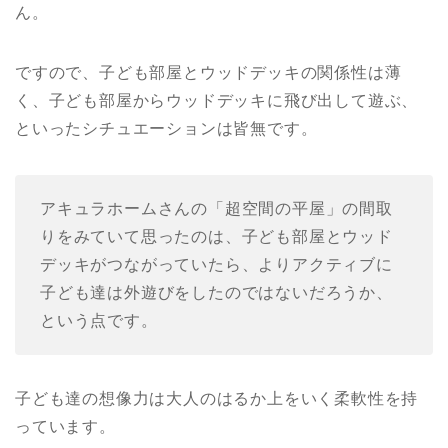
ん。
ですので、子ども部屋とウッドデッキの関係性は薄
く、子ども部屋からウッドデッキに飛び出して遊ぶ、
といったシチュエーションは皆無です。
アキュラホームさんの「超空間の平屋」の間取
りをみていて思ったのは、子ども部屋とウッド
デッキがつながっていたら、よりアクティブに
子ども達は外遊びをしたのではないだろうか、
という点です。
子ども達の想像力は大人のはるか上をいく柔軟性を持
っています。