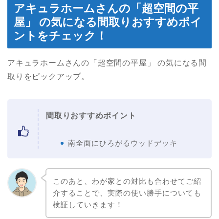
アキュラホームさんの「超空間の平
屋」 の気になる間取りおすすめポイ
ントをチェック！
アキュラホームさんの「超空間の平屋」 の気になる間
取りをピックアップ。
間取りおすすめポイント
南全面にひろがるウッドデッキ
このあと、わが家との対比も合わせてご紹
介することで、実際の使い勝手についても
検証していきます！