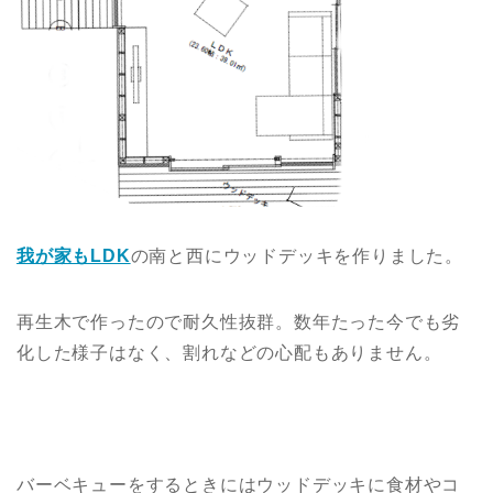
我が家もLDK
の南と西にウッドデッキを作りました。
再生木で作ったので耐久性抜群。数年たった今でも劣
化した様子はなく、割れなどの心配もありません。
バーベキューをするときにはウッドデッキに食材やコ