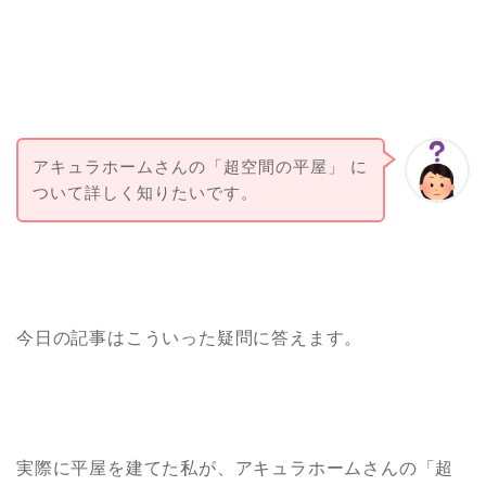
アキュラホームさんの「超空間の平屋」 に
ついて詳しく知りたいです。
今日の記事はこういった疑問に答えます。
実際に平屋を建てた私が、アキュラホームさんの「超