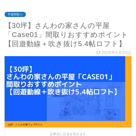
平屋間取り
【30坪】さんわの家さんの平屋
「Case01」間取りおすすめポイント
【回遊動線＋吹き抜け5.4帖ロフト】
2026年5月20日
記事内に広告を含みます