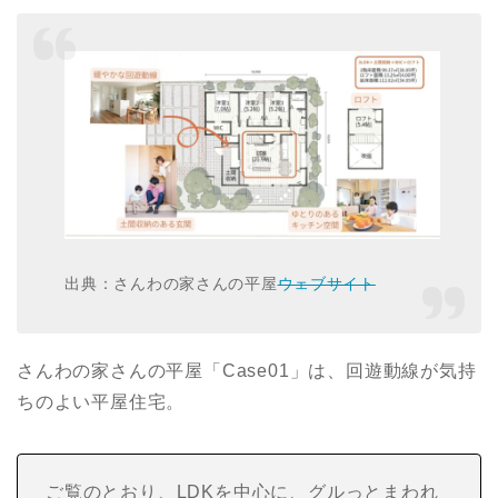
出典：さんわの家さんの平屋
ウェブサイト
さんわの家さんの平屋「Case01」は、回遊動線が気持
ちのよい平屋住宅。
ご覧のとおり、LDKを中心に、グルっとまわれ