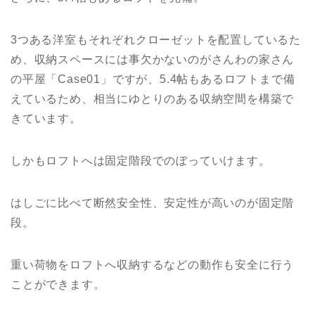
3つある洋室もそれぞれクローゼットを配置しているた
め、収納スペースには事欠かないのがさんわの家さん
の平屋「Case01」ですが、5.4帖もあるロフトまで備
えているため、相当にゆとりのある収納空間を構築で
きています。
しかもロフトへは固定階段でのぼっていけます。
はしごに比べて断然安全性、安定性が高いのが固定階
段。
重い荷物をロフトへ収納するなどの動作も安全に行う
ことができます。