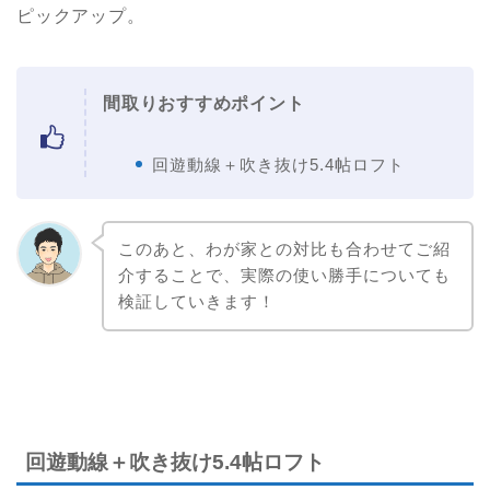
ピックアップ。
間取りおすすめポイント
回遊動線＋吹き抜け5.4帖ロフト
このあと、わが家との対比も合わせてご紹
介することで、実際の使い勝手についても
検証していきます！
回遊動線＋吹き抜け5.4帖ロフト