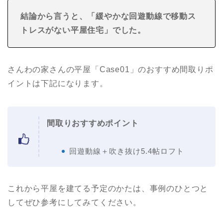
結論から言うと、「緩やかな回遊動線で移動ス
トレスがない
平屋住宅
」でした。
さんわの家さんの平屋「Case01」のおすすめ間取りポ
イントは下記になります。
間取りおすすめポイント
回遊動線＋吹き抜け5.4帖ロフト
これから平屋を建てる予定のかたは、事例のひとつと
してぜひ参考にしてみてください。