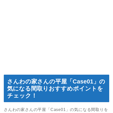
さんわの家さんの平屋「Case01」の
気になる間取りおすすめポイントを
チェック！
さんわの家さんの平屋「Case01」の気になる間取りを