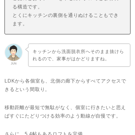
る構造です。
とくにキッチンの裏側を通りぬけることもでき
ます。
キッチンから洗面脱衣所へそのまま抜けら
れるので、家事がはかどりますね。
JUN
LDKから各個室も、北側の廊下からすべてアクセスで
きるという間取り。
移動距離が最短で無駄がなく、個室に行きたいと思え
ばすぐにたどりつける効率のよう動線が自慢です。
さらに、5.4帖もあるロフトを完備。