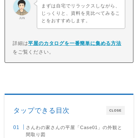
まずは自宅でリラックスしながら、
じっくりと、資料を見比べてみるこ
JUN
とをおすすめします。
詳細は
平屋のカタログを一番簡単に集める方法
をご覧ください。
タップできる目次
CLOSE
さんわの家さんの平屋「Case01」の外観と
間取り図