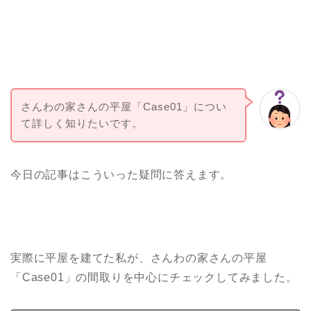
さんわの家さんの平屋「Case01」につい
て詳しく知りたいです。
今日の記事はこういった疑問に答えます。
実際に平屋を建てた私が、さんわの家さんの平屋
「Case01」の間取りを中心にチェックしてみました。