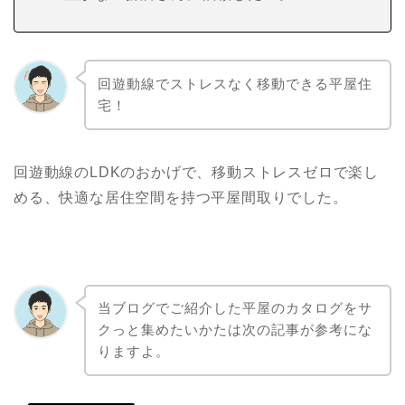
回遊動線でストレスなく移動できる平屋住
宅！
回遊動線のLDKのおかげで、移動ストレスゼロで楽し
める、快適な居住空間を持つ平屋間取りでした。
当ブログでご紹介した平屋のカタログをサ
クっと集めたいかたは次の記事が参考にな
りますよ。