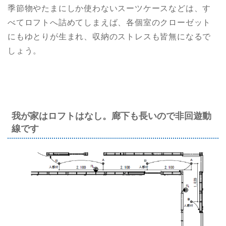
季節物やたまにしか使わないスーツケースなどは、す
べてロフトへ詰めてしまえば、各個室のクローゼット
にもゆとりが生まれ、収納のストレスも皆無になるで
しょう。
我が家はロフトはなし。廊下も長いので非回遊動
線です