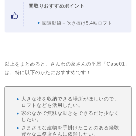
間取りおすすめポイント
回遊動線＋吹き抜け5.4帖ロフト
以上をまとめると、さんわの家さんの平屋「Case01」
は、特に以下のかたにおすすめです！
大きな物を収納できる場所がほしいので、
ロフトなどを活用したい。
家のなかで無駄な動きをできるだけ少なく
したい。
さまざまな建物を手掛けたことのある経験
豊かな工務店さんに依頼したい。