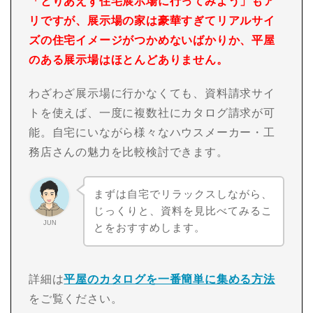
「とりあえず住宅展示場に行ってみよう」もア
リですが、展示場の家は豪華すぎてリアルサイ
ズの住宅イメージがつかめないばかりか、平屋
のある展示場はほとんどありません。
わざわざ展示場に行かなくても、資料請求サイ
トを使えば、一度に複数社にカタログ請求が可
能。自宅にいながら様々なハウスメーカー・工
務店さんの魅力を比較検討できます。
まずは自宅でリラックスしながら、
じっくりと、資料を見比べてみるこ
JUN
とをおすすめします。
詳細は
平屋のカタログを一番簡単に集める方法
をご覧ください。