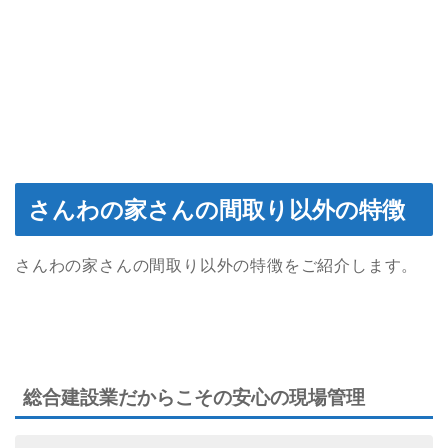
さんわの家さんの間取り以外の特徴
さんわの家さんの間取り以外の特徴をご紹介します。
総合建設業だからこその安心の現場管理