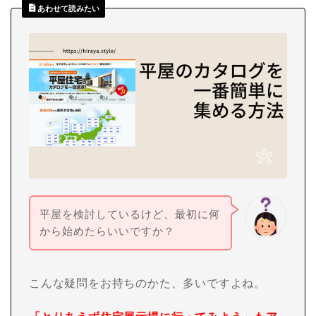
あわせて読みたい
平屋を検討しているけど、最初に何
から始めたらいいですか？
こんな疑問をお持ちのかた、多いですよね。