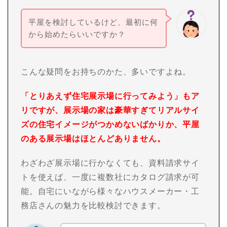
平屋を検討しているけど、最初に何
から始めたらいいですか？
こんな疑問をお持ちのかた、多いですよね。
「とりあえず住宅展示場に行ってみよう」もア
リですが、展示場の家は豪華すぎてリアルサイ
ズの住宅イメージがつかめないばかりか、平屋
のある展示場はほとんどありません。
わざわざ展示場に行かなくても、資料請求サイ
トを使えば、一度に複数社にカタログ請求が可
能。自宅にいながら様々なハウスメーカー・工
務店さんの魅力を比較検討できます。