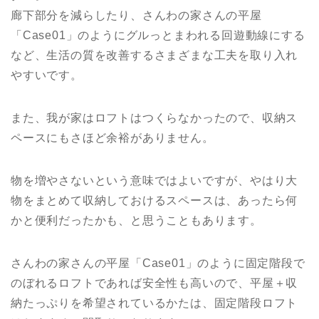
廊下部分を減らしたり、さんわの家さんの平屋
「Case01」のようにグルっとまわれる回遊動線にする
など、生活の質を改善するさまざまな工夫を取り入れ
やすいです。
また、我が家はロフトはつくらなかったので、収納ス
ペースにもさほど余裕がありません。
物を増やさないという意味ではよいですが、やはり大
物をまとめて収納しておけるスペースは、あったら何
かと便利だったかも、と思うこともあります。
さんわの家さんの平屋「Case01」のように固定階段で
のぼれるロフトであれば安全性も高いので、平屋＋収
納たっぷりを希望されているかたは、固定階段ロフト