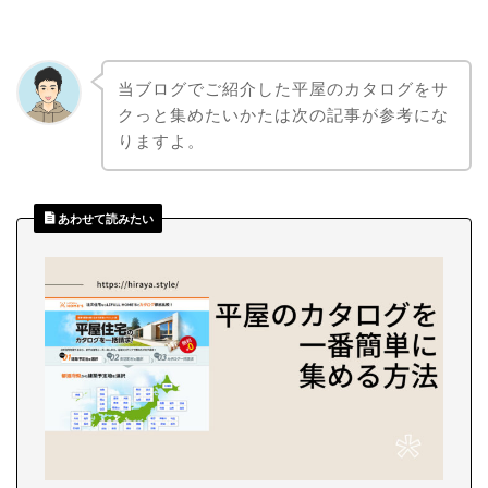
当ブログでご紹介した平屋のカタログをサ
クっと集めたいかたは次の記事が参考にな
りますよ。
あわせて読みたい