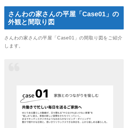
さんわの家さんの平屋「Case01」の
外観と間取り図
さんわの家さんの平屋「Case01」の間取り図をご紹介
します。