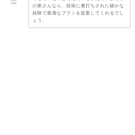
JUN
の家さんなら、技術に裏打ちされた確かな
経験で最適なプランを提案してくれるでし
ょう。