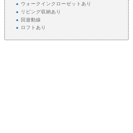
ウォークインクローゼットあり
リビング収納あり
回遊動線
ロフトあり