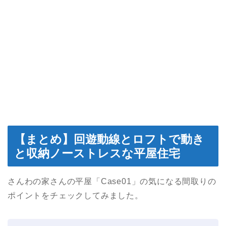
【まとめ】回遊動線とロフトで動き
と収納ノーストレスな平屋住宅
さんわの家さんの平屋「Case01」の気になる間取りの
ポイントをチェックしてみました。