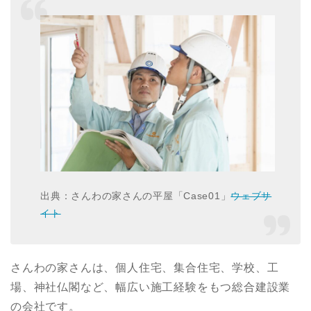
出典：さんわの家さんの平屋「Case01」
ウェブサ
イト
さんわの家さんは、個人住宅、集合住宅、学校、工
場、神社仏閣など、幅広い施工経験をもつ総合建設業
の会社です。