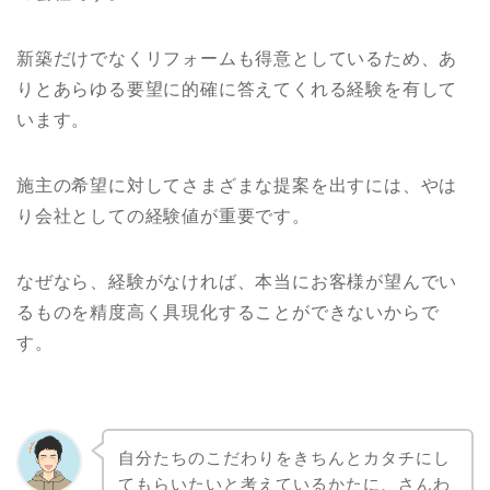
新築だけでなくリフォームも得意としているため、あ
りとあらゆる要望に的確に答えてくれる経験を有して
います。
施主の希望に対してさまざまな提案を出すには、やは
り会社としての経験値が重要です。
なぜなら、経験がなければ、本当にお客様が望んでい
るものを精度高く具現化することができないからで
す。
自分たちのこだわりをきちんとカタチにし
てもらいたいと考えているかたに、さんわ