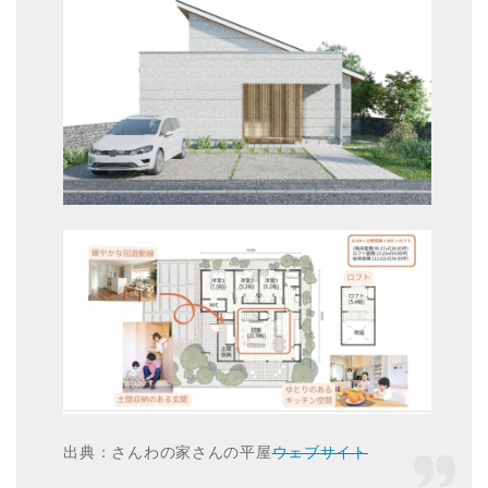
出典：さんわの家さんの平屋
ウェブサイト